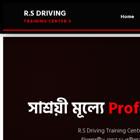
R.S DRIVING
Home
TRAINING CENTER 2
সাশ্রয়ী মূল্যে
Prof
R.S Driving Training Cen