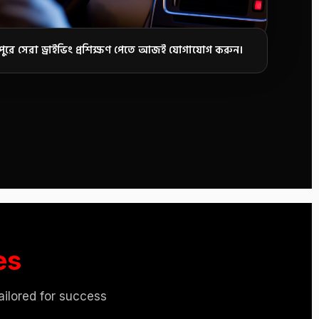
পুরে সেরা ড্রাইভিং প্রশিক্ষণ পেতে আজই যোগাযোগ করুন।
es
tailored for success