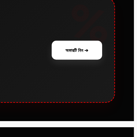
অফারটি নিন ➔