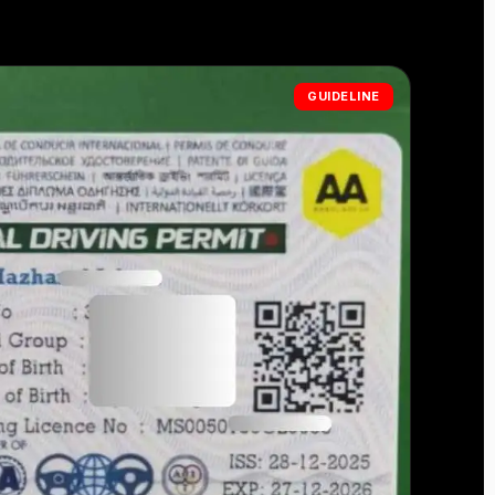
GUIDELINE