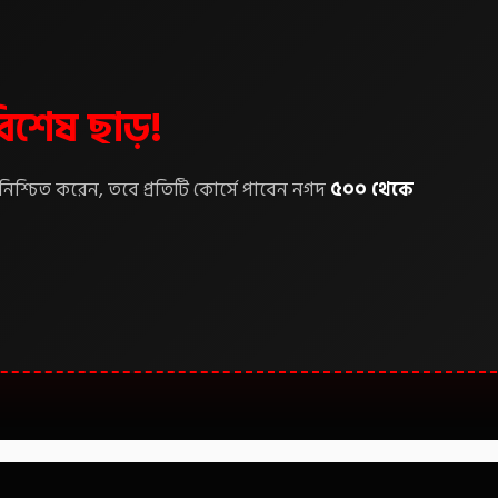
শেষ ছাড়!
্চিত করেন, তবে প্রতিটি কোর্সে পাবেন নগদ
৫০০ থেকে