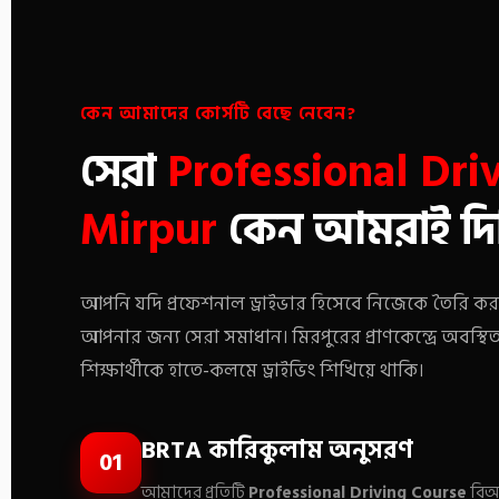
কেন আমাদের কোর্সটি বেছে নেবেন?
সেরা
Professional Dri
Mirpur
কেন আমরাই দিচ
আপনি যদি প্রফেশনাল ড্রাইভার হিসেবে নিজেকে তৈরি 
আপনার জন্য সেরা সমাধান। মিরপুরের প্রাণকেন্দ্রে অবস্থ
শিক্ষার্থীকে হাতে-কলমে ড্রাইভিং শিখিয়ে থাকি।
BRTA কারিকুলাম অনুসরণ
01
আমাদের প্রতিটি
Professional Driving Course
বিআর