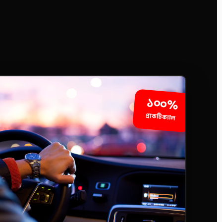
১০০%
প্রাকটিক্যাল