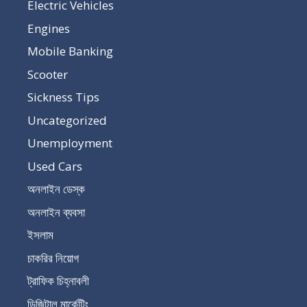
Electric Vehicles
Engines
Mobile Banking
Scooter
Sickness Tips
Uncategorized
Unemployment
Used Cars
অনলাইন ডেস্ক
অনলাইন ব্যবসা
ইসলাম
চাকরির নিয়োগ
ট্রাফিক চিহ্নাবলী
ডিজিটাল মার্কেটিং