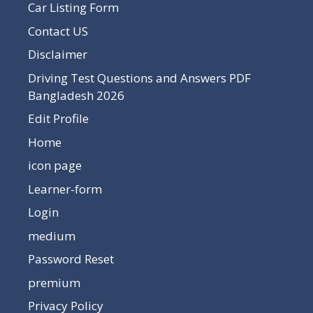
Car Listing Form
Contact US
Disclaimer
Driving Test Questions and Answers PDF
Bangladesh 2026
Edit Profile
Home
icon page
Learner-form
Login
medium
Password Reset
premium
Privacy Policy