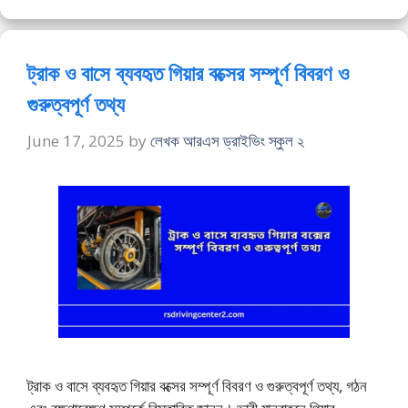
ট্রাক ও বাসে ব্যবহৃত গিয়ার বক্সের সম্পূর্ণ বিবরণ ও
গুরুত্বপূর্ণ তথ্য
June 17, 2025
by
লেখক আরএস ড্রাইভিং স্কুল ২
ট্রাক ও বাসে ব্যবহৃত গিয়ার বক্সের সম্পূর্ণ বিবরণ ও গুরুত্বপূর্ণ তথ্য, গঠন