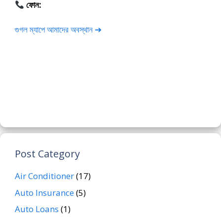
ফোন:
01675-565222
গুগল ম্যাপে আমাদের অবস্থান ➔
Post Category
Air Conditioner
(17)
Auto Insurance
(5)
Auto Loans
(1)