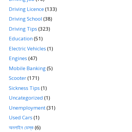
Driving Licence
(133)
Driving School
(38)
Driving Tips
(323)
Education
(51)
Electric Vehicles
(1)
Engines
(47)
Mobile Banking
(5)
Scooter
(171)
Sickness Tips
(1)
Uncategorized
(1)
Unemployment
(31)
Used Cars
(1)
অনলাইন ডেস্ক
(6)