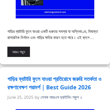
গাড়ির ব্যাটারি ফুলে যাওয়া একটি গুরুতর সমস্যা যা অগ্নিকাণ্ড, বিষাক্ত
রাসায়নিক নির্গমন এবং গাড়ির ক্ষতির কারণ হতে পারে। এই ব্লগে …
আরও পড়ুন
গাড়ির ব্যাটারি ফুলে যাওয়া প্রতিরোধে জরুরি সতর্কতা ও
রক্ষণাবেক্ষণ পরামর্শ | Best Guide 2026
June 25, 2025
by
লেখক আরএস ড্রাইভিং স্কুল ২