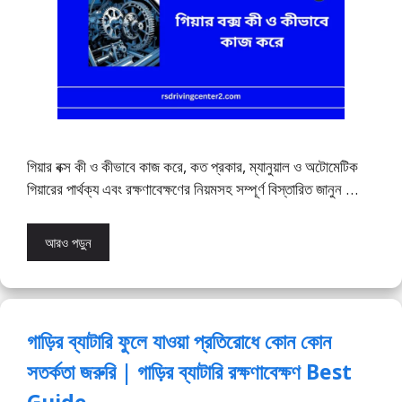
গিয়ার বক্স কী ও কীভাবে কাজ করে, কত প্রকার, ম্যানুয়াল ও অটোমেটিক
গিয়ারের পার্থক্য এবং রক্ষণাবেক্ষণের নিয়মসহ সম্পূর্ণ বিস্তারিত জানুন …
আরও পড়ুন
গাড়ির ব্যাটারি ফুলে যাওয়া প্রতিরোধে কোন কোন
সতর্কতা জরুরি | গাড়ির ব্যাটারি রক্ষণাবেক্ষণ Best
Guide