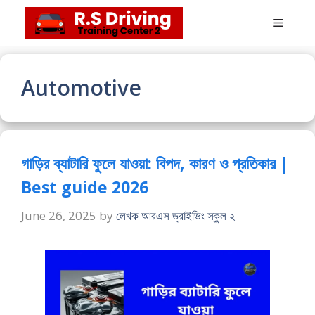
Skip
Menu
to
content
Automotive
গাড়ির ব্যাটারি ফুলে যাওয়া: বিপদ, কারণ ও প্রতিকার |
Best guide 2026
June 26, 2025
by
লেখক আরএস ড্রাইভিং স্কুল ২