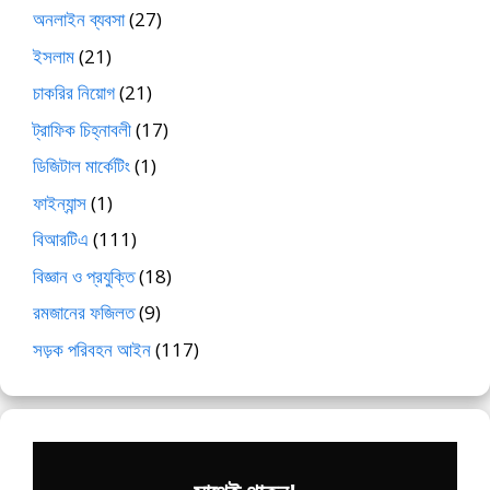
অনলাইন ব্যবসা
(27)
ইসলাম
(21)
চাকরির নিয়োগ
(21)
ট্রাফিক চিহ্নাবলী
(17)
ডিজিটাল মার্কেটিং
(1)
ফাইন্যান্স
(1)
বিআরটিএ
(111)
বিজ্ঞান ও প্রযুক্তি
(18)
রমজানের ফজিলত
(9)
সড়ক পরিবহন আইন
(117)