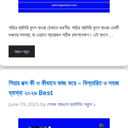
গাড়ির ব্যাটারি ফুলে যাওয়া ঠেকাতে করণীয়: গাড়ির ব্যাটারি ফুলে যাওয়া একটি
গুরুতর সমস্যা, যা এড়াতে প্রয়োজন সঠিক রক্ষণাবেক্ষণ। এই ব্লগে …
আরও পড়ুন
গিয়ার বক্স কী ও কীভাবে কাজ করে – বিস্তারিত ও সহজ
ব্যাখ্যা ২০২৬ Best
June 19, 2025
by
লেখক আরএস ড্রাইভিং স্কুল ২