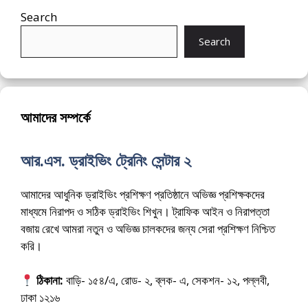
Search
Search
আমাদের সম্পর্কে
আর.এস. ড্রাইভিং ট্রেনিং সেন্টার ২
আমাদের আধুনিক ড্রাইভিং প্রশিক্ষণ প্রতিষ্ঠানে অভিজ্ঞ প্রশিক্ষকদের
মাধ্যমে নিরাপদ ও সঠিক ড্রাইভিং শিখুন। ট্রাফিক আইন ও নিরাপত্তা
বজায় রেখে আমরা নতুন ও অভিজ্ঞ চালকদের জন্য সেরা প্রশিক্ষণ নিশ্চিত
করি।
ঠিকানা:
বাড়ি- ১৫৪/এ, রোড- ২, ব্লক- এ, সেকশন- ১২, পল্লবী,
ঢাকা ১২১৬