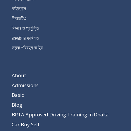
ফাইন্যান্স
বিআরটিএ
বিজ্ঞান ও প্রযুক্তি
রমজানের ফজিলত
সড়ক পরিবহন আইন
About
Admissions
Basic
Blog
BRTA Approved Driving Training in Dhaka
Car Buy Sell