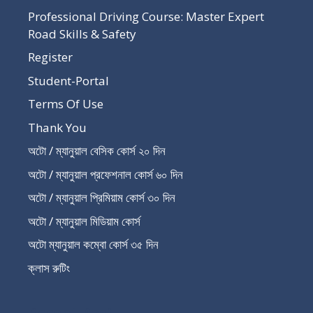
Professional Driving Course: Master Expert
Road Skills & Safety
Register
Student-Portal
Terms Of Use
Thank You
অটো / ম্যানুয়াল বেসিক কোর্স ২০ দিন
অটো / ম্যানুয়াল প্রফেশনাল কোর্স ৬০ দিন
অটো / ম্যানুয়াল প্রিমিয়াম কোর্স ৩০ দিন
অটো / ম্যানুয়াল মিডিয়াম কোর্স
অটো ম্যানুয়াল কম্বো কোর্স ৩৫ দিন
ক্লাস রুটিং
Recent Post