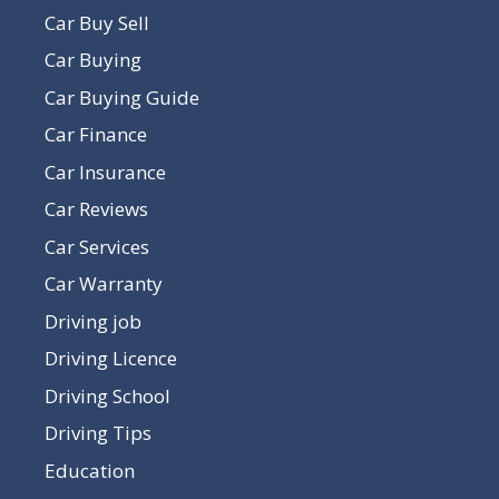
Car Buy Sell
Car Buying
Car Buying Guide
Car Finance
Car Insurance
Car Reviews
Car Services
Car Warranty
Driving job
Driving Licence
Driving School
Driving Tips
Education