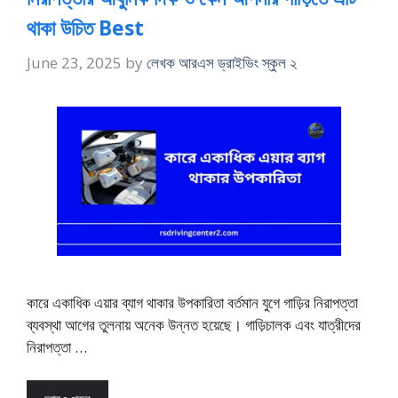
থাকা উচিত Best
June 23, 2025
by
লেখক আরএস ড্রাইভিং স্কুল ২
কারে একাধিক এয়ার ব্যাগ থাকার উপকারিতা বর্তমান যুগে গাড়ির নিরাপত্তা
ব্যবস্থা আগের তুলনায় অনেক উন্নত হয়েছে। গাড়িচালক এবং যাত্রীদের
নিরাপত্তা …