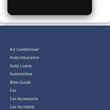
Our Pages
Air Conditioner
Auto Insurance
Auto Loans
Automotive
Bike Guide
Car
Car Accessorie
Car Accident