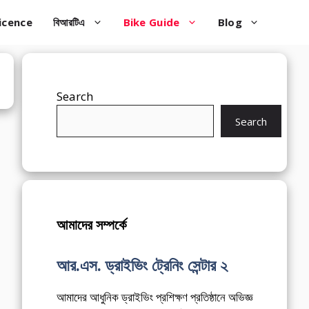
icence
বিআরটিএ
Bike Guide
Blog
Search
Search
আমাদের সম্পর্কে
আর.এস. ড্রাইভিং ট্রেনিং সেন্টার ২
আমাদের আধুনিক ড্রাইভিং প্রশিক্ষণ প্রতিষ্ঠানে অভিজ্ঞ