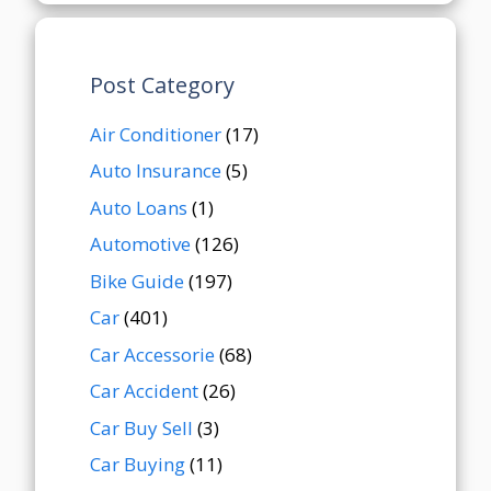
Post Category
Air Conditioner
(17)
Auto Insurance
(5)
Auto Loans
(1)
Automotive
(126)
Bike Guide
(197)
Car
(401)
Car Accessorie
(68)
Car Accident
(26)
Car Buy Sell
(3)
Car Buying
(11)