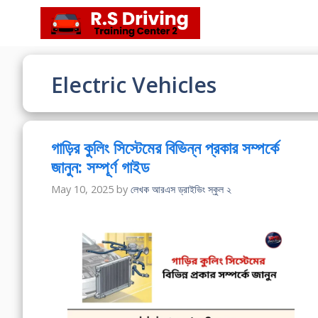
Skip
to
content
Electric Vehicles
গাড়ির কুলিং সিস্টেমের বিভিন্ন প্রকার সম্পর্কে
জানুন: সম্পূর্ণ গাইড
May 10, 2025
by
লেখক আরএস ড্রাইভিং স্কুল ২