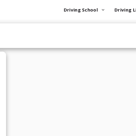
Driving School
Driving L