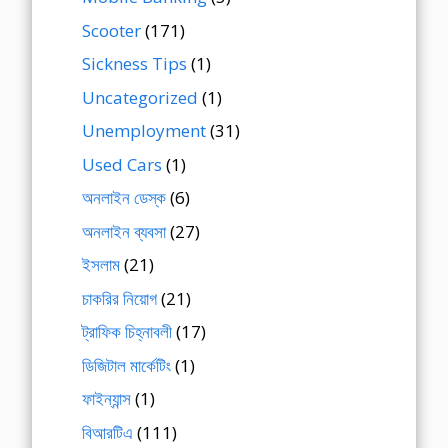
Scooter
(171)
Sickness Tips
(1)
Uncategorized
(1)
Unemployment
(31)
Used Cars
(1)
অনলাইন ডেস্ক
(6)
অনলাইন ব্যবসা
(27)
ইসলাম
(21)
চাকরির নিয়োগ
(21)
ট্রাফিক চিহ্নাবলী
(17)
ডিজিটাল মার্কেটিং
(1)
ফাইন্যান্স
(1)
বিআরটিএ
(111)