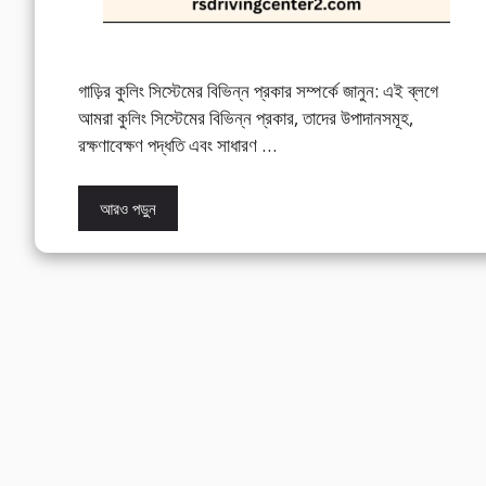
গাড়ির কুলিং সিস্টেমের বিভিন্ন প্রকার সম্পর্কে জানুন: এই ব্লগে
আমরা কুলিং সিস্টেমের বিভিন্ন প্রকার, তাদের উপাদানসমূহ,
রক্ষণাবেক্ষণ পদ্ধতি এবং সাধারণ …
আরও পড়ুন