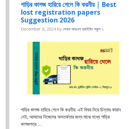
গাড়ির কাগজ হারিয়ে গেলে কি করনীয় | Best
lost registration papers
Suggestion 2026
December 6, 2024
by
লেখক আরএস ড্রাইভিং স্কুল ২
গাড়ির কাগজ হারিয়ে গেলে কি করনীয়: এই বিষয় নিয়ে চিন্তার কারান
নেই, আমাদের নিজেদের অসতর্কতার জন্য মাঝে মধ্যে গাড়ির
কাগজপত্র …