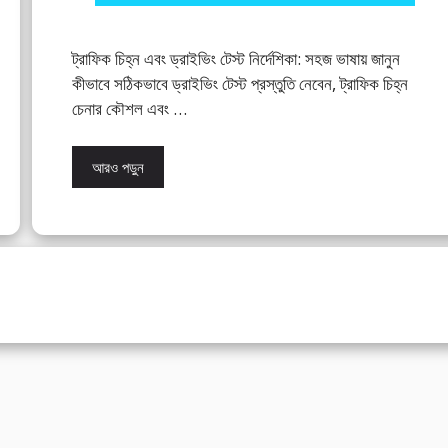
ট্রাফিক চিহ্ন এবং ড্রাইভিং টেস্ট নির্দেশিকা: সহজ ভাষায় জানুন
কীভাবে সঠিকভাবে ড্রাইভিং টেস্ট প্রস্তুতি নেবেন, ট্রাফিক চিহ্ন
চেনার কৌশল এবং …
আরও পড়ুন