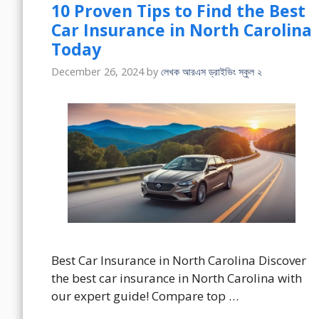
10 Proven Tips to Find the Best
Car Insurance in North Carolina
Today
December 26, 2024
by
লেখক আরএস ড্রাইভিং স্কুল ২
Best Car Insurance in North Carolina Discover
the best car insurance in North Carolina with
our expert guide! Compare top …