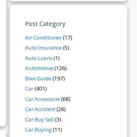
Post Category
Air Conditioner
(17)
Auto Insurance
(5)
Auto Loans
(1)
Automotive
(126)
Bike Guide
(197)
Car
(401)
Car Accessorie
(68)
Car Accident
(26)
Car Buy Sell
(3)
Car Buying
(11)