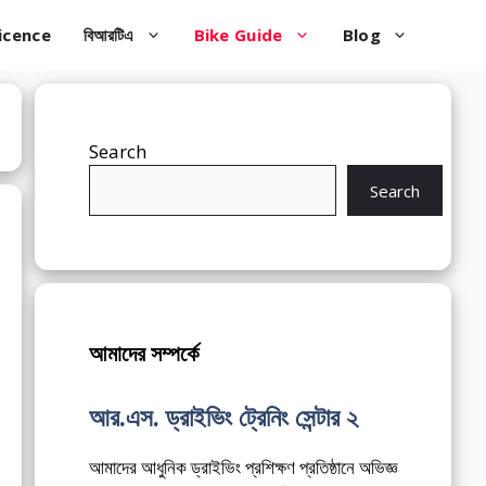
icence
বিআরটিএ
Bike Guide
Blog
Search
Search
আমাদের সম্পর্কে
আর.এস. ড্রাইভিং ট্রেনিং সেন্টার ২
আমাদের আধুনিক ড্রাইভিং প্রশিক্ষণ প্রতিষ্ঠানে অভিজ্ঞ