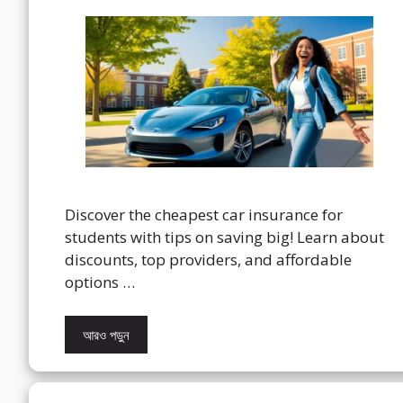
Discover the cheapest car insurance for
students with tips on saving big! Learn about
discounts, top providers, and affordable
options …
আরও পড়ুন