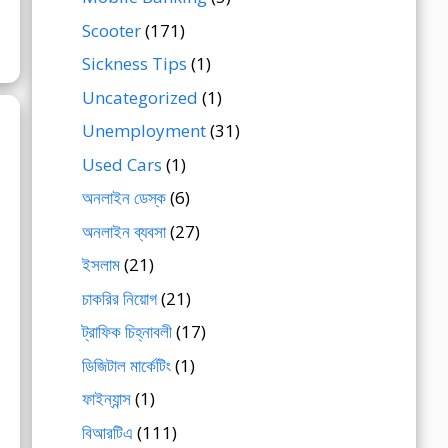
Scooter
(171)
Sickness Tips
(1)
Uncategorized
(1)
Unemployment
(31)
Used Cars
(1)
অনলাইন ডেস্ক
(6)
অনলাইন ব্যবসা
(27)
ইসলাম
(21)
চাকরির নিয়োগ
(21)
ট্রাফিক চিহ্নাবলী
(17)
ডিজিটাল মার্কেটিং
(1)
ফাইন্যান্স
(1)
বিআরটিএ
(111)