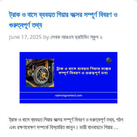
ট্রাক ও বাসে ব্যবহৃত গিয়ার বক্সের সম্পূর্ণ বিবরণ ও
গুরুত্বপূর্ণ তথ্য
June 17, 2025
by
লেখক আরএস ড্রাইভিং স্কুল ২
ট্রাক ও বাসে ব্যবহৃত গিয়ার বক্সের সম্পূর্ণ বিবরণ ও গুরুত্বপূর্ণ তথ্য, গঠন
এবং রক্ষণাবেক্ষণ সম্পর্কে বিস্তারিত জানুন। ভারী যানবাহনে গিয়ার …