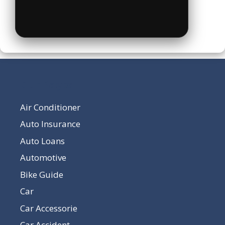
Our Pages
Air Conditioner
Auto Insurance
Auto Loans
Automotive
Bike Guide
Car
Car Accessorie
Car Accident