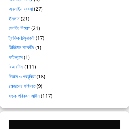
অনলাইন ব্যবসা
(27)
ইসলাম
(21)
চাকরির নিয়োগ
(21)
ট্রাফিক চিহ্নাবলী
(17)
ডিজিটাল মার্কেটিং
(1)
ফাইন্যান্স
(1)
বিআরটিএ
(111)
বিজ্ঞান ও প্রযুক্তি
(18)
রমজানের ফজিলত
(9)
সড়ক পরিবহন আইন
(117)