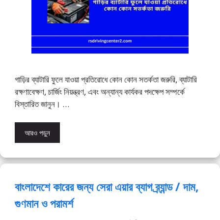
গাড়ির ব্যাটারি ফুলে যাওয়া প্রতিরোধে কোন কোন সতর্কতা জরুরি, ব্যাটারি
রক্ষণাবেক্ষণ, চার্জিং নিয়ন্ত্রণ, এবং অন্যান্য কার্যকর পদক্ষেপ সম্পর্কে
বিস্তারিত জানুন। …
আরও পড়ুন
বাংলাদেশে কারের জন্য সেরা এয়ার ব্যাগ ব্র্যান্ড / দাম,
গুণমান ও পরামর্শ