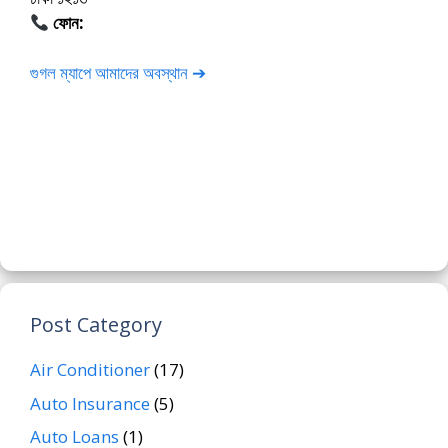
ফোন:
01675-565222
গুগল ম্যাপে আমাদের অবস্থান ➔
Post Category
Air Conditioner
(17)
Auto Insurance
(5)
Auto Loans
(1)