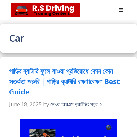
Skip
Menu
to
content
Car
গাড়ির ব্যাটারি ফুলে যাওয়া প্রতিরোধে কোন কোন
সতর্কতা জরুরি | গাড়ির ব্যাটারি রক্ষণাবেক্ষণ Best
Guide
June 18, 2025
by
লেখক আরএস ড্রাইভিং স্কুল ২