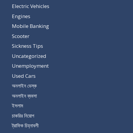
Electric Vehicles
Engines
Mobile Banking
Scooter
Sickness Tips
Uncategorized
Unemployment
Used Cars
অনলাইন ডেস্ক
অনলাইন ব্যবসা
ইসলাম
চাকরির নিয়োগ
ট্রাফিক চিহ্নাবলী