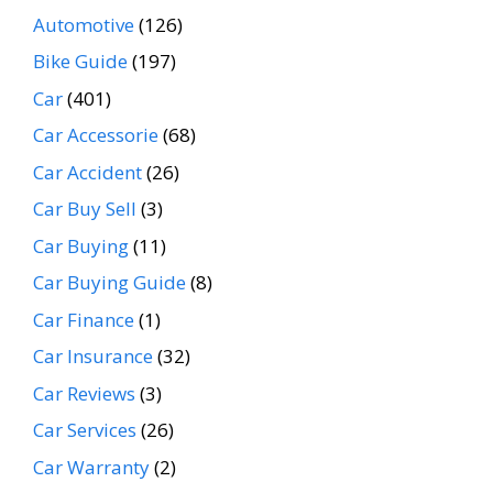
Automotive
(126)
Bike Guide
(197)
Car
(401)
Car Accessorie
(68)
Car Accident
(26)
Car Buy Sell
(3)
Car Buying
(11)
Car Buying Guide
(8)
Car Finance
(1)
Car Insurance
(32)
Car Reviews
(3)
Car Services
(26)
Car Warranty
(2)