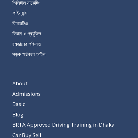
ডিজিটাল মার্কেটিং
ফাইন্যান্স
বিআরটিএ
বিজ্ঞান ও প্রযুক্তি
রমজানের ফজিলত
সড়ক পরিবহন আইন
About
Admissions
Basic
Blog
BRTA Approved Driving Training in Dhaka
Car Buy Sell