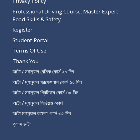
Privacy Policy
Professional Driving Course: Master Expert
Road Skills & Safety
Register
Student-Portal
Terms Of Use
Thank You
অটো / ম্যানুয়াল বেসিক কোর্স ২০ দিন
অটো / ম্যানুয়াল প্রফেশনাল কোর্স ৬০ দিন
অটো / ম্যানুয়াল প্রিমিয়াম কোর্স ৩০ দিন
অটো / ম্যানুয়াল মিডিয়াম কোর্স
অটো ম্যানুয়াল কম্বো কোর্স ৩৫ দিন
ক্লাস রুটিং