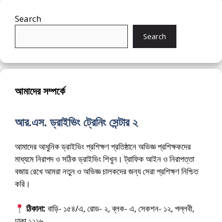
Search
Search
আমাদের সম্পর্কে
আর.এস. ড্রাইভিং ট্রেনিং সেন্টার ২
আমাদের আধুনিক ড্রাইভিং প্রশিক্ষণ প্রতিষ্ঠানে অভিজ্ঞ প্রশিক্ষকদের
মাধ্যমে নিরাপদ ও সঠিক ড্রাইভিং শিখুন। ট্রাফিক আইন ও নিরাপত্তা
বজায় রেখে আমরা নতুন ও অভিজ্ঞ চালকদের জন্য সেরা প্রশিক্ষণ নিশ্চিত
করি।
ঠিকানা:
বাড়ি- ১৫৪/এ, রোড- ২, ব্লক- এ, সেকশন- ১২, পল্লবী,
ঢাকা ১২১৬