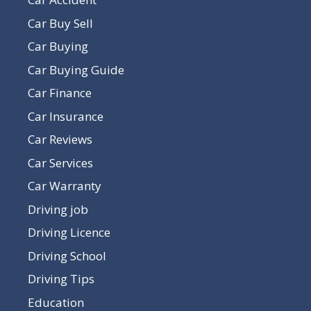
Car Buy Sell
Car Buying
Car Buying Guide
Car Finance
Car Insurance
Car Reviews
Car Services
Car Warranty
Driving job
Driving Licence
Driving School
Driving Tips
Education