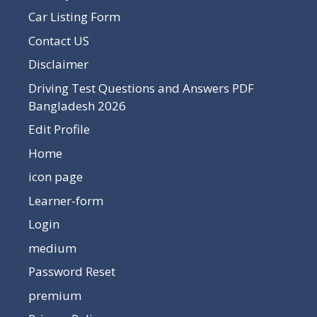
Car Listing Form
Contact US
Disclaimer
Driving Test Questions and Answers PDF
Bangladesh 2026
Edit Profile
Home
icon page
Learner-form
Login
medium
Password Reset
premium