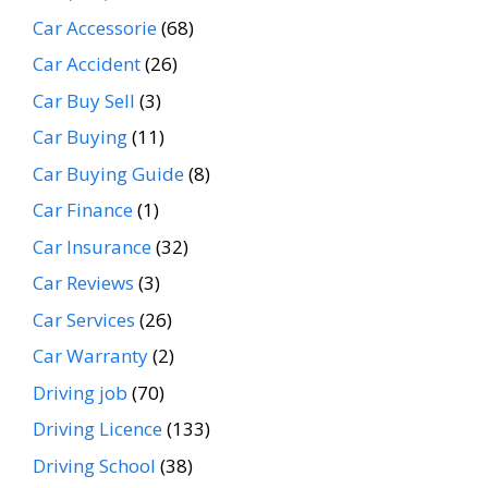
Car Accessorie
(68)
Car Accident
(26)
Car Buy Sell
(3)
Car Buying
(11)
Car Buying Guide
(8)
Car Finance
(1)
Car Insurance
(32)
Car Reviews
(3)
Car Services
(26)
Car Warranty
(2)
Driving job
(70)
Driving Licence
(133)
Driving School
(38)