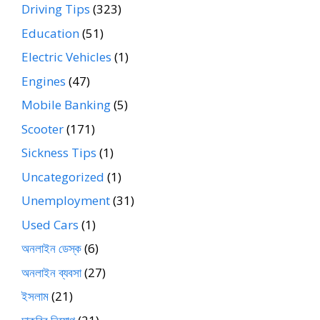
Driving Tips
(323)
Education
(51)
Electric Vehicles
(1)
Engines
(47)
Mobile Banking
(5)
Scooter
(171)
Sickness Tips
(1)
Uncategorized
(1)
Unemployment
(31)
Used Cars
(1)
অনলাইন ডেস্ক
(6)
অনলাইন ব্যবসা
(27)
ইসলাম
(21)