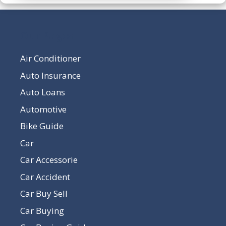
Our Pages
Air Conditioner
Auto Insurance
Auto Loans
Automotive
Bike Guide
Car
Car Accessorie
Car Accident
Car Buy Sell
Car Buying