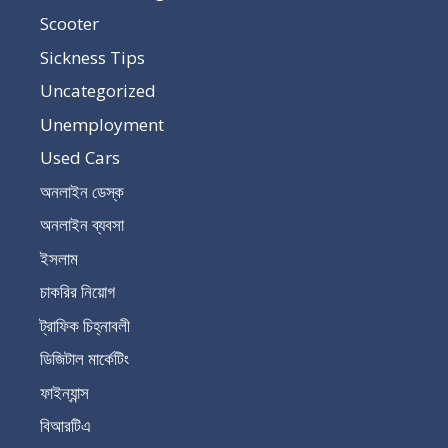
Scooter
Sickness Tips
Uncategorized
Unemployment
Used Cars
অনলাইন ডেস্ক
অনলাইন ব্যবসা
ইসলাম
চাকরির নিয়োগ
ট্রাফিক চিহ্নাবলী
ডিজিটাল মার্কেটিং
ফাইন্যান্স
বিআরটিএ