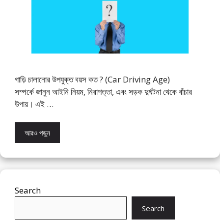
গাড়ি চালানোর উপযুক্ত বয়স কত ? (Car Driving Age)
সম্পর্কে জানুন আইনি নিয়ম, নিরাপত্তা, এবং সড়ক দুর্ঘটনা থেকে বাঁচার
উপায়। এই …
আরও পড়ুন
Search
Search