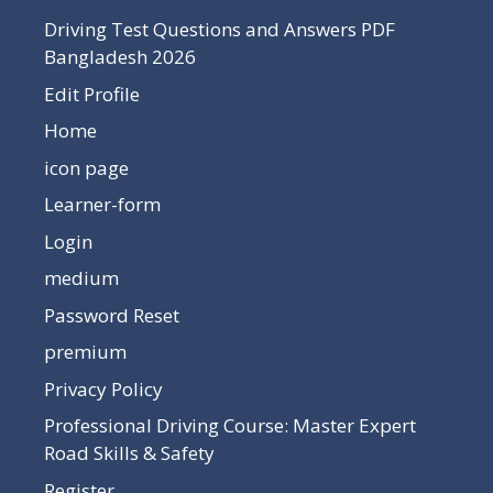
Driving Test Questions and Answers PDF
Bangladesh 2026
Edit Profile
Home
icon page
Learner-form
Login
medium
Password Reset
premium
Privacy Policy
Professional Driving Course: Master Expert
Road Skills & Safety
Register