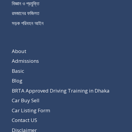
বিজ্ঞান ও প্রযুক্তি
রমজানের ফজিলত
সড়ক পরিবহন আইন
About
Admissions
Basic
Blog
BRTA Approved Driving Training in Dhaka
Car Buy Sell
Car Listing Form
Contact US
Disclaimer