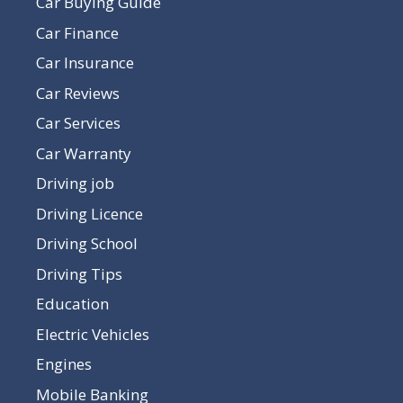
Car Buying Guide
Car Finance
Car Insurance
Car Reviews
Car Services
Car Warranty
Driving job
Driving Licence
Driving School
Driving Tips
Education
Electric Vehicles
Engines
Mobile Banking