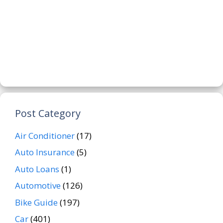
Post Category
Air Conditioner
(17)
Auto Insurance
(5)
Auto Loans
(1)
Automotive
(126)
Bike Guide
(197)
Car
(401)