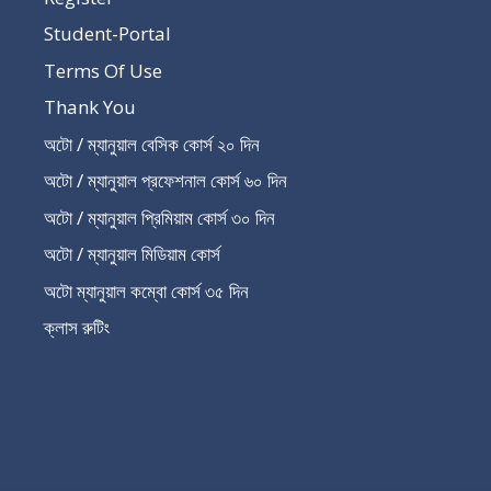
Student-Portal
Terms Of Use
Thank You
অটো / ম্যানুয়াল বেসিক কোর্স ২০ দিন
অটো / ম্যানুয়াল প্রফেশনাল কোর্স ৬০ দিন
অটো / ম্যানুয়াল প্রিমিয়াম কোর্স ৩০ দিন
অটো / ম্যানুয়াল মিডিয়াম কোর্স
অটো ম্যানুয়াল কম্বো কোর্স ৩৫ দিন
ক্লাস রুটিং
Recent Post