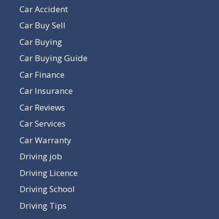
Car Accident
Car Buy Sell
Car Buying
Car Buying Guide
Car Finance
Car Insurance
Car Reviews
Car Services
Car Warranty
Driving job
Driving Licence
Driving School
Driving Tips