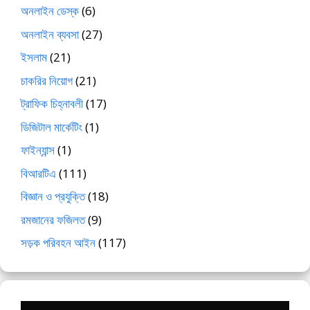
অনলাইন ডেস্ক
(6)
অনলাইন ব্যবসা
(27)
ইসলাম
(21)
চাকরির নিয়োগ
(21)
ট্রাফিক চিহ্নাবলী
(17)
ডিজিটাল মার্কেটিং
(1)
ফাইন্যান্স
(1)
বিআরটিএ
(111)
বিজ্ঞান ও প্রযুক্তি
(18)
রমজানের ফজিলত
(9)
সড়ক পরিবহন আইন
(117)