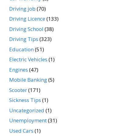
Driving job
(70)
Driving Licence
(133)
Driving School
(38)
Driving Tips
(323)
Education
(51)
Electric Vehicles
(1)
Engines
(47)
Mobile Banking
(5)
Scooter
(171)
Sickness Tips
(1)
Uncategorized
(1)
Unemployment
(31)
Used Cars
(1)