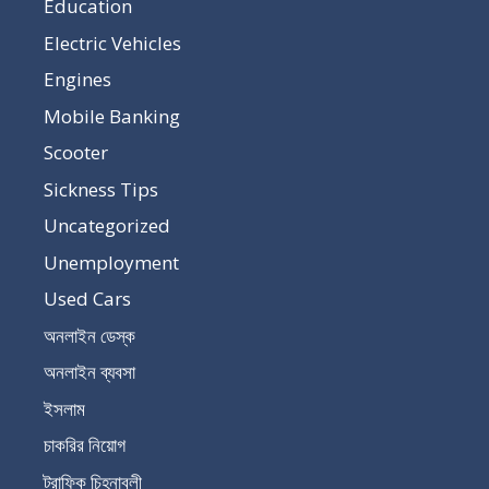
Education
Electric Vehicles
Engines
Mobile Banking
Scooter
Sickness Tips
Uncategorized
Unemployment
Used Cars
অনলাইন ডেস্ক
অনলাইন ব্যবসা
ইসলাম
চাকরির নিয়োগ
ট্রাফিক চিহ্নাবলী