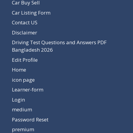
Car Buy Sell
Car Listing Form
Contact US
Disclaimer
Driving Test Questions and Answers PDF
Bangladesh 2026
Edit Profile
Home
icon page
Learner-form
Login
medium
Password Reset
premium