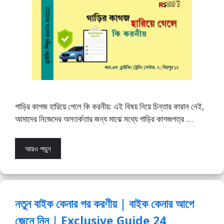
গাড়ির কাগজ হারিয়ে গেলে কি করনীয়: এই বিষয় নিয়ে চিন্তার কারান নেই,
আমাদের নিজেদের অসতর্কতার জন্য মাঝে মধ্যে গাড়ির কাগজপত্র …
আরও পড়ুন
নতুন বাইক কেনার পর করণীয় | বাইক কেনার আগে
জেনে নিন | Exclusive Guide 24