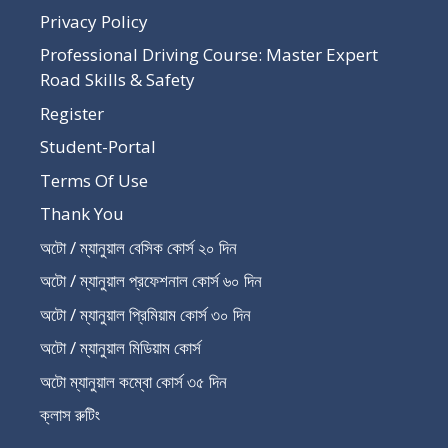
Privacy Policy
Professional Driving Course: Master Expert
Road Skills & Safety
Register
Student-Portal
Terms Of Use
Thank You
অটো / ম্যানুয়াল বেসিক কোর্স ২০ দিন
অটো / ম্যানুয়াল প্রফেশনাল কোর্স ৬০ দিন
অটো / ম্যানুয়াল প্রিমিয়াম কোর্স ৩০ দিন
অটো / ম্যানুয়াল মিডিয়াম কোর্স
অটো ম্যানুয়াল কম্বো কোর্স ৩৫ দিন
ক্লাস রুটিং