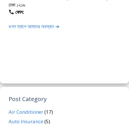
ঢাকা ১২১৬
ফোন:
01675-565222
গুগল ম্যাপে আমাদের অবস্থান ➔
Post Category
Air Conditioner
(17)
Auto Insurance
(5)