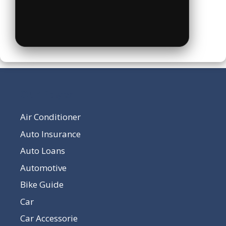
Our Pages
Air Conditioner
Auto Insurance
Auto Loans
Automotive
Bike Guide
Car
Car Accessorie