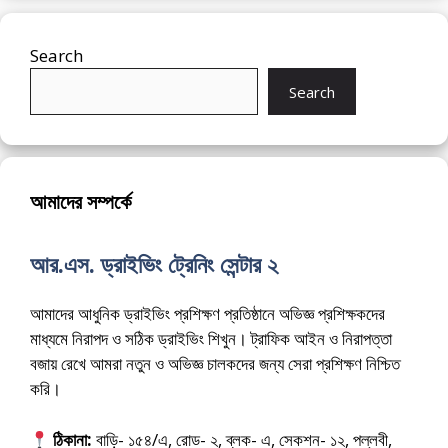
Search
Search
আমাদের সম্পর্কে
আর.এস. ড্রাইভিং ট্রেনিং সেন্টার ২
আমাদের আধুনিক ড্রাইভিং প্রশিক্ষণ প্রতিষ্ঠানে অভিজ্ঞ প্রশিক্ষকদের
মাধ্যমে নিরাপদ ও সঠিক ড্রাইভিং শিখুন। ট্রাফিক আইন ও নিরাপত্তা
বজায় রেখে আমরা নতুন ও অভিজ্ঞ চালকদের জন্য সেরা প্রশিক্ষণ নিশ্চিত
করি।
ঠিকানা:
বাড়ি- ১৫৪/এ, রোড- ২, ব্লক- এ, সেকশন- ১২, পল্লবী,