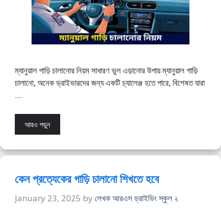
ম্যানুয়াল গাড়ি চালানোর নিয়ম সাধারণ ভুল এড়ানোর উপায় ম্যানুয়াল গাড়ি
চালানো, অনেক ড্রাইভারদের জন্য একটি চ্যালেঞ্জ হতে পারে, বিশেষত যারা
…
আরও পড়ুন
কেন প্রত্যেকের গাড়ি চালানো শিখতে হবে
January 23, 2025
by
লেখক আরএস ড্রাইভিং স্কুল ২