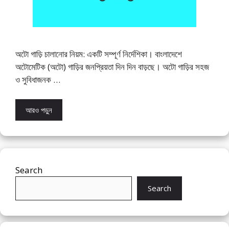
অটো গাড়ি চালানোর নিয়ম: একটি সম্পূর্ণ নির্দেশিকা। বাংলাদেশে
অটোমেটিক (অটো) গাড়ির জনপ্রিয়তা দিন দিন বাড়ছে। অটো গাড়ির সহজ
ও সুবিধাজনক …
আরও পড়ুন
Search
Search