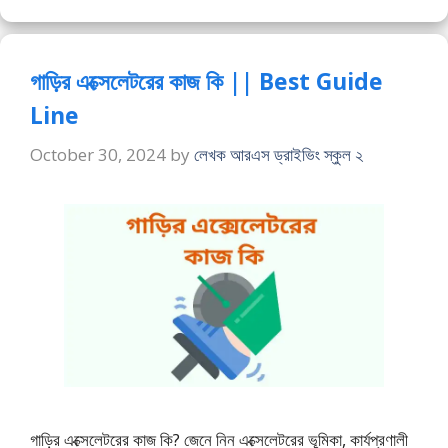
গাড়ির এক্সেলেটরের কাজ কি || Best Guide
Line
October 30, 2024
by
লেখক আরএস ড্রাইভিং স্কুল ২
গাড়ির এক্সেলেটরের কাজ কি? জেনে নিন এক্সেলেটরের ভূমিকা, কার্যপ্রণালী