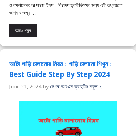
ও রক্ষণাবেক্ষণের সহজ টিপস। নিরাপদ ড্রাইভিংয়ের জন্য এই তথ্যগুলো
আপনার জন্য …
আরও পড়ুন
অটো গাড়ি চালানোর নিয়ম : গাড়ি চালানো শিখুন :
Best Guide Step By Step 2024
June 21, 2024
by
লেখক আরএস ড্রাইভিং স্কুল ২