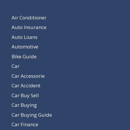
Our Pages
Air Conditioner
Auto Insurance
Auto Loans
Automotive
Bike Guide
Car
Car Accessorie
Car Accident
Car Buy Sell
Car Buying
Car Buying Guide
Car Finance