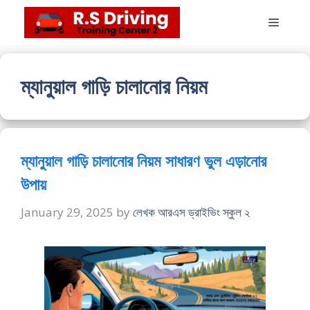
Skip
Menu
to
content
ম্যানুয়াল গাড়ি চালানোর নিয়ম
ম্যানুয়াল গাড়ি চালানোর নিয়ম সাধারণ ভুল এড়ানোর
উপায়
January 29, 2025
by
লেখক আরএস ড্রাইভিং স্কুল ২