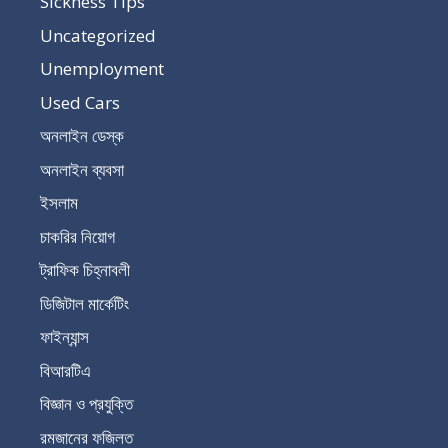
Sickness Tips
Uncategorized
Unemployment
Used Cars
অনলাইন ডেস্ক
অনলাইন ব্যবসা
ইসলাম
চাকরির নিয়োগ
ট্রাফিক চিহ্নাবলী
ডিজিটাল মার্কেটিং
ফাইন্যান্স
বিআরটিএ
বিজ্ঞান ও প্রযুক্তি
রমজানের ফজিলত