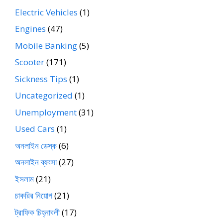
Electric Vehicles
(1)
Engines
(47)
Mobile Banking
(5)
Scooter
(171)
Sickness Tips
(1)
Uncategorized
(1)
Unemployment
(31)
Used Cars
(1)
অনলাইন ডেস্ক
(6)
অনলাইন ব্যবসা
(27)
ইসলাম
(21)
চাকরির নিয়োগ
(21)
ট্রাফিক চিহ্নাবলী
(17)