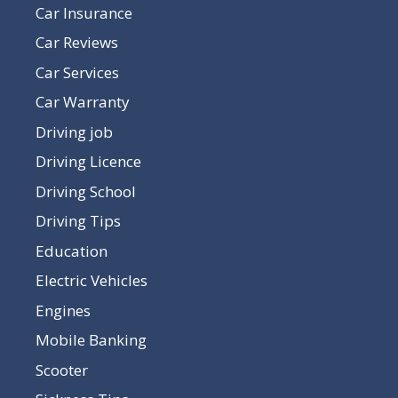
Car Insurance
Car Reviews
Car Services
Car Warranty
Driving job
Driving Licence
Driving School
Driving Tips
Education
Electric Vehicles
Engines
Mobile Banking
Scooter