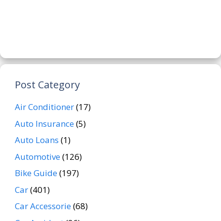
Post Category
Air Conditioner
(17)
Auto Insurance
(5)
Auto Loans
(1)
Automotive
(126)
Bike Guide
(197)
Car
(401)
Car Accessorie
(68)