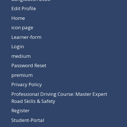
Edit Profile
Home
icon page
Learner-form
Login
medium
Password Reset
premium
Privacy Policy
Professional Driving Course: Master Expert
Road Skills & Safety
Register
Student-Portal