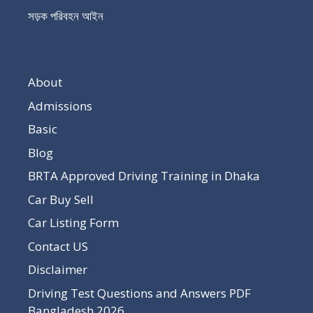
সড়ক পরিবহন আইন
About
Admissions
Basic
Blog
BRTA Approved Driving Training in Dhaka
Car Buy Sell
Car Listing Form
Contact US
Disclaimer
Driving Test Questions and Answers PDF
Bangladesh 2026