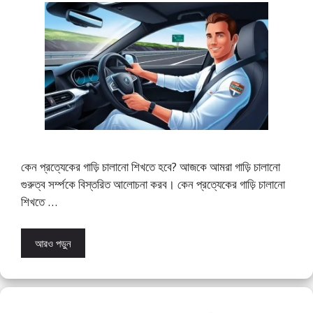
কেন প্রত্যেকের গাড়ি চালানো শিখতে হবে? আজকে আমরা গাড়ি চালানো
গুরুত্ব সর্ম্পকে বিস্তরিত আলোচনা করব। কেন প্রত্যেকের গাড়ি চালানো
শিখতে …
আরও পড়ুন