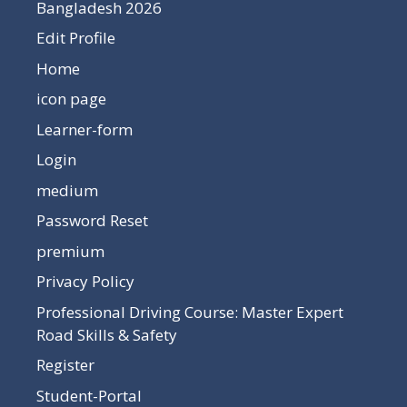
Bangladesh 2026
Edit Profile
Home
icon page
Learner-form
Login
medium
Password Reset
premium
Privacy Policy
Professional Driving Course: Master Expert
Road Skills & Safety
Register
Student-Portal