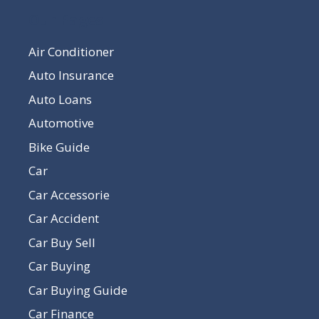
Our Pages
Air Conditioner
Auto Insurance
Auto Loans
Automotive
Bike Guide
Car
Car Accessorie
Car Accident
Car Buy Sell
Car Buying
Car Buying Guide
Car Finance