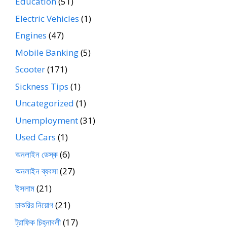
Education
(51)
Electric Vehicles
(1)
Engines
(47)
Mobile Banking
(5)
Scooter
(171)
Sickness Tips
(1)
Uncategorized
(1)
Unemployment
(31)
Used Cars
(1)
অনলাইন ডেস্ক
(6)
অনলাইন ব্যবসা
(27)
ইসলাম
(21)
চাকরির নিয়োগ
(21)
ট্রাফিক চিহ্নাবলী
(17)