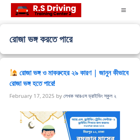
Skip
Menu
to
content
রোজা ভঙ্গ করতে পারে
রোজা ভঙ্গ ও মাকরুহের ২৯ কারণ | জানুন কীভাবে
রোজা ভঙ্গ হতে পারে!
February 17, 2025
by
লেখক আরএস ড্রাইভিং স্কুল ২