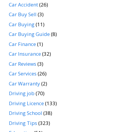
Car Accident
(26)
Car Buy Sell
(3)
Car Buying
(11)
Car Buying Guide
(8)
Car Finance
(1)
Car Insurance
(32)
Car Reviews
(3)
Car Services
(26)
Car Warranty
(2)
Driving job
(70)
Driving Licence
(133)
Driving School
(38)
Driving Tips
(323)