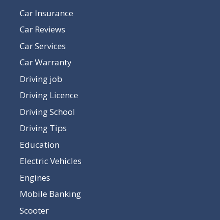
Car Insurance
Car Reviews
Car Services
Car Warranty
Driving job
Driving Licence
Driving School
Driving Tips
Education
Electric Vehicles
Engines
Mobile Banking
Scooter