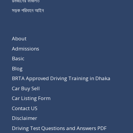
রমজানের ফজিলত
সড়ক পরিবহন আইন
About
Admissions
Basic
Blog
BRTA Approved Driving Training in Dhaka
Car Buy Sell
Car Listing Form
Contact US
Disclaimer
Driving Test Questions and Answers PDF