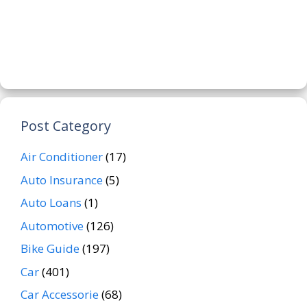
Post Category
Air Conditioner
(17)
Auto Insurance
(5)
Auto Loans
(1)
Automotive
(126)
Bike Guide
(197)
Car
(401)
Car Accessorie
(68)