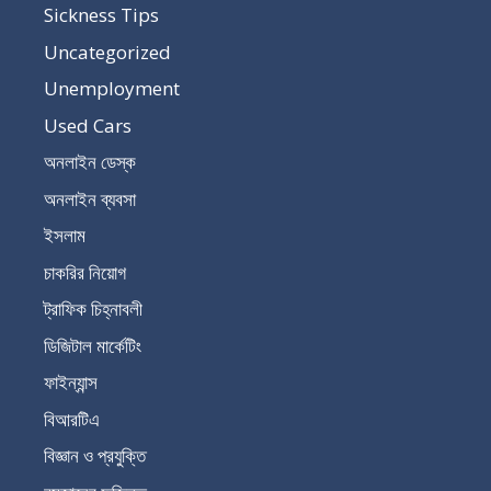
Sickness Tips
Uncategorized
Unemployment
Used Cars
অনলাইন ডেস্ক
অনলাইন ব্যবসা
ইসলাম
চাকরির নিয়োগ
ট্রাফিক চিহ্নাবলী
ডিজিটাল মার্কেটিং
ফাইন্যান্স
বিআরটিএ
বিজ্ঞান ও প্রযুক্তি