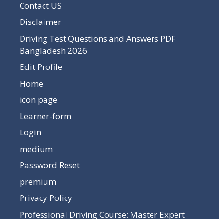
Contact US
Disclaimer
Driving Test Questions and Answers PDF
Bangladesh 2026
Edit Profile
Home
icon page
Learner-form
Login
medium
Password Reset
premium
Privacy Policy
Professional Driving Course: Master Expert