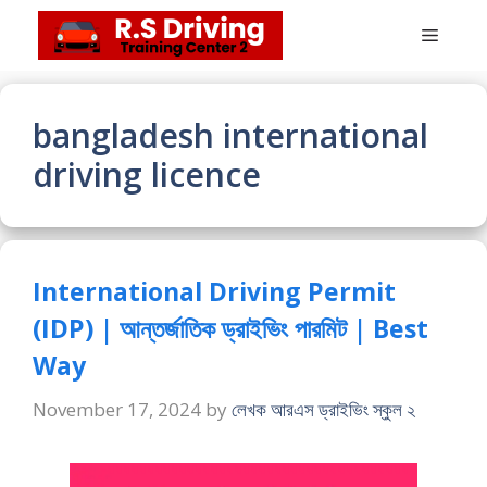
Skip
Menu
to
content
bangladesh international
driving licence
International Driving Permit
(IDP) | আন্তর্জাতিক ড্রাইভিং পারমিট | Best
Way
November 17, 2024
by
লেখক আরএস ড্রাইভিং স্কুল ২