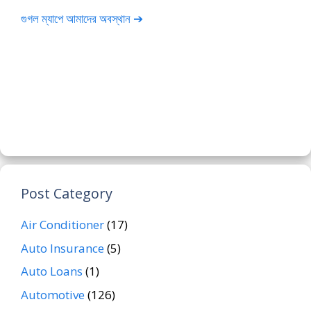
গুগল ম্যাপে আমাদের অবস্থান ➔
Post Category
Air Conditioner
(17)
Auto Insurance
(5)
Auto Loans
(1)
Automotive
(126)