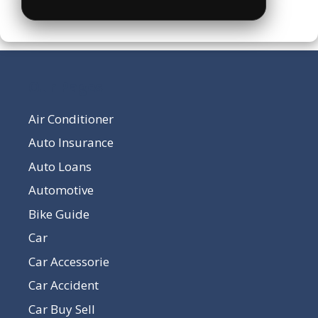
Our Pages
Air Conditioner
Auto Insurance
Auto Loans
Automotive
Bike Guide
Car
Car Accessorie
Car Accident
Car Buy Sell