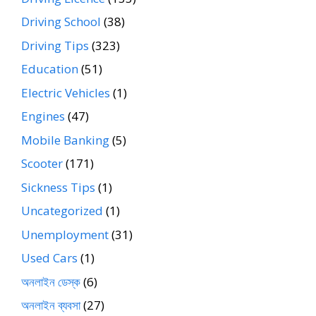
Driving School
(38)
Driving Tips
(323)
Education
(51)
Electric Vehicles
(1)
Engines
(47)
Mobile Banking
(5)
Scooter
(171)
Sickness Tips
(1)
Uncategorized
(1)
Unemployment
(31)
Used Cars
(1)
অনলাইন ডেস্ক
(6)
অনলাইন ব্যবসা
(27)