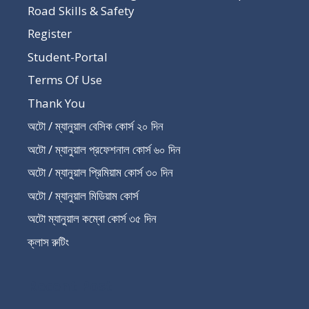
Road Skills & Safety
Register
Student-Portal
Terms Of Use
Thank You
অটো / ম্যানুয়াল বেসিক কোর্স ২০ দিন
অটো / ম্যানুয়াল প্রফেশনাল কোর্স ৬০ দিন
অটো / ম্যানুয়াল প্রিমিয়াম কোর্স ৩০ দিন
অটো / ম্যানুয়াল মিডিয়াম কোর্স
অটো ম্যানুয়াল কম্বো কোর্স ৩৫ দিন
ক্লাস রুটিং
Recent Post