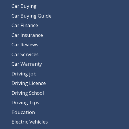
Car Buying
Car Buying Guide
Car Finance
Car Insurance
Car Reviews
Car Services
Car Warranty
Driving job
Driving Licence
Driving School
Driving Tips
Education
Electric Vehicles