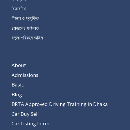
বিআরটিএ
বিজ্ঞান ও প্রযুক্তি
রমজানের ফজিলত
সড়ক পরিবহন আইন
About
Admissions
Basic
Blog
BRTA Approved Driving Training in Dhaka
Car Buy Sell
Car Listing Form