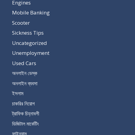
Engines
Mobile Banking
Scooter
Sickness Tips
Uncategorized
Unemployment
Used Cars
অনলাইন ডেস্ক
অনলাইন ব্যবসা
ইসলাম
চাকরির নিয়োগ
ট্রাফিক চিহ্নাবলী
ডিজিটাল মার্কেটিং
ফাইন্যান্স