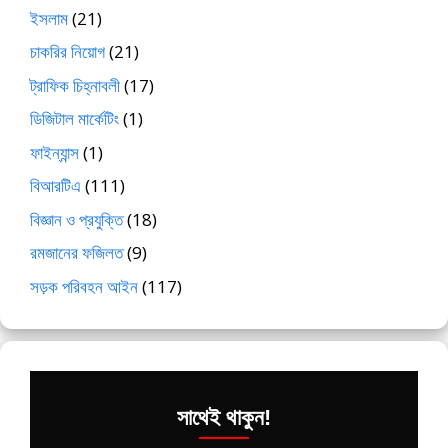
ইসলাম
(21)
চাকরির নিয়োগ
(21)
ট্রাফিক চিহ্নাবলী
(17)
ডিজিটাল মার্কেটিং
(1)
ফাইন্যান্স
(1)
বিআরটিএ
(111)
বিজ্ঞান ও প্রযুক্তি
(18)
রমজানের ফজিলত
(9)
সড়ক পরিবহন আইন
(117)
সাথেই থাকুন!