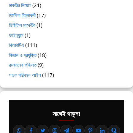
চাকরির নিয়োগ
(21)
ট্রাফিক চিহ্নাবলী
(17)
ডিজিটাল মার্কেটিং
(1)
ফাইন্যান্স
(1)
বিআরটিএ
(111)
বিজ্ঞান ও প্রযুক্তি
(18)
রমজানের ফজিলত
(9)
সড়ক পরিবহন আইন
(117)
সাথেই থাকুন!