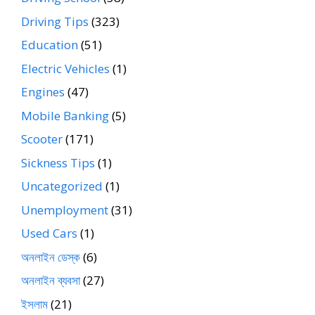
Driving Tips
(323)
Education
(51)
Electric Vehicles
(1)
Engines
(47)
Mobile Banking
(5)
Scooter
(171)
Sickness Tips
(1)
Uncategorized
(1)
Unemployment
(31)
Used Cars
(1)
অনলাইন ডেস্ক
(6)
অনলাইন ব্যবসা
(27)
ইসলাম
(21)