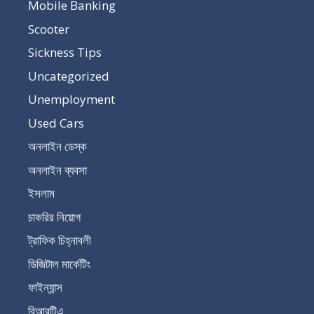
Mobile Banking
Scooter
Sickness Tips
Uncategorized
Unemployment
Used Cars
অনলাইন ডেস্ক
অনলাইন ব্যবসা
ইসলাম
চাকরির নিয়োগ
ট্রাফিক চিহ্নাবলী
ডিজিটাল মার্কেটিং
ফাইন্যান্স
বিআরটিএ