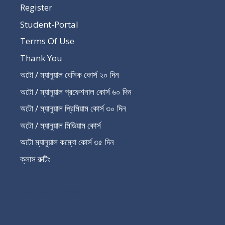
Register
Student-Portal
Terms Of Use
Thank You
অটো / ম্যানুয়াল বেসিক কোর্স ২০ দিন
অটো / ম্যানুয়াল প্রফেশনাল কোর্স ৬০ দিন
অটো / ম্যানুয়াল প্রিমিয়াম কোর্স ৩০ দিন
অটো / ম্যানুয়াল মিডিয়াম কোর্স
অটো ম্যানুয়াল কম্বো কোর্স ৩৫ দিন
ক্লাস রুটিং
Recent Post