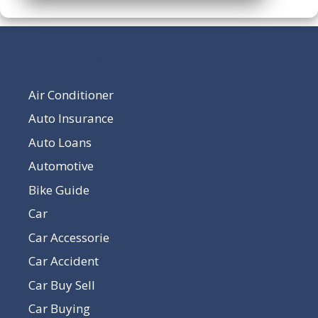
Our Pages
Air Conditioner
Auto Insurance
Auto Loans
Automotive
Bike Guide
Car
Car Accessorie
Car Accident
Car Buy Sell
Car Buying