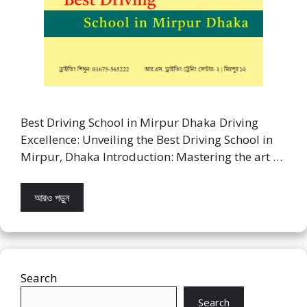
Best Driving School in Mirpur Dhaka Driving
Excellence: Unveiling the Best Driving School in
Mirpur, Dhaka Introduction: Mastering the art …
আরও পড়ুন
Search
Search