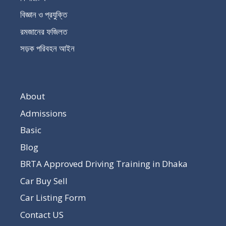
বিজ্ঞান ও প্রযুক্তি
রমজানের ফজিলত
সড়ক পরিবহন আইন
About
Admissions
Basic
Blog
BRTA Approved Driving Training in Dhaka
Car Buy Sell
Car Listing Form
Contact US