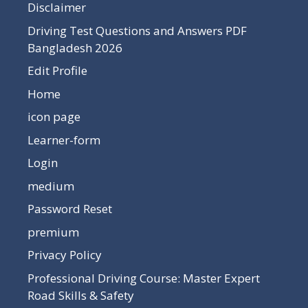
Disclaimer
Driving Test Questions and Answers PDF
Bangladesh 2026
Edit Profile
Home
icon page
Learner-form
Login
medium
Password Reset
premium
Privacy Policy
Professional Driving Course: Master Expert
Road Skills & Safety