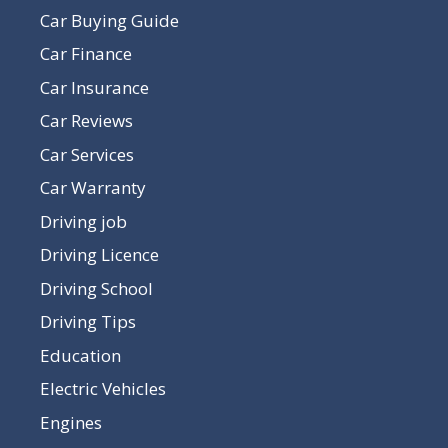
Car Buying Guide
Car Finance
Car Insurance
Car Reviews
Car Services
Car Warranty
Driving job
Driving Licence
Driving School
Driving Tips
Education
Electric Vehicles
Engines