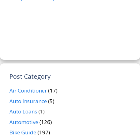
Post Category
Air Conditioner
(17)
Auto Insurance
(5)
Auto Loans
(1)
Automotive
(126)
Bike Guide
(197)