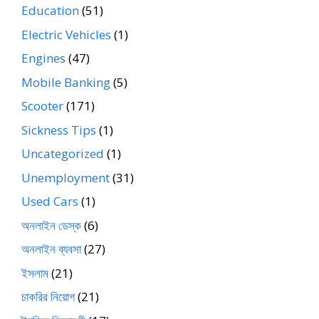
Education
(51)
Electric Vehicles
(1)
Engines
(47)
Mobile Banking
(5)
Scooter
(171)
Sickness Tips
(1)
Uncategorized
(1)
Unemployment
(31)
Used Cars
(1)
অনলাইন ডেস্ক
(6)
অনলাইন ব্যবসা
(27)
ইসলাম
(21)
চাকরির নিয়োগ
(21)