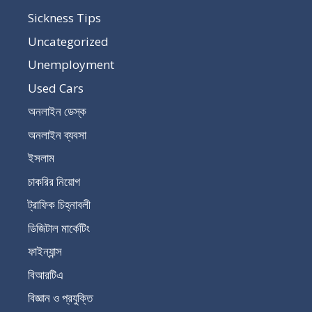
Sickness Tips
Uncategorized
Unemployment
Used Cars
অনলাইন ডেস্ক
অনলাইন ব্যবসা
ইসলাম
চাকরির নিয়োগ
ট্রাফিক চিহ্নাবলী
ডিজিটাল মার্কেটিং
ফাইন্যান্স
বিআরটিএ
বিজ্ঞান ও প্রযুক্তি