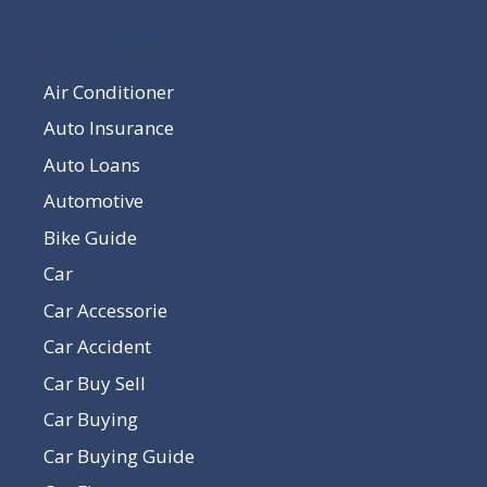
Our Pages
Air Conditioner
Auto Insurance
Auto Loans
Automotive
Bike Guide
Car
Car Accessorie
Car Accident
Car Buy Sell
Car Buying
Car Buying Guide