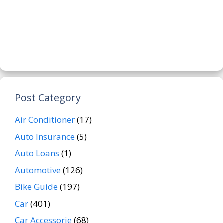
Post Category
Air Conditioner
(17)
Auto Insurance
(5)
Auto Loans
(1)
Automotive
(126)
Bike Guide
(197)
Car
(401)
Car Accessorie
(68)