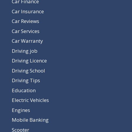
Car Finance
Car Insurance
Car Reviews
Car Services
Car Warranty
Driving job
Driving Licence
Driving School
Driving Tips
Education
Electric Vehicles
Engines
Mobile Banking
Scooter