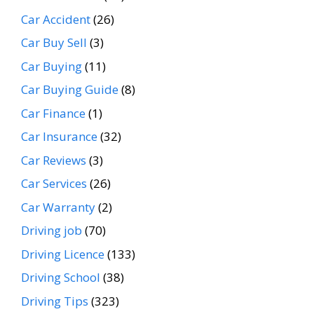
Car Accident
(26)
Car Buy Sell
(3)
Car Buying
(11)
Car Buying Guide
(8)
Car Finance
(1)
Car Insurance
(32)
Car Reviews
(3)
Car Services
(26)
Car Warranty
(2)
Driving job
(70)
Driving Licence
(133)
Driving School
(38)
Driving Tips
(323)