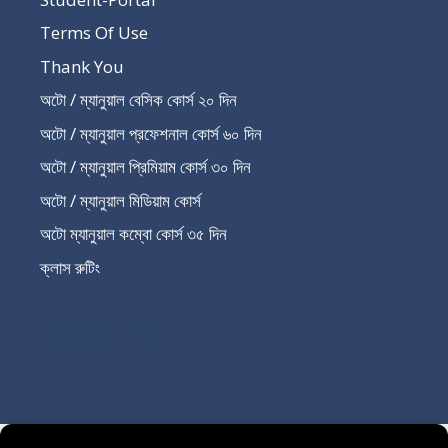
Terms Of Use
Thank You
অটো / ম্যানুয়াল বেসিক কোর্স ২০ দিন
অটো / ম্যানুয়াল প্রফেশনাল কোর্স ৬০ দিন
অটো / ম্যানুয়াল প্রিমিয়াম কোর্স ৩০ দিন
অটো / ম্যানুয়াল মিডিয়াম কোর্স
অটো ম্যানুয়াল কম্বো কোর্স ৩৫ দিন
ক্লাস রুটিং
Recent Post