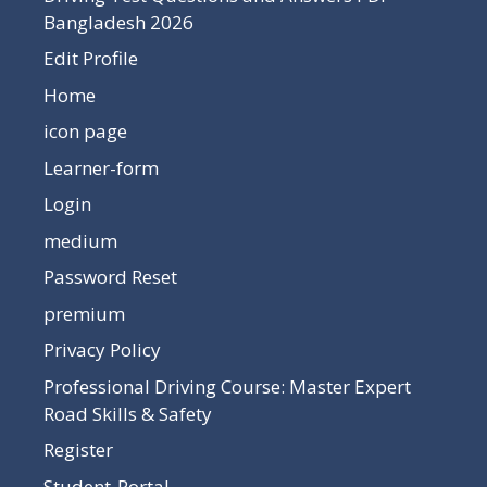
Bangladesh 2026
Edit Profile
Home
icon page
Learner-form
Login
medium
Password Reset
premium
Privacy Policy
Professional Driving Course: Master Expert
Road Skills & Safety
Register
Student-Portal