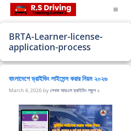
Skip
Menu
to
content
BRTA-Learner-license-
application-process
বাংলাদেশে ড্রাইভিং লাইসেন্স করার নিয়ম ২০২৬
March 4, 2026
by
লেখক আরএস ড্রাইভিং স্কুল ২