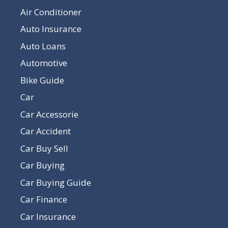
Air Conditioner
Auto Insurance
Auto Loans
Automotive
Bike Guide
Car
Car Accessorie
Car Accident
Car Buy Sell
Car Buying
Car Buying Guide
Car Finance
Car Insurance