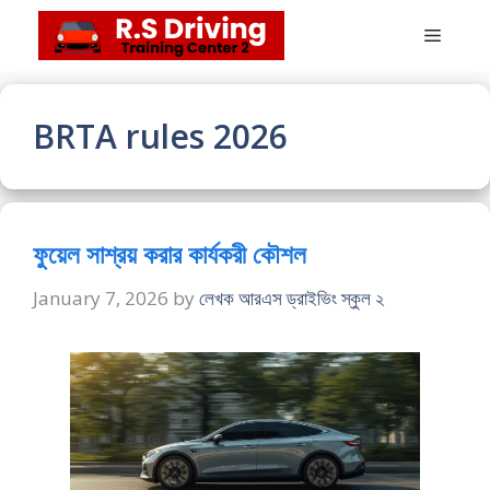
Skip
Menu
to
content
BRTA rules 2026
ফুয়েল সাশ্রয় করার কার্যকরী কৌশল
January 7, 2026
by
লেখক আরএস ড্রাইভিং স্কুল ২