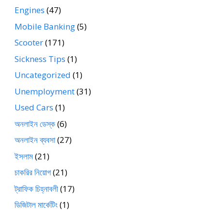
Engines
(47)
Mobile Banking
(5)
Scooter
(171)
Sickness Tips
(1)
Uncategorized
(1)
Unemployment
(31)
Used Cars
(1)
অনলাইন ডেস্ক
(6)
অনলাইন ব্যবসা
(27)
ইসলাম
(21)
চাকরির নিয়োগ
(21)
ট্রাফিক চিহ্নাবলী
(17)
ডিজিটাল মার্কেটিং
(1)