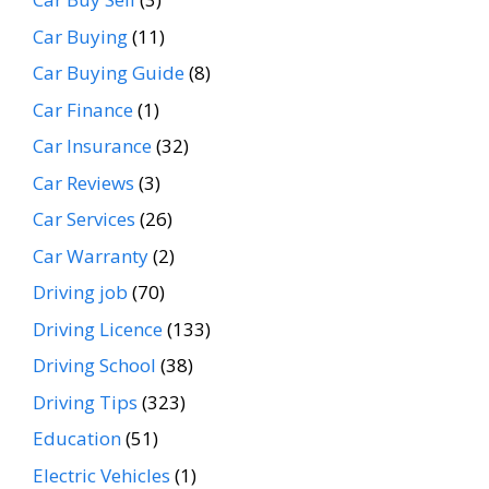
Car Buying
(11)
Car Buying Guide
(8)
Car Finance
(1)
Car Insurance
(32)
Car Reviews
(3)
Car Services
(26)
Car Warranty
(2)
Driving job
(70)
Driving Licence
(133)
Driving School
(38)
Driving Tips
(323)
Education
(51)
Electric Vehicles
(1)