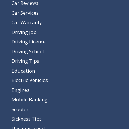
Car Reviews
Car Services
Car Warranty
Driving job
Driving Licence
Driving School
Driving Tips
Education
Electric Vehicles
Engines
Mobile Banking
Scooter
Sickness Tips
Uncategorized