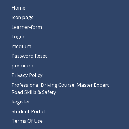
Home
icon page
Learner-form
Login
medium
Password Reset
premium
Privacy Policy
Professional Driving Course: Master Expert
Road Skills & Safety
Register
Student-Portal
Terms Of Use