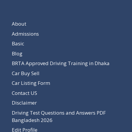
About
Admissions
Basic
Blog
BRTA Approved Driving Training in Dhaka
Car Buy Sell
Car Listing Form
Contact US
Disclaimer
Driving Test Questions and Answers PDF
Bangladesh 2026
Edit Profile