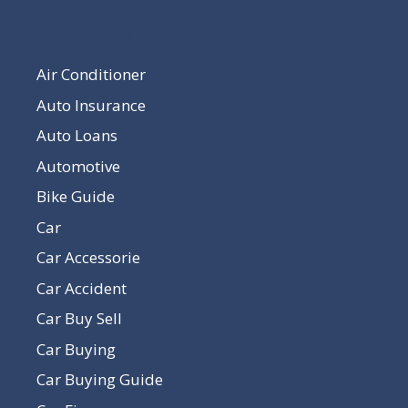
Our Pages
Air Conditioner
Auto Insurance
Auto Loans
Automotive
Bike Guide
Car
Car Accessorie
Car Accident
Car Buy Sell
Car Buying
Car Buying Guide