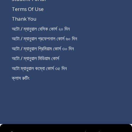
Terms Of Use
Thank You
অটো / ম্যানুয়াল বেসিক কোর্স ২০ দিন
অটো / ম্যানুয়াল প্রফেশনাল কোর্স ৬০ দিন
অটো / ম্যানুয়াল প্রিমিয়াম কোর্স ৩০ দিন
অটো / ম্যানুয়াল মিডিয়াম কোর্স
অটো ম্যানুয়াল কম্বো কোর্স ৩৫ দিন
ক্লাস রুটিং
Recent Post