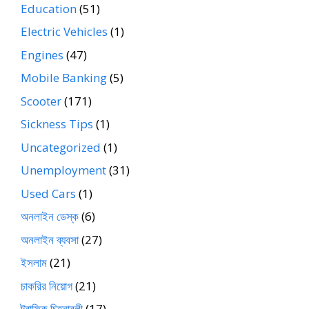
Education
(51)
Electric Vehicles
(1)
Engines
(47)
Mobile Banking
(5)
Scooter
(171)
Sickness Tips
(1)
Uncategorized
(1)
Unemployment
(31)
Used Cars
(1)
অনলাইন ডেস্ক
(6)
অনলাইন ব্যবসা
(27)
ইসলাম
(21)
চাকরির নিয়োগ
(21)
ট্রাফিক চিহ্নাবলী
(17)