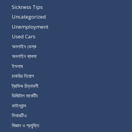
Sickness Tips
Uncategorized
Unemployment
Used Cars
অনলাইন ডেস্ক
অনলাইন ব্যবসা
ইসলাম
চাকরির নিয়োগ
ট্রাফিক চিহ্নাবলী
ডিজিটাল মার্কেটিং
ফাইন্যান্স
বিআরটিএ
বিজ্ঞান ও প্রযুক্তি