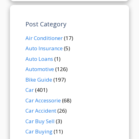
Post Category
Air Conditioner
(17)
Auto Insurance
(5)
Auto Loans
(1)
Automotive
(126)
Bike Guide
(197)
Car
(401)
Car Accessorie
(68)
Car Accident
(26)
Car Buy Sell
(3)
Car Buying
(11)