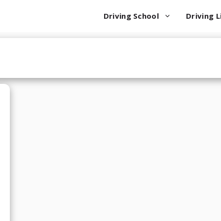
Driving School
Driving L