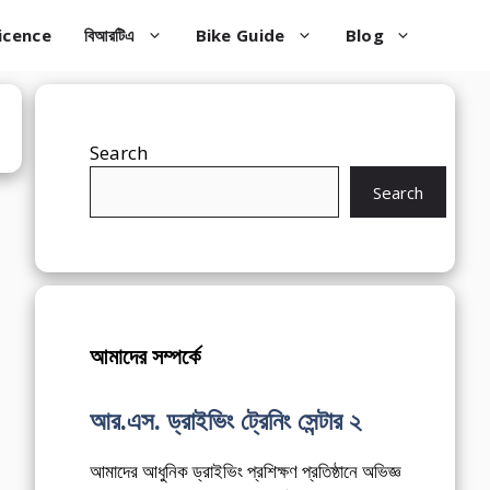
icence
বিআরটিএ
Bike Guide
Blog
Search
Search
আমাদের সম্পর্কে
আর.এস. ড্রাইভিং ট্রেনিং সেন্টার ২
আমাদের আধুনিক ড্রাইভিং প্রশিক্ষণ প্রতিষ্ঠানে অভিজ্ঞ