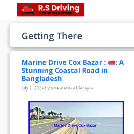
Skip
to
content
Getting There
Marine Drive Cox Bazar :
: A
Stunning Coastal Road in
Bangladesh
July 2, 2024
by
লেখক আরএস ড্রাইভিং স্কুল ২