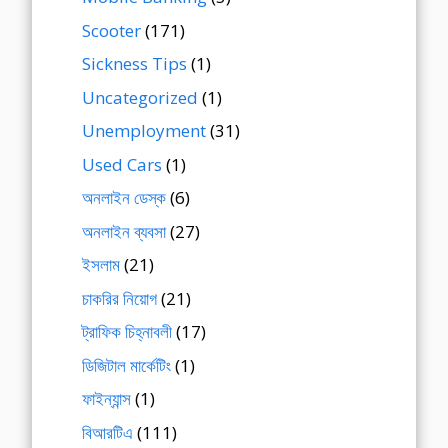
Scooter
(171)
Sickness Tips
(1)
Uncategorized
(1)
Unemployment
(31)
Used Cars
(1)
অনলাইন ডেস্ক
(6)
অনলাইন ব্যবসা
(27)
ইসলাম
(21)
চাকরির নিয়োগ
(21)
ট্রাফিক চিহ্নাবলী
(17)
ডিজিটাল মার্কেটিং
(1)
ফাইন্যান্স
(1)
বিআরটিএ
(111)