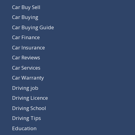
Car Buy Sell
Car Buying
Car Buying Guide
Car Finance
Car Insurance
Car Reviews
Car Services
Car Warranty
Driving job
Driving Licence
Driving School
Driving Tips
Education