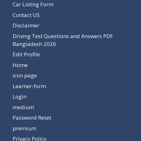
Car Listing Form
Contact US
Disclaimer
Driving Test Questions and Answers PDF
Bangladesh 2026
Edit Profile
Home
icon page
Learner-form
Login
medium
Password Reset
premium
Privacy Policy