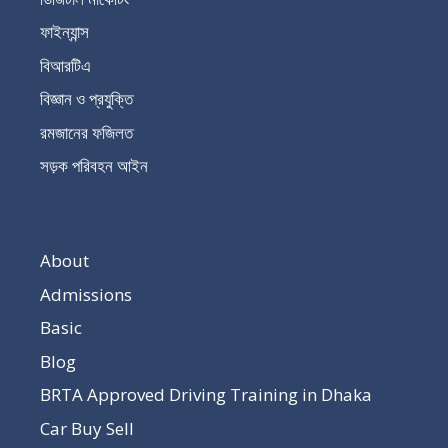
ফাইন্যান্স
বিআরটিএ
বিজ্ঞান ও প্রযুক্তি
রমজানের ফজিলত
সড়ক পরিবহন আইন
About
Admissions
Basic
Blog
BRTA Approved Driving Training in Dhaka
Car Buy Sell