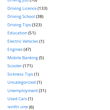
Driving Licence
(133)
Driving School
(38)
Driving Tips
(323)
Education
(51)
Electric Vehicles
(1)
Engines
(47)
Mobile Banking
(5)
Scooter
(171)
Sickness Tips
(1)
Uncategorized
(1)
Unemployment
(31)
Used Cars
(1)
অনলাইন ডেস্ক
(6)