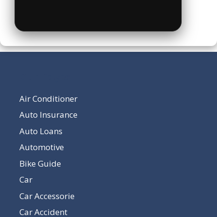
Our Pages
Air Conditioner
Auto Insurance
Auto Loans
Automotive
Bike Guide
Car
Car Accessorie
Car Accident