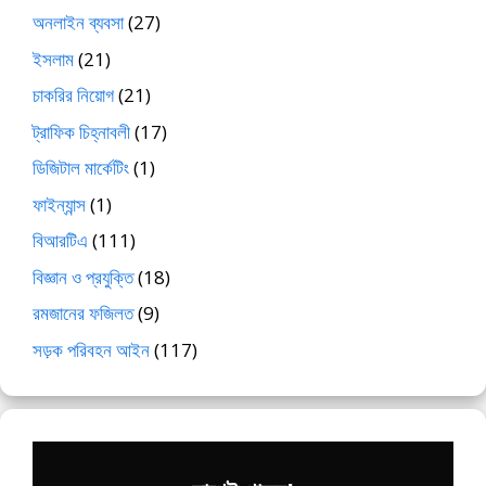
অনলাইন ব্যবসা
(27)
ইসলাম
(21)
চাকরির নিয়োগ
(21)
ট্রাফিক চিহ্নাবলী
(17)
ডিজিটাল মার্কেটিং
(1)
ফাইন্যান্স
(1)
বিআরটিএ
(111)
বিজ্ঞান ও প্রযুক্তি
(18)
রমজানের ফজিলত
(9)
সড়ক পরিবহন আইন
(117)