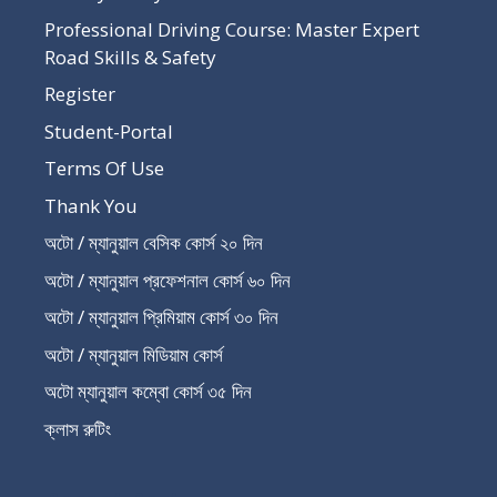
Professional Driving Course: Master Expert
Road Skills & Safety
Register
Student-Portal
Terms Of Use
Thank You
অটো / ম্যানুয়াল বেসিক কোর্স ২০ দিন
অটো / ম্যানুয়াল প্রফেশনাল কোর্স ৬০ দিন
অটো / ম্যানুয়াল প্রিমিয়াম কোর্স ৩০ দিন
অটো / ম্যানুয়াল মিডিয়াম কোর্স
অটো ম্যানুয়াল কম্বো কোর্স ৩৫ দিন
ক্লাস রুটিং