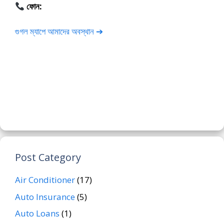
ফোন:
01675-565222
গুগল ম্যাপে আমাদের অবস্থান ➔
Post Category
Air Conditioner
(17)
Auto Insurance
(5)
Auto Loans
(1)