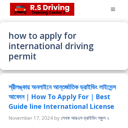
Skip
Menu
to
content
how to apply for
international driving
permit
শ্রীলঙ্কায় অনলাইনে আন্তর্জাতিক ড্রাইভিং লাইসেন্স
আবেদন | How To Apply For | Best
Guide line International License
November 17, 2024
by
লেখক আরএস ড্রাইভিং স্কুল ২