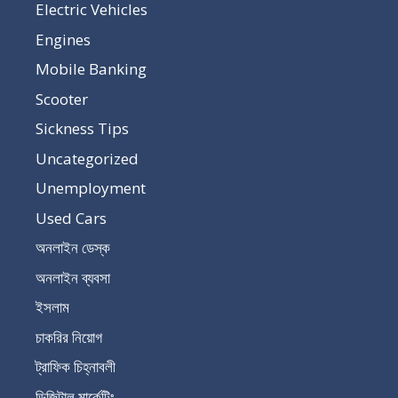
Electric Vehicles
Engines
Mobile Banking
Scooter
Sickness Tips
Uncategorized
Unemployment
Used Cars
অনলাইন ডেস্ক
অনলাইন ব্যবসা
ইসলাম
চাকরির নিয়োগ
ট্রাফিক চিহ্নাবলী
ডিজিটাল মার্কেটিং