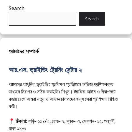
Search
Search
আমাদের সম্পর্কে
আর.এস. ড্রাইভিং ট্রেনিং সেন্টার ২
আমাদের আধুনিক ড্রাইভিং প্রশিক্ষণ প্রতিষ্ঠানে অভিজ্ঞ প্রশিক্ষকদের
মাধ্যমে নিরাপদ ও সঠিক ড্রাইভিং শিখুন। ট্রাফিক আইন ও নিরাপত্তা
বজায় রেখে আমরা নতুন ও অভিজ্ঞ চালকদের জন্য সেরা প্রশিক্ষণ নিশ্চিত
করি।
ঠিকানা:
বাড়ি- ১৫৪/এ, রোড- ২, ব্লক- এ, সেকশন- ১২, পল্লবী,
ঢাকা ১২১৬