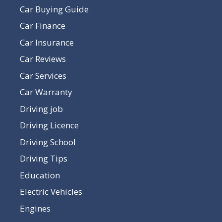
Car Buying Guide
Car Finance
Car Insurance
Car Reviews
Car Services
Car Warranty
Driving job
Driving Licence
Driving School
Driving Tips
Education
Electric Vehicles
Engines