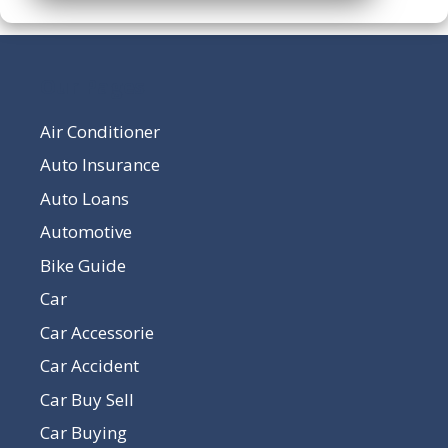
Our Pages
Air Conditioner
Auto Insurance
Auto Loans
Automotive
Bike Guide
Car
Car Accessorie
Car Accident
Car Buy Sell
Car Buying