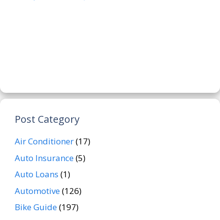
Post Category
Air Conditioner
(17)
Auto Insurance
(5)
Auto Loans
(1)
Automotive
(126)
Bike Guide
(197)