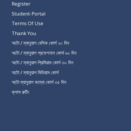
Register
Student-Portal
Terms Of Use
Thank You
অটো / ম্যানুয়াল বেসিক কোর্স ২০ দিন
অটো / ম্যানুয়াল প্রফেশনাল কোর্স ৬০ দিন
অটো / ম্যানুয়াল প্রিমিয়াম কোর্স ৩০ দিন
অটো / ম্যানুয়াল মিডিয়াম কোর্স
অটো ম্যানুয়াল কম্বো কোর্স ৩৫ দিন
ক্লাস রুটিং
Recent Post