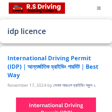
Skip
Menu
to
content
idp licence
International Driving Permit
(IDP) | আন্তর্জাতিক ড্রাইভিং পারমিট | Best
Way
November 17, 2024
by
লেখক আরএস ড্রাইভিং স্কুল ২