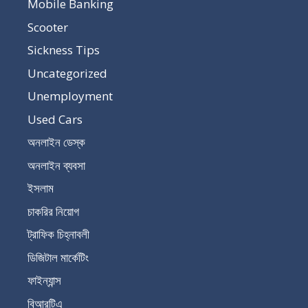
Mobile Banking
Scooter
Sickness Tips
Uncategorized
Unemployment
Used Cars
অনলাইন ডেস্ক
অনলাইন ব্যবসা
ইসলাম
চাকরির নিয়োগ
ট্রাফিক চিহ্নাবলী
ডিজিটাল মার্কেটিং
ফাইন্যান্স
বিআরটিএ