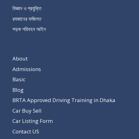
বিজ্ঞান ও প্রযুক্তি
রমজানের ফজিলত
সড়ক পরিবহন আইন
About
Admissions
Basic
Blog
BRTA Approved Driving Training in Dhaka
Car Buy Sell
Car Listing Form
Contact US