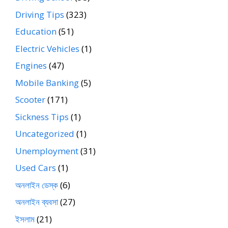
Driving Tips
(323)
Education
(51)
Electric Vehicles
(1)
Engines
(47)
Mobile Banking
(5)
Scooter
(171)
Sickness Tips
(1)
Uncategorized
(1)
Unemployment
(31)
Used Cars
(1)
অনলাইন ডেস্ক
(6)
অনলাইন ব্যবসা
(27)
ইসলাম
(21)