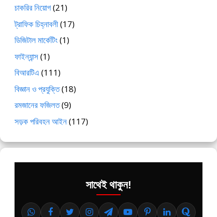
চাকরির নিয়োগ
(21)
ট্রাফিক চিহ্নাবলী
(17)
ডিজিটাল মার্কেটিং
(1)
ফাইন্যান্স
(1)
বিআরটিএ
(111)
বিজ্ঞান ও প্রযুক্তি
(18)
রমজানের ফজিলত
(9)
সড়ক পরিবহন আইন
(117)
সাথেই থাকুন!