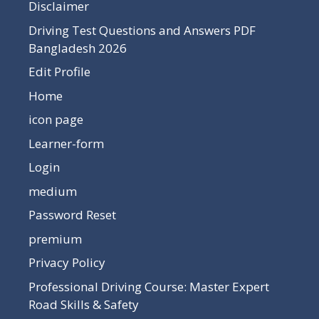
Disclaimer
Driving Test Questions and Answers PDF
Bangladesh 2026
Edit Profile
Home
icon page
Learner-form
Login
medium
Password Reset
premium
Privacy Policy
Professional Driving Course: Master Expert
Road Skills & Safety