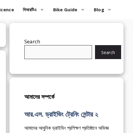
icence
বিআরটিএ
Bike Guide
Blog
Search
Search
আমাদের সম্পর্কে
আর.এস. ড্রাইভিং ট্রেনিং সেন্টার ২
আমাদের আধুনিক ড্রাইভিং প্রশিক্ষণ প্রতিষ্ঠানে অভিজ্ঞ