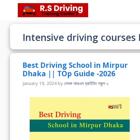
Skip
to
content
Intensive driving courses
Best Driving School in Mirpur
Dhaka || TOp Guide -2026
January 19, 2024
by
লেখক আরএস ড্রাইভিং স্কুল ২