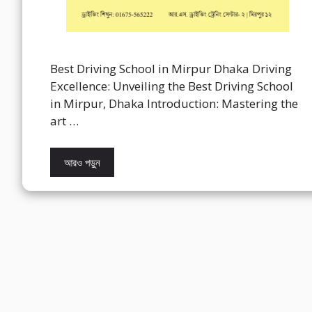
Best Driving School in Mirpur Dhaka Driving
Excellence: Unveiling the Best Driving School
in Mirpur, Dhaka Introduction: Mastering the
art …
আরও পড়ুন