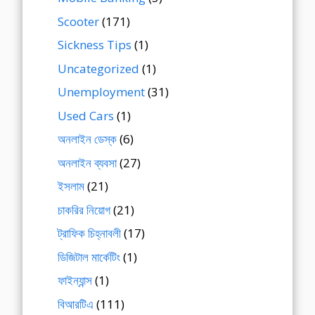
Scooter
(171)
Sickness Tips
(1)
Uncategorized
(1)
Unemployment
(31)
Used Cars
(1)
অনলাইন ডেস্ক
(6)
অনলাইন ব্যবসা
(27)
ইসলাম
(21)
চাকরির নিয়োগ
(21)
ট্রাফিক চিহ্নাবলী
(17)
ডিজিটাল মার্কেটিং
(1)
ফাইন্যান্স
(1)
বিআরটিএ
(111)