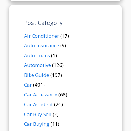
Post Category
Air Conditioner
(17)
Auto Insurance
(5)
Auto Loans
(1)
Automotive
(126)
Bike Guide
(197)
Car
(401)
Car Accessorie
(68)
Car Accident
(26)
Car Buy Sell
(3)
Car Buying
(11)