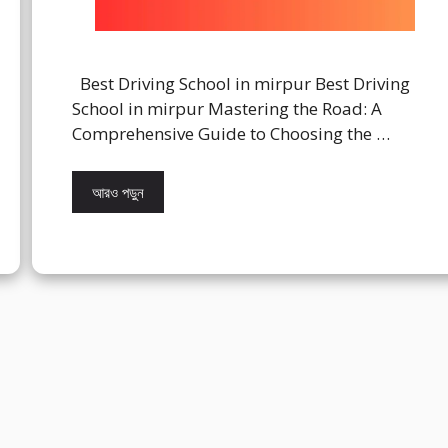
Best Driving School in mirpur Best Driving
School in mirpur Mastering the Road: A
Comprehensive Guide to Choosing the …
আরও পড়ুন