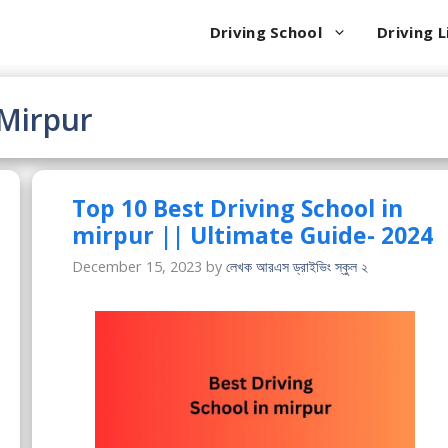
Driving School
Driving L
 Mirpur
Top 10 Best Driving School in
mirpur || Ultimate Guide- 2024
December 15, 2023
by
লেখক আরএস ড্রাইভিং স্কুল ২