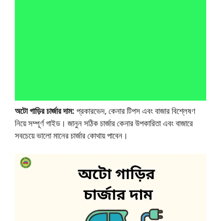
অটো গাড়ির চার্জার দাম:
প্রকারভেদ, কেনার টিপস এবং বাজার বিশ্লেষণ
নিয়ে সম্পূর্ণ গাইড। জানুন সঠিক চার্জার কেনার উপকারিতা এবং বাজারে
সবচেয়ে ভালো মানের চার্জার কোথায় পাবেন।