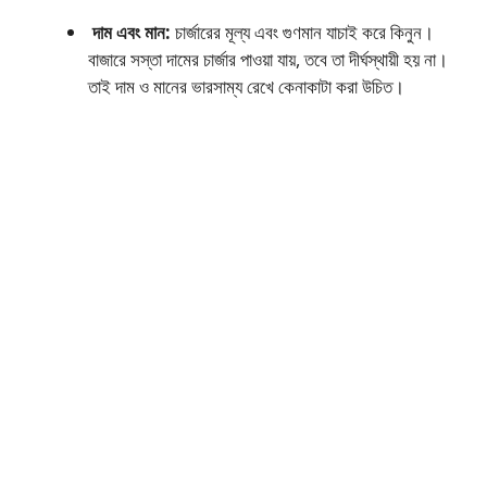
দাম এবং মান:
চার্জারের মূল্য এবং গুণমান যাচাই করে কিনুন।
বাজারে সস্তা দামের চার্জার পাওয়া যায়, তবে তা দীর্ঘস্থায়ী হয় না।
তাই দাম ও মানের ভারসাম্য রেখে কেনাকাটা করা উচিত।