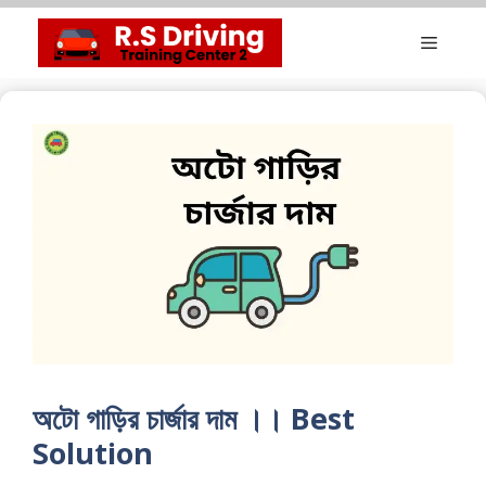
Skip
Menu
to
content
অটো গাড়ির চার্জার দাম ।। Best
Solution