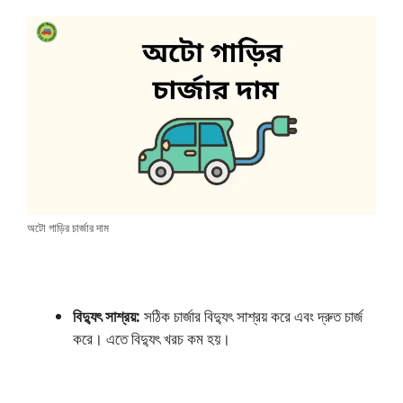
অটো গাড়ির চার্জার দাম
বিদ্যুৎ সাশ্রয়:
সঠিক চার্জার বিদ্যুৎ সাশ্রয় করে এবং দ্রুত চার্জ
করে। এতে বিদ্যুৎ খরচ কম হয়।