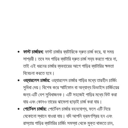
ফাস্ট চার্জারধ:
ফাস্ট চার্জার ব্যাটারিকে দ্রুত চার্জ করে, যা সময়
সাশ্রয়ী। তবে সব গাড়ির ব্যাটারি দ্রুত চার্জ সহ্য করতে পারে না,
তাই এই ধরনের চার্জার ব্যবহারের আগে গাড়ির ব্যাটারির ক্ষমতা
বিবেচনা করতে হবে।
ওয়্যারলেস চার্জার:
ওয়্যারলেস চার্জার গাড়ির মধ্যে তারহীন চার্জিং
সুবিধা দেয়। বিশেষ করে স্মার্টফোন বা অন্যান্য ডিভাইস চার্জিংয়ের
জন্য এটি বেশ সুবিধাজনক। এটি সহজেই গাড়ির মধ্যে ফিট করা
যায় এবং কোনও তারের ঝামেলা ছাড়াই চার্জ করা যায়।
পোর্টেবল চার্জার:
পোর্টেবল চার্জার বহনযোগ্য, ফলে এটি নিয়ে
যেকোনো স্থানে যাওয়া যায়। যদি আপনি ভ্রমণপ্রিয় হন এবং
রাস্তায় গাড়ির ব্যাটারির চার্জিং সমস্যা থেকে মুক্ত থাকতে চান,