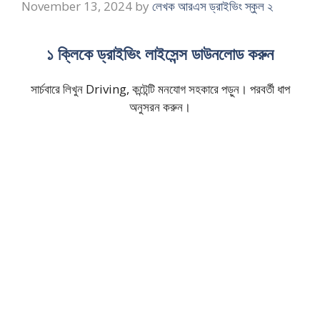
November 13, 2024
by
লেখক আরএস ড্রাইভিং স্কুল ২
১ ক্লিকে ড্রাইভিং লাইসেন্স ডাউনলোড করুন
সার্চবারে লিখুন Driving, কন্টেন্টি মনযোগ সহকারে পড়ুন। পরবর্তী ধাপ
অনুসরন করুন।