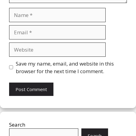
Name
Email
Website
Save my name, email, and website in this
browser for the next time I comment.
Search
Search