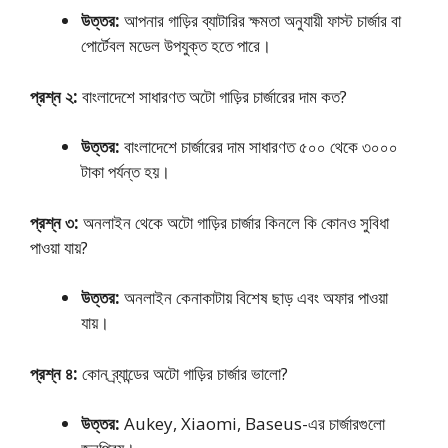
উত্তর:
আপনার গাড়ির ব্যাটারির ক্ষমতা অনুযায়ী ফাস্ট চার্জার বা
পোর্টেবল মডেল উপযুক্ত হতে পারে।
প্রশ্ন ২:
বাংলাদেশে সাধারণত অটো গাড়ির চার্জারের দাম কত?
উত্তর:
বাংলাদেশে চার্জারের দাম সাধারণত ৫০০ থেকে ৩০০০
টাকা পর্যন্ত হয়।
প্রশ্ন ৩:
অনলাইন থেকে অটো গাড়ির চার্জার কিনলে কি কোনও সুবিধা
পাওয়া যায়?
উত্তর:
অনলাইন কেনাকাটায় বিশেষ ছাড় এবং অফার পাওয়া
যায়।
প্রশ্ন ৪:
কোন ব্র্যান্ডের অটো গাড়ির চার্জার ভালো?
উত্তর:
Aukey, Xiaomi, Baseus-এর চার্জারগুলো