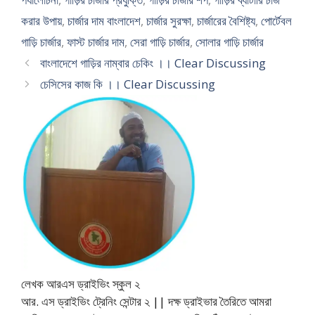
করার উপায়
,
চার্জার দাম বাংলাদেশ
,
চার্জার সুরক্ষা
,
চার্জারের বৈশিষ্ট্য
,
পোর্টেবল
গাড়ি চার্জার
,
ফাস্ট চার্জার দাম
,
সেরা গাড়ি চার্জার
,
সোলার গাড়ি চার্জার
বাংলাদেশে গাড়ির নাম্বার চেকিং ।। Clear Discussing
চেসিসের কাজ কি ।। Clear Discussing
লেখক আরএস ড্রাইভিং স্কুল ২
আর. এস ড্রাইভিং ট্রেনিং সেন্টার ২ || দক্ষ ড্রাইভার তৈরিতে আমরা