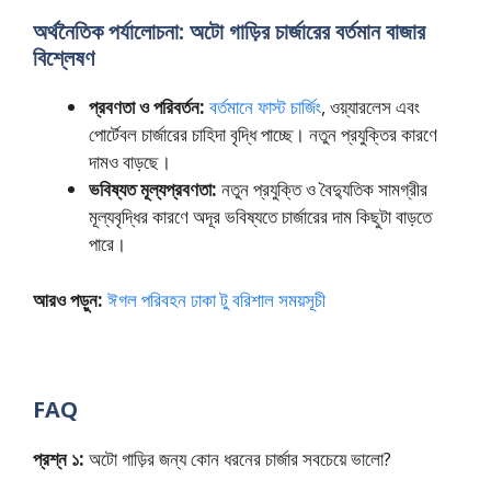
অর্থনৈতিক পর্যালোচনা: অটো গাড়ির চার্জারের বর্তমান বাজার
বিশ্লেষণ
প্রবণতা ও পরিবর্তন:
বর্তমানে ফাস্ট চার্জিং
, ওয়্যারলেস এবং
পোর্টেবল চার্জারের চাহিদা বৃদ্ধি পাচ্ছে। নতুন প্রযুক্তির কারণে
দামও বাড়ছে।
ভবিষ্যত মূল্যপ্রবণতা:
নতুন প্রযুক্তি ও বৈদ্যুতিক সামগ্রীর
মূল্যবৃদ্ধির কারণে অদূর ভবিষ্যতে চার্জারের দাম কিছুটা বাড়তে
পারে।
আরও পড়ুন:
ঈগল পরিবহন ঢাকা টু বরিশাল সময়সূচী
FAQ
প্রশ্ন ১:
অটো গাড়ির জন্য কোন ধরনের চার্জার সবচেয়ে ভালো?