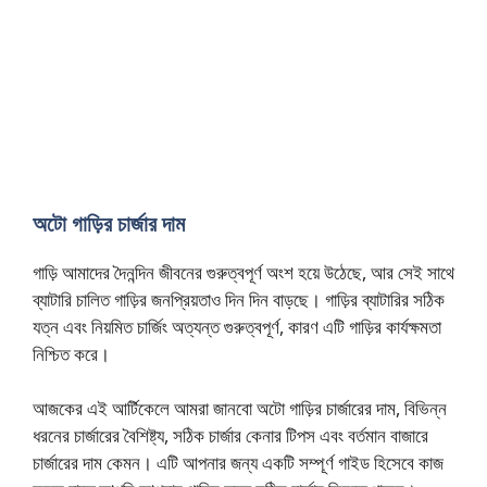
অটো গাড়ির চার্জার দাম
গাড়ি আমাদের দৈনন্দিন জীবনের গুরুত্বপূর্ণ অংশ হয়ে উঠেছে, আর সেই সাথে
ব্যাটারি চালিত গাড়ির জনপ্রিয়তাও দিন দিন বাড়ছে। গাড়ির ব্যাটারির সঠিক
যত্ন এবং নিয়মিত চার্জিং অত্যন্ত গুরুত্বপূর্ণ, কারণ এটি গাড়ির কার্যক্ষমতা
নিশ্চিত করে।
আজকের এই আর্টিকেলে আমরা জানবো অটো গাড়ির চার্জারের দাম, বিভিন্ন
ধরনের চার্জারের বৈশিষ্ট্য, সঠিক চার্জার কেনার টিপস এবং বর্তমান বাজারে
চার্জারের দাম কেমন। এটি আপনার জন্য একটি সম্পূর্ণ গাইড হিসেবে কাজ