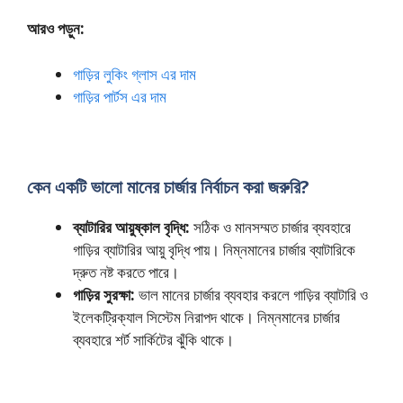
আরও পড়ুন:
গাড়ির লুকিং গ্লাস এর দাম
গাড়ির পার্টস এর দাম
কেন একটি ভালো মানের চার্জার নির্বাচন করা জরুরি?
ব্যাটারির আয়ুষ্কাল বৃদ্ধি:
সঠিক ও মানসম্মত চার্জার ব্যবহারে
গাড়ির ব্যাটারির আয়ু বৃদ্ধি পায়। নিম্নমানের চার্জার ব্যাটারিকে
দ্রুত নষ্ট করতে পারে।
গাড়ির সুরক্ষা:
ভাল মানের চার্জার ব্যবহার করলে গাড়ির ব্যাটারি ও
ইলেকট্রিক্যাল সিস্টেম নিরাপদ থাকে। নিম্নমানের চার্জার
ব্যবহারে শর্ট সার্কিটের ঝুঁকি থাকে।