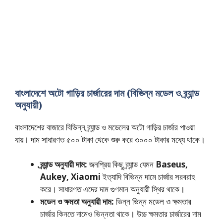
বাংলাদেশে অটো গাড়ির চার্জারের দাম (বিভিন্ন মডেল ও ব্র্যান্ড
অনুযায়ী)
বাংলাদেশের বাজারে বিভিন্ন ব্র্যান্ড ও মডেলের অটো গাড়ির চার্জার পাওয়া
যায়। দাম সাধারণত ৫০০ টাকা থেকে শুরু করে ৩০০০ টাকার মধ্যে থাকে।
ব্র্যান্ড অনুযায়ী দাম:
জনপ্রিয় কিছু ব্র্যান্ড যেমন
Baseus,
Aukey, Xiaomi
ইত্যাদি বিভিন্ন দামে চার্জার সরবরাহ
করে। সাধারণত এদের দাম গুণমান অনুযায়ী স্থির থাকে।
মডেল ও ক্ষমতা অনুযায়ী দাম:
ভিন্ন ভিন্ন মডেল ও ক্ষমতার
চার্জার কিনতে দামেও ভিন্নতা থাকে। উচ্চ ক্ষমতার চার্জারের দাম