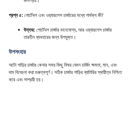
জনপ্রিয়।
প্রশ্ন ৫:
পোর্টেবল এবং ওয়্যারলেস চার্জারের মধ্যে পার্থক্য কী?
উত্তর:
পোর্টেবল চার্জার বহনযোগ্য, আর ওয়্যারলেস চার্জার
তারহীন ব্যবহারের জন্য উপযুক্ত।
উপসংহার
অটো গাড়ির চার্জার কেনার সময় কিছু বিষয় যেমন চার্জিং ক্ষমতা, মান, এবং
দাম বিবেচনা করা গুরুত্বপূর্ণ। সঠিক চার্জার গাড়ির ব্যাটারির স্থায়ীত্ব নিশ্চিত
করে এবং সাশ্রয়ী হয়।