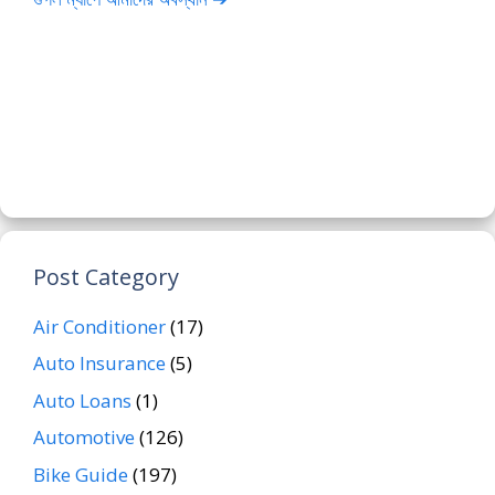
Post Category
Air Conditioner
(17)
Auto Insurance
(5)
Auto Loans
(1)
Automotive
(126)
Bike Guide
(197)