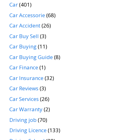
Car
(401)
Car Accessorie
(68)
Car Accident
(26)
Car Buy Sell
(3)
Car Buying
(11)
Car Buying Guide
(8)
Car Finance
(1)
Car Insurance
(32)
Car Reviews
(3)
Car Services
(26)
Car Warranty
(2)
Driving job
(70)
Driving Licence
(133)