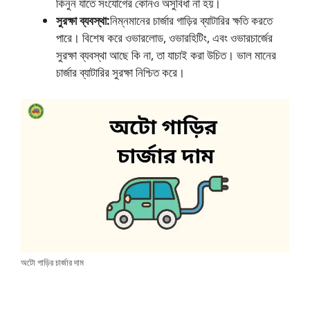
কিনুন যাতে সংযোগের কোনও অসুবিধা না হয়।
সুরক্ষা ব্যবস্থা:
নিম্নমানের চার্জার গাড়ির ব্যাটারির ক্ষতি করতে
পারে। বিশেষ করে ওভারলোড, ওভারহিটিং, এবং ওভারচার্জের
সুরক্ষা ব্যবস্থা আছে কি না, তা যাচাই করা উচিত। ভাল মানের
চার্জার ব্যাটারির সুরক্ষা নিশ্চিত করে।
অটো গাড়ির চার্জার দাম