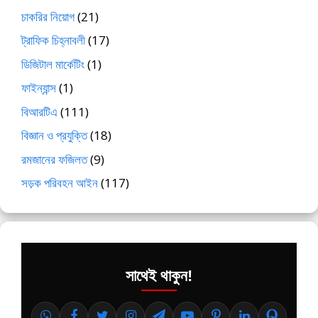
চাকরির নিয়োগ
(21)
ট্রাফিক চিহ্নাবলী
(17)
ডিজিটাল মার্কেটিং
(1)
ফাইন্যান্স
(1)
বিআরটিএ
(111)
বিজ্ঞান ও প্রযুক্তি
(18)
রমজানের ফজিলত
(9)
সড়ক পরিবহন আইন
(117)
সাথেই থাকুন!