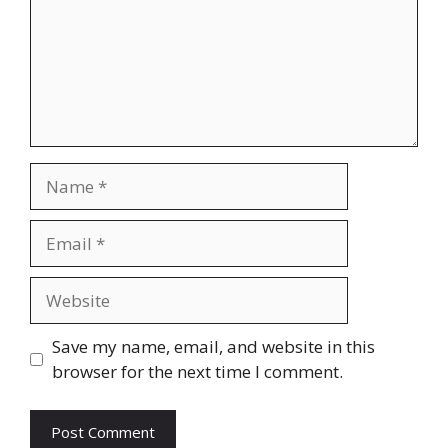
Name
Email
Website
Save my name, email, and website in this
browser for the next time I comment.