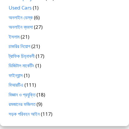
Used Cars
(1)
অনলাইন ডেস্ক
(6)
অনলাইন ব্যবসা
(27)
ইসলাম
(21)
চাকরির নিয়োগ
(21)
ট্রাফিক চিহ্নাবলী
(17)
ডিজিটাল মার্কেটিং
(1)
ফাইন্যান্স
(1)
বিআরটিএ
(111)
বিজ্ঞান ও প্রযুক্তি
(18)
রমজানের ফজিলত
(9)
সড়ক পরিবহন আইন
(117)