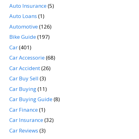
Auto Insurance
(5)
Auto Loans
(1)
Automotive
(126)
Bike Guide
(197)
Car
(401)
Car Accessorie
(68)
Car Accident
(26)
Car Buy Sell
(3)
Car Buying
(11)
Car Buying Guide
(8)
Car Finance
(1)
Car Insurance
(32)
Car Reviews
(3)