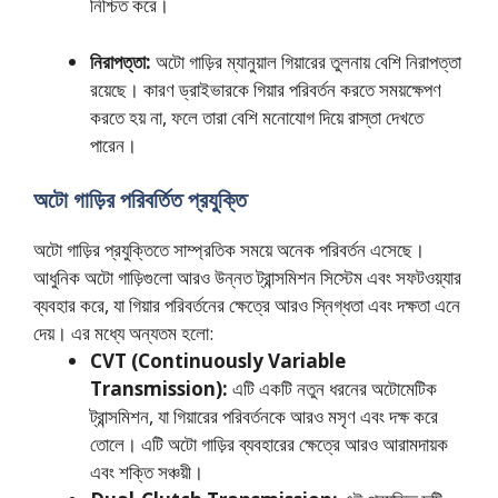
নিশ্চিত করে।
নিরাপত্তা:
অটো গাড়ির ম্যানুয়াল গিয়ারের তুলনায় বেশি নিরাপত্তা
রয়েছে। কারণ ড্রাইভারকে গিয়ার পরিবর্তন করতে সময়ক্ষেপণ
করতে হয় না, ফলে তারা বেশি মনোযোগ দিয়ে রাস্তা দেখতে
পারেন।
অটো গাড়ির পরিবর্তিত প্রযুক্তি
অটো গাড়ির প্রযুক্তিতে সাম্প্রতিক সময়ে অনেক পরিবর্তন এসেছে।
আধুনিক অটো গাড়িগুলো আরও উন্নত ট্রান্সমিশন সিস্টেম এবং সফটওয়্যার
ব্যবহার করে, যা গিয়ার পরিবর্তনের ক্ষেত্রে আরও স্নিগ্ধতা এবং দক্ষতা এনে
দেয়। এর মধ্যে অন্যতম হলো:
CVT (Continuously Variable
Transmission):
এটি একটি নতুন ধরনের অটোমেটিক
ট্রান্সমিশন, যা গিয়ারের পরিবর্তনকে আরও মসৃণ এবং দক্ষ করে
তোলে। এটি অটো গাড়ির ব্যবহারের ক্ষেত্রে আরও আরামদায়ক
এবং শক্তি সঞ্চয়ী।