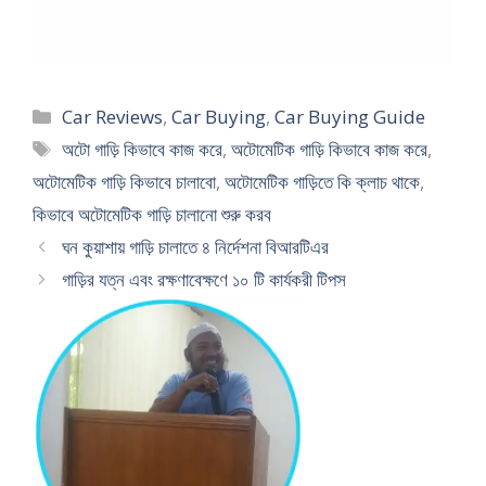
Categories
Car Reviews
,
Car Buying
,
Car Buying Guide
Tags
অটো গাড়ি কিভাবে কাজ করে
,
অটোমেটিক গাড়ি কিভাবে কাজ করে
,
অটোমেটিক গাড়ি কিভাবে চালাবো
,
অটোমেটিক গাড়িতে কি ক্লাচ থাকে
,
কিভাবে অটোমেটিক গাড়ি চালানো শুরু করব
ঘন কুয়াশায় গাড়ি চালাতে ৪ নির্দেশনা বিআরটিএর
গাড়ির যত্ন এবং রক্ষণাবেক্ষণে ১০ টি কার্যকরী টিপস