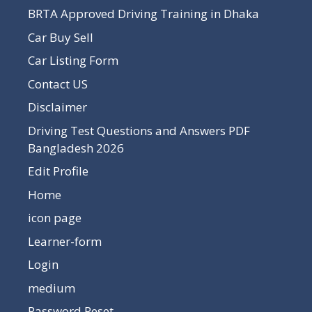
BRTA Approved Driving Training in Dhaka
Car Buy Sell
Car Listing Form
Contact US
Disclaimer
Driving Test Questions and Answers PDF
Bangladesh 2026
Edit Profile
Home
icon page
Learner-form
Login
medium
Password Reset