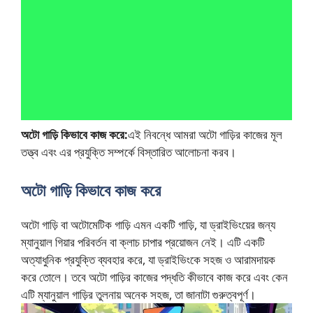
অটো গাড়ি কিভাবে কাজ করে:
এই নিবন্ধে আমরা অটো গাড়ির কাজের মূল
তত্ত্ব এবং এর প্রযুক্তি সম্পর্কে বিস্তারিত আলোচনা করব।
অটো গাড়ি কিভাবে কাজ করে
অটো গাড়ি বা অটোমেটিক গাড়ি এমন একটি গাড়ি, যা ড্রাইভিংয়ের জন্য
ম্যানুয়াল গিয়ার পরিবর্তন বা ক্লাচ চাপার প্রয়োজন নেই। এটি একটি
অত্যাধুনিক প্রযুক্তি ব্যবহার করে, যা ড্রাইভিংকে সহজ ও আরামদায়ক
করে তোলে। তবে অটো গাড়ির কাজের পদ্ধতি কীভাবে কাজ করে এবং কেন
এটি ম্যানুয়াল গাড়ির তুলনায় অনেক সহজ, তা জানাটা গুরুত্বপূর্ণ।