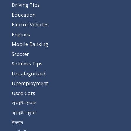
Driving Tips
Education
Electric Vehicles
Engines
Mobile Banking
Scooter
Sickness Tips
Uncategorized
Unemployment
Used Cars
অনলাইন ডেস্ক
অনলাইন ব্যবসা
ইসলাম