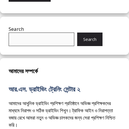
Search
Search
আমাদের সম্পর্কে
আর.এস. ড্রাইভিং ট্রেনিং সেন্টার ২
আমাদের আধুনিক ড্রাইভিং প্রশিক্ষণ প্রতিষ্ঠানে অভিজ্ঞ প্রশিক্ষকদের
মাধ্যমে নিরাপদ ও সঠিক ড্রাইভিং শিখুন। ট্রাফিক আইন ও নিরাপত্তা
বজায় রেখে আমরা নতুন ও অভিজ্ঞ চালকদের জন্য সেরা প্রশিক্ষণ নিশ্চিত
করি।