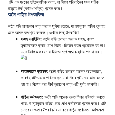
এটি এক ধরনের হাইড্রোলিক ক্লাচ, যা গিয়ার পরিবর্তনের সময় সঠিক
মাত্রায় টর্ক (যথাযথ শক্তি) প্রদান করে।
অটো গাড়ির উপকারিতা
অটো গাড়ি চালানোর জন্য অনেক সুবিধা রয়েছে, যা ম্যানুয়াল গাড়ির তুলনায়
একে অধিক জনপ্রিয় করেছে। এখানে কিছু উপকারিতা:
সহজ ড্রাইভিং:
অটো গাড়ি চালানো অনেক সহজ, কারণ
ড্রাইভারকে ক্লাচ চেপে গিয়ার পরিবর্তন করার প্রয়োজন হয় না।
এতে ট্রাফিক জ্যামে বা দীর্ঘ ভ্রমণে অনেক সুবিধা পাওয়া যায়।
আরামদায়ক ড্রাইভ:
অটো গাড়ির চালানো অনেক আরামদায়ক,
কারণ ড্রাইভারকে পা দিয়ে ক্লাচ বা গিয়ার পাল্টানোর কাজ করতে
হয় না। বিশেষ করে দীর্ঘ ভ্রমণের জন্য এটি খুবই উপকারী।
গাড়ির কর্মক্ষমতা:
অটো গাড়ি অনেক দ্রুত গিয়ার পরিবর্তন করতে
পারে, যা ম্যানুয়াল গাড়ির চেয়ে বেশি কর্মক্ষমতা প্রদান করে। এটি
চালকের দক্ষতার উপর নির্ভর না করে গাড়ির সর্বোত্তম কর্মক্ষমতা