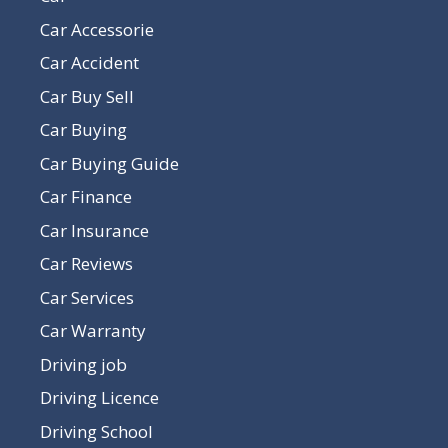
Car Accessorie
Car Accident
Car Buy Sell
Car Buying
Car Buying Guide
Car Finance
Car Insurance
Car Reviews
Car Services
Car Warranty
Driving job
Driving Licence
Driving School