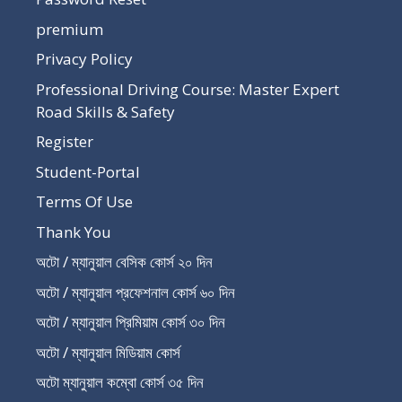
premium
Privacy Policy
Professional Driving Course: Master Expert
Road Skills & Safety
Register
Student-Portal
Terms Of Use
Thank You
অটো / ম্যানুয়াল বেসিক কোর্স ২০ দিন
অটো / ম্যানুয়াল প্রফেশনাল কোর্স ৬০ দিন
অটো / ম্যানুয়াল প্রিমিয়াম কোর্স ৩০ দিন
অটো / ম্যানুয়াল মিডিয়াম কোর্স
অটো ম্যানুয়াল কম্বো কোর্স ৩৫ দিন