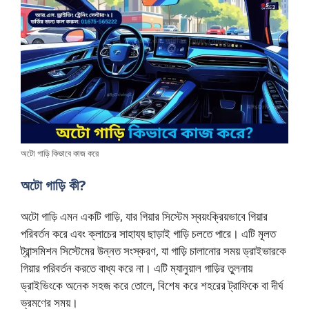
অটো গাড়ি কিভাবে কাজ করে
অটো গাড়ি কী?
অটো গাড়ি এমন একটি গাড়ি, যার গিয়ার সিস্টেম স্বয়ংক্রিয়ভাবে গিয়ার
পরিবর্তন করে এবং ক্লাচের সাহায্য ছাড়াই গাড়ি চলতে পারে। এটি মূলত
ট্রান্সমিশন সিস্টেমের উন্নত সংস্করণ, যা গাড়ি চালানোর সময় ড্রাইভারকে
গিয়ার পরিবর্তন করতে বাধ্য করে না। এটি ম্যানুয়াল গাড়ির তুলনায়
ড্রাইভিংকে অনেক সহজ করে তোলে, বিশেষ করে শহরের ট্রাফিকে বা দীর্ঘ
ভ্রমণের সময়।