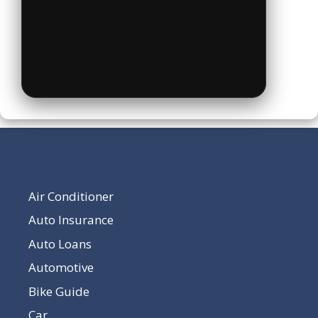
Our Pages
Air Conditioner
Auto Insurance
Auto Loans
Automotive
Bike Guide
Car