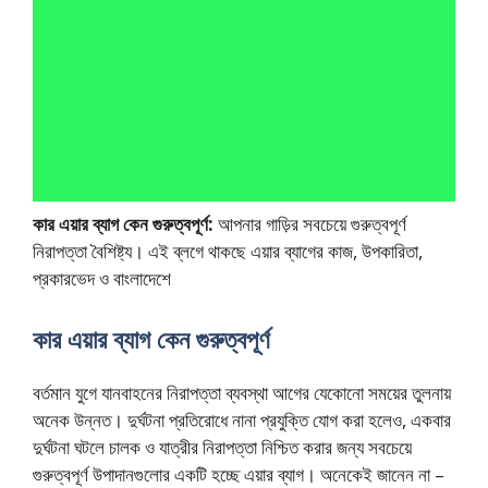
কার এয়ার ব্যাগ কেন গুরুত্বপূর্ণ:
আপনার গাড়ির সবচেয়ে গুরুত্বপূর্ণ
নিরাপত্তা বৈশিষ্ট্য। এই ব্লগে থাকছে এয়ার ব্যাগের কাজ, উপকারিতা,
প্রকারভেদ ও বাংলাদেশে
কার এয়ার ব্যাগ কেন গুরুত্বপূর্ণ
বর্তমান যুগে যানবাহনের নিরাপত্তা ব্যবস্থা আগের যেকোনো সময়ের তুলনায়
অনেক উন্নত। দুর্ঘটনা প্রতিরোধে নানা প্রযুক্তি যোগ করা হলেও, একবার
দুর্ঘটনা ঘটলে চালক ও যাত্রীর নিরাপত্তা নিশ্চিত করার জন্য সবচেয়ে
গুরুত্বপূর্ণ উপাদানগুলোর একটি হচ্ছে এয়ার ব্যাগ। অনেকেই জানেন না –