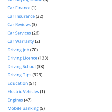
Car Finance
(1)
Car Insurance
(32)
Car Reviews
(3)
Car Services
(26)
Car Warranty
(2)
Driving job
(70)
Driving Licence
(133)
Driving School
(38)
Driving Tips
(323)
Education
(51)
Electric Vehicles
(1)
Engines
(47)
Mobile Banking
(5)