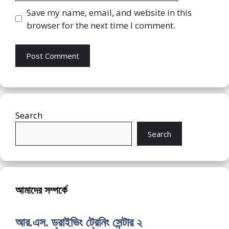
Save my name, email, and website in this
browser for the next time I comment.
Search
Search
আমাদের সম্পর্কে
আর.এস. ড্রাইভিং ট্রেনিং সেন্টার ২