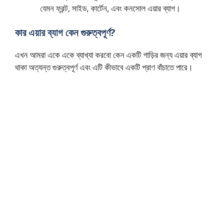
যেমন ফ্রন্ট, সাইড, কার্টেন, এবং কনসোল এয়ার ব্যাগ।
কার এয়ার ব্যাগ কেন গুরুত্বপূর্ণ?
এখন আমরা একে একে ব্যাখ্যা করবো কেন একটি গাড়ির জন্য এয়ার ব্যাগ
থাকা অত্যন্ত গুরুত্বপূর্ণ এবং এটি কীভাবে একটি প্রাণ বাঁচাতে পারে।