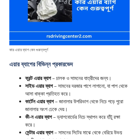
কার এয়ার ব্যাগ কেন গুরুত্বপূর্ণ
এয়ার ব্যাগের বিভিন্ন প্রকারভেদ
ফ্রন্ট এয়ার ব্যাগ
– চালক ও সামনের যাত্রীদের জন্য।
সাইড এয়ার ব্যাগ
– সামনের দরজার পাশে লাগানো, যা পাশ থেকে
আসা ধাক্কা প্রতিহত করে।
কার্টেন এয়ার ব্যাগ
– জানালার উপরিভাগ থেকে নিচে পড়ে পুরো
জানালার অংশ ঢেকে দেয়।
কী-ন এয়ার ব্যাগ
– ড্যাশবোর্ডের নিচে স্থাপন করে হাঁটু রক্ষা
করে।
সেন্টার এয়ার ব্যাগ
– সামনের সিটের মাঝে থেকে বেরিয়ে উভয়