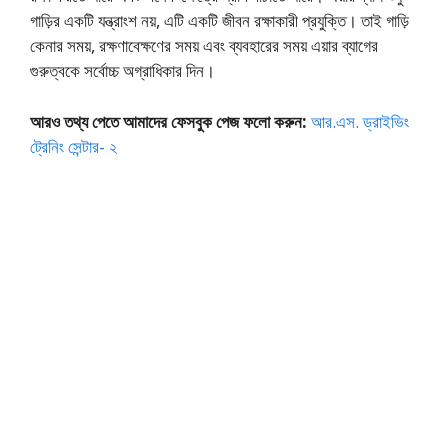
গাড়ির একটি যন্ত্রাংশ নয়, এটি একটি জীবন রক্ষাকারী প্রযুক্তি। তাই গাড়ি
কেনার সময়, রক্ষণাবেক্ষণের সময় এবং ব্যবহারের সময় এয়ার ব্যাগের
গুরুত্বকে সর্বোচ্চ অগ্রাধিকার দিন।
আরও তথ্য পেতে আমাদের ফেসবুক পেজ ফলো করুন:
আর.এস. ড্রাইভিং
ট্রেনিং সেন্টার- ২