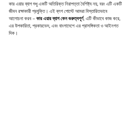
কার এয়ার ব্যাগ শুধু একটি অতিরিক্ত নিরাপত্তা বৈশিষ্ট্য নয়, বরং এটি একটি
জীবন রক্ষাকারী প্রযুক্তি। এই ব্লগ পোস্টে আমরা বিস্তারিতভাবে
আলোচনা করব –
কার এয়ার ব্যাগ কেন গুরুত্বপূর্ণ
, এটি কীভাবে কাজ করে,
এর উপকারিতা, প্রকারভেদ, এবং বাংলাদেশে এর প্রাসঙ্গিকতা ও আইনগত
দিক।