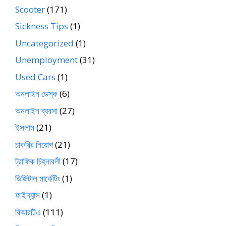
Scooter
(171)
Sickness Tips
(1)
Uncategorized
(1)
Unemployment
(31)
Used Cars
(1)
অনলাইন ডেস্ক
(6)
অনলাইন ব্যবসা
(27)
ইসলাম
(21)
চাকরির নিয়োগ
(21)
ট্রাফিক চিহ্নাবলী
(17)
ডিজিটাল মার্কেটিং
(1)
ফাইন্যান্স
(1)
বিআরটিএ
(111)