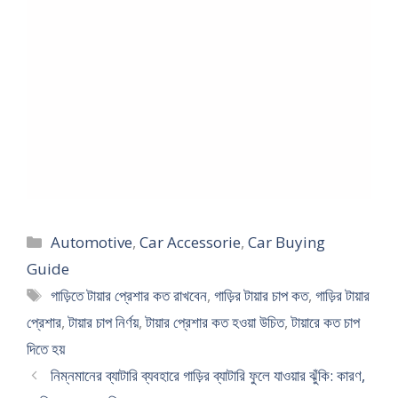
Categories
Automotive
,
Car Accessorie
,
Car Buying
Guide
Tags
গাড়িতে টায়ার প্রেশার কত রাখবেন
,
গাড়ির টায়ার চাপ কত
,
গাড়ির টায়ার
প্রেশার
,
টায়ার চাপ নির্ণয়
,
টায়ার প্রেশার কত হওয়া উচিত
,
টায়ারে কত চাপ
দিতে হয়
নিম্নমানের ব্যাটারি ব্যবহারে গাড়ির ব্যাটারি ফুলে যাওয়ার ঝুঁকি: কারণ,