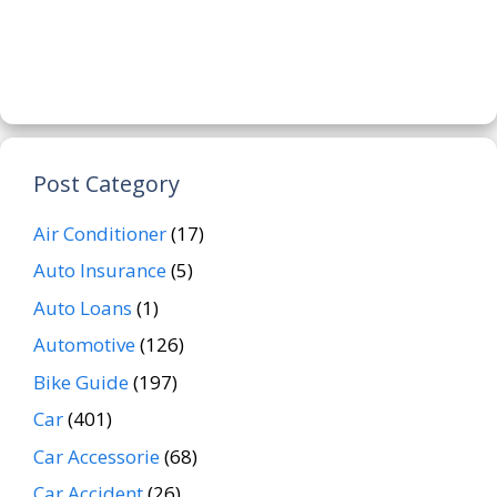
Post Category
Air Conditioner
(17)
Auto Insurance
(5)
Auto Loans
(1)
Automotive
(126)
Bike Guide
(197)
Car
(401)
Car Accessorie
(68)
Car Accident
(26)