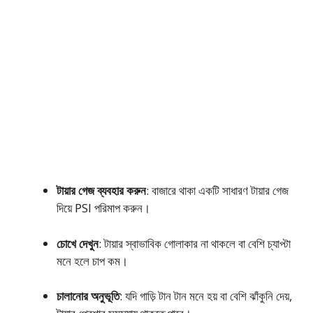
টায়ার গেজ ব্যবহার করুন
: বাজারে থাকা একটি সাধারণ টায়ার গেজ
দিয়ে PSI পরিমাপ করুন।
চোখে দেখুন
: টায়ার স্বাভাবিক গোলাকার না থাকলে বা বেশি চ্যাপ্টা
মনে হলে চাপ কম।
চালানোর অনুভূতি
: যদি গাড়ি টান টান মনে হয় বা বেশি ঝাঁকুনি দেয়,