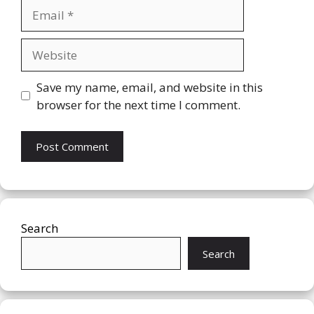
Email
Website
Save my name, email, and website in this
browser for the next time I comment.
Search
Search