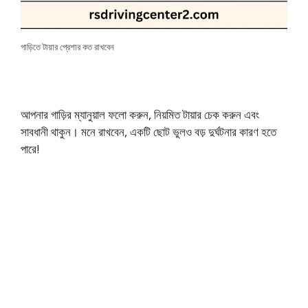
গাড়িতে টায়ার প্রেশার কত রাখবেন
আপনার গাড়ির ম্যানুয়াল ফলো করুন, নিয়মিত টায়ার চেক করুন এবং
সাবধানী থাকুন। মনে রাখবেন, একটি ছোট ভুলও বড় দুর্ঘটনার কারণ হতে
পারে!