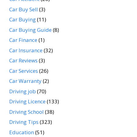
Car Buy Sell
(3)
Car Buying
(11)
Car Buying Guide
(8)
Car Finance
(1)
Car Insurance
(32)
Car Reviews
(3)
Car Services
(26)
Car Warranty
(2)
Driving job
(70)
Driving Licence
(133)
Driving School
(38)
Driving Tips
(323)
Education
(51)