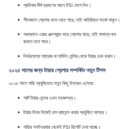
প্রতিবার দীর্ঘ ভ্রমণের আগে PSI মেপে নিন।
শীতকালে প্রেশার কমে যেতে পারে, তাই অতিরিক্ত সতর্ক থাকুন।
গরমকালে এয়ার এক্সপ্যান্ড করে প্রেশার বাড়ে, তাই সামান্য কম
রাখতে হতে পারে।
নির্ভরযোগ্য গ্যারেজ বা সার্ভিস সেন্টার থেকে টায়ার চেক করান।
২০২৫ সালের জন্য টায়ার প্রেশার সম্পর্কিত নতুন টিপস
২০২৫ সালে গাড়ি প্রযুক্তিতে নতুন কিছু উন্নয়ন এসেছে:
স্মার্ট টায়ার সেন্সর এখন সহজলভ্য।
টায়ার নিজে নিজেই চাপ ব্যালেন্স করার প্রযুক্তি আসছে।
গাড়ির সফটওয়্যার থেকেই PSI রিপোর্ট দেখা যাচ্ছে।