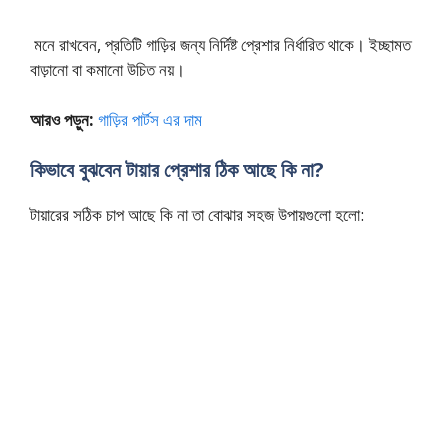
মনে রাখবেন, প্রতিটি গাড়ির জন্য নির্দিষ্ট প্রেশার নির্ধারিত থাকে। ইচ্ছামত
বাড়ানো বা কমানো উচিত নয়।
আরও পড়ুন:
গাড়ির পার্টস এর দাম
কিভাবে বুঝবেন টায়ার প্রেশার ঠিক আছে কি না?
টায়ারের সঠিক চাপ আছে কি না তা বোঝার সহজ উপায়গুলো হলো: