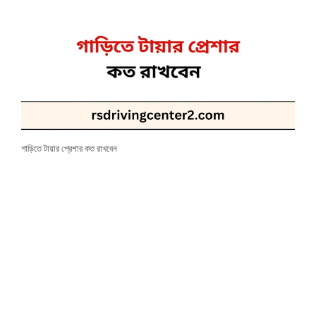
গাড়িতে টায়ার প্রেশার কত রাখবেন