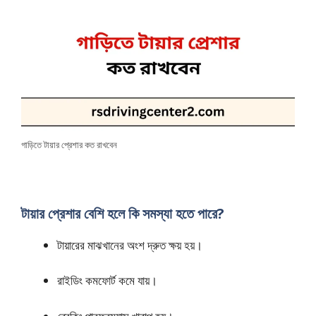
গাড়িতে টায়ার প্রেশার কত রাখবেন
টায়ার প্রেশার বেশি হলে কি সমস্যা হতে পারে?
টায়ারের মাঝখানের অংশ দ্রুত ক্ষয় হয়।
রাইডিং কমফোর্ট কমে যায়।