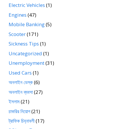
Electric Vehicles
(1)
Engines
(47)
Mobile Banking
(5)
Scooter
(171)
Sickness Tips
(1)
Uncategorized
(1)
Unemployment
(31)
Used Cars
(1)
অনলাইন ডেস্ক
(6)
অনলাইন ব্যবসা
(27)
ইসলাম
(21)
চাকরির নিয়োগ
(21)
ট্রাফিক চিহ্নাবলী
(17)