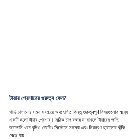
টায়ার প্রেশারের গুরুত্ব কেন?
গাড়ি চালানোর সময় সবচেয়ে অবহেলিত কিন্তু গুরুত্বপূর্ণ বিষয়গুলোর মধ্যে
একটি হলো টায়ার প্রেশার। সঠিক চাপ বজায় না রাখলে টায়ারের ক্ষতি,
জ্বালানি খরচ বৃদ্ধি, ব্রেকিং সিস্টেমে সমস্যা এবং নিয়ন্ত্রণ হারানোর ঝুঁকি
বেড়ে যায়।