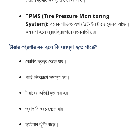
টায়ার প্রেশার সমস্যায় থাকতে পারে।
TPMS (Tire Pressure Monitoring
System)
: অনেক গাড়িতে এখন বিল্ট-ইন টায়ার সেন্সর আছে।
কম চাপ হলে স্বয়ংক্রিয়ভাবে সতর্কবার্তা দেয়।
টায়ার প্রেশার কম হলে কি সমস্যা হতে পারে?
ব্রেকিং দূরত্ব বেড়ে যায়।
গাড়ি নিয়ন্ত্রণে সমস্যা হয়।
টায়ারের অতিরিক্ত ক্ষয় হয়।
জ্বালানি খরচ বেড়ে যায়।
দুর্ঘটনার ঝুঁকি বাড়ে।