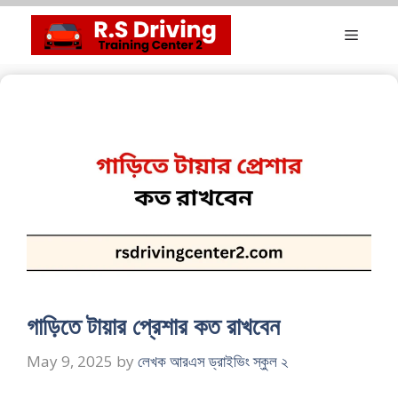
Skip
Menu
to
content
গাড়িতে টায়ার প্রেশার কত রাখবেন
May 9, 2025
by
লেখক আরএস ড্রাইভিং স্কুল ২