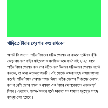
গাড়িতে টায়ার প্রেশার কত রাখবেন
আপনি কি জানেন, গাড়ির টায়ারের সঠিক প্রেশার না থাকলে দুর্ঘটনার ঝুঁকি
বেড়ে যায় এবং গাড়ির মাইলেজ ও স্থায়িত্ব কমে যায়? তাই ২০২৫ সালে
গাড়ির টায়ার প্রেশার কত রাখা উচিত এবং কিভাবে সঠিকভাবে প্রেশার যাচাই
করবেন, তা জানা অত্যন্ত জরুরি। এই পোস্টে আমরা সহজ ভাষায় ব্যাখ্যা
করেছি গাড়ির টায়ার প্রেশার মাপার নিয়ম, সঠিক প্রেশার নির্ধারণের কৌশল,
কম বা বেশি চাপের লক্ষণ ও সমস্যা এবং টায়ার রক্ষণাবেক্ষণের গুরুত্বপূর্ণ
টিপস। এছাড়াও, প্রশ্ন-উত্তর পর্বের মাধ্যমে সব সাধারণ প্রশ্নের সহজ
ব্যাখ্যা দেয়া হয়েছে।