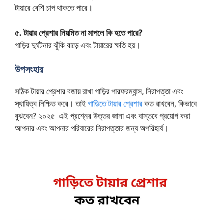
টায়ারে বেশি চাপ থাকতে পারে।
৫. টায়ার প্রেশার নিয়মিত না মাপলে কি হতে পারে?
গাড়ির দুর্ঘটনার ঝুঁকি বাড়ে এবং টায়ারের ক্ষতি হয়।
উপসংহার
সঠিক টায়ার প্রেশার বজায় রাখা গাড়ির পারফরম্যান্স, নিরাপত্তা এবং
স্থায়িত্ব নিশ্চিত করে। তাই
গাড়িতে টায়ার প্রেশার
কত রাখবেন, কিভাবে
বুঝবেন? ২০২৫ এই প্রশ্নের উত্তর জানা এবং বাস্তবে প্রয়োগ করা
আপনার এবং আপনার পরিবারের নিরাপত্তার জন্য অপরিহার্য।