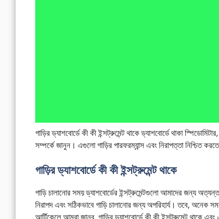
গাড়ির ড্যাশবোর্ডে কী কী ইন্সট্রুমেন্ট থাকে ড্যাশবোর্ডে থাকা স্পিডোমিটার
সম্পর্কে জানুন। এগুলো গাড়ির পারফরম্যান্স এবং নিরাপত্তা নিশ্চিত করত
গাড়ির ড্যাশবোর্ডে কী কী ইন্সট্রুমেন্ট থাকে
গাড়ি চালানোর সময় ড্যাশবোর্ডের ইন্সট্রুমেন্টগুলো আমাদের জন্য অত্যন্
নিরাপদ এবং সঠিকভাবে গাড়ি চালানোর জন্য অপরিহার্য। তবে, অনেক সময়
আর্টিকেলে আমরা জানব, গাড়ির ড্যাশবোর্ডে কী কী ইন্সট্রুমেন্ট থাকে এ