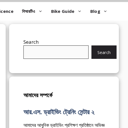
icence
বিআরটিএ
Bike Guide
Blog
Search
Search
আমাদের সম্পর্কে
আর.এস. ড্রাইভিং ট্রেনিং সেন্টার ২
আমাদের আধুনিক ড্রাইভিং প্রশিক্ষণ প্রতিষ্ঠানে অভিজ্ঞ