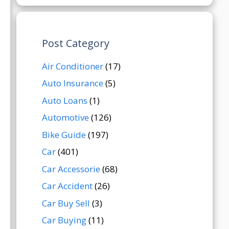
Post Category
Air Conditioner
(17)
Auto Insurance
(5)
Auto Loans
(1)
Automotive
(126)
Bike Guide
(197)
Car
(401)
Car Accessorie
(68)
Car Accident
(26)
Car Buy Sell
(3)
Car Buying
(11)