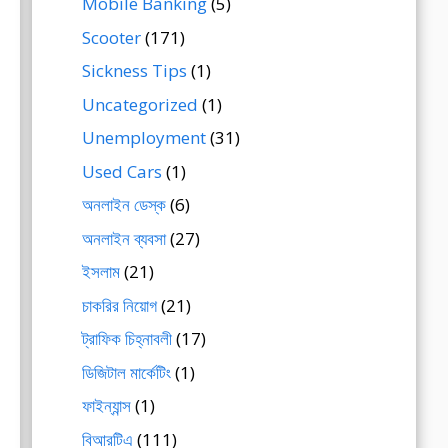
Mobile Banking
(5)
Scooter
(171)
Sickness Tips
(1)
Uncategorized
(1)
Unemployment
(31)
Used Cars
(1)
অনলাইন ডেস্ক
(6)
অনলাইন ব্যবসা
(27)
ইসলাম
(21)
চাকরির নিয়োগ
(21)
ট্রাফিক চিহ্নাবলী
(17)
ডিজিটাল মার্কেটিং
(1)
ফাইন্যান্স
(1)
বিআরটিএ
(111)