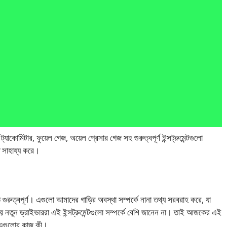
, ট্যাকোমিটার, ফুয়েল গেজ, অয়েল প্রেসার গেজ সহ গুরুত্বপূর্ণ ইন্সট্রুমেন্টগুলো
ে সাহায্য করে।
ত গুরুত্বপূর্ণ। এগুলো আমাদের গাড়ির অবস্থা সম্পর্কে নানা তথ্য সরবরাহ করে, যা
 নতুন ড্রাইভাররা এই ইন্সট্রুমেন্টগুলো সম্পর্কে বেশি জানেন না। তাই আজকের এই
বং এগুলোর কাজ কী।