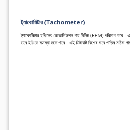
ট্যাকোমিটার (Tachometer)
ট্যাকোমিটার ইঞ্জিনের রেভোলিউশন পার মিনিট (RPM) পরিমাপ করে। এটি 
তবে ইঞ্জিনে সমস্যা হতে পারে। এই মিটারটি বিশেষ করে গাড়ির সঠিক পারফরম