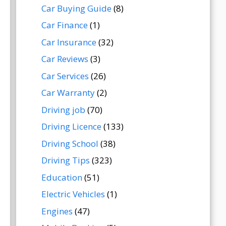
Car Buying Guide
(8)
Car Finance
(1)
Car Insurance
(32)
Car Reviews
(3)
Car Services
(26)
Car Warranty
(2)
Driving job
(70)
Driving Licence
(133)
Driving School
(38)
Driving Tips
(323)
Education
(51)
Electric Vehicles
(1)
Engines
(47)