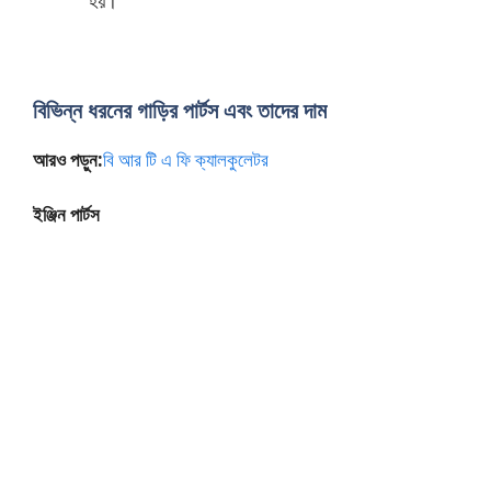
হয়।
বিভিন্ন ধরনের গাড়ির পার্টস এবং তাদের দাম
আরও পড়ুন:
বি আর টি এ ফি ক্যালকুলেটর
ইঞ্জিন পার্টস