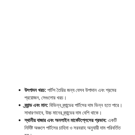
উৎপাদন খরচ:
পার্টস তৈরির জন্য যেসব উপাদান এবং শ্রমের
প্রয়োজন, সেগুলোর খরচ।
ব্র্যান্ড এবং মান:
বিভিন্ন ব্র্যান্ডের পার্টসের দাম ভিন্ন হতে পারে।
সাধারণভাবে, উচ্চ মানের ব্র্যান্ডের দাম বেশি থাকে।
স্থানীয় বাজার এবং অনলাইন মার্কেটপ্লেসের প্রভাব:
একটি
নির্দিষ্ট অঞ্চলে পার্টসের চাহিদা ও সরবরাহ অনুযায়ী দাম পরিবর্তিত