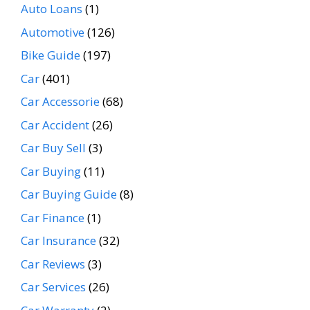
Auto Loans
(1)
Automotive
(126)
Bike Guide
(197)
Car
(401)
Car Accessorie
(68)
Car Accident
(26)
Car Buy Sell
(3)
Car Buying
(11)
Car Buying Guide
(8)
Car Finance
(1)
Car Insurance
(32)
Car Reviews
(3)
Car Services
(26)