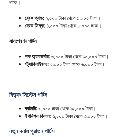
থাকে।
ব্রেক প্যাড:
২,০০০ টাকা থেকে ৫,০০০ টাকা।
ব্রেক ডিস্ক:
৪,০০০ টাকা থেকে ৮,০০০ টাকা।
সাসপেনশন পার্টস
শক অ্যাবজর্বার:
৩,০০০ টাকা থেকে ১০,০০০ টাকা।
স্ট্যাবিলাইজার:
২,০০০ টাকা থেকে ৬,০০০ টাকা।
বিদ্যুৎ সিস্টেম পার্টস
ব্যাটারি:
৩,০০০ টাকা থেকে ১৫,০০০ টাকা।
ইগনিশন কিলাল:
১,০০০ টাকা থেকে ৩,০০০ টাকা।
নতুন বনাম পুরাতন পার্টস