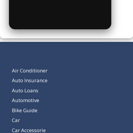
Our Pages
Air Conditioner
Auto Insurance
Auto Loans
Automotive
Bike Guide
Car
Car Accessorie