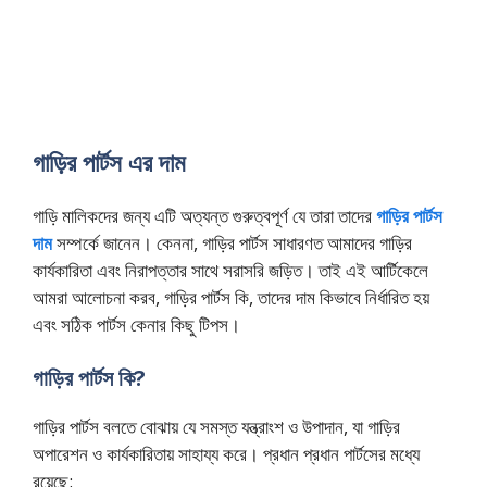
গাড়ির পার্টস এর দাম
গাড়ি মালিকদের জন্য এটি অত্যন্ত গুরুত্বপূর্ণ যে তারা তাদের
গাড়ির পার্টস
দাম
সম্পর্কে জানেন। কেননা, গাড়ির পার্টস সাধারণত আমাদের গাড়ির
কার্যকারিতা এবং নিরাপত্তার সাথে সরাসরি জড়িত। তাই এই আর্টিকেলে
আমরা আলোচনা করব, গাড়ির পার্টস কি, তাদের দাম কিভাবে নির্ধারিত হয়
এবং সঠিক পার্টস কেনার কিছু টিপস।
গাড়ির পার্টস কি?
গাড়ির পার্টস বলতে বোঝায় যে সমস্ত যন্ত্রাংশ ও উপাদান, যা গাড়ির
অপারেশন ও কার্যকারিতায় সাহায্য করে। প্রধান প্রধান পার্টসের মধ্যে
রয়েছে: