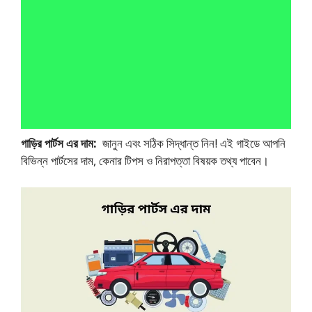
গাড়ির পার্টস এর দাম:
জানুন এবং সঠিক সিদ্ধান্ত নিন! এই গাইডে আপনি
বিভিন্ন পার্টসের দাম, কেনার টিপস ও নিরাপত্তা বিষয়ক তথ্য পাবেন।