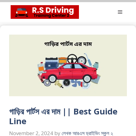
Skip
Menu
to
content
গাড়ির পার্টস এর দাম || Best Guide
Line
November 2, 2024
by
লেখক আরএস ড্রাইভিং স্কুল ২