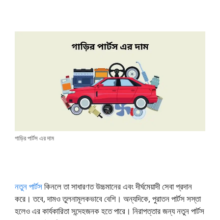
গাড়ির পার্টস এর দাম
নতুন পার্টস
কিনলে তা সাধারণত উচ্চমানের এবং দীর্ঘমেয়াদী সেবা প্রদান
করে। তবে, দামও তুলনামূলকভাবে বেশি। অন্যদিকে, পুরাতন পার্টস সস্তা
হলেও এর কার্যকারিতা সন্দেহজনক হতে পারে। নিরাপত্তার জন্য নতুন পার্টস