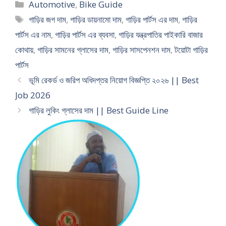
Categories
Automotive
,
Bike Guide
Tags
গাড়ির জগ দাম
,
গাড়ির ডায়নামো দাম
,
গাড়ির পার্টস এর দাম
,
গাড়ির
পার্টস এর নাম
,
গাড়ির পার্টস এর ব্যবসা
,
গাড়ির যন্ত্রপাতির পাইকারি বাজার
কোথায়
,
গাড়ির সামনের গ্লাসের দাম
,
গাড়ির সাসপেনশন দাম
,
টয়োটা গাড়ির
পার্টস
ভূমি রেকর্ড ও জরিপ অধিদপ্তর নিয়োগ বিজ্ঞপ্তি ২০২৬ || Best
Job 2026
গাড়ির লুকিং গ্লাসের দাম || Best Guide Line