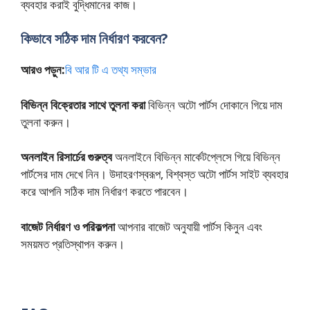
ব্যবহার করাই বুদ্ধিমানের কাজ।
কিভাবে সঠিক দাম নির্ধারণ করবেন?
আরও পড়ুন:
বি আর টি এ তথ্য সম্ভার
বিভিন্ন বিক্রেতার সাথে তুলনা করা
বিভিন্ন অটো পার্টস দোকানে গিয়ে দাম
তুলনা করুন।
অনলাইন রিসার্চের গুরুত্ব
অনলাইনে বিভিন্ন মার্কেটপ্লেসে গিয়ে বিভিন্ন
পার্টসের দাম দেখে নিন। উদাহরণস্বরূপ, বিশ্বস্ত অটো পার্টস সাইট ব্যবহার
করে আপনি সঠিক দাম নির্ধারণ করতে পারবেন।
বাজেট নির্ধারণ ও পরিকল্পনা
আপনার বাজেট অনুযায়ী পার্টস কিনুন এবং
সময়মত প্রতিস্থাপন করুন।