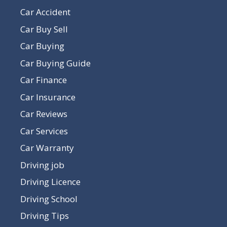
Car Accident
Car Buy Sell
Car Buying
Car Buying Guide
Car Finance
Car Insurance
Car Reviews
Car Services
Car Warranty
Driving job
Driving Licence
Driving School
Driving Tips