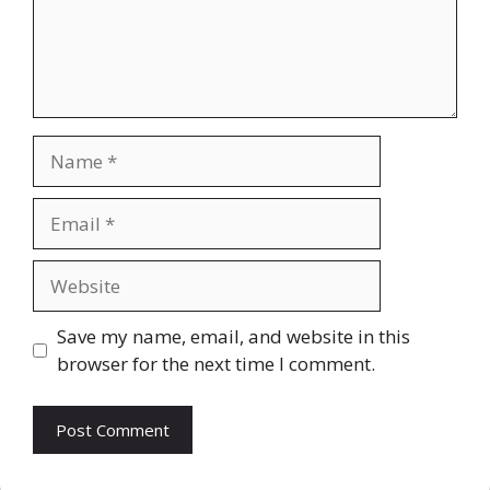
Name
Email
Website
Save my name, email, and website in this
browser for the next time I comment.