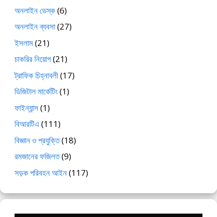
অনলাইন ডেস্ক
(6)
অনলাইন ব্যবসা
(27)
ইসলাম
(21)
চাকরির নিয়োগ
(21)
ট্রাফিক চিহ্নাবলী
(17)
ডিজিটাল মার্কেটিং
(1)
ফাইন্যান্স
(1)
বিআরটিএ
(111)
বিজ্ঞান ও প্রযুক্তি
(18)
রমজানের ফজিলত
(9)
সড়ক পরিবহন আইন
(117)