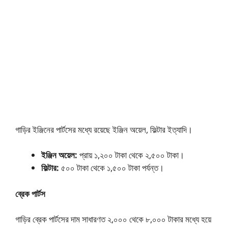
গাড়ির ইঞ্জিনের পার্টসের মধ্যে রয়েছে ইঞ্জিন অয়েল, ফিল্টার ইত্যাদি।
ইঞ্জিন অয়েল:
প্রায় ১,২০০ টাকা থেকে ২,৫০০ টাকা।
ফিল্টার:
৫০০ টাকা থেকে ১,৫০০ টাকা পর্যন্ত।
ব্রেক পার্টস
গাড়ির ব্রেক পার্টসের দাম সাধারণত ২,০০০ থেকে ৮,০০০ টাকার মধ্যে হয়ে