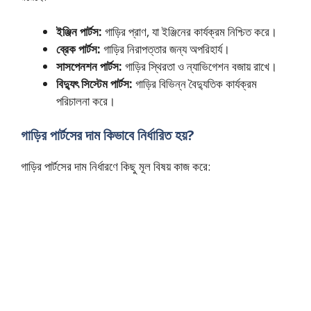
ইঞ্জিন পার্টস:
গাড়ির প্রাণ, যা ইঞ্জিনের কার্যক্রম নিশ্চিত করে।
ব্রেক পার্টস:
গাড়ির নিরাপত্তার জন্য অপরিহার্য।
সাসপেনশন পার্টস:
গাড়ির স্থিরতা ও ন্যাভিগেশন বজায় রাখে।
বিদ্যুৎ সিস্টেম পার্টস:
গাড়ির বিভিন্ন বৈদ্যুতিক কার্যক্রম
পরিচালনা করে।
গাড়ির পার্টসের দাম কিভাবে নির্ধারিত হয়?
গাড়ির পার্টসের দাম নির্ধারণে কিছু মূল বিষয় কাজ করে: