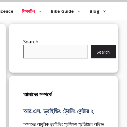
icence
বিআরটিএ
Bike Guide
Blog
Search
Search
আমাদের সম্পর্কে
আর.এস. ড্রাইভিং ট্রেনিং সেন্টার ২
আমাদের আধুনিক ড্রাইভিং প্রশিক্ষণ প্রতিষ্ঠানে অভিজ্ঞ