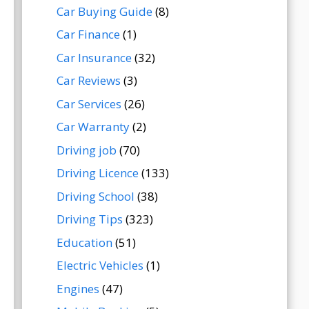
Car Buying Guide
(8)
Car Finance
(1)
Car Insurance
(32)
Car Reviews
(3)
Car Services
(26)
Car Warranty
(2)
Driving job
(70)
Driving Licence
(133)
Driving School
(38)
Driving Tips
(323)
Education
(51)
Electric Vehicles
(1)
Engines
(47)