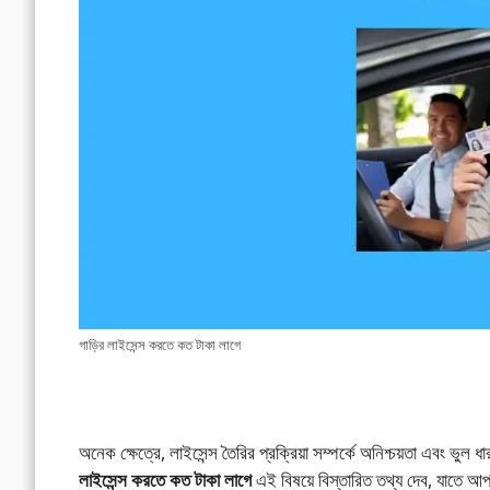
গাড়ির লাইসেন্স করতে কত টাকা লাগে
অনেক ক্ষেত্রে, লাইসেন্স তৈরির প্রক্রিয়া সম্পর্কে অনিশ্চয়তা এবং ভু
লাইসেন্স করতে কত টাকা লাগে
এই বিষয়ে বিস্তারিত তথ্য দেব, যাতে আ