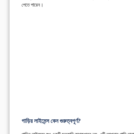
পেতে পারেন।
গাড়ির লাইসেন্স কেন গুরুত্বপূর্ণ?