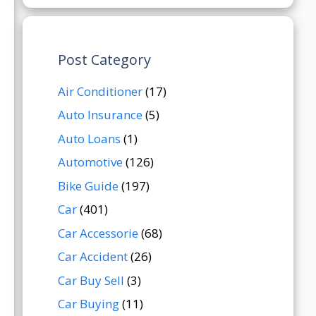
Post Category
Air Conditioner
(17)
Auto Insurance
(5)
Auto Loans
(1)
Automotive
(126)
Bike Guide
(197)
Car
(401)
Car Accessorie
(68)
Car Accident
(26)
Car Buy Sell
(3)
Car Buying
(11)