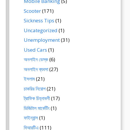
Mobile Banking
(5)
Scooter
(171)
Sickness Tips
(1)
Uncategorized
(1)
Unemployment
(31)
Used Cars
(1)
অনলাইন ডেস্ক
(6)
অনলাইন ব্যবসা
(27)
ইসলাম
(21)
চাকরির নিয়োগ
(21)
ট্রাফিক চিহ্নাবলী
(17)
ডিজিটাল মার্কেটিং
(1)
ফাইন্যান্স
(1)
বিআরটিএ
(111)