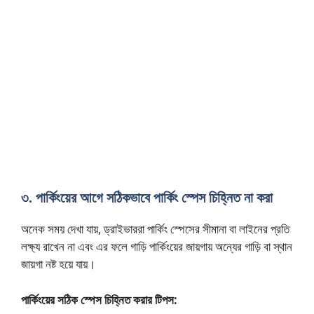
৩. পার্কিংয়ের আগে সঠিকভাবে পার্কিং স্পেস চিহ্নিত না করা
অনেক সময় দেখা যায়, ড্রাইভাররা পার্কিং স্পেসের সীমানা বা লাইনের প্রতি
লক্ষ্য রাখেন না এবং এর ফলে গাড়ি পার্কিংয়ের জায়গায় অন্যের গাড়ি বা স্থান
জায়গা নষ্ট হয়ে যায়।
পার্কিংয়ের সঠিক স্পেস চিহ্নিত করার টিপস: