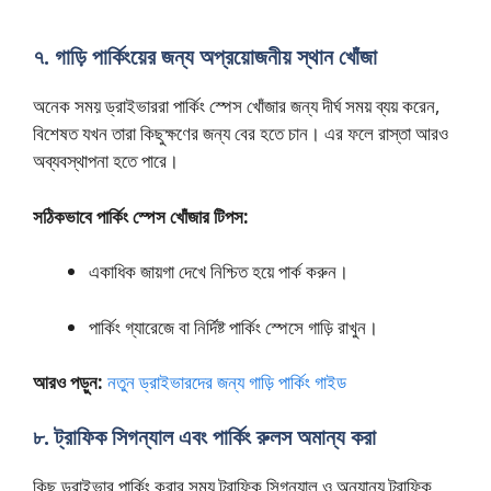
৭. গাড়ি পার্কিংয়ের জন্য অপ্রয়োজনীয় স্থান খোঁজা
অনেক সময় ড্রাইভাররা পার্কিং স্পেস খোঁজার জন্য দীর্ঘ সময় ব্যয় করেন,
বিশেষত যখন তারা কিছুক্ষণের জন্য বের হতে চান। এর ফলে রাস্তা আরও
অব্যবস্থাপনা হতে পারে।
সঠিকভাবে পার্কিং স্পেস খোঁজার টিপস:
একাধিক জায়গা দেখে নিশ্চিত হয়ে পার্ক করুন।
পার্কিং গ্যারেজে বা নির্দিষ্ট পার্কিং স্পেসে গাড়ি রাখুন।
আরও পড়ুন:
নতুন ড্রাইভারদের জন্য গাড়ি পার্কিং গাইড
৮. ট্রাফিক সিগন্যাল এবং পার্কিং রুলস অমান্য করা
কিছু ড্রাইভার পার্কিং করার সময় ট্রাফিক সিগন্যাল ও অন্যান্য ট্রাফিক