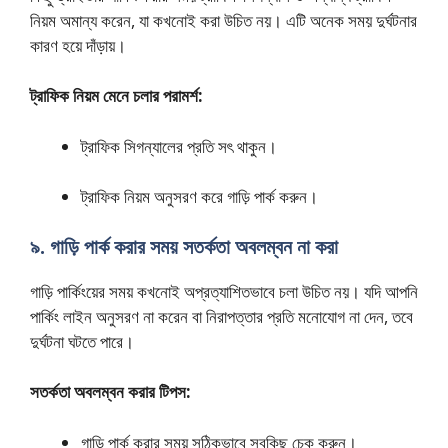
নিয়ম অমান্য করেন, যা কখনোই করা উচিত নয়। এটি অনেক সময় দুর্ঘটনার
কারণ হয়ে দাঁড়ায়।
ট্রাফিক নিয়ম মেনে চলার পরামর্শ:
ট্রাফিক সিগন্যালের প্রতি সৎ থাকুন।
ট্রাফিক নিয়ম অনুসরণ করে গাড়ি পার্ক করুন।
৯. গাড়ি পার্ক করার সময় সতর্কতা অবলম্বন না করা
গাড়ি পার্কিংয়ের সময় কখনোই অপ্রত্যাশিতভাবে চলা উচিত নয়। যদি আপনি
পার্কিং লাইন অনুসরণ না করেন বা নিরাপত্তার প্রতি মনোযোগ না দেন, তবে
দুর্ঘটনা ঘটতে পারে।
সতর্কতা অবলম্বন করার টিপস:
গাড়ি পার্ক করার সময় সঠিকভাবে সবকিছু চেক করুন।