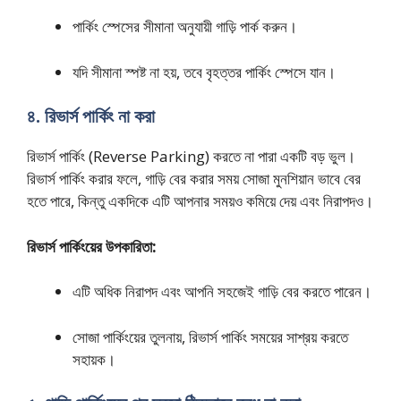
পার্কিং স্পেসের সীমানা অনুযায়ী গাড়ি পার্ক করুন।
যদি সীমানা স্পষ্ট না হয়, তবে বৃহত্তর পার্কিং স্পেসে যান।
৪. রিভার্স পার্কিং না করা
রিভার্স পার্কিং (Reverse Parking) করতে না পারা একটি বড় ভুল।
রিভার্স পার্কিং করার ফলে, গাড়ি বের করার সময় সোজা মুনশিয়ান ভাবে বের
হতে পারে, কিন্তু একদিকে এটি আপনার সময়ও কমিয়ে দেয় এবং নিরাপদও।
রিভার্স পার্কিংয়ের উপকারিতা:
এটি অধিক নিরাপদ এবং আপনি সহজেই গাড়ি বের করতে পারেন।
সোজা পার্কিংয়ের তুলনায়, রিভার্স পার্কিং সময়ের সাশ্রয় করতে
সহায়ক।