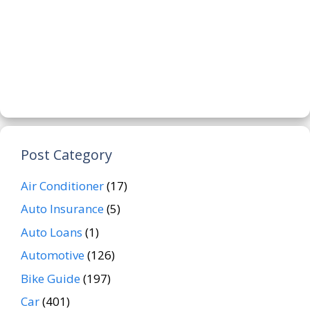
Post Category
Air Conditioner
(17)
Auto Insurance
(5)
Auto Loans
(1)
Automotive
(126)
Bike Guide
(197)
Car
(401)