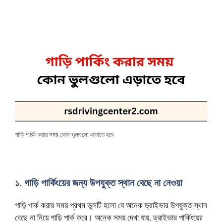
গু
লো
এ
ড়া
তে
হ
বে
গাড়ি পার্কিং করার সময় কোন ভুলগুলো এড়াতে হবে
:
এ
১. গাড়ি পার্কিংয়ের জন্য উপযুক্ত স্থান বেছে না নেওয়া
ক
গাড়ি পার্ক করার সময় প্রথম ভুলটি হলো যে অনেক ড্রাইভার উপযুক্ত স্থান
বেছে না নিয়ে গাড়ি পার্ক করে। অনেক সময় দেখা যায়, ড্রাইভার পার্কিংয়ের