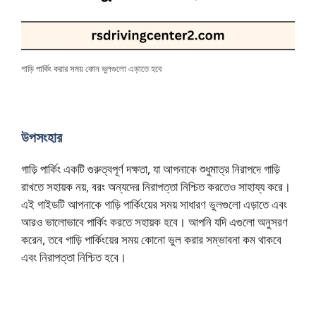
গাড়ি পার্কিং করার সময় কোন ভুলগুলো এড়াতে হবে
উপসংহার
গাড়ি পার্কিং একটি গুরুত্বপূর্ণ দক্ষতা, যা আপনাকে শুধুমাত্র নিরাপদে গাড়ি
রাখতে সহায়ক নয়, বরং অন্যদের নিরাপত্তা নিশ্চিত করতেও সাহায্য করে।
এই গাইডটি আপনাকে গাড়ি পার্কিংয়ের সময় সাধারণ ভুলগুলো এড়াতে এবং
আরও ভালোভাবে পার্কিং করতে সহায়ক হবে। আপনি যদি এগুলো অনুসরণ
করেন, তবে গাড়ি পার্কিংয়ের সময় কোনো ভুল করার সম্ভাবনা কম থাকবে
এবং নিরাপত্তা নিশ্চিত হবে।