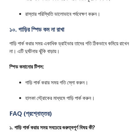
রাস্তার পরিস্থিতি ভালোভাবে পর্যবেক্ষণ করুন।
১০. গাড়ির স্পিড কম না রাখা
গাড়ি পার্ক করার সময় একাধিক ড্রাইভার তাদের গতি ঠিকভাবে কমিয়ে রাখেন
না। এটি দুর্ঘটনার ঝুঁকি বাড়ায়।
স্পিড কমানোর টিপস:
গাড়ি পার্ক করার সময় গতি স্লো করুন।
হালকা স্ট্রোকের মাধ্যমে গাড়ি পার্ক করুন।
FAQ (প্রশ্নোত্তর)
১. গাড়ি পার্ক করার সময় সবচেয়ে গুরুত্বপূর্ণ বিষয় কী?