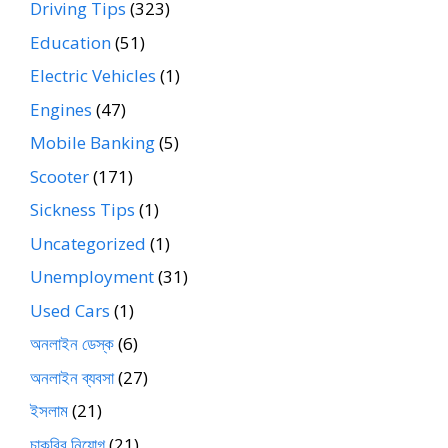
Driving Tips
(323)
Education
(51)
Electric Vehicles
(1)
Engines
(47)
Mobile Banking
(5)
Scooter
(171)
Sickness Tips
(1)
Uncategorized
(1)
Unemployment
(31)
Used Cars
(1)
অনলাইন ডেস্ক
(6)
অনলাইন ব্যবসা
(27)
ইসলাম
(21)
চাকরির নিয়োগ
(21)