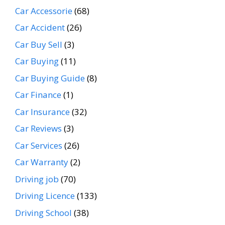
Car Accessorie
(68)
Car Accident
(26)
Car Buy Sell
(3)
Car Buying
(11)
Car Buying Guide
(8)
Car Finance
(1)
Car Insurance
(32)
Car Reviews
(3)
Car Services
(26)
Car Warranty
(2)
Driving job
(70)
Driving Licence
(133)
Driving School
(38)