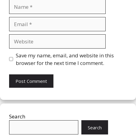
Name
Email
Website
Save my name, email, and website in this
browser for the next time I comment.
Search
Search