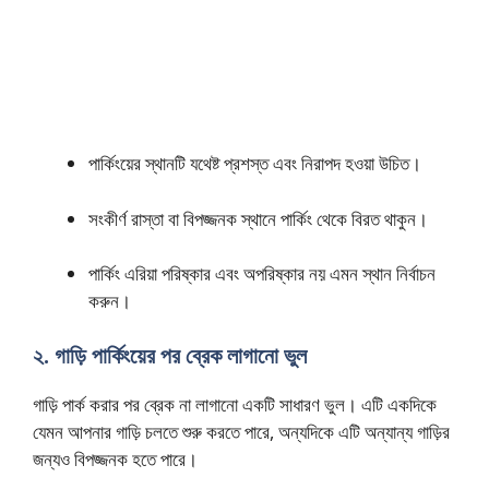
পার্কিংয়ের স্থানটি যথেষ্ট প্রশস্ত এবং নিরাপদ হওয়া উচিত।
সংকীর্ণ রাস্তা বা বিপজ্জনক স্থানে পার্কিং থেকে বিরত থাকুন।
পার্কিং এরিয়া পরিষ্কার এবং অপরিষ্কার নয় এমন স্থান নির্বাচন
করুন।
২. গাড়ি পার্কিংয়ের পর ব্রেক লাগানো ভুল
গাড়ি পার্ক করার পর ব্রেক না লাগানো একটি সাধারণ ভুল। এটি একদিকে
যেমন আপনার গাড়ি চলতে শুরু করতে পারে, অন্যদিকে এটি অন্যান্য গাড়ির
জন্যও বিপজ্জনক হতে পারে।