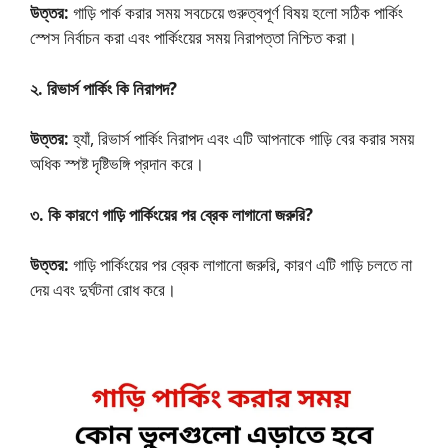
উত্তর:
গাড়ি পার্ক করার সময় সবচেয়ে গুরুত্বপূর্ণ বিষয় হলো সঠিক পার্কিং
স্পেস নির্বাচন করা এবং পার্কিংয়ের সময় নিরাপত্তা নিশ্চিত করা।
২. রিভার্স পার্কিং কি নিরাপদ?
উত্তর:
হ্যাঁ, রিভার্স পার্কিং নিরাপদ এবং এটি আপনাকে গাড়ি বের করার সময়
অধিক স্পষ্ট দৃষ্টিভঙ্গি প্রদান করে।
৩. কি কারণে গাড়ি পার্কিংয়ের পর ব্রেক লাগানো জরুরি?
উত্তর:
গাড়ি পার্কিংয়ের পর ব্রেক লাগানো জরুরি, কারণ এটি গাড়ি চলতে না
দেয় এবং দুর্ঘটনা রোধ করে।