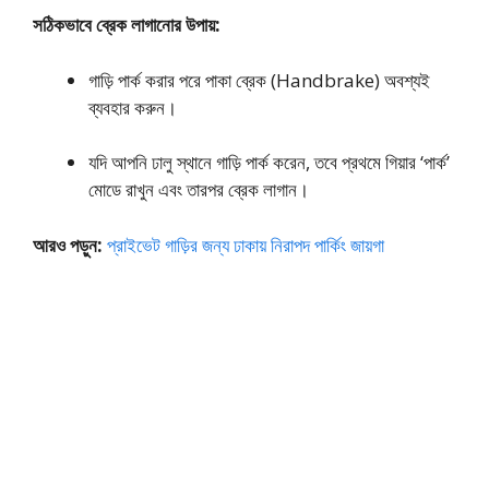
সঠিকভাবে ব্রেক লাগানোর উপায়:
গাড়ি পার্ক করার পরে পাকা ব্রেক (Handbrake) অবশ্যই
ব্যবহার করুন।
যদি আপনি ঢালু স্থানে গাড়ি পার্ক করেন, তবে প্রথমে গিয়ার ‘পার্ক’
মোডে রাখুন এবং তারপর ব্রেক লাগান।
আরও পড়ুন:
প্রাইভেট গাড়ির জন্য ঢাকায় নিরাপদ পার্কিং জায়গা