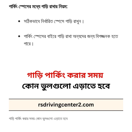
পার্কিং স্পেসের মধ্যে গাড়ি রাখার নিয়ম:
সঠিকভাবে নির্ধারিত স্পেসে গাড়ি রাখুন।
পার্কিং স্পেসের বাইরে গাড়ি রাখা অন্যদের জন্য বিপজ্জনক হতে
পারে।
গাড়ি পার্কিং করার সময় কোন ভুলগুলো এড়াতে হবে