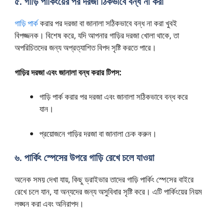
৫. গাড়ি পার্কিংয়ের পর দরজা ঠিকভাবে বন্ধ না করা
গাড়ি পার্ক
করার পর দরজা বা জানালা সঠিকভাবে বন্ধ না করা খুবই
বিপজ্জনক। বিশেষ করে, যদি আপনার গাড়ির দরজা খোলা থাকে, তা
অপরিচিতদের জন্য অপ্রত্যাশিত বিপদ সৃষ্টি করতে পারে।
গাড়ির দরজা এবং জানালা বন্ধ করার টিপস:
গাড়ি পার্ক করার পর দরজা এবং জানালা সঠিকভাবে বন্ধ করে
যান।
প্রয়োজনে গাড়ির দরজা বা জানালা চেক করুন।
৬. পার্কিং স্পেসের উপরে গাড়ি রেখে চলে যাওয়া
অনেক সময় দেখা যায়, কিছু ড্রাইভার তাদের গাড়ি পার্কিং স্পেসের বাইরে
রেখে চলে যান, যা অন্যদের জন্য অসুবিধার সৃষ্টি করে। এটি পার্কিংয়ের নিয়ম
লঙ্ঘন করা এবং অনিরাপদ।