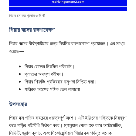
গিয়ার বক্স কত প্রকার ও কী কী
গিয়ার বক্সের রক্ষণাবেক্ষণ
গিয়ার বক্সের দীর্ঘস্থায়ীতার জন্য নিয়মিত রক্ষণাবেক্ষণ প্রয়োজন। এর মধ্যে
রয়েছে—
গিয়ার তেলের নিয়মিত পরিবর্তন।
ক্লাচের অবস্থা পরীক্ষা।
গিয়ার শিফটিং প্রক্রিয়ার মসৃণতা নিশ্চিত করা।
যান্ত্রিক অংশের সঠিক তেল লাগানো।
উপসংহার
গিয়ার বক্স গাড়ির সবচেয়ে গুরুত্বপূর্ণ অংশ। এটি ইঞ্জিনের শক্তিকে নিয়ন্ত্রণ
করে গাড়ির গতিবিধি নির্ধারণ করে। ম্যানুয়াল থেকে শুরু করে অটোমেটিক,
সিভিটি, ডুয়াল ক্লাচ, এবং সিকোয়েন্সিয়াল গিয়ার বক্স পর্যন্ত অনেক