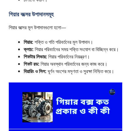
গিয়ার বক্সের উপাদানসমূহ
গিয়ার বক্সের মূল উপাদানগুলো হলো—
গিয়ার:
শক্তি ও গতি পরিবর্তনের মূল উপাদান।
ক্লাচ:
গিয়ার পরিবর্তনের সময় শক্তি সংযোগ বা বিচ্ছিন্ন করে।
শিফটার লিভার:
গিয়ার পরিবর্তনের নিয়ন্ত্রণ।
শিফট রড:
গিয়ার অবস্থান পরিবর্তনের জন্য কাজ করে।
বিয়ারিং ও সিল:
ঘূর্ণন অংশের মসৃণতা ও সুরক্ষা নিশ্চিত করে।