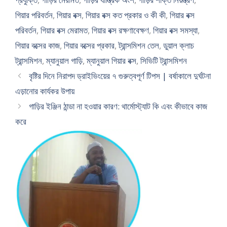
গিয়ার পরিবর্তন
,
গিয়ার বক্স
,
গিয়ার বক্স কত প্রকার ও কী কী
,
গিয়ার বক্স
পরিবর্তন
,
গিয়ার বক্স মেরামত
,
গিয়ার বক্স রক্ষণাবেক্ষণ
,
গিয়ার বক্স সমস্যা
,
গিয়ার বক্সের কাজ
,
গিয়ার বক্সের প্রকার
,
ট্রান্সমিশন তেল
,
ডুয়াল ক্লাচ
ট্রান্সমিশন
,
ম্যানুয়াল গাড়ি
,
ম্যানুয়াল গিয়ার বক্স
,
সিভিটি ট্রান্সমিশন
বৃষ্টির দিনে নিরাপদ ড্রাইভিংয়ের ৭ গুরুত্বপূর্ণ টিপস | বর্ষাকালে দুর্ঘটনা
এড়ানোর কার্যকর উপায়
গাড়ির ইঞ্জিন ঠান্ডা না হওয়ার কারণ: থার্মোস্ট্যাট কি এবং কীভাবে কাজ
করে