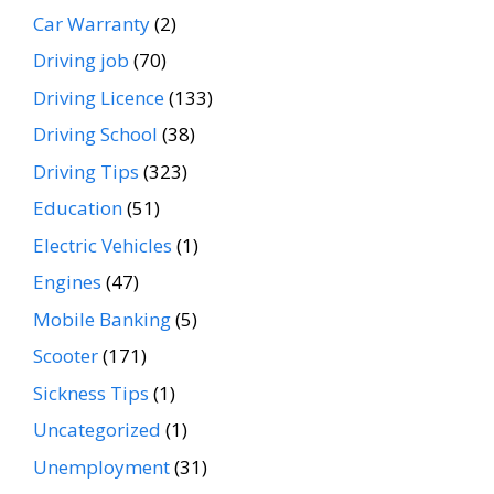
Car Warranty
(2)
Driving job
(70)
Driving Licence
(133)
Driving School
(38)
Driving Tips
(323)
Education
(51)
Electric Vehicles
(1)
Engines
(47)
Mobile Banking
(5)
Scooter
(171)
Sickness Tips
(1)
Uncategorized
(1)
Unemployment
(31)