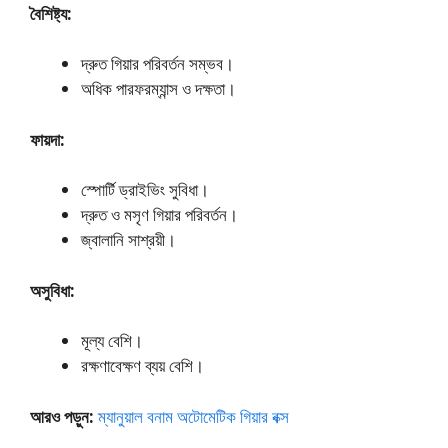
বৈশিষ্ট্য:
দ্রুত গিয়ার পরিবর্তন সম্ভব।
অধিক পারফরম্যান্স ও দক্ষতা।
ফায়দা:
স্পোর্টি ড্রাইভিং সুবিধা।
দ্রুত ও মসৃণ গিয়ার পরিবর্তন।
জ্বালানি সাশ্রয়ী।
অসুবিধা:
মূল্য বেশি।
রক্ষণাবেক্ষণ ব্যয় বেশি।
আরও পড়ুন:
ম্যানুয়াল বনাম অটোমেটিক গিয়ার বক্স