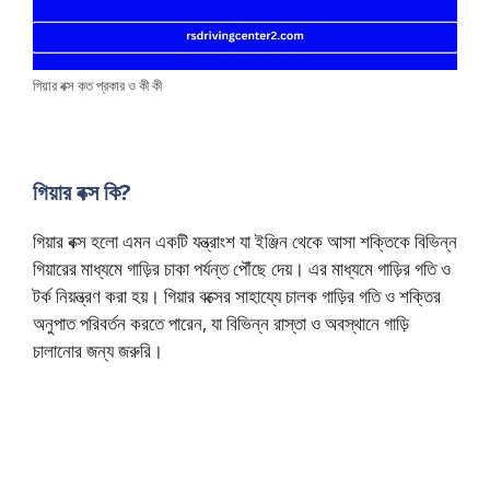
গিয়ার বক্স কত প্রকার ও কী কী
গিয়ার বক্স কি?
গিয়ার বক্স হলো এমন একটি যন্ত্রাংশ যা ইঞ্জিন থেকে আসা শক্তিকে বিভিন্ন
গিয়ারের মাধ্যমে গাড়ির চাকা পর্যন্ত পৌঁছে দেয়। এর মাধ্যমে গাড়ির গতি ও
টর্ক নিয়ন্ত্রণ করা হয়। গিয়ার বক্সের সাহায্যে চালক গাড়ির গতি ও শক্তির
অনুপাত পরিবর্তন করতে পারেন, যা বিভিন্ন রাস্তা ও অবস্থানে গাড়ি
চালানোর জন্য জরুরি।