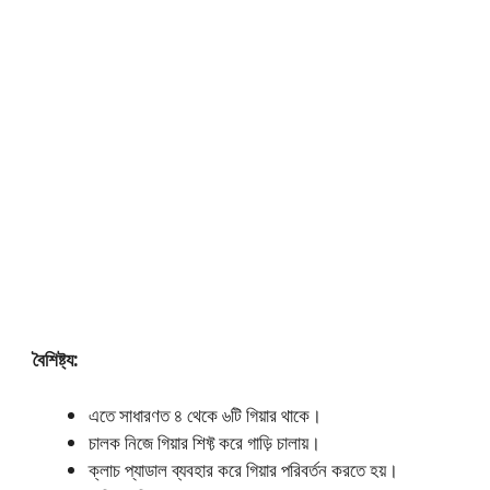
বৈশিষ্ট্য:
এতে সাধারণত ৪ থেকে ৬টি গিয়ার থাকে।
চালক নিজে গিয়ার শিফ্ট করে গাড়ি চালায়।
ক্লাচ প্যাডাল ব্যবহার করে গিয়ার পরিবর্তন করতে হয়।