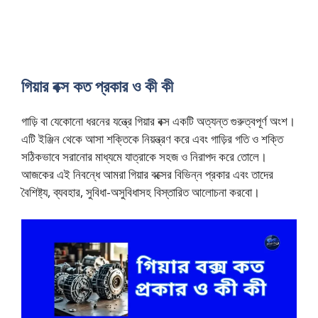
গিয়ার বক্স কত প্রকার ও কী কী
গাড়ি বা যেকোনো ধরনের যন্ত্রে গিয়ার বক্স একটি অত্যন্ত গুরুত্বপূর্ণ অংশ।
এটি ইঞ্জিন থেকে আসা শক্তিকে নিয়ন্ত্রণ করে এবং গাড়ির গতি ও শক্তি
সঠিকভাবে সরানোর মাধ্যমে যাত্রাকে সহজ ও নিরাপদ করে তোলে।
আজকের এই নিবন্ধে আমরা গিয়ার বক্সের বিভিন্ন প্রকার এবং তাদের
বৈশিষ্ট্য, ব্যবহার, সুবিধা-অসুবিধাসহ বিস্তারিত আলোচনা করবো।