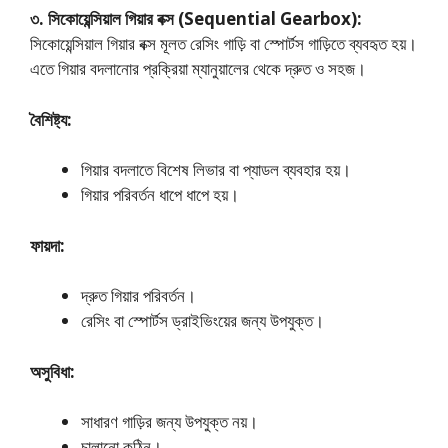
৩. সিকোয়েন্সিয়াল গিয়ার বক্স (Sequential Gearbox):
সিকোয়েন্সিয়াল গিয়ার বক্স মূলত রেসিং গাড়ি বা স্পোর্টস গাড়িতে ব্যবহৃত হয়।
এতে গিয়ার বদলানোর প্রক্রিয়া ম্যানুয়ালের থেকে দ্রুত ও সহজ।
বৈশিষ্ট্য:
গিয়ার বদলাতে বিশেষ লিভার বা প্যাডল ব্যবহার হয়।
গিয়ার পরিবর্তন ধাপে ধাপে হয়।
ফায়দা:
দ্রুত গিয়ার পরিবর্তন।
রেসিং বা স্পোর্টস ড্রাইভিংয়ের জন্য উপযুক্ত।
অসুবিধা:
সাধারণ গাড়ির জন্য উপযুক্ত নয়।
চালানো কঠিন।