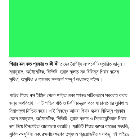
গিয়ার বক্স কত প্রকার ও কী কী
তাদের বৈশিষ্ট্য সম্পর্কে বিস্তারিত জানুন।
ম্যানুয়াল, অটোমেটিক, সিভিটি, ডুয়াল ক্লাচ সহ বিভিন্ন গিয়ার বক্সের
সুবিধা, অসুবিধা ও ব্যবহার সম্পর্কে সম্পূর্ণ তথ্যসহ গাইড।
গাড়ির গিয়ার বক্স ইঞ্জিন থেকে শক্তি চাকা পর্যন্ত সঠিকভাবে সরবরাহ করার
জন্য অপরিহার্য। এটি গাড়ির গতি ও টর্ক নিয়ন্ত্রণ করে যা চালানোর সুবিধা ও
নিরাপত্তা নিশ্চিত করে। এই নিবন্ধে আমরা গিয়ার বক্সের বিভিন্ন প্রকার
যেমন ম্যানুয়াল, অটোমেটিক, সিভিটি, ডুয়াল ক্লাচ ও সিকোয়েন্সিয়াল গিয়ার
বক্স নিয়ে বিস্তারিত আলোচনা করেছি। প্রতিটি গিয়ার বক্সের কাজের পদ্ধতি,
সুবিধা-অসুবিধা এবং রক্ষণাবেক্ষণের তথ্যসহ প্রয়োজনীয় সবকিছু এই গাইডে