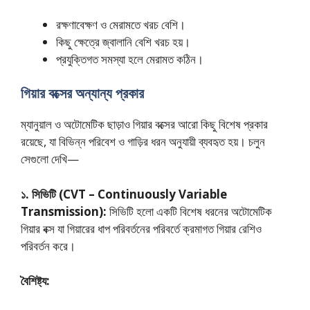
রক্ষণাবেক্ষণ ও মেরামতে খরচ বেশি।
কিছু ক্ষেত্রে জ্বালানি বেশি খরচ হয়।
প্রযুক্তিগত সমস্যা হলে মেরামত কঠিন।
গিয়ার বক্সের অন্যান্য প্রকার
ম্যানুয়াল ও অটোমেটিক ছাড়াও গিয়ার বক্সের আরো কিছু বিশেষ প্রকার
রয়েছে, যা বিভিন্ন পরিবেশ ও গাড়ির ধরন অনুযায়ী ব্যবহৃত হয়। চলুন
সেগুলো দেখি—
১. সিভিটি (CVT – Continuously Variable
Transmission):
সিভিটি হলো একটি বিশেষ ধরনের অটোমেটিক
গিয়ার বক্স যা গিয়ারের ধাপ পরিবর্তনের পরিবর্তে ক্রমাগত গিয়ার রেশিও
পরিবর্তন করে।
বৈশিষ্ট্য: