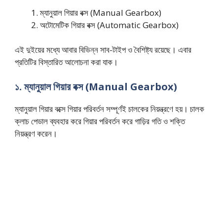
ম্যানুয়াল গিয়ার বক্স (Manual Gearbox)
অটোমেটিক গিয়ার বক্স (Automatic Gearbox)
এই দুইয়ের মধ্যে আবার বিভিন্ন সাব-টাইপ ও বৈশিষ্ট্য রয়েছে। এবার
প্রতিটির বিস্তারিত আলোচনা করা যাক।
১. ম্যানুয়াল গিয়ার বক্স (Manual Gearbox)
ম্যানুয়াল গিয়ার বক্সে গিয়ার পরিবর্তন সম্পূর্ণই চালকের নিয়ন্ত্রণে হয়। চালক
ক্লাচ পেডাল ব্যবহার করে গিয়ার পরিবর্তন করে গাড়ির গতি ও শক্তি
নিয়ন্ত্রণ করেন।