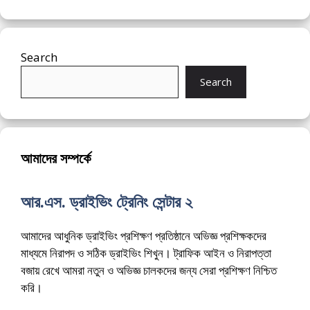
Search
Search
আমাদের সম্পর্কে
আর.এস. ড্রাইভিং ট্রেনিং সেন্টার ২
আমাদের আধুনিক ড্রাইভিং প্রশিক্ষণ প্রতিষ্ঠানে অভিজ্ঞ প্রশিক্ষকদের
মাধ্যমে নিরাপদ ও সঠিক ড্রাইভিং শিখুন। ট্রাফিক আইন ও নিরাপত্তা
বজায় রেখে আমরা নতুন ও অভিজ্ঞ চালকদের জন্য সেরা প্রশিক্ষণ নিশ্চিত
করি।