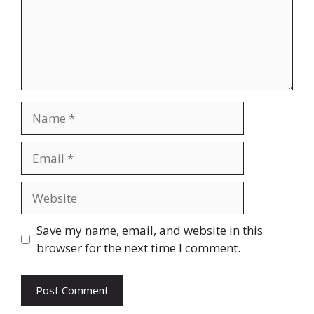
Name
Email
Website
Save my name, email, and website in this
browser for the next time I comment.