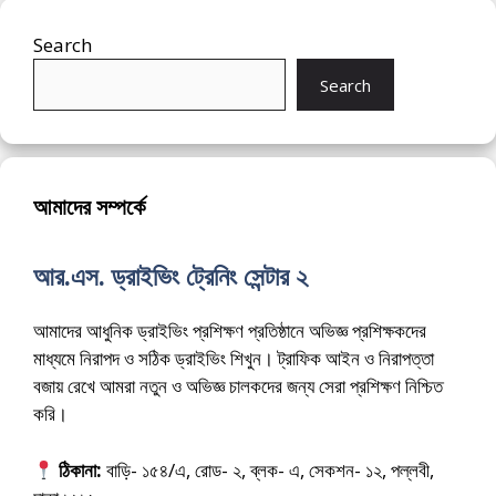
Search
Search
আমাদের সম্পর্কে
আর.এস. ড্রাইভিং ট্রেনিং সেন্টার ২
আমাদের আধুনিক ড্রাইভিং প্রশিক্ষণ প্রতিষ্ঠানে অভিজ্ঞ প্রশিক্ষকদের
মাধ্যমে নিরাপদ ও সঠিক ড্রাইভিং শিখুন। ট্রাফিক আইন ও নিরাপত্তা
বজায় রেখে আমরা নতুন ও অভিজ্ঞ চালকদের জন্য সেরা প্রশিক্ষণ নিশ্চিত
করি।
ঠিকানা:
বাড়ি- ১৫৪/এ, রোড- ২, ব্লক- এ, সেকশন- ১২, পল্লবী,