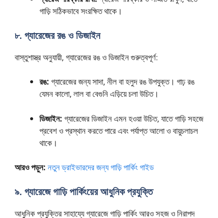
গাড়ি সঠিকভাবে সংরক্ষিত থাকে।
৮. গ্যারেজের রঙ ও ডিজাইন
বাস্তুশাস্ত্র অনুযায়ী, গ্যারেজের রঙ ও ডিজাইন গুরুত্বপূর্ণ:
রঙ:
গ্যারেজের জন্য সাদা, নীল বা হলুদ রঙ উপযুক্ত। গাঢ় রঙ
যেমন কালো, লাল বা বেগুনি এড়িয়ে চলা উচিত।
ডিজাইন:
গ্যারেজের ডিজাইন এমন হওয়া উচিত, যাতে গাড়ি সহজে
প্রবেশ ও প্রস্থান করতে পারে এবং পর্যাপ্ত আলো ও বায়ুচলাচল
থাকে।
আরও পড়ুন:
নতুন ড্রাইভারদের জন্য গাড়ি পার্কিং গাইড
৯. গ্যারেজে গাড়ি পার্কিংয়ের আধুনিক প্রযুক্তি
আধুনিক প্রযুক্তির সাহায্যে গ্যারেজে গাড়ি পার্কিং আরও সহজ ও নিরাপদ