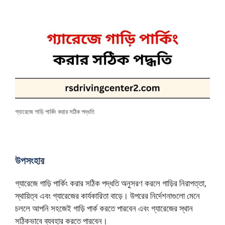
গ্যারেজে গাড়ি পার্কিং করার সঠিক পদ্ধতি
উপসংহার
গ্যারেজে গাড়ি পার্কিং করার সঠিক পদ্ধতি অনুসরণ করলে গাড়ির নিরাপত্তা,
স্থায়িত্ব এবং গ্যারেজের কার্যকারিতা বাড়ে। উপরের নির্দেশনাগুলো মেনে
চললে আপনি সহজেই গাড়ি পার্ক করতে পারবেন এবং গ্যারেজের স্থান
সঠিকভাবে ব্যবহার করতে পারবেন।