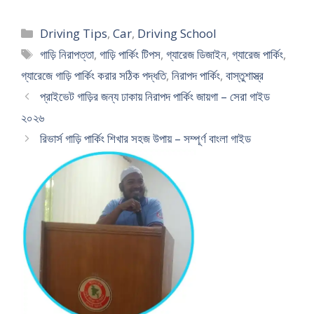
Categories
Driving Tips
,
Car
,
Driving School
Tags
গাড়ি নিরাপত্তা
,
গাড়ি পার্কিং টিপস
,
গ্যারেজ ডিজাইন
,
গ্যারেজ পার্কিং
,
গ্যারেজে গাড়ি পার্কিং করার সঠিক পদ্ধতি
,
নিরাপদ পার্কিং
,
বাস্তুশাস্ত্র
প্রাইভেট গাড়ির জন্য ঢাকায় নিরাপদ পার্কিং জায়গা – সেরা গাইড
২০২৬
রিভার্স গাড়ি পার্কিং শিখার সহজ উপায় – সম্পূর্ণ বাংলা গাইড