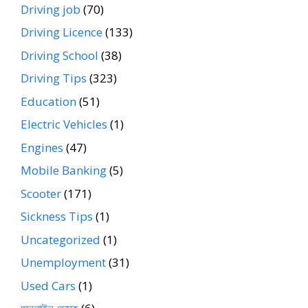
Driving job
(70)
Driving Licence
(133)
Driving School
(38)
Driving Tips
(323)
Education
(51)
Electric Vehicles
(1)
Engines
(47)
Mobile Banking
(5)
Scooter
(171)
Sickness Tips
(1)
Uncategorized
(1)
Unemployment
(31)
Used Cars
(1)