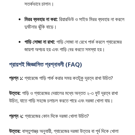
সতর্কভাবে চালান।
মিরর ব্যবহার না করা:
রিয়ারভিউ ও সাইড মিরর ব্যবহার না করলে
দুর্ঘটনার ঝুঁকি বাড়ে।
গাড়ি সোজা না রাখা:
গাড়ি সোজা না রেখে পার্ক করলে গ্যারেজের
জায়গা অপচয় হয় এবং গাড়ি বের করতে সমস্যা হয়।
প্রায়শই জিজ্ঞাসিত প্রশ্নাবলী (FAQ)
প্রশ্ন ১:
গ্যারেজে গাড়ি পার্ক করার সময় কতটুকু দূরত্ব রাখা উচিত?
উত্তর:
গাড়ি ও গ্যারেজের দেয়ালের মধ্যে অন্তত ২-৩ ফুট দূরত্ব রাখা
উচিত, যাতে গাড়ি সহজে চলাচল করতে পারে এবং দরজা খোলা যায়।
প্রশ্ন ২:
গ্যারেজের কোন দিকে দরজা খোলা উচিত?
উত্তর:
বাস্তুশাস্ত্র অনুযায়ী, গ্যারেজের দরজা উত্তর বা পূর্ব দিকে খোলা