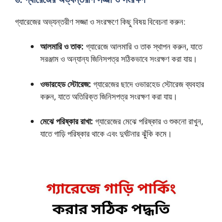
গ্যারেজের অভ্যন্তরীণ সজ্জা ও সংরক্ষণে কিছু বিষয় বিবেচনা করুন:
আলমারি ও তাক:
গ্যারেজে আলমারি ও তাক স্থাপন করুন, যাতে
সরঞ্জাম ও অন্যান্য জিনিসপত্র সঠিকভাবে সংরক্ষণ করা যায়।
ওভারহেড স্টোরেজ:
গ্যারেজের ছাদে ওভারহেড স্টোরেজ ব্যবহার
করুন, যাতে অতিরিক্ত জিনিসপত্র সংরক্ষণ করা যায়।
মেঝে পরিষ্কার রাখা:
গ্যারেজের মেঝে পরিষ্কার ও শুকনো রাখুন,
যাতে গাড়ি পরিষ্কার থাকে এবং দুর্ঘটনার ঝুঁকি কমে।