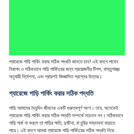
গ্যারেজে গাড়ি পার্কিং করার সঠিক পদ্ধতি জানতে চান? এই ব্লগে পাবেন
নিরাপদ ও সঠিকভাবে গাড়ি পার্কিংয়ের জন্য প্রয়োজনীয় টিপস, বাস্তুশাস্ত্র
অনুযায়ী নির্দেশনা, এবং প্রায়শই জিজ্ঞাসিত প্রশ্নের উত্তর।
গ্যারেজে গাড়ি পার্কিং করার সঠিক পদ্ধতি
গাড়ি আমাদের দৈনন্দিন জীবনের একটি গুরুত্বপূর্ণ অংশ। তবে, অনেকেই
গ্যারেজে গাড়ি পার্কিং করার সঠিক পদ্ধতি সম্পর্কে সচেতন নন। সঠিকভাবে
গাড়ি পার্ক না করলে তা গাড়ির ক্ষতি, দুর্ঘটনা, বা চুরির সম্ভাবনা বাড়াতে
পারে। এই ব্লগে আমরা গ্যারেজে গাড়ি পার্কিংয়ের সঠিক পদ্ধতি নিয়ে