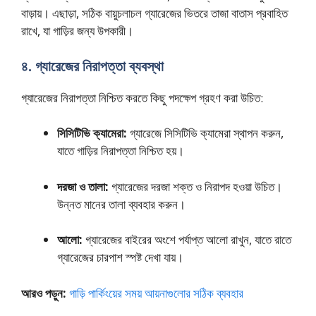
বাড়ায়। এছাড়া, সঠিক বায়ুচলাচল গ্যারেজের ভিতরে তাজা বাতাস প্রবাহিত
রাখে, যা গাড়ির জন্য উপকারী।
৪. গ্যারেজের নিরাপত্তা ব্যবস্থা
গ্যারেজের নিরাপত্তা নিশ্চিত করতে কিছু পদক্ষেপ গ্রহণ করা উচিত:
সিসিটিভি ক্যামেরা:
গ্যারেজে সিসিটিভি ক্যামেরা স্থাপন করুন,
যাতে গাড়ির নিরাপত্তা নিশ্চিত হয়।
দরজা ও তালা:
গ্যারেজের দরজা শক্ত ও নিরাপদ হওয়া উচিত।
উন্নত মানের তালা ব্যবহার করুন।
আলো:
গ্যারেজের বাইরের অংশে পর্যাপ্ত আলো রাখুন, যাতে রাতে
গ্যারেজের চারপাশ স্পষ্ট দেখা যায়।
আরও পড়ুন:
গাড়ি পার্কিংয়ের সময় আয়নাগুলোর সঠিক ব্যবহার