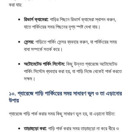
করা যায়:
রিভার্স ক্যামেরা:
গাড়ির পিছনে রিভার্স ক্যামেরা স্থাপন করুন,
যাতে পার্কিংয়ের সময় পিছনের দৃশ্য স্পষ্ট দেখা যায়।
সেন্সর:
গাড়িতে পার্কিং সেন্সর ব্যবহার করুন, যা পার্কিংয়ের সময়
বাধা সম্পর্কে সতর্ক করে।
অটোমেটেড পার্কিং সিস্টেম:
কিছু উন্নত গ্যারেজে অটোমেটেড
পার্কিং সিস্টেম ব্যবহার করা হয়, যা গাড়ি নিজে থেকেই পার্ক করতে
সক্ষম।
১০. গ্যারেজে গাড়ি পার্কিংয়ের সময় সাধারণ ভুল ও তা এড়ানোর
উপায়
গ্যারেজে গাড়ি পার্ক করার সময় কিছু সাধারণ ভুল হয়, যা এড়ানো উচিত:
তাড়াহুড়ো করা:
গাড়ি পার্ক করার সময় তাড়াহুড়ো না করে ধীরে ও