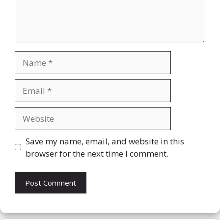
Name
Email
Website
Save my name, email, and website in this
browser for the next time I comment.