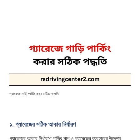
গ্যারেজে গাড়ি পার্কিং করার সঠিক পদ্ধতি
১. গ্যারেজের সঠিক আকার নির্ধারণ
গ্যারেজের আকার নির্ধারণে গাড়ির মাপ ও গ্যারেজের ব্যবহারের উদ্দেশ্য