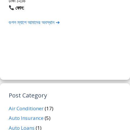
ঢাকা ১২১৬
ফোন:
01675-565222
গুগল ম্যাপে আমাদের অবস্থান ➔
Post Category
Air Conditioner
(17)
Auto Insurance
(5)
Auto Loans
(1)