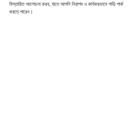
বিস্তারিত আলোচনা করব, যাতে আপনি নিরাপদ ও কার্যকরভাবে গাড়ি পার্ক
করতে পারেন।