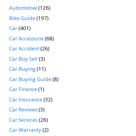
Automotive
(126)
Bike Guide
(197)
Car
(401)
Car Accessorie
(68)
Car Accident
(26)
Car Buy Sell
(3)
Car Buying
(11)
Car Buying Guide
(8)
Car Finance
(1)
Car Insurance
(32)
Car Reviews
(3)
Car Services
(26)
Car Warranty
(2)