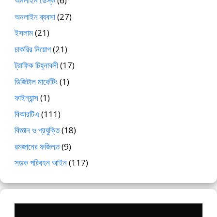
অনলাইন ডেস্ক
(6)
অনলাইন ব্যবসা
(27)
ইসলাম
(21)
চাকরির নিয়োগ
(21)
ট্রাফিক চিহ্নাবলী
(17)
ডিজিটাল মার্কেটিং
(1)
ফাইন্যান্স
(1)
বিআরটিএ
(111)
বিজ্ঞান ও প্রযুক্তি
(18)
রমজানের ফজিলত
(9)
সড়ক পরিবহন আইন
(117)