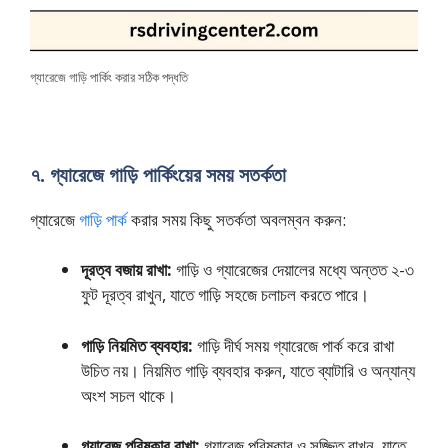
গ্যারেজে গাড়ি পার্কিং করার সঠিক পদ্ধতি
৭. গ্যারেজে গাড়ি পার্কিংয়ের সময় সতর্কতা
গ্যারেজে
গাড়ি পার্ক
করার সময় কিছু সতর্কতা অবলম্বন করুন:
দূরত্ব বজায় রাখা:
গাড়ি ও গ্যারেজের দেয়ালের মধ্যে অন্তত ২-৩
ফুট দূরত্ব রাখুন, যাতে গাড়ি সহজে চলাচল করতে পারে।
গাড়ি নিয়মিত ব্যবহার:
গাড়ি দীর্ঘ সময় গ্যারেজে পার্ক করে রাখা
উচিত নয়। নিয়মিত গাড়ি ব্যবহার করুন, যাতে ব্যাটারি ও অন্যান্য
অংশ সচল থাকে।
গ্যারেজ পরিষ্কার রাখা:
গ্যারেজ পরিষ্কার ও সজ্জিত রাখুন, যাতে