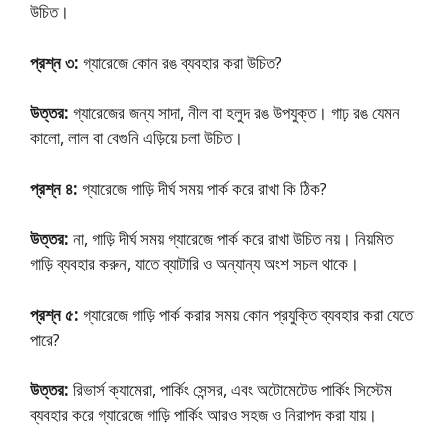
উচিত।
প্রশ্ন ৩:
গ্যারেজে কোন রঙ ব্যবহার করা উচিত?
উত্তর:
গ্যারেজের জন্য সাদা, নীল বা হলুদ রঙ উপযুক্ত। গাঢ় রঙ যেমন
কালো, লাল বা বেগুনি এড়িয়ে চলা উচিত।
প্রশ্ন ৪:
গ্যারেজে গাড়ি দীর্ঘ সময় পার্ক করে রাখা কি ঠিক?
উত্তর:
না, গাড়ি দীর্ঘ সময় গ্যারেজে পার্ক করে রাখা উচিত নয়। নিয়মিত
গাড়ি ব্যবহার করুন, যাতে ব্যাটারি ও অন্যান্য অংশ সচল থাকে।
প্রশ্ন ৫:
গ্যারেজে গাড়ি পার্ক করার সময় কোন প্রযুক্তি ব্যবহার করা যেতে
পারে?
উত্তর:
রিভার্স ক্যামেরা, পার্কিং সেন্সর, এবং অটোমেটেড পার্কিং সিস্টেম
ব্যবহার করে গ্যারেজে গাড়ি পার্কিং আরও সহজ ও নিরাপদ করা যায়।