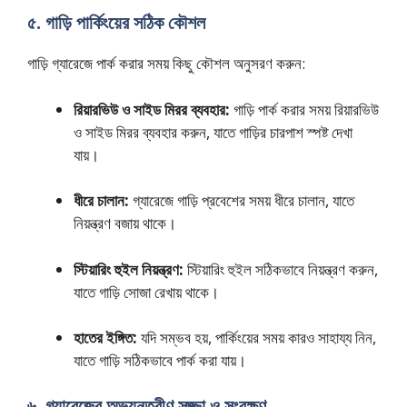
৫. গাড়ি পার্কিংয়ের সঠিক কৌশল
গাড়ি গ্যারেজে পার্ক করার সময় কিছু কৌশল অনুসরণ করুন:
রিয়ারভিউ ও সাইড মিরর ব্যবহার:
গাড়ি পার্ক করার সময় রিয়ারভিউ
ও সাইড মিরর ব্যবহার করুন, যাতে গাড়ির চারপাশ স্পষ্ট দেখা
যায়।
ধীরে চালান:
গ্যারেজে গাড়ি প্রবেশের সময় ধীরে চালান, যাতে
নিয়ন্ত্রণ বজায় থাকে।
স্টিয়ারিং হুইল নিয়ন্ত্রণ:
স্টিয়ারিং হুইল সঠিকভাবে নিয়ন্ত্রণ করুন,
যাতে গাড়ি সোজা রেখায় থাকে।
হাতের ইঙ্গিত:
যদি সম্ভব হয়, পার্কিংয়ের সময় কারও সাহায্য নিন,
যাতে গাড়ি সঠিকভাবে পার্ক করা যায়।
৬. গ্যারেজের অভ্যন্তরীণ সজ্জা ও সংরক্ষণ