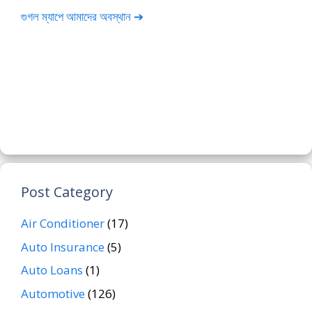
গুগল ম্যাপে আমাদের অবস্থান ➔
Post Category
Air Conditioner
(17)
Auto Insurance
(5)
Auto Loans
(1)
Automotive
(126)