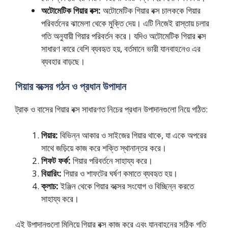
অটোমেটিক গিয়ার বক্স:
অটোমেটিক গিয়ার বক্স চালককে গিয়ার
পরিবর্তনের ঝামেলা থেকে মুক্তি দেয়। এটি নিজেই রাস্তায় চলার
গতি অনুযায়ী গিয়ার পরিবর্তন করে। যদিও অটোমেটিক গিয়ার বক্স
সাধারণ কারে বেশি ব্যবহৃত হয়, বর্তমানে ভারী যানবাহনেও এর
ব্যবহার বাড়ছে।
গিয়ার বক্সের গঠন ও প্রধান উপাদান
ট্রাক ও বাসের গিয়ার বক্স সাধারণত নিচের প্রধান উপাদানগুলো নিয়ে গঠিত:
গিয়ার:
বিভিন্ন আকার ও সাইজের গিয়ার থাকে, যা একে অপরের
সাথে জড়িয়ে কাজ করে শক্তি স্থানান্তর করে।
শিফট ফর্ক:
গিয়ার পরিবর্তনে সাহায্য করে।
বিয়ারিং:
গিয়ার ও শাফটের ঘর্ষণ কমাতে ব্যবহৃত হয়।
ক্লাচ:
ইঞ্জিন থেকে গিয়ার বক্সের সংযোগ ও বিচ্ছিন্ন করতে
সাহায্য করে।
এই উপাদানগুলো মিলিয়ে গিয়ার বক্স কাজ করে এবং যানবাহনের সঠিক গতি