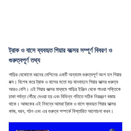
ট্রাক ও বাসে ব্যবহৃত গিয়ার বক্সের সম্পূর্ণ বিবরণ ও
গুরুত্বপূর্ণ তথ্য
গাড়ির যেকোনো ধরনের মেশিনের একটি অন্যতম গুরুত্বপূর্ণ অংশ হল গিয়ার
বক্স। বিশেষ করে ট্রাক ও বাসের মতো বড় যানবাহনে গিয়ার বক্সের গুরুত্ব
আরও বেশি। এই গিয়ার বক্সের মাধ্যমে গাড়ির ইঞ্জিন থেকে পাওয়া শক্তিকে
চাকা পর্যন্ত পৌঁছে দেওয়া হয় এবং বিভিন্ন গতিতে সঠিক নিয়ন্ত্রণ বজায়
থাকে। আজকের এই নিবন্ধে আমরা ট্রাক ও বাসে ব্যবহৃত গিয়ার বক্সের
কাজ, ধরন, গঠন এবং এর গুরুত্ব সম্পর্কে বিস্তারিত আলোচনা করব।