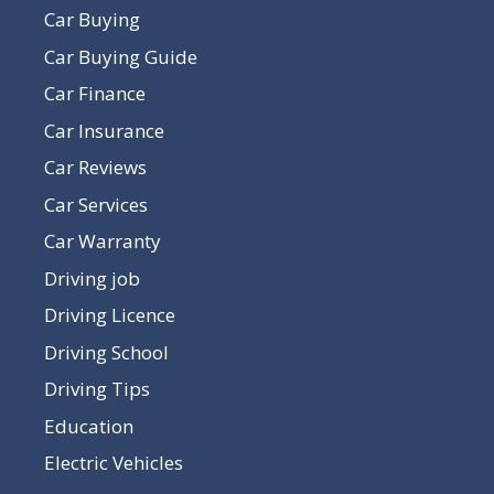
Car Buying
Car Buying Guide
Car Finance
Car Insurance
Car Reviews
Car Services
Car Warranty
Driving job
Driving Licence
Driving School
Driving Tips
Education
Electric Vehicles