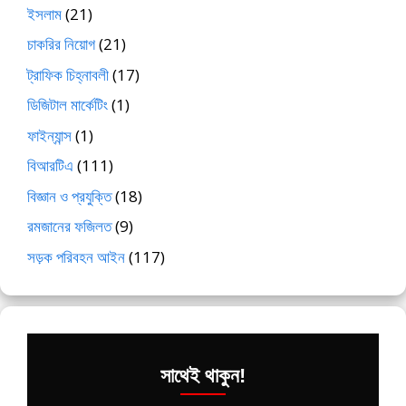
ইসলাম
(21)
চাকরির নিয়োগ
(21)
ট্রাফিক চিহ্নাবলী
(17)
ডিজিটাল মার্কেটিং
(1)
ফাইন্যান্স
(1)
বিআরটিএ
(111)
বিজ্ঞান ও প্রযুক্তি
(18)
রমজানের ফজিলত
(9)
সড়ক পরিবহন আইন
(117)
সাথেই থাকুন!