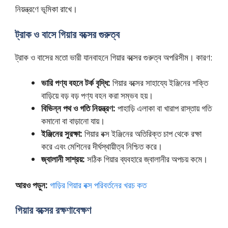
নিয়ন্ত্রণে ভূমিকা রাখে।
ট্রাক ও বাসে গিয়ার বক্সের গুরুত্ব
ট্রাক ও বাসের মতো ভারী যানবাহনে গিয়ার বক্সের গুরুত্ব অপরিসীম। কারণ:
ভারি পণ্য বহনে টর্ক বৃদ্ধি:
গিয়ার বক্সের সাহায্যে ইঞ্জিনের শক্তি
বাড়িয়ে বড় বড় পণ্য বহন করা সম্ভব হয়।
বিভিন্ন পথ ও গতি নিয়ন্ত্রণ:
পাহাড়ি এলাকা বা খারাপ রাস্তায় গতি
কমানো বা বাড়ানো যায়।
ইঞ্জিনের সুরক্ষা:
গিয়ার বক্স ইঞ্জিনের অতিরিক্ত চাপ থেকে রক্ষা
করে এবং মেশিনের দীর্ঘস্থায়ীত্ব নিশ্চিত করে।
জ্বালানী সাশ্রয়:
সঠিক গিয়ার ব্যবহারে জ্বালানীর অপচয় কমে।
আরও পড়ুন:
গাড়ির গিয়ার বক্স পরিবর্তনের খরচ কত
গিয়ার বক্সের রক্ষণাবেক্ষণ