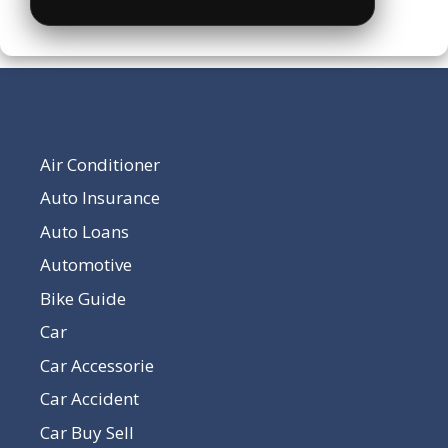
Our Pages
Air Conditioner
Auto Insurance
Auto Loans
Automotive
Bike Guide
Car
Car Accessorie
Car Accident
Car Buy Sell