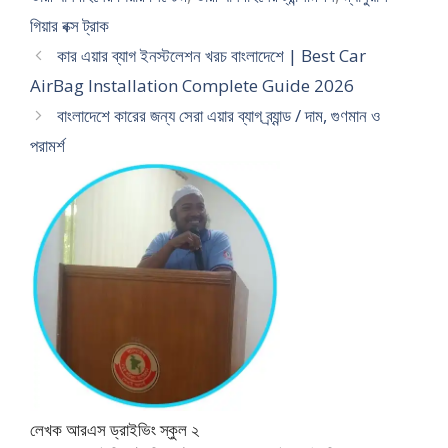
গিয়ার বক্স ট্রাক
কার এয়ার ব্যাগ ইনস্টলেশন খরচ বাংলাদেশে | Best Car
AirBag Installation Complete Guide 2026
বাংলাদেশে কারের জন্য সেরা এয়ার ব্যাগ ব্র্যান্ড / দাম, গুণমান ও
পরামর্শ
লেখক আরএস ড্রাইভিং স্কুল ২