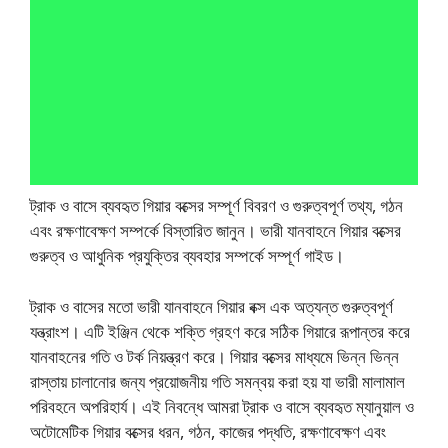
ট্রাক ও বাসে ব্যবহৃত গিয়ার বক্সের সম্পূর্ণ বিবরণ ও গুরুত্বপূর্ণ তথ্য, গঠন
এবং রক্ষণাবেক্ষণ সম্পর্কে বিস্তারিত জানুন। ভারী যানবাহনে গিয়ার বক্সের
গুরুত্ব ও আধুনিক প্রযুক্তির ব্যবহার সম্পর্কে সম্পূর্ণ গাইড।
ট্রাক ও বাসের মতো ভারী যানবাহনে গিয়ার বক্স এক অত্যন্ত গুরুত্বপূর্ণ
যন্ত্রাংশ। এটি ইঞ্জিন থেকে শক্তি গ্রহণ করে সঠিক গিয়ারে রূপান্তর করে
যানবাহনের গতি ও টর্ক নিয়ন্ত্রণ করে। গিয়ার বক্সের মাধ্যমে ভিন্ন ভিন্ন
রাস্তায় চালানোর জন্য প্রয়োজনীয় গতি সমন্বয় করা হয় যা ভারী মালামাল
পরিবহনে অপরিহার্য। এই নিবন্ধে আমরা ট্রাক ও বাসে ব্যবহৃত ম্যানুয়াল ও
অটোমেটিক গিয়ার বক্সের ধরন, গঠন, কাজের পদ্ধতি, রক্ষণাবেক্ষণ এবং