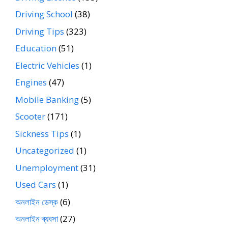
Driving School
(38)
Driving Tips
(323)
Education
(51)
Electric Vehicles
(1)
Engines
(47)
Mobile Banking
(5)
Scooter
(171)
Sickness Tips
(1)
Uncategorized
(1)
Unemployment
(31)
Used Cars
(1)
অনলাইন ডেস্ক
(6)
অনলাইন ব্যবসা
(27)