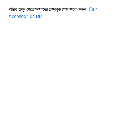
আরও তথ্য পেতে আমাদের ফেসবুক পেজ ফলো করুন:
Car
Accessories BD