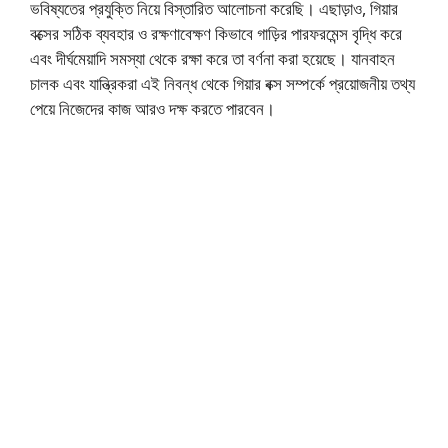
ভবিষ্যতের প্রযুক্তি নিয়ে বিস্তারিত আলোচনা করেছি। এছাড়াও, গিয়ার
বক্সের সঠিক ব্যবহার ও রক্ষণাবেক্ষণ কিভাবে গাড়ির পারফরমেন্স বৃদ্ধি করে
এবং দীর্ঘমেয়াদি সমস্যা থেকে রক্ষা করে তা বর্ণনা করা হয়েছে। যানবাহন
চালক এবং যান্ত্রিকরা এই নিবন্ধ থেকে গিয়ার বক্স সম্পর্কে প্রয়োজনীয় তথ্য
পেয়ে নিজেদের কাজ আরও দক্ষ করতে পারবেন।