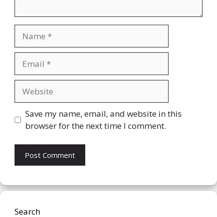
Name
Email
Website
Save my name, email, and website in this
browser for the next time I comment.
Search