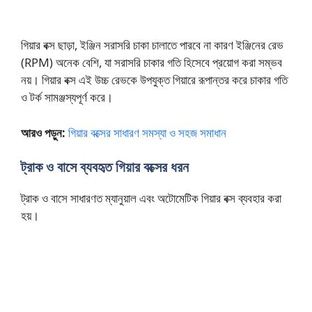
গিয়ার বক্স ছাড়া, ইঞ্জিন সরাসরি চাকা চালাতে পারবে না কারণ ইঞ্জিনের রেভ
(RPM) অনেক বেশি, যা সরাসরি চাকার গতি হিসেবে প্রয়োগ করা সম্ভব
নয়। গিয়ার বক্স এই উচ্চ রেভকে উপযুক্ত গিয়ারে রূপান্তর করে চাকার গতি
ও টর্ক সামঞ্জস্যপূর্ণ করে।
আরও পড়ুন:
গিয়ার বক্সের সাধারণ সমস্যা ও সহজ সমাধান
ট্রাক ও বাসে ব্যবহৃত গিয়ার বক্সের ধরন
ট্রাক ও বাসে সাধারণত ম্যানুয়াল এবং অটোমেটিক গিয়ার বক্স ব্যবহার করা
হয়।