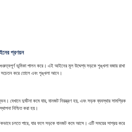
আইনের প্রণয়ন
রুত্বপূর্ণ ভূমিকা পালন করে। এই আইনের মূল উদ্দেশ্য সড়কে শৃঙ্খলা বজায় রাখা
কে সচেতন করে তোলে এবং শৃঙ্খলা আনে।
ভব। যেখানে দুর্ঘটনা কমে যায়, যানজট নিয়ন্ত্রণ হয়, এবং সড়ক ব্যবস্থার সামগ্রিক
বস্থাপনা নিশ্চিত করা হয়।
িকভাবে চলতে পারে, যার ফলে সড়কে যানজট কমে আসে। এটি সময়ের সাশ্রয় করে