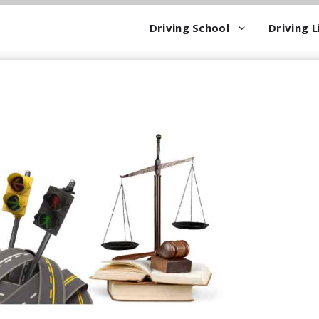
Driving School
Driving L