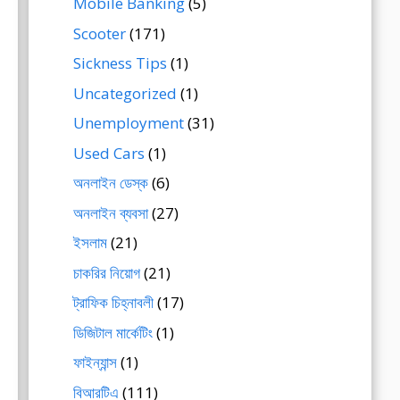
Mobile Banking
(5)
Scooter
(171)
Sickness Tips
(1)
Uncategorized
(1)
Unemployment
(31)
Used Cars
(1)
অনলাইন ডেস্ক
(6)
অনলাইন ব্যবসা
(27)
ইসলাম
(21)
চাকরির নিয়োগ
(21)
ট্রাফিক চিহ্নাবলী
(17)
ডিজিটাল মার্কেটিং
(1)
ফাইন্যান্স
(1)
বিআরটিএ
(111)