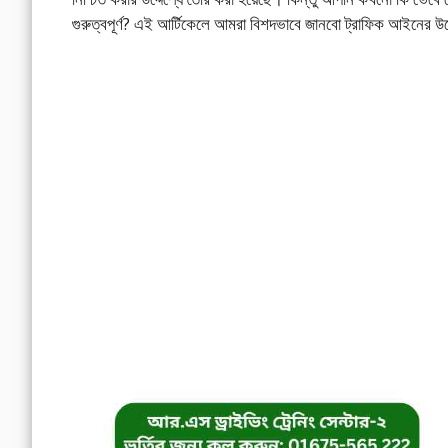
গুরুত্বপূর্ণ? এই আর্টিকেলে আমরা বিশদভাবে জানবো ট্রাফিক আইনের উদ্দ