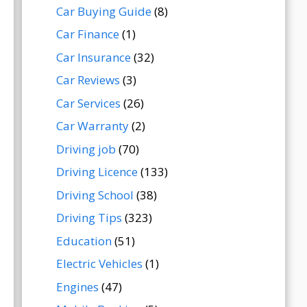
Car Buying Guide
(8)
Car Finance
(1)
Car Insurance
(32)
Car Reviews
(3)
Car Services
(26)
Car Warranty
(2)
Driving job
(70)
Driving Licence
(133)
Driving School
(38)
Driving Tips
(323)
Education
(51)
Electric Vehicles
(1)
Engines
(47)