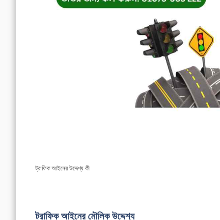
ট্রাফিক আইনের উদ্দেশ্য কী
ট্রাফিক আইনের মৌলিক উদ্দেশ্য