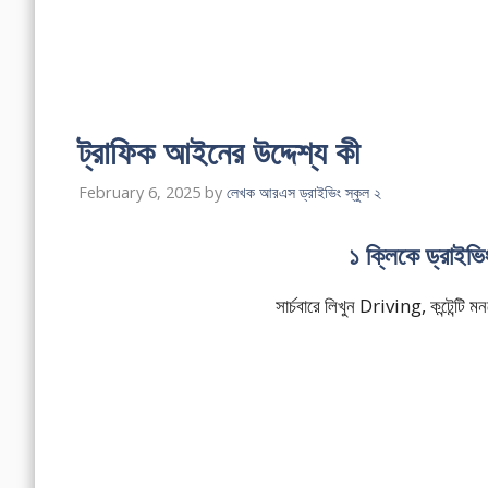
ট্রাফিক আইনের উদ্দেশ্য কী
February 6, 2025
by
লেখক আরএস ড্রাইভিং স্কুল ২
১ ক্লিকে ড্রাইভ
সার্চবারে লিখুন Driving, কন্টেন্ট