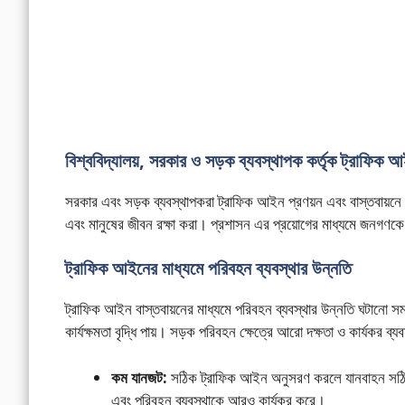
বিশ্ববিদ্যালয়, সরকার ও সড়ক ব্যবস্থাপক কর্তৃক ট্রাফিক 
সরকার এবং সড়ক ব্যবস্থাপকরা ট্রাফিক আইন প্রণয়ন এবং বাস্তবায়নে গু
এবং মানুষের জীবন রক্ষা করা। প্রশাসন এর প্রয়োগের মাধ্যমে জনগণ
ট্রাফিক আইনের মাধ্যমে পরিবহন ব্যবস্থার উন্নতি
ট্রাফিক আইন বাস্তবায়নের মাধ্যমে পরিবহন ব্যবস্থার উন্নতি ঘটানো সম্
কার্যক্ষমতা বৃদ্ধি পায়। সড়ক পরিবহন ক্ষেত্রে আরো দক্ষতা ও কার্যকর ব্য
কম যানজট:
সঠিক ট্রাফিক আইন অনুসরণ করলে যানবাহন সঠ
এবং পরিবহন ব্যবস্থাকে আরও কার্যকর করে।