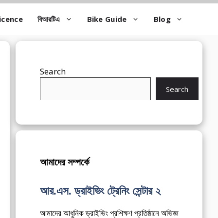
icence
বিআরটিএ
Bike Guide
Blog
Search
Search
আমাদের সম্পর্কে
আর.এস. ড্রাইভিং ট্রেনিং সেন্টার ২
আমাদের আধুনিক ড্রাইভিং প্রশিক্ষণ প্রতিষ্ঠানে অভিজ্ঞ