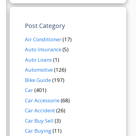
Post Category
Air Conditioner
(17)
Auto Insurance
(5)
Auto Loans
(1)
Automotive
(126)
Bike Guide
(197)
Car
(401)
Car Accessorie
(68)
Car Accident
(26)
Car Buy Sell
(3)
Car Buying
(11)