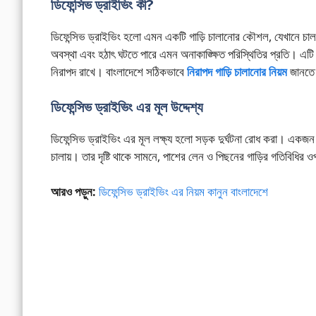
ডিফেন্সিভ ড্রাইভিং কী?
ডিফেন্সিভ ড্রাইভিং হলো এমন একটি গাড়ি চালানোর কৌশল, যেখানে চাল
অবস্থা এবং হঠাৎ ঘটতে পারে এমন অনাকাঙ্ক্ষিত পরিস্থিতির প্রতি। এটি 
নিরাপদ রাখে। বাংলাদেশে সঠিকভাবে
নিরাপদ গাড়ি চালানোর নিয়ম
জানতে 
ডিফেন্সিভ ড্রাইভিং এর মূল উদ্দেশ্য
ডিফেন্সিভ ড্রাইভিং এর মূল লক্ষ্য হলো সড়ক দুর্ঘটনা রোধ করা। একজন
চালায়। তার দৃষ্টি থাকে সামনে, পাশের লেন ও পিছনের গাড়ির গতিবিধির 
আরও পড়ুন:
ডিফেন্সিভ ড্রাইভিং এর নিয়ম কানুন বাংলাদেশে