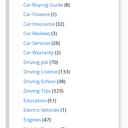
Car Buying Guide
(8)
Car Finance
(1)
Car Insurance
(32)
Car Reviews
(3)
Car Services
(26)
Car Warranty
(2)
Driving job
(70)
Driving Licence
(133)
Driving School
(38)
Driving Tips
(323)
Education
(51)
Electric Vehicles
(1)
Engines
(47)