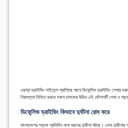
এছাড়া ড্রাইভিং লাইসেন্স প্রাপ্তির আগে ডিফেন্সিভ ড্রাইভিং শেখার 
নিরাপত্তা নিশ্চিত করতে সকল চালকের উচিত এই কৌশলটি শেখা ও প্রয়ো
ডিফেন্সিভ ড্রাইভিং কিভাবে দুর্ঘটনা রোধ করে
বাংলাদেশের সড়কে প্রতিদিন নানা ধরনের দুর্ঘটনা ঘটছে। এসব দুর্ঘট