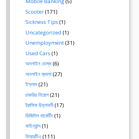
Mobile Banking
(5)
Scooter
(171)
Sickness Tips
(1)
Uncategorized
(1)
Unemployment
(31)
Used Cars
(1)
অনলাইন ডেস্ক
(6)
অনলাইন ব্যবসা
(27)
ইসলাম
(21)
চাকরির নিয়োগ
(21)
ট্রাফিক চিহ্নাবলী
(17)
ডিজিটাল মার্কেটিং
(1)
ফাইন্যান্স
(1)
বিআরটিএ
(111)