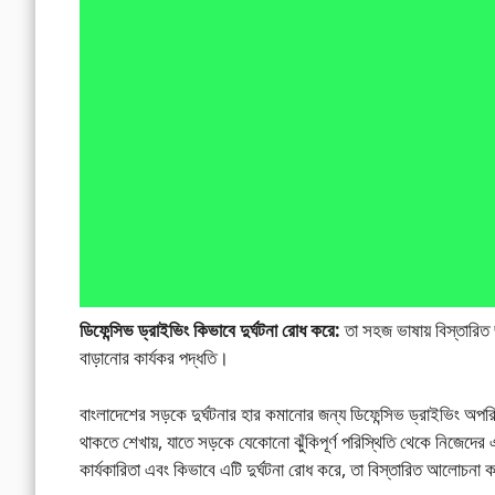
ডিফেন্সিভ ড্রাইভিং কিভাবে দুর্ঘটনা রোধ করে:
তা সহজ ভাষায় বিস্তারিত 
বাড়ানোর কার্যকর পদ্ধতি।
বাংলাদেশের সড়কে দুর্ঘটনার হার কমানোর জন্য ডিফেন্সিভ ড্রাইভিং 
থাকতে শেখায়, যাতে সড়কে যেকোনো ঝুঁকিপূর্ণ পরিস্থিতি থেকে নিজেদের 
কার্যকারিতা এবং কিভাবে এটি দুর্ঘটনা রোধ করে, তা বিস্তারিত আলোচনা