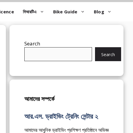
icence
বিআরটিএ
Bike Guide
Blog
Search
Search
আমাদের সম্পর্কে
আর.এস. ড্রাইভিং ট্রেনিং সেন্টার ২
আমাদের আধুনিক ড্রাইভিং প্রশিক্ষণ প্রতিষ্ঠানে অভিজ্ঞ