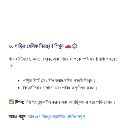
৩. গাড়ির বেসিক নিয়ন্ত্রণ শিখুন
গাড়ির স্টিয়ারিং, ক্লাচ, ব্রেক, এবং গিয়ার সম্পর্কে স্পষ্ট ধারণা রাখতে হবে।
গাড়ির স্টার্ট এবং স্টপ করার সঠিক পদ্ধতি শিখুন।
রিভার্স গিয়ার চালানো এবং পার্কিং অনুশীলন করুন।
টিপস:
নিয়মিত প্র্যাকটিস করুন এবং আতঙ্কিত না হয়ে গাড়ি চালান।
আরও পড়ুন:
আর.এস মিরপুর ড্রাইভিং ট্রেনিং স্কুল