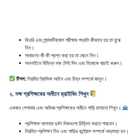
থিওরি এবং প্র্যাকটিক্যাল পরীক্ষার পদ্ধতি কীভাবে হয় তা বুঝে
নিন।
সাধারণত কী কী প্রশ্ন করা হয় তা জেনে নিন।
অনলাইনে বিভিন্ন মক টেস্ট দিন এবং নিজেকে যাচাই করুন।
টিপস:
নিয়মিত ট্রাফিক আইন এবং চিহ্ন সম্পর্কে জানুন।
২. দক্ষ প্রশিক্ষকের অধীনে ড্রাইভিং শিখুন
একজন পেশাদার এবং অভিজ্ঞ প্রশিক্ষকের অধীনে গাড়ি চালানো শিখুন।
প্রশিক্ষক আপনার দুর্বল দিকগুলো চিহ্নিত করতে পারবেন।
নিয়মিত প্রশিক্ষণ নিন এবং গাড়ির কন্ট্রোল সম্পর্কে অভ্যস্ত হন।