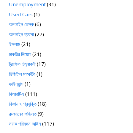
Unemployment
(31)
Used Cars
(1)
অনলাইন ডেস্ক
(6)
অনলাইন ব্যবসা
(27)
ইসলাম
(21)
চাকরির নিয়োগ
(21)
ট্রাফিক চিহ্নাবলী
(17)
ডিজিটাল মার্কেটিং
(1)
ফাইন্যান্স
(1)
বিআরটিএ
(111)
বিজ্ঞান ও প্রযুক্তি
(18)
রমজানের ফজিলত
(9)
সড়ক পরিবহন আইন
(117)