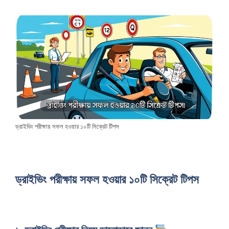
ড্রাইভিং পরীক্ষায় সফল হওয়ার ১০টি সিক্রেট টিপস
ড্রাইভিং পরীক্ষায় সফল হওয়ার ১০টি সিক্রেট টিপস