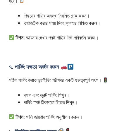
হবে।
পিছনের গাড়ির অবস্থা নিয়মিত চেক করুন।
ওভারটেক করার সময় মিরর ব্যবহার নিশ্চিত করুন।
টিপস:
আয়নায় দেখার পরই গাড়ির দিক পরিবর্তন করুন।
৭. পার্কিং দক্ষতা অর্জন করুন
সঠিক পার্কিং করাও ড্রাইভিং পরীক্ষার একটি গুরুত্বপূর্ণ অংশ।
ব্যাক এবং ফ্রন্ট পার্কিং শিখুন।
পার্কিং স্পট ঠিকমতো চিনতে শিখুন।
টিপস:
খালি জায়গায় পার্কিং অনুশীলন করুন।