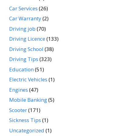
Car Services
(26)
Car Warranty
(2)
Driving job
(70)
Driving Licence
(133)
Driving School
(38)
Driving Tips
(323)
Education
(51)
Electric Vehicles
(1)
Engines
(47)
Mobile Banking
(5)
Scooter
(171)
Sickness Tips
(1)
Uncategorized
(1)