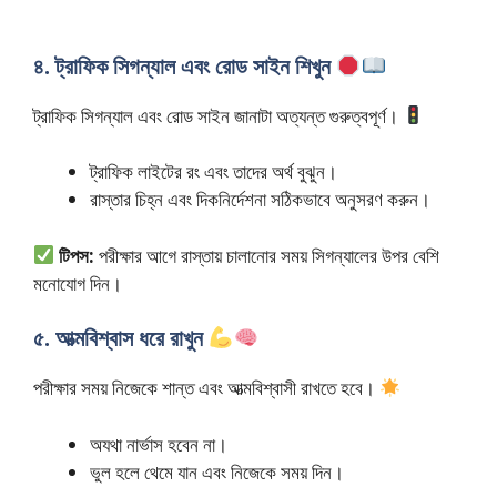
৪. ট্রাফিক সিগন্যাল এবং রোড সাইন শিখুন
ট্রাফিক সিগন্যাল এবং রোড সাইন জানাটা অত্যন্ত গুরুত্বপূর্ণ।
ট্রাফিক লাইটের রং এবং তাদের অর্থ বুঝুন।
রাস্তার চিহ্ন এবং দিকনির্দেশনা সঠিকভাবে অনুসরণ করুন।
টিপস:
পরীক্ষার আগে রাস্তায় চালানোর সময় সিগন্যালের উপর বেশি
মনোযোগ দিন।
৫. আত্মবিশ্বাস ধরে রাখুন
পরীক্ষার সময় নিজেকে শান্ত এবং আত্মবিশ্বাসী রাখতে হবে।
অযথা নার্ভাস হবেন না।
ভুল হলে থেমে যান এবং নিজেকে সময় দিন।