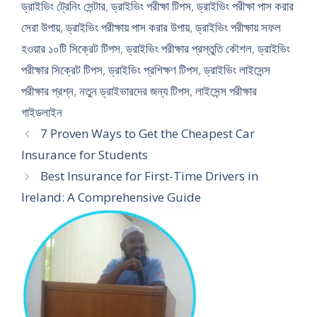
ড্রাইভিং ট্রেনিং সেন্টার
,
ড্রাইভিং পরীক্ষা টিপস
,
ড্রাইভিং পরীক্ষা পাস করার
সেরা উপায়
,
ড্রাইভিং পরীক্ষায় পাস করার উপায়
,
ড্রাইভিং পরীক্ষায় সফল
হওয়ার ১০টি সিক্রেট টিপস
,
ড্রাইভিং পরীক্ষার প্রস্তুতি কৌশল
,
ড্রাইভিং
পরীক্ষার সিক্রেট টিপস
,
ড্রাইভিং প্রশিক্ষণ টিপস
,
ড্রাইভিং লাইসেন্স
পরীক্ষার প্রশ্ন
,
নতুন ড্রাইভারদের জন্য টিপস
,
লাইসেন্স পরীক্ষার
গাইডলাইন
7 Proven Ways to Get the Cheapest Car
Insurance for Students
Best Insurance for First-Time Drivers in
Ireland: A Comprehensive Guide