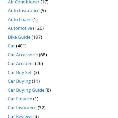
Air Conditioner
(17)
Auto Insurance
(5)
Auto Loans
(1)
Automotive
(126)
Bike Guide
(197)
Car
(401)
Car Accessorie
(68)
Car Accident
(26)
Car Buy Sell
(3)
Car Buying
(11)
Car Buying Guide
(8)
Car Finance
(1)
Car Insurance
(32)
Car Reviews
(3)