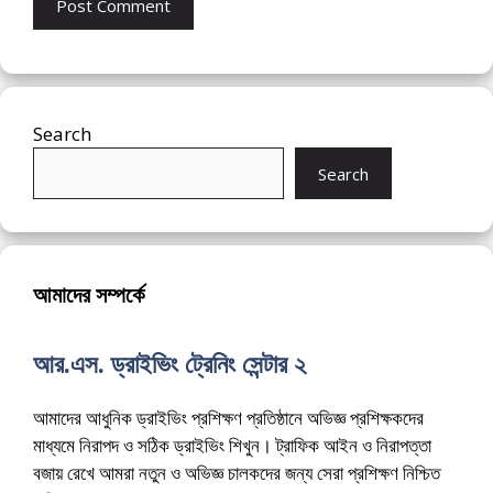
Search
Search
আমাদের সম্পর্কে
আর.এস. ড্রাইভিং ট্রেনিং সেন্টার ২
আমাদের আধুনিক ড্রাইভিং প্রশিক্ষণ প্রতিষ্ঠানে অভিজ্ঞ প্রশিক্ষকদের
মাধ্যমে নিরাপদ ও সঠিক ড্রাইভিং শিখুন। ট্রাফিক আইন ও নিরাপত্তা
বজায় রেখে আমরা নতুন ও অভিজ্ঞ চালকদের জন্য সেরা প্রশিক্ষণ নিশ্চিত