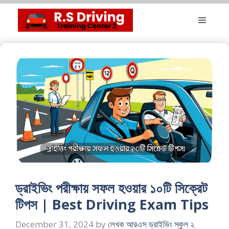
Skip
Menu
to
content
ড্রাইভিং পরীক্ষায় সফল হওয়ার ১০টি সিক্রেট
টিপস | Best Driving Exam Tips
December 31, 2024
by
লেখক আরএস ড্রাইভিং স্কুল ২