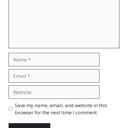
Name
Email
Website
Save my name, email, and website in this
browser for the next time I comment.