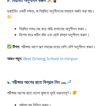
৮. নিয়মিত অনুশীলন করুন
ড্রাইভিং একটি দক্ষতা, যা নিয়মিত অনুশীলনের মাধ্যমে অর্জন করা যায়।
নিয়মিত সময় বের করে গাড়ি চালানোর অনুশীলন করুন।
বিশেষ করে কঠিন বাঁক এবং ছোট রাস্তা অনুশীলন করুন।
টিপস:
পরীক্ষার আগে অল্প সময়ের মধ্যে বেশি বেশি অনুশীলন করুন।
আরও পড়ুন:
Best Driving School in mirpur
৯. পরীক্ষার আগের রাতে বিশ্রাম নিন
পরীক্ষার আগের রাতে ভালো ঘুমানো খুবই গুরুত্বপূর্ণ।
পর্যাপ্ত ঘুম নিশ্চিত করুন।