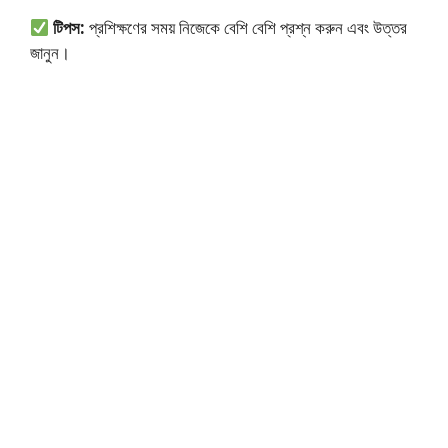
টিপস:
প্রশিক্ষণের সময় নিজেকে বেশি বেশি প্রশ্ন করুন এবং উত্তর
জানুন।