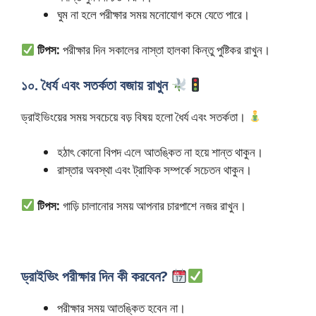
ঘুম না হলে পরীক্ষার সময় মনোযোগ কমে যেতে পারে।
টিপস:
পরীক্ষার দিন সকালের নাস্তা হালকা কিন্তু পুষ্টিকর রাখুন।
১০. ধৈর্য এবং সতর্কতা বজায় রাখুন
ড্রাইভিংয়ের সময় সবচেয়ে বড় বিষয় হলো ধৈর্য এবং সতর্কতা।
হঠাৎ কোনো বিপদ এলে আতঙ্কিত না হয়ে শান্ত থাকুন।
রাস্তার অবস্থা এবং ট্রাফিক সম্পর্কে সচেতন থাকুন।
টিপস:
গাড়ি চালানোর সময় আপনার চারপাশে নজর রাখুন।
ড্রাইভিং পরীক্ষার দিন কী করবেন?
পরীক্ষার সময় আতঙ্কিত হবেন না।