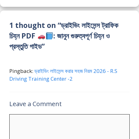
1 thought on “ড্রাইভিং লাইসেন্স ট্রাফিক
চিহ্ন PDF
: জানুন গুরুত্বপূর্ণ চিহ্ন ও
প্রস্তুতি গাইড”
Pingback:
ড্রাইভিং লাইসেন্স করার সহজ নিয়ম 2026 - R.S
Driving Training Center -2
Leave a Comment
Comment