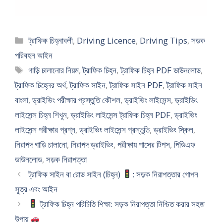
Categories
ট্রাফিক চিহ্নাবলী
,
Driving Licence
,
Driving Tips
,
সড়ক
পরিবহন আইন
Tags
গাড়ি চালানোর নিয়ম
,
ট্রাফিক চিহ্ন
,
ট্রাফিক চিহ্ন PDF ডাউনলোড
,
ট্রাফিক চিহ্নের অর্থ
,
ট্রাফিক সাইন
,
ট্রাফিক সাইন PDF
,
ট্রাফিক সাইন
বাংলা
,
ড্রাইভিং পরীক্ষার প্রস্তুতি কৌশল
,
ড্রাইভিং লাইসেন্স
,
ড্রাইভিং
লাইসেন্স চিহ্ন শিখুন
,
ড্রাইভিং লাইসেন্স ট্রাফিক চিহ্ন PDF
,
ড্রাইভিং
লাইসেন্স পরীক্ষার প্রশ্ন
,
ড্রাইভিং লাইসেন্স প্রস্তুতি
,
ড্রাইভিং স্কিল
,
নিরাপদ গাড়ি চালানো
,
নিরাপদ ড্রাইভিং
,
পরীক্ষায় পাসের টিপস
,
পিডিএফ
ডাউনলোড
,
সড়ক নিরাপত্তা
ট্রাফিক সাইন বা রোড সাইন (চিহ্ন)
: সড়ক নিরাপত্তার গোপন
সূত্র এবং আইন
ট্রাফিক চিহ্ন পরিচিতি শিক্ষা: সড়ক নিরাপত্তা নিশ্চিত করার সহজ
উপায়