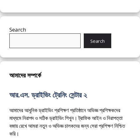
Search
Search
আমাদের সম্পর্কে
আর.এস. ড্রাইভিং ট্রেনিং সেন্টার ২
আমাদের আধুনিক ড্রাইভিং প্রশিক্ষণ প্রতিষ্ঠানে অভিজ্ঞ প্রশিক্ষকদের
মাধ্যমে নিরাপদ ও সঠিক ড্রাইভিং শিখুন। ট্রাফিক আইন ও নিরাপত্তা
বজায় রেখে আমরা নতুন ও অভিজ্ঞ চালকদের জন্য সেরা প্রশিক্ষণ নিশ্চিত
করি।