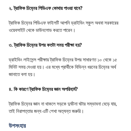
২. ট্রাফিক চিহ্নের পিডিএফ কোথায় পাওয়া যাবে?
ট্রাফিক চিহ্নের পিডিএফ ফাইলটি আপনি ড্রাইভিং স্কুল অথবা সরকারের
ওয়েবসাইট থেকে ডাউনলোড করতে পারেন।
৩. ট্রাফিক চিহ্নের উপর কতটা সময় পরীক্ষা হয়?
ড্রাইভিং লাইসেন্স পরীক্ষায় ট্রাফিক চিহ্নের উপর সাধারণত ১০ থেকে ১৫
মিনিট সময় দেওয়া হয়। এর মধ্যে প্রার্থীকে বিভিন্ন ধরনের চিহ্নের অর্থ
জানাতে বলা হয়।
৪. কি কারণে ট্রাফিক চিহ্নের জ্ঞান অপরিহার্য?
ট্রাফিক চিহ্নের জ্ঞান না থাকলে সড়কে দুর্ঘটনা ঘটার সম্ভাবনা বেড়ে যায়,
তাই নিরাপত্তার জন্য এটি শেখা অত্যন্ত জরুরি।
উপসংহার