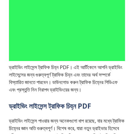
ড্রাইভিং লাইসেন্স ট্রাফিক চিহ্ন PDF। এই আর্টিকেলে আপনি ড্রাইভিং
লাইসেন্সের জন্য গুরুত্বপূর্ণ ট্রাফিক চিহ্ন এবং তাদের অর্থ সম্পর্কে
বিস্তারিত জানতে পারবেন। ডাউনলোড করুন ট্রাফিক চিহ্নের পিডিএফ
এবং প্রস্তুতি নিন নিরাপদ ড্রাইভিংয়ের জন্য।
ড্রাইভিং লাইসেন্স ট্রাফিক চিহ্ন PDF
ড্রাইভিং লাইসেন্স পাওয়ার জন্য অনেকগুলো ধাপ রয়েছে, যার মধ্যে ট্রাফিক
চিহ্নের জ্ঞান অতি গুরুত্বপূর্ণ। বিশেষ করে, যারা নতুন ড্রাইভার হিসেবে