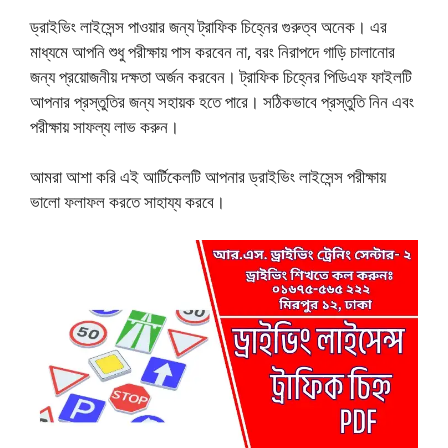
ড্রাইভিং লাইসেন্স পাওয়ার জন্য ট্রাফিক চিহ্নের গুরুত্ব অনেক। এর
মাধ্যমে আপনি শুধু পরীক্ষায় পাস করবেন না, বরং নিরাপদে গাড়ি চালানোর
জন্য প্রয়োজনীয় দক্ষতা অর্জন করবেন। ট্রাফিক চিহ্নের পিডিএফ ফাইলটি
আপনার প্রস্তুতির জন্য সহায়ক হতে পারে। সঠিকভাবে প্রস্তুতি নিন এবং
পরীক্ষায় সাফল্য লাভ করুন।
আমরা আশা করি এই আর্টিকেলটি আপনার ড্রাইভিং লাইসেন্স পরীক্ষায়
ভালো ফলাফল করতে সাহায্য করবে।