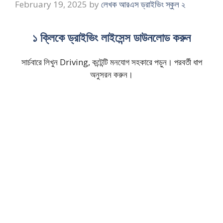
February 19, 2025
by
লেখক আরএস ড্রাইভিং স্কুল ২
১ ক্লিকে ড্রাইভিং লাইসেন্স ডাউনলোড করুন
সার্চবারে লিখুন Driving, কন্টেন্টি মনযোগ সহকারে পড়ুন। পরবর্তী ধাপ
অনুসরন করুন।