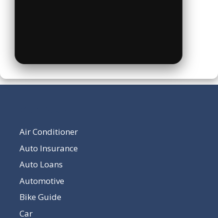
Our Pages
Air Conditioner
Auto Insurance
Auto Loans
Automotive
Bike Guide
Car