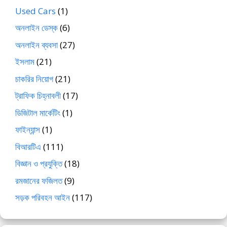
Used Cars
(1)
অনলাইন ডেস্ক
(6)
অনলাইন ব্যবসা
(27)
ইসলাম
(21)
চাকরির নিয়োগ
(21)
ট্রাফিক চিহ্নাবলী
(17)
ডিজিটাল মার্কেটিং
(1)
ফাইন্যান্স
(1)
বিআরটিএ
(111)
বিজ্ঞান ও প্রযুক্তি
(18)
রমজানের ফজিলত
(9)
সড়ক পরিবহন আইন
(117)