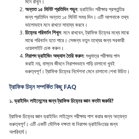
মনে রাখুন।
অন্তত ১৫ মিনিট প্রতিদিন পড়ুন
: ড্রাইভিং পরীক্ষার প্রস্তুতির
জন্য প্রতিদিন অন্তত ১৫ মিনিট সময় দিন। এটি আপনাকে তথ্য
ভালোভাবে মনে রাখতে সাহায্য করবে।
চিহ্নের পরিবর্তন শিখুন
: মনে রাখবেন, ট্রাফিক চিহ্নের মধ্যে মাঝে
মাঝে পরিবর্তন হতে পারে। সেজন্য নতুন তথ্যের জন্য সরকারী
ওয়েবসাইট চেক করুন।
নিরাপদ ড্রাইভিং অভ্যাস তৈরি করুন
: শুধুমাত্র পরীক্ষায় পাস
করাই নয়, বাস্তব জীবনে নিরাপদভাবে গাড়ি চালানো খুবই
গুরুত্বপূর্ণ। ট্রাফিক চিহ্নের নির্দেশনা মেনে চালানো শেখা উচিত।
ট্রাফিক চিহ্ন সম্পর্কিত কিছু FAQ
১. ড্রাইভিং লাইসেন্সের জন্য ট্রাফিক চিহ্নের জ্ঞান কতটা জরুরি?
ট্রাফিক চিহ্নের জ্ঞান ড্রাইভিং লাইসেন্স পরীক্ষায় পাশ করার জন্য অত্যন্ত
গুরুত্বপূর্ণ। এটি একটি মৌলিক দক্ষতা যা নিরাপদ ড্রাইভিংয়ের জন্য
অপরিহার্য।