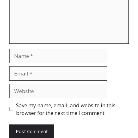
Name
Email
Website
Save my name, email, and website in this
browser for the next time I comment.