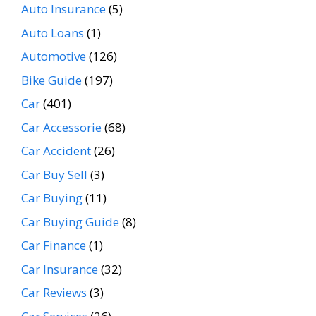
Auto Insurance
(5)
Auto Loans
(1)
Automotive
(126)
Bike Guide
(197)
Car
(401)
Car Accessorie
(68)
Car Accident
(26)
Car Buy Sell
(3)
Car Buying
(11)
Car Buying Guide
(8)
Car Finance
(1)
Car Insurance
(32)
Car Reviews
(3)