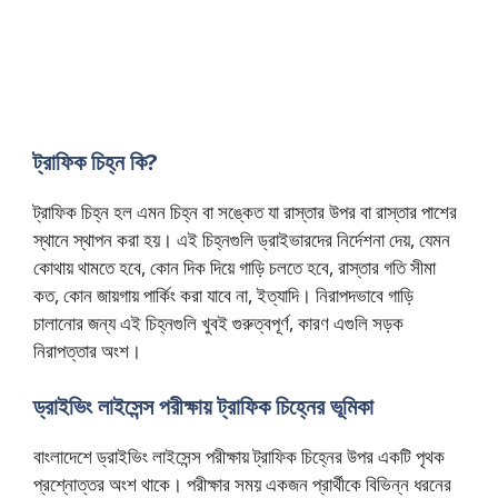
ট্রাফিক চিহ্ন কি?
ট্রাফিক চিহ্ন হল এমন চিহ্ন বা সঙ্কেত যা রাস্তার উপর বা রাস্তার পাশের
স্থানে স্থাপন করা হয়। এই চিহ্নগুলি ড্রাইভারদের নির্দেশনা দেয়, যেমন
কোথায় থামতে হবে, কোন দিক দিয়ে গাড়ি চলতে হবে, রাস্তার গতি সীমা
কত, কোন জায়গায় পার্কিং করা যাবে না, ইত্যাদি। নিরাপদভাবে গাড়ি
চালানোর জন্য এই চিহ্নগুলি খুবই গুরুত্বপূর্ণ, কারণ এগুলি সড়ক
নিরাপত্তার অংশ।
ড্রাইভিং লাইসেন্স পরীক্ষায় ট্রাফিক চিহ্নের ভূমিকা
বাংলাদেশে ড্রাইভিং লাইসেন্স পরীক্ষায় ট্রাফিক চিহ্নের উপর একটি পৃথক
প্রশ্নোত্তর অংশ থাকে। পরীক্ষার সময় একজন প্রার্থীকে বিভিন্ন ধরনের