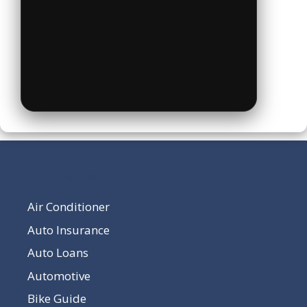
Our Pages
Air Conditioner
Auto Insurance
Auto Loans
Automotive
Bike Guide