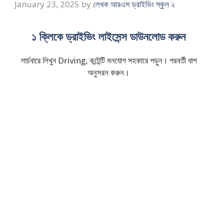
January 23, 2025
by
লেখক আরএস ড্রাইভিং স্কুল ২
১ ক্লিকে ড্রাইভিং লাইসেন্স ডাউনলোড করুন
সার্চবারে লিখুন Driving, কন্টেন্টি মনযোগ সহকারে পড়ুন। পরবর্তী ধাপ
অনুসরন করুন।