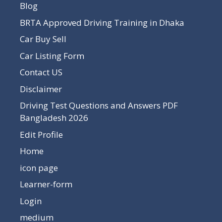
Blog
BRTA Approved Driving Training in Dhaka
Car Buy Sell
Car Listing Form
Contact US
Disclaimer
Driving Test Questions and Answers PDF
Bangladesh 2026
Edit Profile
Home
icon page
Learner-form
Login
medium