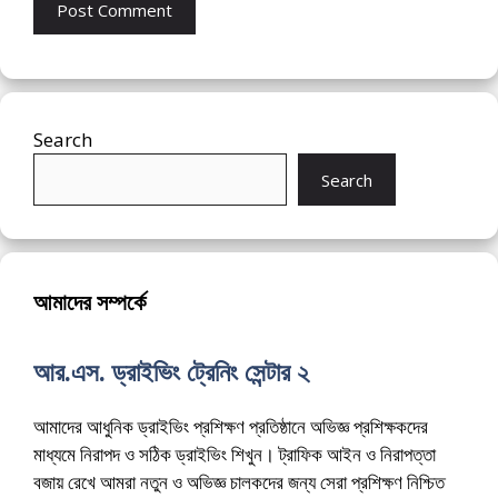
Search
Search
আমাদের সম্পর্কে
আর.এস. ড্রাইভিং ট্রেনিং সেন্টার ২
আমাদের আধুনিক ড্রাইভিং প্রশিক্ষণ প্রতিষ্ঠানে অভিজ্ঞ প্রশিক্ষকদের
মাধ্যমে নিরাপদ ও সঠিক ড্রাইভিং শিখুন। ট্রাফিক আইন ও নিরাপত্তা
বজায় রেখে আমরা নতুন ও অভিজ্ঞ চালকদের জন্য সেরা প্রশিক্ষণ নিশ্চিত