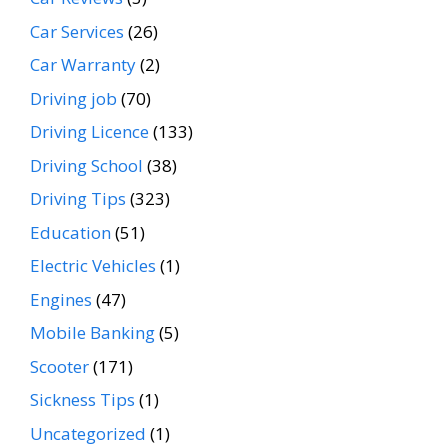
Car Services
(26)
Car Warranty
(2)
Driving job
(70)
Driving Licence
(133)
Driving School
(38)
Driving Tips
(323)
Education
(51)
Electric Vehicles
(1)
Engines
(47)
Mobile Banking
(5)
Scooter
(171)
Sickness Tips
(1)
Uncategorized
(1)