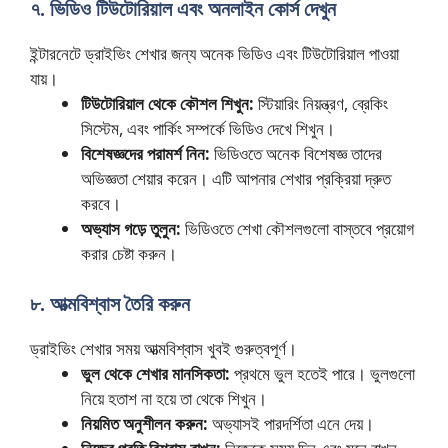
৭. ভিডিও টিউটোরিয়াল এবং অনলাইন কোর্স দেখুন
ইন্টারনেটে ড্রাইভিং শেখার জন্য অনেক ভিডিও এবং টিউটোরিয়াল পাওয়া
যায়।
টিউটোরিয়াল থেকে কৌশল শিখুন:
স্টিয়ারিং নিয়ন্ত্রণ, ব্রেকিং
সিস্টেম, এবং পার্কিং সম্পর্কে ভিডিও দেখে শিখুন।
বিশেষজ্ঞদের পরামর্শ নিন:
ভিডিওতে অনেক বিশেষজ্ঞ তাদের
অভিজ্ঞতা শেয়ার করেন। এটি আপনার শেখার প্রক্রিয়া দ্রুত
করবে।
অভ্যাস গড়ে তুলুন:
ভিডিওতে শেখা কৌশলগুলো বাস্তবে প্রয়োগ
করার চেষ্টা করুন।
৮. আত্মবিশ্বাস তৈরি করুন
ড্রাইভিং শেখার সময় আত্মবিশ্বাস খুবই গুরুত্বপূর্ণ।
ভুল থেকে শেখার মানসিকতা:
প্রথমে ভুল হতেই পারে। ভুলগুলো
নিয়ে হতাশ না হয়ে তা থেকে শিখুন।
নিয়মিত অনুশীলন করুন:
অভ্যাসই পারদর্শিতা এনে দেয়।