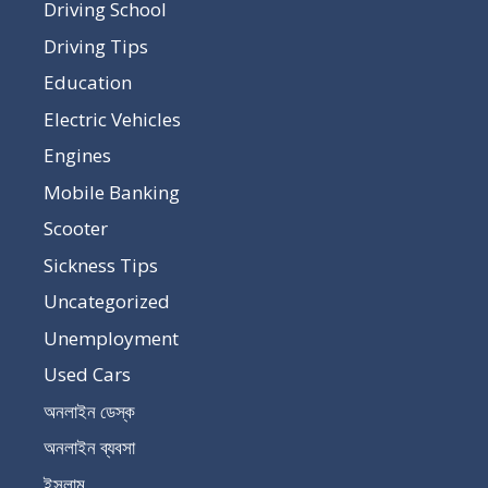
Driving School
Driving Tips
Education
Electric Vehicles
Engines
Mobile Banking
Scooter
Sickness Tips
Uncategorized
Unemployment
Used Cars
অনলাইন ডেস্ক
অনলাইন ব্যবসা
ইসলাম