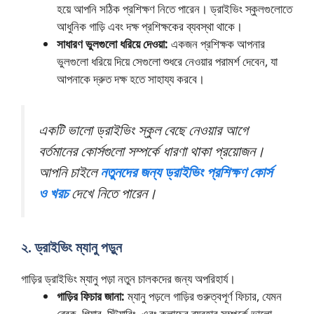
হয়ে আপনি সঠিক প্রশিক্ষণ নিতে পারেন। ড্রাইভিং স্কুলগুলোতে
আধুনিক গাড়ি এবং দক্ষ প্রশিক্ষকের ব্যবস্থা থাকে।
সাধারণ ভুলগুলো ধরিয়ে দেওয়া:
একজন প্রশিক্ষক আপনার
ভুলগুলো ধরিয়ে দিয়ে সেগুলো শুধরে নেওয়ার পরামর্শ দেবেন, যা
আপনাকে দ্রুত দক্ষ হতে সাহায্য করবে।
একটি ভালো ড্রাইভিং স্কুল বেছে নেওয়ার আগে
বর্তমানের কোর্সগুলো সম্পর্কে ধারণা থাকা প্রয়োজন।
আপনি চাইলে
নতুনদের জন্য ড্রাইভিং প্রশিক্ষণ কোর্স
ও খরচ
দেখে নিতে পারেন।
২. ড্রাইভিং ম্যানু পড়ুন
গাড়ির ড্রাইভিং ম্যানু পড়া নতুন চালকদের জন্য অপরিহার্য।
গাড়ির ফিচার জানা:
ম্যানু পড়লে গাড়ির গুরুত্বপূর্ণ ফিচার, যেমন
ব্রেক, গিয়ার, স্টিয়ারিং, এবং ক্লাচের ব্যবহার সম্পর্কে ভালো