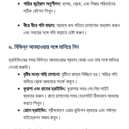
গাড়ির কন্ট্রোল অনুশীলন:
ক্লাচ, ব্রেক, এবং গিয়ার পরিবর্তনের
সঠিক কৌশল শিখুন।
ধীরে ধীরে গতি বাড়ান:
প্রথমে কম গতিতে চালানোর অভ্যাস করুন
এবং সময়ের সঙ্গে গতি বাড়াতে চেষ্টা করুন।
৬. বিভিন্ন আবহাওয়ার সঙ্গে মানিয়ে নিন
ড্রাইভিংয়ের সময় বিভিন্ন আবহাওয়ার প্রভাব বোঝা এবং তার সঙ্গে মানিয়ে
নেওয়া জরুরি।
বৃষ্টির মধ্যে গাড়ি চালানো:
বৃষ্টিতে রাস্তা পিচ্ছিল হয়। গাড়ির গতি
কমিয়ে ব্রেক ব্যবহারে সতর্ক থাকুন।
কুয়াশা এবং রাতের ড্রাইভিং:
কুয়াশার সময় লো-বিম লাইট
ব্যবহার করুন। রাতে চালানোর সময় হেডলাইট ঠিকভাবে ব্যবহার
করতে শিখুন।
রোদে ড্রাইভিং:
গ্রীষ্মকালে এয়ার কন্ডিশন ব্যবহার এবং পর্যাপ্ত
হাইড্রেশন বজায় রাখুন।