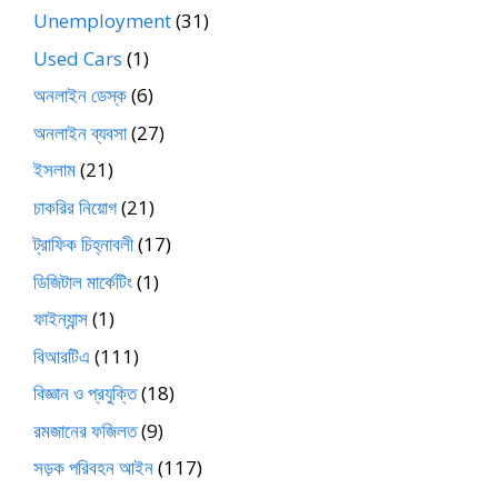
Unemployment
(31)
Used Cars
(1)
অনলাইন ডেস্ক
(6)
অনলাইন ব্যবসা
(27)
ইসলাম
(21)
চাকরির নিয়োগ
(21)
ট্রাফিক চিহ্নাবলী
(17)
ডিজিটাল মার্কেটিং
(1)
ফাইন্যান্স
(1)
বিআরটিএ
(111)
বিজ্ঞান ও প্রযুক্তি
(18)
রমজানের ফজিলত
(9)
সড়ক পরিবহন আইন
(117)