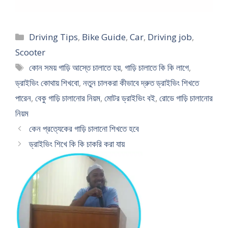
Categories
Driving Tips
,
Bike Guide
,
Car
,
Driving job
,
Scooter
Tags
কোন সময় গাড়ি আস্তে চালাতে হয়
,
গাড়ি চালাতে কি কি লাগে
,
ড্রাইভিং কোথায় শিখবো
,
নতুন চালকরা কীভাবে দ্রুত ড্রাইভিং শিখতে
পারেন
,
বেকু গাড়ি চালানোর নিয়ম
,
মোটর ড্রাইভিং বই
,
রোডে গাড়ি চালানোর
নিয়ম
কেন প্রত্যেকের গাড়ি চালানো শিখতে হবে
ড্রাইভিং শিখে কি কি চাকরি করা যায়