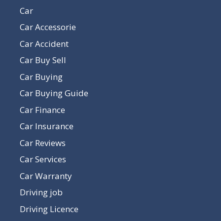
Car
Car Accessorie
Car Accident
Car Buy Sell
Car Buying
Car Buying Guide
Car Finance
Car Insurance
Car Reviews
Car Services
Car Warranty
Driving job
Driving Licence