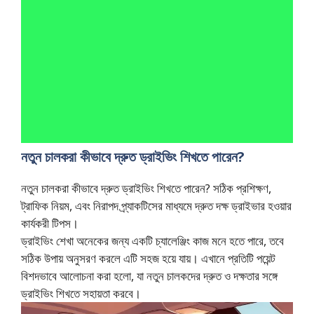
নতুন চালকরা কীভাবে দ্রুত ড্রাইভিং শিখতে পারেন?
নতুন চালকরা কীভাবে দ্রুত ড্রাইভিং শিখতে পারেন? সঠিক প্রশিক্ষণ,
ট্রাফিক নিয়ম, এবং নিরাপদ প্র্যাকটিসের মাধ্যমে দ্রুত দক্ষ ড্রাইভার হওয়ার
কার্যকরী টিপস।
ড্রাইভিং শেখা অনেকের জন্য একটি চ্যালেঞ্জিং কাজ মনে হতে পারে, তবে
সঠিক উপায় অনুসরণ করলে এটি সহজ হয়ে যায়। এখানে প্রতিটি পয়েন্ট
বিশদভাবে আলোচনা করা হলো, যা নতুন চালকদের দ্রুত ও দক্ষতার সঙ্গে
ড্রাইভিং শিখতে সহায়তা করবে।