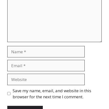
Name
Email
Website
Save my name, email, and website in this
browser for the next time I comment.