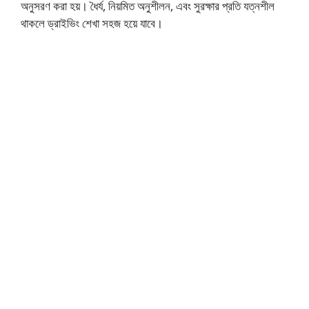
অনুসরণ করা হয়। ধৈর্য, নিয়মিত অনুশীলন, এবং সুরক্ষার প্রতি যত্নশীল
থাকলে ড্রাইভিং শেখা সহজ হয়ে যাবে।