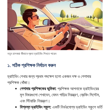
নতুন চালকরা কীভাবে দ্রুত ড্রাইভিং শিখতে পারেন
১. সঠিক প্রশিক্ষক নির্বাচন করুন
ড্রাইভিং শেখার জন্য প্রথম পদক্ষেপ হলো একজন দক্ষ ও পেশাদার
প্রশিক্ষক খোঁজা।
পেশাদার প্রশিক্ষকের ভূমিকা:
প্রশিক্ষক আপনাকে ড্রাইভিংয়ের
মূল বিষয়গুলো শেখাবেন, যেমন গাড়ির নিয়ন্ত্রণ, ব্রেকিং সিস্টেম,
এবং স্টিয়ারিং নিয়ন্ত্রণ।
বিশ্বস্ত ড্রাইভিং স্কুল:
একটি নির্ভরযোগ্য ড্রাইভিং স্কুলে ভর্তি