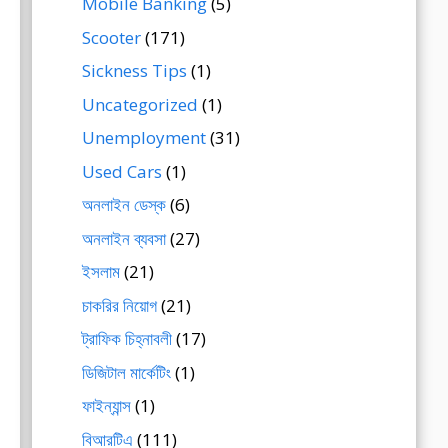
Mobile Banking
(5)
Scooter
(171)
Sickness Tips
(1)
Uncategorized
(1)
Unemployment
(31)
Used Cars
(1)
অনলাইন ডেস্ক
(6)
অনলাইন ব্যবসা
(27)
ইসলাম
(21)
চাকরির নিয়োগ
(21)
ট্রাফিক চিহ্নাবলী
(17)
ডিজিটাল মার্কেটিং
(1)
ফাইন্যান্স
(1)
বিআরটিএ
(111)