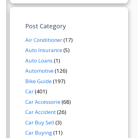
Post Category
Air Conditioner
(17)
Auto Insurance
(5)
Auto Loans
(1)
Automotive
(126)
Bike Guide
(197)
Car
(401)
Car Accessorie
(68)
Car Accident
(26)
Car Buy Sell
(3)
Car Buying
(11)