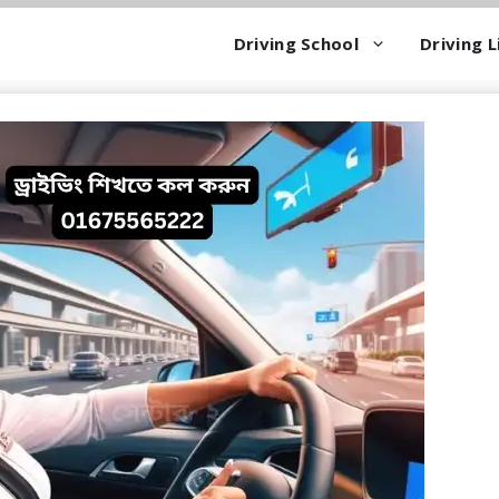
Driving School
Driving L