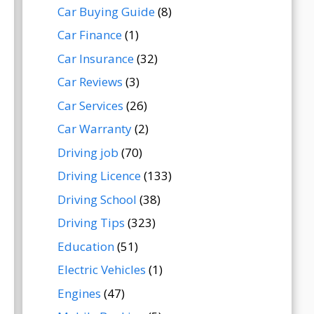
Car Buying Guide
(8)
Car Finance
(1)
Car Insurance
(32)
Car Reviews
(3)
Car Services
(26)
Car Warranty
(2)
Driving job
(70)
Driving Licence
(133)
Driving School
(38)
Driving Tips
(323)
Education
(51)
Electric Vehicles
(1)
Engines
(47)