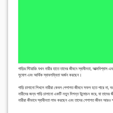
গাড়ির স্টিয়ারিং যখন নারীর হাতে তাদের জীবনে স্বাধীনতা, আত্মবিশ্বা
সুযোগ এবং আর্থিক স্বাবলম্বিতা অর্জন করছেন।
গাড়ি চালানো শিখলে নারীরা কেবল পেশাগত জীবনে সফল হতে পারে না, বরং 
নারীদের জন্য গাড়ি চালানো একটি নতুন দিগন্ত উন্মোচন করে, যা তাদের 
নারীরা কীভাবে স্বাধীনতা লাভ করছেন এবং তাদের পেশাগত জীবন আরও 