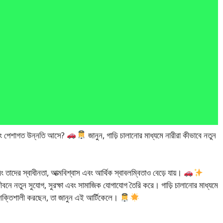
স এবং পেশাগত উন্নতি আসে?
জানুন, গাড়ি চালানোর মাধ্যমে নারীরা কীভাবে নতুন
তাদের স্বাধীনতা, আত্মবিশ্বাস এবং আর্থিক স্বাবলম্বিতাও বেড়ে যায়।
জীবনে নতুন সুযোগ, সুরক্ষা এবং সামাজিক যোগাযোগ তৈরি করে। গাড়ি চালানোর মাধ্যমে
শক্তিশালী করছেন, তা জানুন এই আর্টিকেলে।