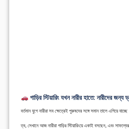
গাড়ির স্টিয়ারিং যখন নারীর হাতে: নারীদের জন্য 
বর্তমান যুগে নারীরা সব ক্ষেত্রেই পুরুষদের সঙ্গে সমান তালে এগিয়ে যাচ
ত্ব, সেখানে আজ নারীরা গাড়ির স্টিয়ারিংয়ে একাই বসছেন, এবং সাফল্