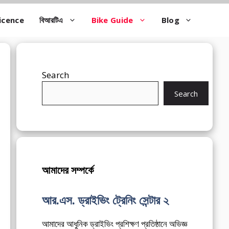
icence
বিআরটিএ
Bike Guide
Blog
Search
Search
আমাদের সম্পর্কে
আর.এস. ড্রাইভিং ট্রেনিং সেন্টার ২
আমাদের আধুনিক ড্রাইভিং প্রশিক্ষণ প্রতিষ্ঠানে অভিজ্ঞ