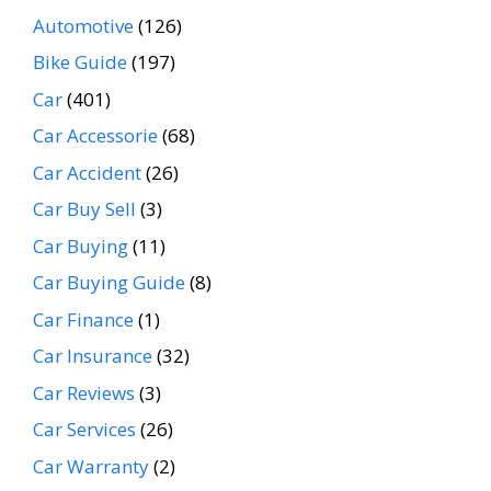
Automotive
(126)
Bike Guide
(197)
Car
(401)
Car Accessorie
(68)
Car Accident
(26)
Car Buy Sell
(3)
Car Buying
(11)
Car Buying Guide
(8)
Car Finance
(1)
Car Insurance
(32)
Car Reviews
(3)
Car Services
(26)
Car Warranty
(2)