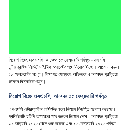
নিয়োগ দিচ্ছে এসএমসি, আবেদন ১৫ ফেব্রুয়ারি পর্যন্ত এসএমসি
এন্টারপ্রাইজ লিমিটেড ইটিপি অপারেটর পদে নিয়োগ দিচ্ছে। আবেদন করুন
১৫ ফেব্রুয়ারির মধ্যে। শিক্ষাগত যোগ্যতা, অভিজ্ঞতা ও আবেদন প্রক্রিয়া
জানতে বিস্তারিত পড়ুন।
নিয়োগ দিচ্ছে এসএমসি, আবেদন ১৫ ফেব্রুয়ারি পর্যন্ত
এসএমসি এন্টারপ্রাইজ লিমিটেড নতুন নিয়োগ বিজ্ঞপ্তি প্রকাশ করেছে।
প্রতিষ্ঠানটি ইটিপি অপারেটর পদে জনবল নিয়োগ দেবে। আবেদন প্রক্রিয়া
৩০ জানুয়ারি ২০২৫ থেকে শুরু হয়েছে এবং ১৫ ফেব্রুয়ারি ২০২৫ পর্যন্ত