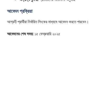
আবেদন প্রক্রিয়া
আগ্রহী প্রার্থীরা নির্ধারিত লিংকের মাধ্যমে আবেদন করতে পারবেন।
আবেদনের শেষ সময়:
১৫ ফেব্রুয়ারি ২০২৫