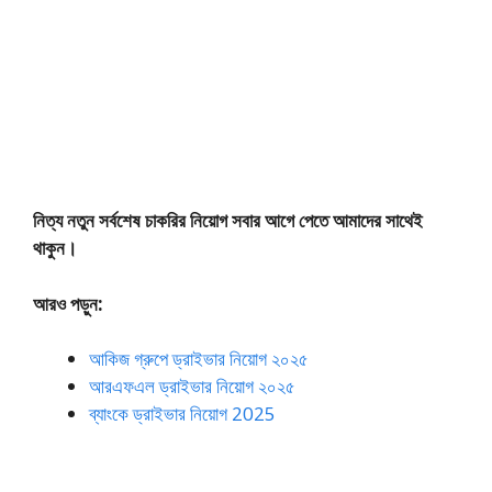
নিত্য নতুন সর্বশেষ চাকরির নিয়োগ সবার আগে পেতে আমাদের সাথেই
থাকুন।
আরও পড়ুন:
আকিজ গ্রুপে ড্রাইভার নিয়োগ ২০২৫
আরএফএল ড্রাইভার নিয়োগ ২০২৫
ব্যাংকে ড্রাইভার নিয়োগ 2025