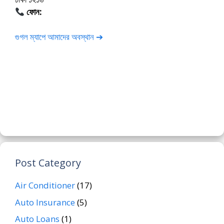
ফোন:
01675-565222
গুগল ম্যাপে আমাদের অবস্থান ➔
Post Category
Air Conditioner
(17)
Auto Insurance
(5)
Auto Loans
(1)