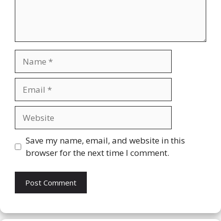
Name
Email
Website
Save my name, email, and website in this
browser for the next time I comment.