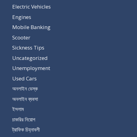
Electric Vehicles
Engines
Mobile Banking
Scooter
Sickness Tips
Uncategorized
Unemployment
Used Cars
অনলাইন ডেস্ক
অনলাইন ব্যবসা
ইসলাম
চাকরির নিয়োগ
ট্রাফিক চিহ্নাবলী