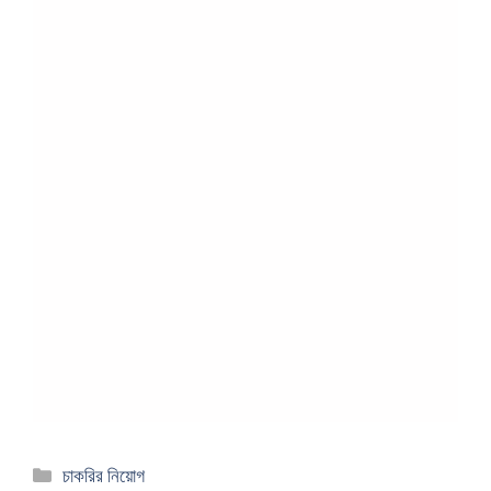
Categories
চাকরির নিয়োগ