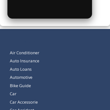
Our Pages
Air Conditioner
Auto Insurance
Auto Loans
Automotive
Bike Guide
Car
Car Accessorie