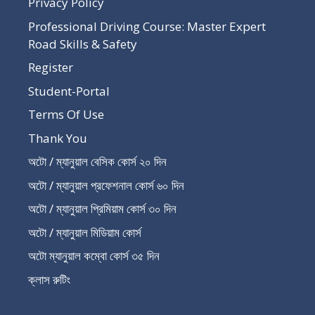
Privacy Policy
Professional Driving Course: Master Expert
Road Skills & Safety
Register
Student-Portal
Terms Of Use
Thank You
অটো / ম্যানুয়াল বেসিক কোর্স ২০ দিন
অটো / ম্যানুয়াল প্রফেশনাল কোর্স ৬০ দিন
অটো / ম্যানুয়াল প্রিমিয়াম কোর্স ৩০ দিন
অটো / ম্যানুয়াল মিডিয়াম কোর্স
অটো ম্যানুয়াল কম্বো কোর্স ৩৫ দিন
ক্লাস রুটিং