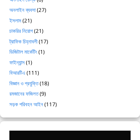
অনলাইন ব্যবসা
(27)
ইসলাম
(21)
চাকরির নিয়োগ
(21)
ট্রাফিক চিহ্নাবলী
(17)
ডিজিটাল মার্কেটিং
(1)
ফাইন্যান্স
(1)
বিআরটিএ
(111)
বিজ্ঞান ও প্রযুক্তি
(18)
রমজানের ফজিলত
(9)
সড়ক পরিবহন আইন
(117)