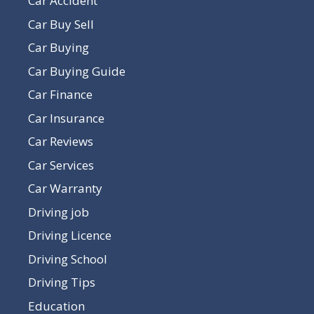
Car Accident
Car Buy Sell
Car Buying
Car Buying Guide
Car Finance
Car Insurance
Car Reviews
Car Services
Car Warranty
Driving job
Driving Licence
Driving School
Driving Tips
Education