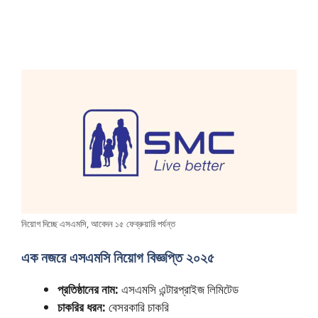
নিয়োগ দিচ্ছে এসএমসি, আবেদন ১৫ ফেব্রুয়ারি পর্যন্ত
এক নজরে এসএমসি নিয়োগ বিজ্ঞপ্তি ২০২৫
প্রতিষ্ঠানের নাম:
এসএমসি এন্টারপ্রাইজ লিমিটেড
চাকরির ধরন:
বেসরকারি চাকরি