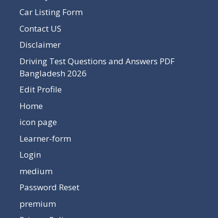
Car Listing Form
Contact US
Disclaimer
Driving Test Questions and Answers PDF
Bangladesh 2026
Edit Profile
Home
icon page
Learner-form
Login
medium
Password Reset
premium