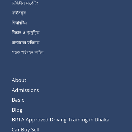
ডিজিটাল মার্কেটিং
ফাইন্যান্স
বিআরটিএ
বিজ্ঞান ও প্রযুক্তি
রমজানের ফজিলত
সড়ক পরিবহন আইন
About
Admissions
Basic
Blog
BRTA Approved Driving Training in Dhaka
Car Buy Sell