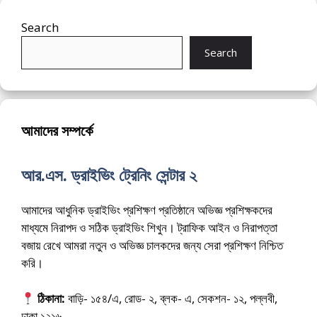
Search
Search
আমাদের সম্পর্কে
আর.এস. ড্রাইভিং ট্রেনিং সেন্টার ২
আমাদের আধুনিক ড্রাইভিং প্রশিক্ষণ প্রতিষ্ঠানে অভিজ্ঞ প্রশিক্ষকদের
মাধ্যমে নিরাপদ ও সঠিক ড্রাইভিং শিখুন। ট্রাফিক আইন ও নিরাপত্তা
বজায় রেখে আমরা নতুন ও অভিজ্ঞ চালকদের জন্য সেরা প্রশিক্ষণ নিশ্চিত
করি।
ঠিকানা:
বাড়ি- ১৫৪/এ, রোড- ২, ব্লক- এ, সেকশন- ১২, পল্লবী,
ঢাকা ১২১৬