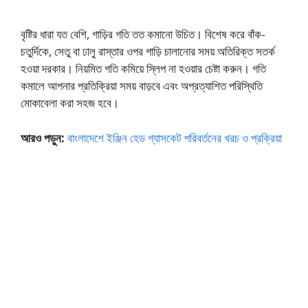
বৃষ্টির ধারা যত বেশি, গাড়ির গতি তত কমানো উচিত। বিশেষ করে বাঁক-
চতুর্দিকে, সেতু বা ঢালু রাস্তার ওপর গাড়ি চালানোর সময় অতিরিক্ত সতর্ক
হওয়া দরকার। নিয়মিত গতি কমিয়ে স্লিপ না হওয়ার চেষ্টা করুন। গতি
কমালে আপনার প্রতিক্রিয়া সময় বাড়বে এবং অপ্রত্যাশিত পরিস্থিতি
মোকাবেলা করা সহজ হবে।
আরও পড়ুন:
বাংলাদেশে ইঞ্জিন হেড গ্যাসকেট পরিবর্তনের খরচ ও প্রক্রিয়া