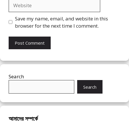
Website
Save my name, email, and website in this
browser for the next time I comment.
Search
Search
আমাদের সম্পর্কে