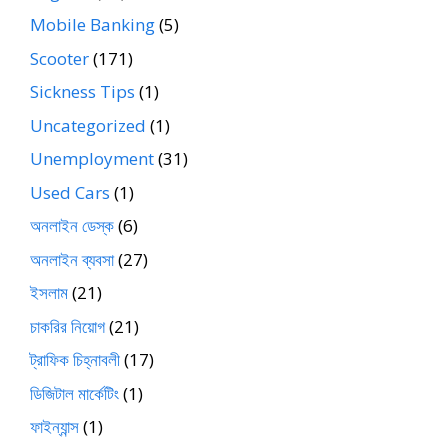
Mobile Banking
(5)
Scooter
(171)
Sickness Tips
(1)
Uncategorized
(1)
Unemployment
(31)
Used Cars
(1)
অনলাইন ডেস্ক
(6)
অনলাইন ব্যবসা
(27)
ইসলাম
(21)
চাকরির নিয়োগ
(21)
ট্রাফিক চিহ্নাবলী
(17)
ডিজিটাল মার্কেটিং
(1)
ফাইন্যান্স
(1)