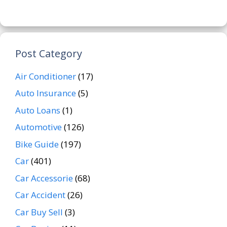
Post Category
Air Conditioner
(17)
Auto Insurance
(5)
Auto Loans
(1)
Automotive
(126)
Bike Guide
(197)
Car
(401)
Car Accessorie
(68)
Car Accident
(26)
Car Buy Sell
(3)