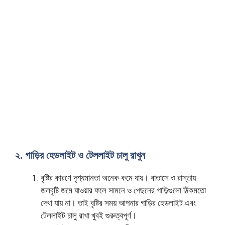
২. গাড়ির হেডলাইট ও টেললাইট চালু রাখুন
বৃষ্টির কারণে দৃশ্যমানতা অনেক কমে যায়। বাতাসে ও রাস্তায়
জলবৃষ্টি জমে যাওয়ার ফলে সামনে ও পেছনের গাড়িগুলো ঠিকমতো
দেখা যায় না। তাই বৃষ্টির সময় আপনার গাড়ির হেডলাইট এবং
টেললাইট চালু রাখা খুবই গুরুত্বপূর্ণ।