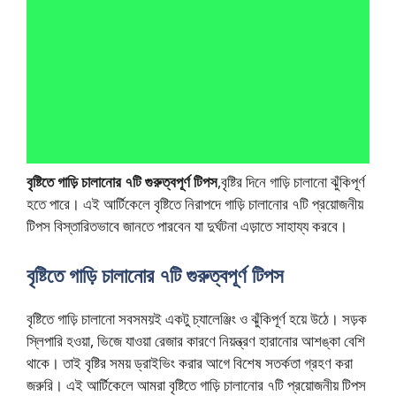
বৃষ্টিতে গাড়ি চালানোর ৭টি গুরুত্বপূর্ণ টিপস
,বৃষ্টির দিনে গাড়ি চালানো ঝুঁকিপূর্ণ
হতে পারে। এই আর্টিকেলে বৃষ্টিতে নিরাপদে গাড়ি চালানোর ৭টি প্রয়োজনীয়
টিপস বিস্তারিতভাবে জানতে পারবেন যা দুর্ঘটনা এড়াতে সাহায্য করবে।
বৃষ্টিতে গাড়ি চালানোর ৭টি গুরুত্বপূর্ণ টিপস
বৃষ্টিতে গাড়ি চালানো সবসময়ই একটু চ্যালেঞ্জিং ও ঝুঁকিপূর্ণ হয়ে উঠে। সড়ক
স্লিপারি হওয়া, ভিজে যাওয়া রেজার কারণে নিয়ন্ত্রণ হারানোর আশঙ্কা বেশি
থাকে। তাই বৃষ্টির সময় ড্রাইভিং করার আগে বিশেষ সতর্কতা গ্রহণ করা
জরুরি। এই আর্টিকেলে আমরা বৃষ্টিতে গাড়ি চালানোর ৭টি প্রয়োজনীয় টিপস