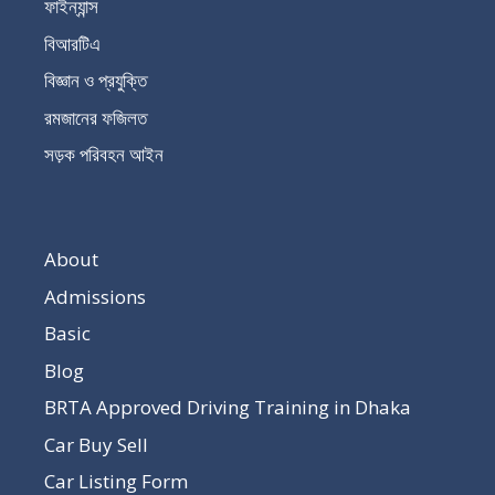
ফাইন্যান্স
বিআরটিএ
বিজ্ঞান ও প্রযুক্তি
রমজানের ফজিলত
সড়ক পরিবহন আইন
About
Admissions
Basic
Blog
BRTA Approved Driving Training in Dhaka
Car Buy Sell
Car Listing Form