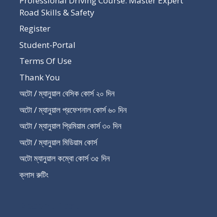
Professional Driving Course: Master Expert
Road Skills & Safety
Register
Student-Portal
Terms Of Use
Thank You
অটো / ম্যানুয়াল বেসিক কোর্স ২০ দিন
অটো / ম্যানুয়াল প্রফেশনাল কোর্স ৬০ দিন
অটো / ম্যানুয়াল প্রিমিয়াম কোর্স ৩০ দিন
অটো / ম্যানুয়াল মিডিয়াম কোর্স
অটো ম্যানুয়াল কম্বো কোর্স ৩৫ দিন
ক্লাস রুটিং
Recent Post