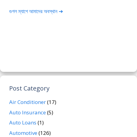
গুগল ম্যাপে আমাদের অবস্থান ➔
Post Category
Air Conditioner
(17)
Auto Insurance
(5)
Auto Loans
(1)
Automotive
(126)