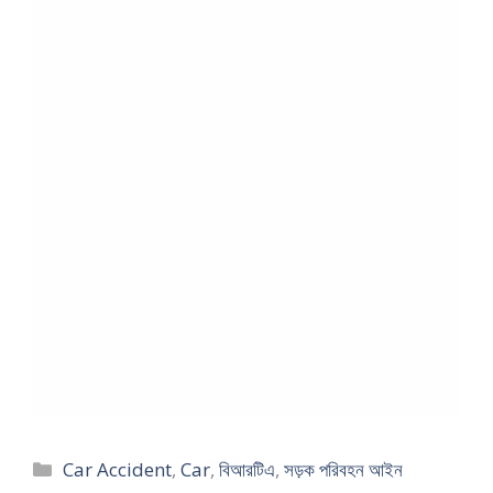
Categories
Car Accident
,
Car
,
বিআরটিএ
,
সড়ক পরিবহন আইন