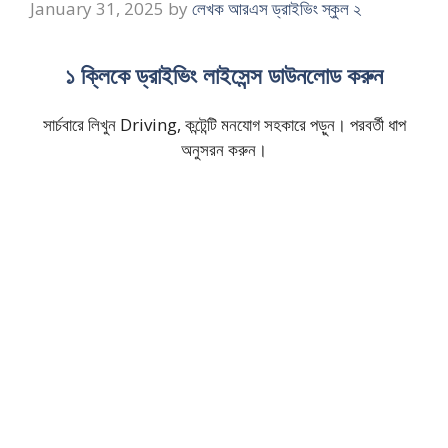
January 31, 2025
by
লেখক আরএস ড্রাইভিং স্কুল ২
১ ক্লিকে ড্রাইভিং লাইসেন্স ডাউনলোড করুন
সার্চবারে লিখুন Driving, কন্টেন্টি মনযোগ সহকারে পড়ুন। পরবর্তী ধাপ
অনুসরন করুন।