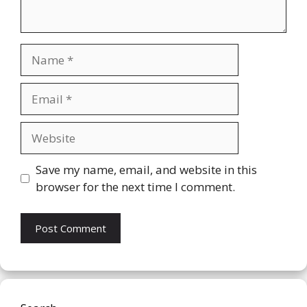
Name
Email
Website
Save my name, email, and website in this
browser for the next time I comment.