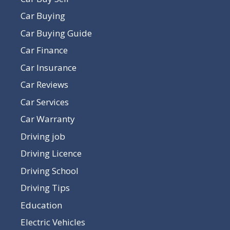
Car Buying
Car Buying Guide
Car Finance
Car Insurance
Car Reviews
Car Services
Car Warranty
Driving job
Driving Licence
Driving School
Driving Tips
Education
Electric Vehicles