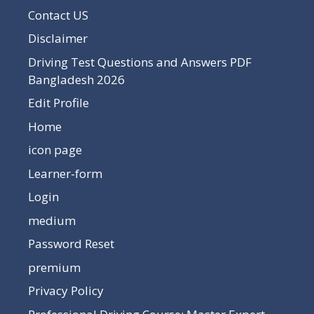
Contact US
Disclaimer
Driving Test Questions and Answers PDF
Bangladesh 2026
Edit Profile
Home
icon page
Learner-form
Login
medium
Password Reset
premium
Privacy Policy