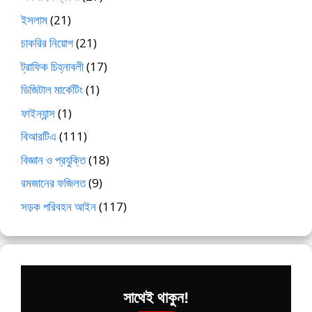
ইসলাম
(21)
চাকরির নিয়োগ
(21)
ট্রাফিক চিহ্নাবলী
(17)
ডিজিটাল মার্কেটিং
(1)
ফাইন্যান্স
(1)
বিআরটিএ
(111)
বিজ্ঞান ও প্রযুক্তি
(18)
রমজানের ফজিলত
(9)
সড়ক পরিবহন আইন
(117)
সাথেই থাকুন!