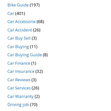
Bike Guide
(197)
Car
(401)
Car Accessorie
(68)
Car Accident
(26)
Car Buy Sell
(3)
Car Buying
(11)
Car Buying Guide
(8)
Car Finance
(1)
Car Insurance
(32)
Car Reviews
(3)
Car Services
(26)
Car Warranty
(2)
Driving job
(70)