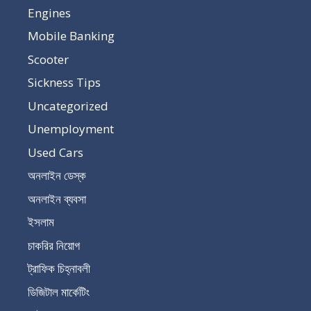
Engines
Mobile Banking
Scooter
Sickness Tips
Uncategorized
Unemployment
Used Cars
অনলাইন ডেস্ক
অনলাইন ব্যবসা
ইসলাম
চাকরির নিয়োগ
ট্রাফিক চিহ্নাবলী
ডিজিটাল মার্কেটিং