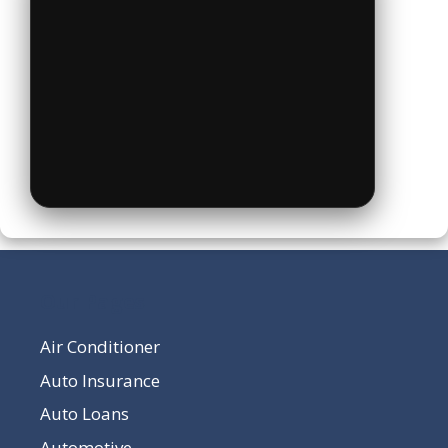
Our Pages
Air Conditioner
Auto Insurance
Auto Loans
Automotive