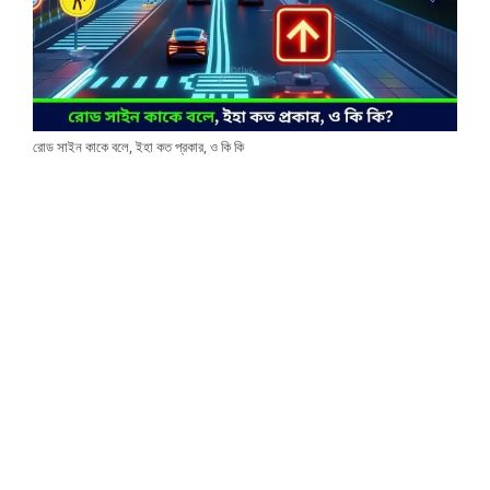
রোড সাইন কাকে বলে, ইহা কত প্রকার, ও কি কি