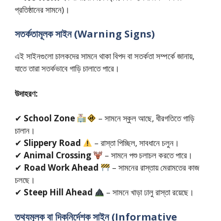
প্রতিষ্ঠানের সামনে)।
সতর্কতামূলক সাইন (Warning Signs)
এই সাইনগুলো চালকদের সামনে থাকা বিপদ বা সতর্কতা সম্পর্কে জানায়,
যাতে তারা সতর্কভাবে গাড়ি চালাতে পারে।
উদাহরণ:
✔
School Zone
– সামনে স্কুল আছে, ধীরগতিতে গাড়ি
চালান।
✔
Slippery Road
– রাস্তা পিচ্ছিল, সাবধানে চলুন।
✔
Animal Crossing
– সামনে পশু চলাচল করতে পারে।
✔
Road Work Ahead
– সামনের রাস্তায় মেরামতের কাজ
চলছে।
✔
Steep Hill Ahead
– সামনে খাড়া ঢালু রাস্তা রয়েছে।
তথ্যমূলক বা দিকনির্দেশক সাইন (Informative