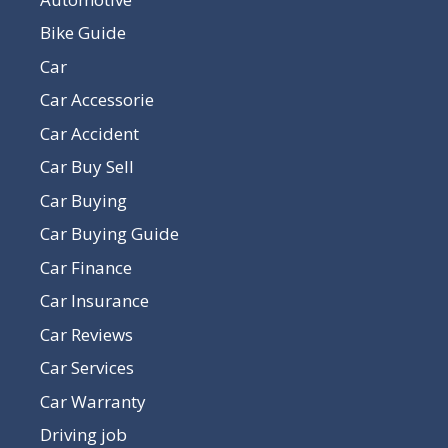
Bike Guide
Car
Car Accessorie
Car Accident
Car Buy Sell
Car Buying
Car Buying Guide
Car Finance
Car Insurance
Car Reviews
Car Services
Car Warranty
Driving job