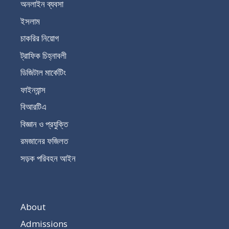
অনলাইন ব্যবসা
ইসলাম
চাকরির নিয়োগ
ট্রাফিক চিহ্নাবলী
ডিজিটাল মার্কেটিং
ফাইন্যান্স
বিআরটিএ
বিজ্ঞান ও প্রযুক্তি
রমজানের ফজিলত
সড়ক পরিবহন আইন
About
Admissions