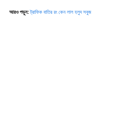
আরও পড়ুন:
ট্রাফিক বাতির রং কেন লাল হলুদ সবুজ