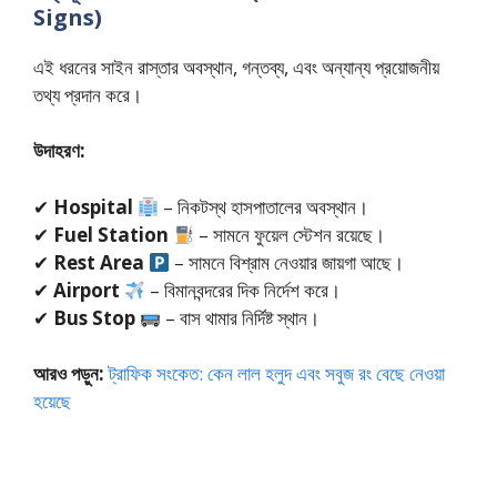
Signs)
এই ধরনের সাইন রাস্তার অবস্থান, গন্তব্য, এবং অন্যান্য প্রয়োজনীয়
তথ্য প্রদান করে।
উদাহরণ:
✔
Hospital
– নিকটস্থ হাসপাতালের অবস্থান।
✔
Fuel Station
– সামনে ফুয়েল স্টেশন রয়েছে।
✔
Rest Area
– সামনে বিশ্রাম নেওয়ার জায়গা আছে।
✔
Airport
– বিমানবন্দরের দিক নির্দেশ করে।
✔
Bus Stop
– বাস থামার নির্দিষ্ট স্থান।
আরও পড়ুন:
ট্রাফিক সংকেত: কেন লাল হলুদ এবং সবুজ রং বেছে নেওয়া
হয়েছে