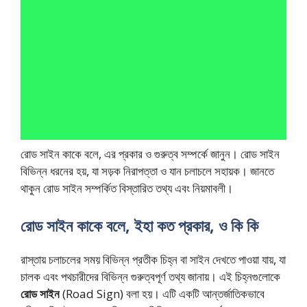
রোড সাইন কাকে বলে, এর প্রকার ও গুরুত্ব সম্পর্কে জানুন। রোড সাইন
বিভিন্ন ধরনের হয়, যা সড়ক নিরাপত্তা ও যান চলাচলে সহায়ক। জানতে
থাকুন রোড সাইন সম্পর্কিত বিস্তারিত তথ্য এবং নিয়মাবলী।
রোড সাইন কাকে বলে, ইহা কত প্রকার, ও কি কি
রাস্তায় চলাচলের সময় বিভিন্ন প্রতীক চিহ্ন বা সাইন দেখতে পাওয়া যায়, যা
চালক এবং পথচারীদের বিভিন্ন গুরুত্বপূর্ণ তথ্য জানায়। এই চিহ্নগুলোকে
রোড সাইন
(Road Sign) বলা হয়। এটি একটি আন্তর্জাতিকভাবে