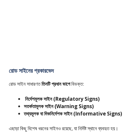
রোড সাইনের প্রকারভেদ
রোড সাইন সাধারণত
তিনটি প্রধান ভাগে
বিভক্ত:
নির্দেশমূলক সাইন (Regulatory Signs)
সতর্কতামূলক সাইন (Warning Signs)
তথ্যমূলক বা দিকনির্দেশক সাইন (Informative Signs)
এছাড়া কিছু বিশেষ ধরনের সাইনও রয়েছে, যা নির্দিষ্ট স্থানে ব্যবহৃত হয়।