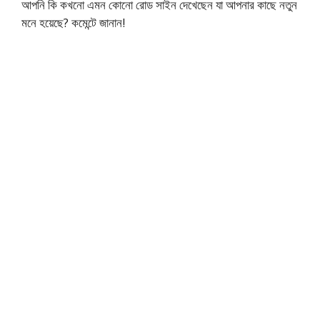
আপনি কি কখনো এমন কোনো রোড সাইন দেখেছেন যা আপনার কাছে নতুন
মনে হয়েছে? কমেন্টে জানান!