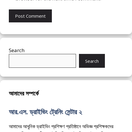
Search
Search
আমাদের সম্পর্কে
আর.এস. ড্রাইভিং ট্রেনিং সেন্টার ২
আমাদের আধুনিক ড্রাইভিং প্রশিক্ষণ প্রতিষ্ঠানে অভিজ্ঞ প্রশিক্ষকদের