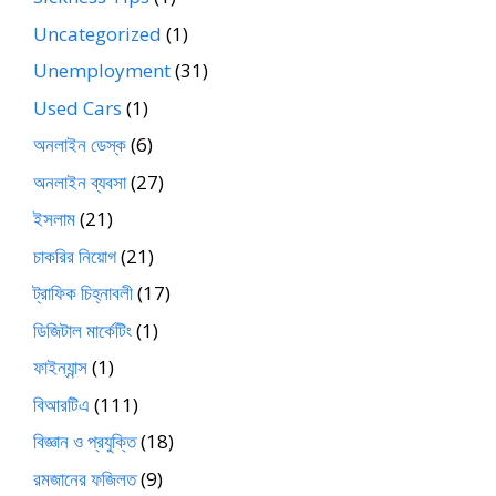
Uncategorized
(1)
Unemployment
(31)
Used Cars
(1)
অনলাইন ডেস্ক
(6)
অনলাইন ব্যবসা
(27)
ইসলাম
(21)
চাকরির নিয়োগ
(21)
ট্রাফিক চিহ্নাবলী
(17)
ডিজিটাল মার্কেটিং
(1)
ফাইন্যান্স
(1)
বিআরটিএ
(111)
বিজ্ঞান ও প্রযুক্তি
(18)
রমজানের ফজিলত
(9)