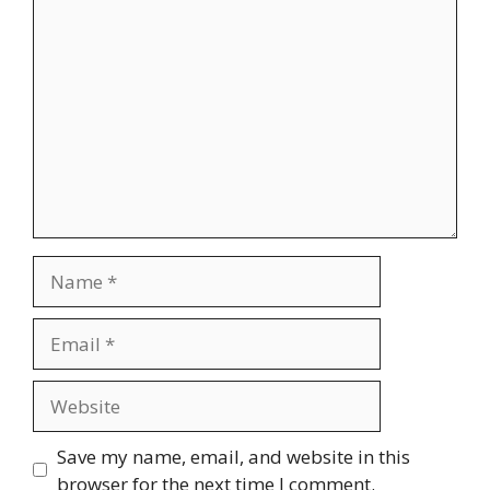
Comment
Name
Email
Website
Save my name, email, and website in this
browser for the next time I comment.