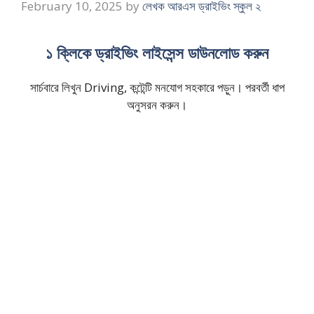
February 10, 2025
by
লেখক আরএস ড্রাইভিং স্কুল ২
১ ক্লিকে ড্রাইভিং লাইসেন্স ডাউনলোড করুন
সার্চবারে লিখুন Driving, কন্টেন্টি মনযোগ সহকারে পড়ুন। পরবর্তী ধাপ
অনুসরন করুন।