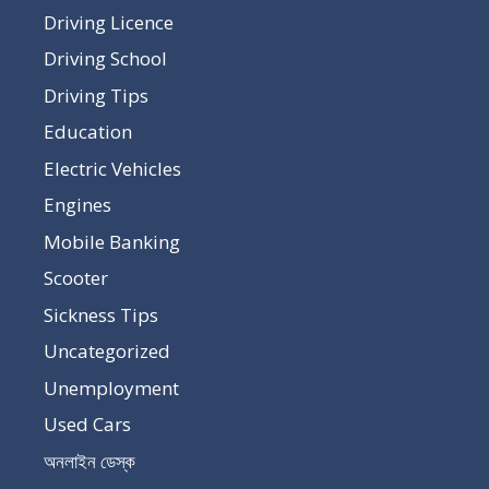
Driving Licence
Driving School
Driving Tips
Education
Electric Vehicles
Engines
Mobile Banking
Scooter
Sickness Tips
Uncategorized
Unemployment
Used Cars
অনলাইন ডেস্ক