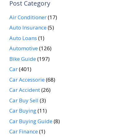
Post Category
Air Conditioner
(17)
Auto Insurance
(5)
Auto Loans
(1)
Automotive
(126)
Bike Guide
(197)
Car
(401)
Car Accessorie
(68)
Car Accident
(26)
Car Buy Sell
(3)
Car Buying
(11)
Car Buying Guide
(8)
Car Finance
(1)