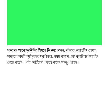
সবচেয়ে আগে ড্রাইভিং শিখলে কি হয়:
জানুন, কীভাবে ড্রাইভিং শেখার
মাধ্যমে আপনি ব্যক্তিগত স্বাধীনতা, সময় সাশ্রয় এবং ক্যারিয়ার উন্নতি
পেতে পারেন। এই আর্টিকেল পড়লে পাবেন সম্পূর্ণ গাইড।