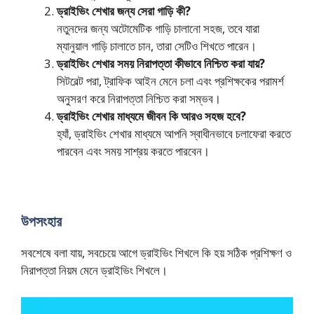
ড্রাইভিং শেখার জন্য সেরা গাড়ি কী?
নতুনদের জন্য অটোমেটিক গাড়ি চালানো সহজ, তবে যারা
ম্যানুয়াল গাড়ি চালাতে চান, তারা সেটিও শিখতে পারেন।
ড্রাইভিং শেখার সময় নিরাপত্তা কীভাবে নিশ্চিত করা যায়?
সিটবেল্ট পরা, ট্রাফিক আইন মেনে চলা এবং প্রশিক্ষকের পরামর্শ
অনুসরণ করে নিরাপত্তা নিশ্চিত করা সম্ভব।
ড্রাইভিং শেখার মাধ্যমে জীবন কি আরও সহজ হবে?
হ্যাঁ, ড্রাইভিং শেখার মাধ্যমে আপনি স্বাধীনভাবে চলাফেরা করতে
পারবেন এবং সময় সাশ্রয় করতে পারবেন।
উপসংহার
সবশেষে বলা যায়, সবচেয়ে আগে ড্রাইভিং শিখলে কি হয় সঠিক প্রশিক্ষণ ও
নিরাপত্তা নিয়ম মেনে ড্রাইভিং শিখলে।