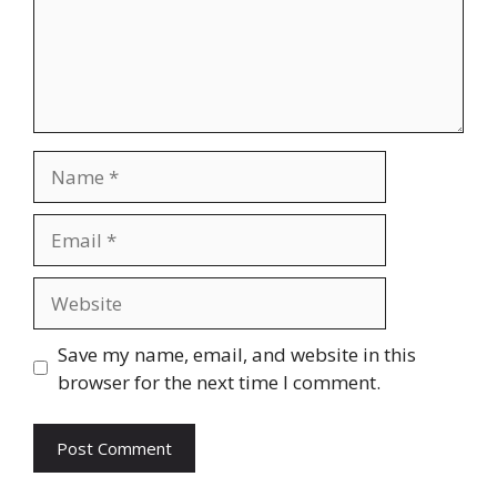
Name
Email
Website
Save my name, email, and website in this
browser for the next time I comment.