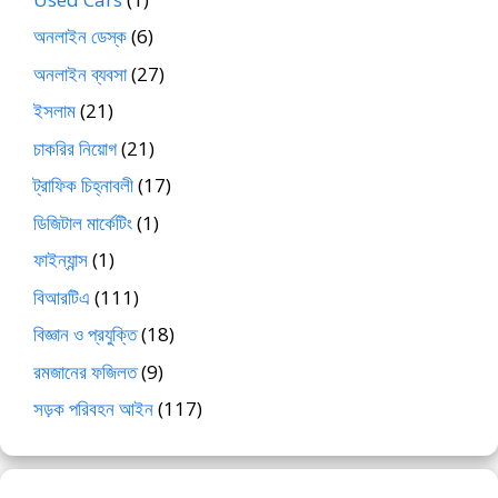
অনলাইন ডেস্ক
(6)
অনলাইন ব্যবসা
(27)
ইসলাম
(21)
চাকরির নিয়োগ
(21)
ট্রাফিক চিহ্নাবলী
(17)
ডিজিটাল মার্কেটিং
(1)
ফাইন্যান্স
(1)
বিআরটিএ
(111)
বিজ্ঞান ও প্রযুক্তি
(18)
রমজানের ফজিলত
(9)
সড়ক পরিবহন আইন
(117)