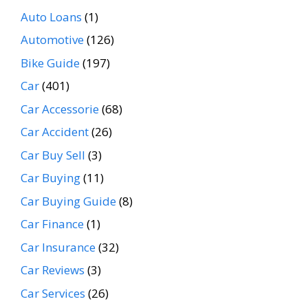
Auto Loans
(1)
Automotive
(126)
Bike Guide
(197)
Car
(401)
Car Accessorie
(68)
Car Accident
(26)
Car Buy Sell
(3)
Car Buying
(11)
Car Buying Guide
(8)
Car Finance
(1)
Car Insurance
(32)
Car Reviews
(3)
Car Services
(26)