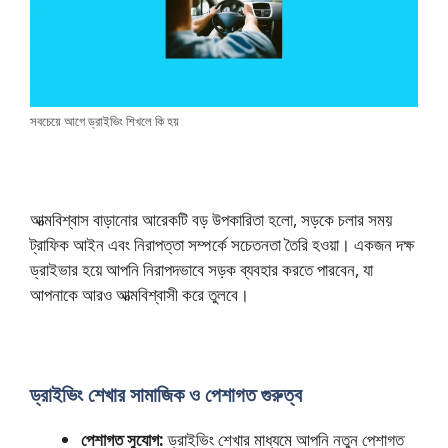
সবচেয়ে আগে ড্রাইভিং শিখলে কি হয়
আত্মবিশ্বাস বাড়ানোর আরেকটি বড় উপকারিতা হলো, সড়কে চলার সময়
ট্রাফিক আইন এবং নিরাপত্তা সম্পর্কে সচেতনতা তৈরি হওয়া। একজন দক্ষ
ড্রাইভার হয়ে আপনি নিরাপদভাবে সড়ক ব্যবহার করতে পারবেন, যা
আপনাকে আরও আত্মবিশ্বাসী করে তুলবে।
ড্রাইভিং শেখার সামাজিক ও পেশাগত গুরুত্ব
পেশাগত সুযোগ:
ড্রাইভিং শেখার মাধ্যমে আপনি নতুন পেশাগত