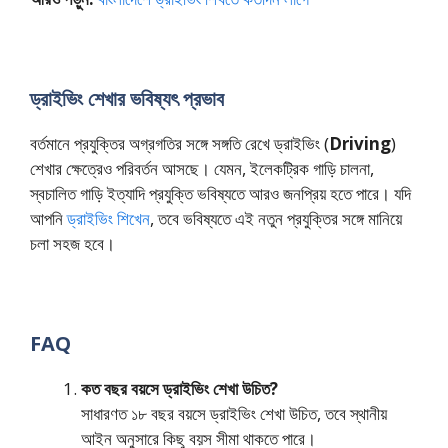
ড্রাইভিং শেখার ভবিষ্যৎ প্রভাব
বর্তমানে প্রযুক্তির অগ্রগতির সঙ্গে সঙ্গতি রেখে ড্রাইভিং (
Driving
)
শেখার ক্ষেত্রেও পরিবর্তন আসছে। যেমন, ইলেকট্রিক গাড়ি চালনা,
স্বচালিত গাড়ি ইত্যাদি প্রযুক্তি ভবিষ্যতে আরও জনপ্রিয় হতে পারে। যদি
আপনি
ড্রাইভিং শিখেন
, তবে ভবিষ্যতে এই নতুন প্রযুক্তির সঙ্গে মানিয়ে
চলা সহজ হবে।
FAQ
কত বছর বয়সে ড্রাইভিং শেখা উচিত?
সাধারণত ১৮ বছর বয়সে ড্রাইভিং শেখা উচিত, তবে স্থানীয়
আইন অনুসারে কিছু বয়স সীমা থাকতে পারে।