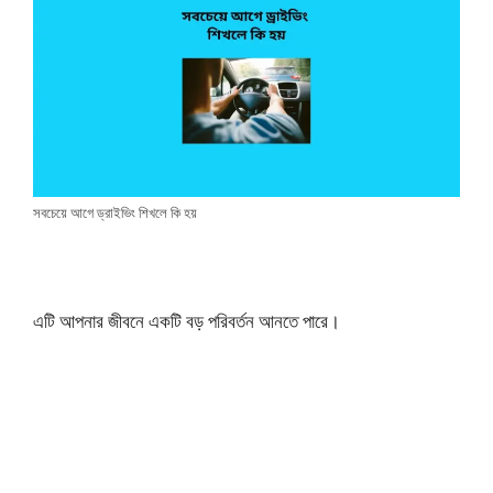
সবচেয়ে আগে ড্রাইভিং শিখলে কি হয়
এটি আপনার জীবনে একটি বড় পরিবর্তন আনতে পারে।