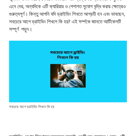
এনে দেয়, অন্যদিকে এটি ক্যারিয়ার ও পেশাগত সুযোগ বৃদ্ধি করার ক্ষেত্রেও
গুরুত্বপূর্ণ। কিন্তু আপনি যদি ড্রাইভিং শিখতে আগ্রহী হন এবং ভাবছেন,
সবচেয়ে আগে ড্রাইভিং শিখলে কি হয়? এই সর্ম্পকে জানতে আর্টিকেলটি
সম্পূর্ণ পড়ুন।
সবচেয়ে আগে ড্রাইভিং শিখলে কি হয়