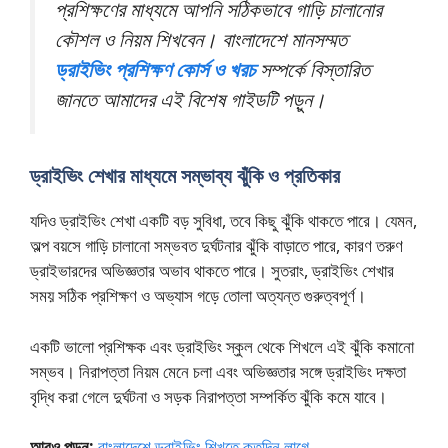
প্রশিক্ষণের মাধ্যমে আপনি সঠিকভাবে গাড়ি চালানোর
কৌশল ও নিয়ম শিখবেন। বাংলাদেশে মানসম্মত
ড্রাইভিং প্রশিক্ষণ কোর্স ও খরচ
সম্পর্কে বিস্তারিত
জানতে আমাদের এই বিশেষ গাইডটি পড়ুন।
ড্রাইভিং শেখার মাধ্যমে সম্ভাব্য ঝুঁকি ও প্রতিকার
যদিও ড্রাইভিং শেখা একটি বড় সুবিধা, তবে কিছু ঝুঁকি থাকতে পারে। যেমন,
অল্প বয়সে গাড়ি চালানো সম্ভবত দুর্ঘটনার ঝুঁকি বাড়াতে পারে, কারণ তরুণ
ড্রাইভারদের অভিজ্ঞতার অভাব থাকতে পারে। সুতরাং, ড্রাইভিং শেখার
সময় সঠিক প্রশিক্ষণ ও অভ্যাস গড়ে তোলা অত্যন্ত গুরুত্বপূর্ণ।
একটি ভালো প্রশিক্ষক এবং ড্রাইভিং স্কুল থেকে শিখলে এই ঝুঁকি কমানো
সম্ভব। নিরাপত্তা নিয়ম মেনে চলা এবং অভিজ্ঞতার সঙ্গে ড্রাইভিং দক্ষতা
বৃদ্ধি করা গেলে দুর্ঘটনা ও সড়ক নিরাপত্তা সম্পর্কিত ঝুঁকি কমে যাবে।
আরও পড়ুন:
বাংলাদেশে ড্রাইভিং শিখতে কতদিন লাগে