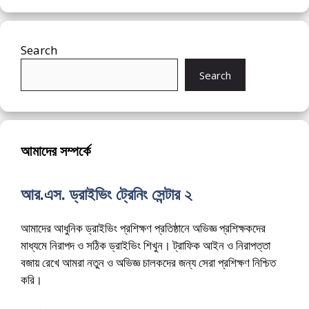
Search
Search
আমাদের সম্পর্কে
আর.এস. ড্রাইভিং ট্রেনিং সেন্টার ২
আমাদের আধুনিক ড্রাইভিং প্রশিক্ষণ প্রতিষ্ঠানে অভিজ্ঞ প্রশিক্ষকদের
মাধ্যমে নিরাপদ ও সঠিক ড্রাইভিং শিখুন। ট্রাফিক আইন ও নিরাপত্তা
বজায় রেখে আমরা নতুন ও অভিজ্ঞ চালকদের জন্য সেরা প্রশিক্ষণ নিশ্চিত
করি।