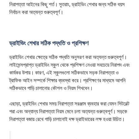
নিরাপত্তা আইনের কিছু শর্ত। সুতরাং, ড্রাইভিং শেখার জন্য সঠিক বয়স
নির্বাচন করা অত্যন্ত গুরুত্বপূর্ণ।
ড্রাইভিং শেখার সঠিক পদ্ধতি ও প্রশিক্ষণ
ড্রাইভিং শেখার ক্ষেত্রে সঠিক পদ্ধতি অনুসরণ করা অত্যন্ত গুরুত্বপূর্ণ।
লাইসেন্সপ্রাপ্ত ড্রাইভিং স্কুল থেকে প্রশিক্ষণ নেওয়া সবচেয়ে নিরাপদ এবং
কার্যকর উপায়। কারণ, এই স্কুলগুলো সঠিকভাবে সড়ক নিরাপত্তা ও
ট্রাফিক আইন সম্পর্কে শিক্ষার ব্যবস্থা করে। প্রশিক্ষণের মাধ্যমে আপনি
সঠিকভাবে গাড়ি চালানোর কৌশল ও নিয়ম শিখবেন।
এছাড়া, ড্রাইভিং শেখার সময় নিরাপত্তা সরঞ্জাম ব্যবহার করা যেমন সিটবেল্ট
পরা এবং অন্যান্য নিরাপত্তা নিয়ম মেনে চলা অত্যন্ত গুরুত্বপূর্ণ। সড়কে
নিরাপত্তা বজায় রেখে গাড়ি চালানোই দক্ষ ড্রাইভারের লক্ষ হওয়া উচিত।