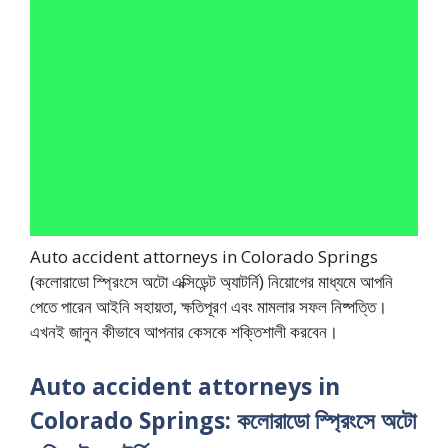
Auto accident attorneys in Colorado Springs
(কলোরাডো স্প্রিংসে অটো এক্সিডেন্ট অ্যাটর্নি) নিয়োগের মাধ্যমে আপনি
পেতে পারেন আইনি সহায়তা, ক্ষতিপূরণ এবং মামলার সফল নিষ্পত্তি।
এখনই জানুন কীভাবে আপনার কেসকে শক্তিশালী করবেন।
Auto accident attorneys in
Colorado Springs: কলোরাডো স্প্রিংসে অটো