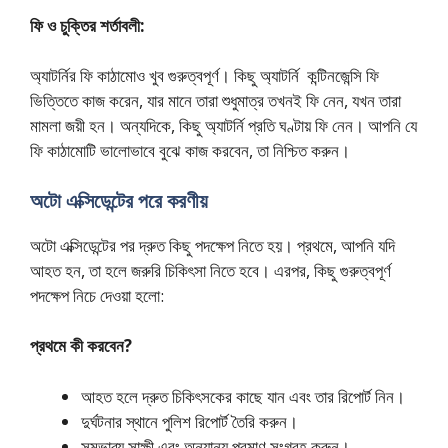
ফি ও চুক্তির শর্তাবলী:
অ্যাটর্নির ফি কাঠামোও খুব গুরুত্বপূর্ণ। কিছু অ্যাটর্নি কন্টিনজেন্সি ফি
ভিত্তিতে কাজ করেন, যার মানে তারা শুধুমাত্র তখনই ফি নেন, যখন তারা
মামলা জয়ী হন। অন্যদিকে, কিছু অ্যাটর্নি প্রতি ঘণ্টায় ফি নেন। আপনি যে
ফি কাঠামোটি ভালোভাবে বুঝে কাজ করবেন, তা নিশ্চিত করুন।
অটো এক্সিডেন্টের পরে করণীয়
অটো এক্সিডেন্টের পর দ্রুত কিছু পদক্ষেপ নিতে হয়। প্রথমে, আপনি যদি
আহত হন, তা হলে জরুরি চিকিৎসা নিতে হবে। এরপর, কিছু গুরুত্বপূর্ণ
পদক্ষেপ নিচে দেওয়া হলো:
প্রথমে কী করবেন?
আহত হলে দ্রুত চিকিৎসকের কাছে যান এবং তার রিপোর্ট নিন।
দুর্ঘটনার স্থানে পুলিশ রিপোর্ট তৈরি করুন।
সম্ভাব্য সাক্ষী এবং অন্যান্য প্রমাণ সংগ্রহ করুন।