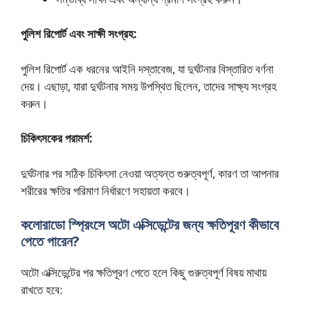
পুলিশ রিপোর্ট এবং সাক্ষী সংগ্রহ:
পুলিশ রিপোর্ট এক ধরনের আইনি দস্তাবেজ, যা দুর্ঘটনার বিস্তারিত বর্ণনা
দেয়। এছাড়া, যারা দুর্ঘটনার সময় উপস্থিত ছিলেন, তাদের সাক্ষ্য সংগ্রহ
করুন।
চিকিৎসকের পরামর্শ:
দুর্ঘটনার পর সঠিক চিকিৎসা নেওয়া অত্যন্ত গুরুত্বপূর্ণ, কারণ তা আপনার
শরীরের ক্ষতির পরিমাণ নির্ধারণে সহায়তা করবে।
কলোরাডো স্প্রিংসে অটো এক্সিডেন্টের জন্য ক্ষতিপূরণ কীভাবে
পেতে পারেন?
অটো এক্সিডেন্টের পর ক্ষতিপূরণ পেতে হলে কিছু গুরুত্বপূর্ণ বিষয় মাথায়
রাখতে হবে: