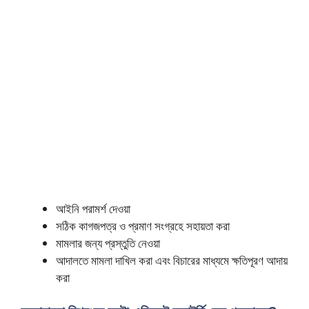
আইনি পরামর্শ দেওয়া
সঠিক কাগজপত্র ও প্রমাণ সংগ্রহে সহায়তা করা
মামলার জন্য প্রস্তুতি নেওয়া
আদালতে মামলা দাখিল করা এবং বিচারের মাধ্যমে ক্ষতিপূরণ আদায়
করা