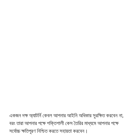
একজন দক্ষ অ্যাটর্নি কেবল আপনার আইনি অধিকার সুরক্ষিত করবেন না,
বরং তারা আপনার পক্ষে শক্তিশালী কেস তৈরির মাধ্যমে আপনার পক্ষে
সর্বোচ্চ ক্ষতিপূরণ নিশ্চিত করতে সহায়তা করবেন।