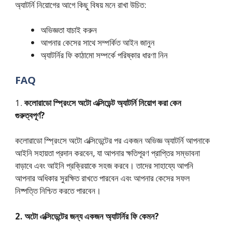
অ্যাটর্নি নিয়োগের আগে কিছু বিষয় মনে রাখা উচিত:
অভিজ্ঞতা যাচাই করুন
আপনার কেসের সাথে সম্পর্কিত আইন জানুন
অ্যাটর্নির ফি কাঠামো সম্পর্কে পরিষ্কার ধারণা নিন
FAQ
1.
কলোরাডো স্প্রিংসে অটো এক্সিডেন্ট অ্যাটর্নি নিয়োগ করা কেন
গুরুত্বপূর্ণ?
কলোরাডো স্প্রিংসে অটো এক্সিডেন্টের পর একজন অভিজ্ঞ অ্যাটর্নি আপনাকে
আইনি সহায়তা প্রদান করবেন, যা আপনার ক্ষতিপূরণ প্রাপ্তির সম্ভাবনা
বাড়াবে এবং আইনি প্রক্রিয়াকে সহজ করবে। তাদের সাহায্যে আপনি
আপনার অধিকার সুরক্ষিত রাখতে পারবেন এবং আপনার কেসের সফল
নিষ্পত্তি নিশ্চিত করতে পারবেন।
2. অটো এক্সিডেন্টের জন্য একজন অ্যাটর্নির ফি কেমন?