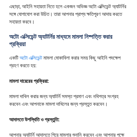
এছাড়া, আইনি সহায়তা নিতে হলে একজন অভিজ্ঞ অটো এক্সিডেন্ট অ্যাটর্নির
সঙ্গে যোগাযোগ করা উচিত। তারা আপনার প্রাপ্য ক্ষতিপূরণ আদায় করতে
সহায়তা করবে।
অটো এক্সিডেন্ট অ্যাটর্নির মাধ্যমে মামলা নিষ্পত্তি করার
প্রক্রিয়া
একটি
অটো এক্সিডেন্ট
মামলা মোকাবিলা করার সময় কিছু আইনি পদক্ষেপ
গ্রহণ করতে হয়:
মামলা দায়েরের প্রক্রিয়া:
মামলা দাখিল করার জন্য অ্যাটর্নি সমস্ত প্রমাণ এবং নথিপত্র সংগ্রহ
করবেন এবং আপনাকে মামলা দাখিলের জন্য প্রস্তুত করবেন।
আদালতে উপস্থিতি ও প্রস্তুতি:
আপনার অ্যাটর্নি আদালতে গিয়ে মামলার শুনানি করবেন এবং আপনার পক্ষে