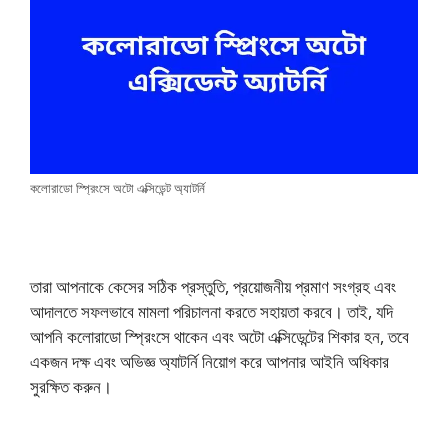
কলোরাডো স্প্রিংসে অটো এক্সিডেন্ট অ্যাটর্নি
তারা আপনাকে কেসের সঠিক প্রস্তুতি, প্রয়োজনীয় প্রমাণ সংগ্রহ এবং
আদালতে সফলভাবে মামলা পরিচালনা করতে সহায়তা করবে। তাই, যদি
আপনি কলোরাডো স্প্রিংসে থাকেন এবং অটো এক্সিডেন্টের শিকার হন, তবে
একজন দক্ষ এবং অভিজ্ঞ অ্যাটর্নি নিয়োগ করে আপনার আইনি অধিকার
সুরক্ষিত করুন।