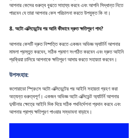
আপনার কেসের গুরুত্ব বুঝতে সাহায্য করবে এবং আপনি সিদ্ধান্ত নিতে
পারবেন যে তারা আপনার কেস পরিচালনা করতে উপযুক্ত কি না।
8. অটো এক্সিডেন্টের পর আমি কীভাবে দ্রুত ক্ষতিপূরণ পাব?
আপনার কেসটি দ্রুত নিষ্পত্তি করতে একজন অভিজ্ঞ অ্যাটর্নি আপনার
মামলা প্রস্তুত করবেন, সঠিক প্রমাণ সংগঠিত করবেন এবং দ্রুত আইনি
প্রক্রিয়া চালিয়ে আপনাকে ক্ষতিপূরণ আদায় করতে সহায়তা করবেন।
উপসংহার:
কলোরাডো স্প্রিংসে অটো এক্সিডেন্টের পর আইনি সহায়তা গ্রহণ করা
অত্যন্ত গুরুত্বপূর্ণ। একজন অভিজ্ঞ অটো এক্সিডেন্ট অ্যাটর্নি আপনার
দুর্ঘটনার ক্ষেত্রে আইনি দিক দিয়ে সঠিক পথনির্দেশনা প্রদান করবে এবং
আপনার প্রাপ্য ক্ষতিপূরণ পাওয়ার সম্ভাবনা বাড়াবে।