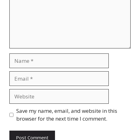
Name
Email
Website
Save my name, email, and website in this
browser for the next time I comment.