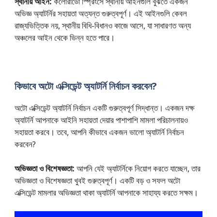
স্থানীয় আইন:
কলোরাডো স্প্রিংসে স্থানীয় আইনগুলি বুঝতে একজন
অভিজ্ঞ অ্যাটর্নির সহায়তা অত্যন্ত গুরুত্বপূর্ণ। এই আইনগুলি কেবল
রাজ্যভিত্তিক নয়, স্থানীয় বিধি-বিধানও কাজে আসে, যা সাধারণত অন্য
অঞ্চলের আইন থেকে ভিন্ন হতে পারে।
কিভাবে অটো এক্সিডেন্ট অ্যাটর্নি নির্বাচন করবেন?
অটো এক্সিডেন্ট অ্যাটর্নি নির্বাচন একটি গুরুত্বপূর্ণ সিদ্ধান্ত। একজন দক্ষ
অ্যাটর্নি আপনাকে আইনি সহায়তা দেয়ার পাশাপাশি মামলা পরিচালনায়ও
সহায়তা করবে। তবে, আপনি কীভাবে একজন ভালো অ্যাটর্নি নির্বাচন
করবেন?
অভিজ্ঞতা ও বিশেষজ্ঞতা:
আপনি যেই অ্যাটর্নিকে নিয়োগ করতে যাচ্ছেন, তার
অভিজ্ঞতা ও বিশেষজ্ঞতা খুবই গুরুত্বপূর্ণ। একটি বড় ও সফল অটো
এক্সিডেন্ট মামলার অভিজ্ঞতা থাকা অ্যাটর্নি আপনাকে সাহায্য করতে সক্ষম।