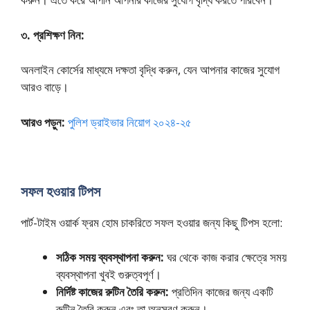
৩. প্রশিক্ষণ নিন:
অনলাইন কোর্সের মাধ্যমে দক্ষতা বৃদ্ধি করুন, যেন আপনার কাজের সুযোগ
আরও বাড়ে।
আরও পড়ুন:
পুলিশ ড্রাইভার নিয়োগ ২০২৪-২৫
সফল হওয়ার টিপস
পার্ট-টাইম ওয়ার্ক ফ্রম হোম চাকরিতে সফল হওয়ার জন্য কিছু টিপস হলো:
সঠিক সময় ব্যবস্থাপনা করুন:
ঘর থেকে কাজ করার ক্ষেত্রে সময়
ব্যবস্থাপনা খুবই গুরুত্বপূর্ণ।
নির্দিষ্ট কাজের রুটিন তৈরি করুন:
প্রতিদিন কাজের জন্য একটি
রুটিন তৈরি করুন এবং তা অনুসরণ করুন।