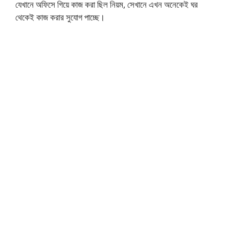
যেখানে অফিসে গিয়ে কাজ করা ছিল নিয়ম, সেখানে এখন অনেকেই ঘর
থেকেই কাজ করার সুযোগ পাচ্ছে।