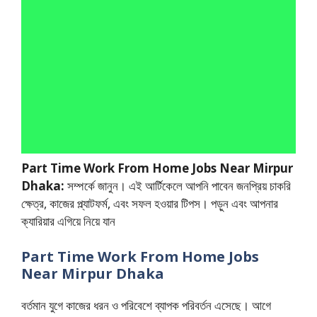
Part Time Work From Home Jobs Near Mirpur
Dhaka:
সম্পর্কে জানুন। এই আর্টিকেলে আপনি পাবেন জনপ্রিয় চাকরি
ক্ষেত্র, কাজের প্ল্যাটফর্ম, এবং সফল হওয়ার টিপস। পড়ুন এবং আপনার
ক্যারিয়ার এগিয়ে নিয়ে যান
Part Time Work From Home Jobs
Near Mirpur Dhaka
বর্তমান যুগে কাজের ধরন ও পরিবেশে ব্যাপক পরিবর্তন এসেছে। আগে