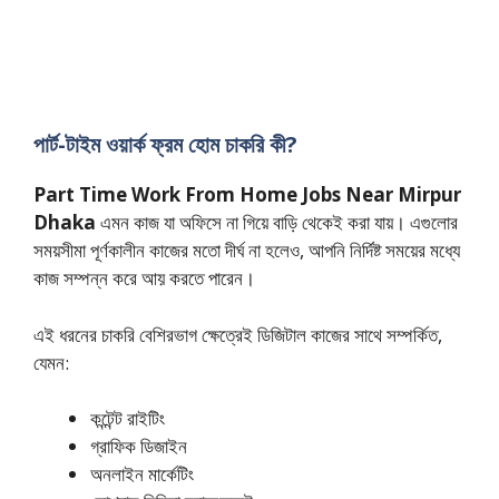
পার্ট-টাইম ওয়ার্ক ফ্রম হোম চাকরি কী?
Part Time Work From Home Jobs Near Mirpur
Dhaka
এমন কাজ যা অফিসে না গিয়ে বাড়ি থেকেই করা যায়। এগুলোর
সময়সীমা পূর্ণকালীন কাজের মতো দীর্ঘ না হলেও, আপনি নির্দিষ্ট সময়ের মধ্যে
কাজ সম্পন্ন করে আয় করতে পারেন।
এই ধরনের চাকরি বেশিরভাগ ক্ষেত্রেই ডিজিটাল কাজের সাথে সম্পর্কিত,
যেমন:
কন্টেন্ট রাইটিং
গ্রাফিক ডিজাইন
অনলাইন মার্কেটিং