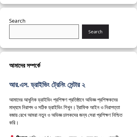
Search
Search
আমাদের সম্পর্কে
আর.এস. ড্রাইভিং ট্রেনিং সেন্টার ২
আমাদের আধুনিক ড্রাইভিং প্রশিক্ষণ প্রতিষ্ঠানে অভিজ্ঞ প্রশিক্ষকদের
মাধ্যমে নিরাপদ ও সঠিক ড্রাইভিং শিখুন। ট্রাফিক আইন ও নিরাপত্তা
বজায় রেখে আমরা নতুন ও অভিজ্ঞ চালকদের জন্য সেরা প্রশিক্ষণ নিশ্চিত
করি।