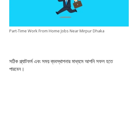
Part-Time Work From Home Jobs Near Mirpur Dhaka
সঠিক প্ল্যাটফর্ম এবং সময় ব্যবস্থাপনার মাধ্যমে আপনি সফল হতে
পারবেন।