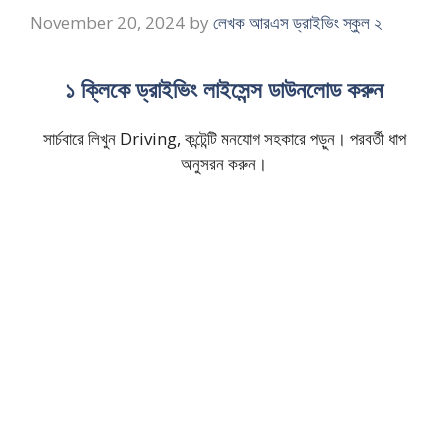
November 20, 2024
by
লেখক আরএস ড্রাইভিং স্কুল ২
১ ক্লিকে ড্রাইভিং লাইসেন্স ডাউনলোড করুন
সার্চবারে লিখুন Driving, কন্টেন্টি মনযোগ সহকারে পড়ুন। পরবর্তী ধাপ
অনুসরন করুন।