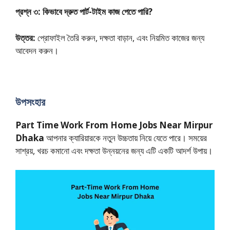
প্রশ্ন ৩: কিভাবে দ্রুত পার্ট-টাইম কাজ পেতে পারি?
উত্তর:
প্রোফাইল তৈরি করুন, দক্ষতা বাড়ান, এবং নিয়মিত কাজের জন্য
আবেদন করুন।
উপসংহার
Part Time Work From Home Jobs Near Mirpur
Dhaka
আপনার ক্যারিয়ারকে নতুন উচ্চতায় নিয়ে যেতে পারে। সময়ের
সাশ্রয়, খরচ কমানো এবং দক্ষতা উন্নয়নের জন্য এটি একটি আদর্শ উপায়।