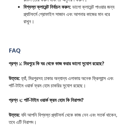
বিশ্বস্ত ক্লায়েন্ট নির্বাচন করুন:
ভালো ক্লায়েন্ট পাওয়ার জন্য
প্ল্যাটফর্মে প্রোফাইল সাজান এবং আপনার কাজের মান ধরে
রাখুন।
FAQ
প্রশ্ন ১: মিরপুরে কি ঘর থেকে কাজ করার ভালো সুযোগ রয়েছে?
উত্তর:
হ্যাঁ, মিরপুরসহ ঢাকার অন্যান্য এলাকায় অনেক ফ্রিল্যান্স এবং
পার্ট-টাইম ওয়ার্ক ফ্রম হোম চাকরির সুযোগ রয়েছে।
প্রশ্ন ২: পার্ট-টাইম ওয়ার্ক ফ্রম হোম কি নিরাপদ?
উত্তর:
যদি আপনি বিশ্বস্ত প্ল্যাটফর্ম থেকে কাজ নেন এবং সতর্ক থাকেন,
তবে এটি নিরাপদ।