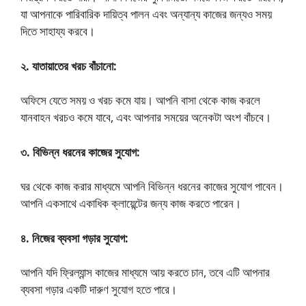
যা আপনাকে পারিবারিক দায়িত্ব পালন এবং অন্যান্য কাজের জন্যও সময়
দিতে সাহায্য করবে।
২. যাতায়াতের খরচ বাঁচানো:
অফিসে যেতে সময় ও খরচ কমে যায়। আপনি বাসা থেকে কাজ করলে
যানবাহন খরচও কমে যাবে, এবং আপনার সময়ের অনেকটা অংশ বাঁচবে।
৩. বিভিন্ন ধরনের কাজের সুযোগ:
ঘর থেকে কাজ করার মাধ্যমে আপনি বিভিন্ন ধরনের কাজের সুযোগ পাবেন।
আপনি একসাথে একাধিক ক্লায়েন্টের জন্য কাজ করতে পারেন।
৪. নিজের ব্যবসা গড়ার সুযোগ:
আপনি যদি ফ্রিল্যান্স কাজের মাধ্যমে আয় করতে চান, তবে এটি আপনার
ব্যবসা গড়ার একটি দারুণ সুযোগ হতে পারে।