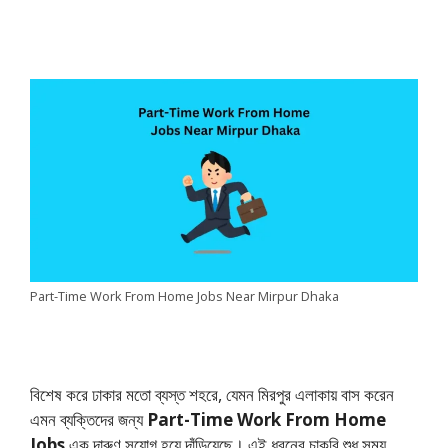
Part-Time Work From Home Jobs Near Mirpur Dhaka
বিশেষ করে ঢাকার মতো ব্যস্ত শহরে, যেমন মিরপুর এলাকায় বাস করেন
এমন ব্যক্তিদের জন্য
Part-Time Work From Home
Jobs
এক দারুণ সুযোগ হয়ে দাঁড়িয়েছে। এই ধরনের চাকরি শুধু সময়