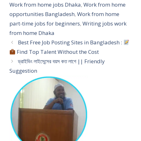
Work from home jobs Dhaka
,
Work from home
opportunities Bangladesh
,
Work from home
part-time jobs for beginners
,
Writing jobs work
from home Dhaka
Best Free Job Posting Sites in Bangladesh :
Find Top Talent Without the Cost
ড্রাইভিং লাইসেন্সের বয়স কত লাগে || Friendly
Suggestion