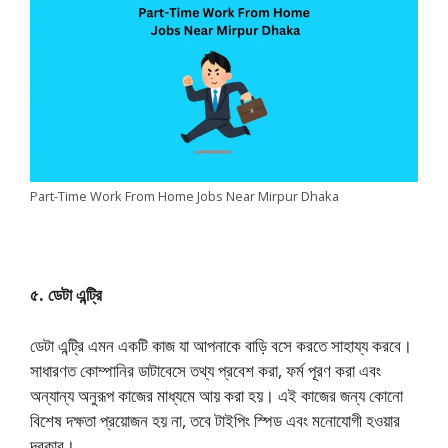
Part-Time Work From Home Jobs Near Mirpur Dhaka
৫. ডেটা এন্ট্রি
ডেটা এন্ট্রি এমন একটি কাজ যা আপনাকে বাড়ি বসে করতে সাহায্য করবে।
সাধারণত কোম্পানির ডাটাবেসে তথ্য প্রবেশ করা, ফর্ম পূরণ করা এবং
অন্যান্য অনুরূপ কাজের মাধ্যমে আয় করা হয়। এই কাজের জন্য কোনো
বিশেষ দক্ষতা প্রয়োজন হয় না, তবে টাইপিং স্পিড এবং মনোযোগী হওয়ার
দরকার।