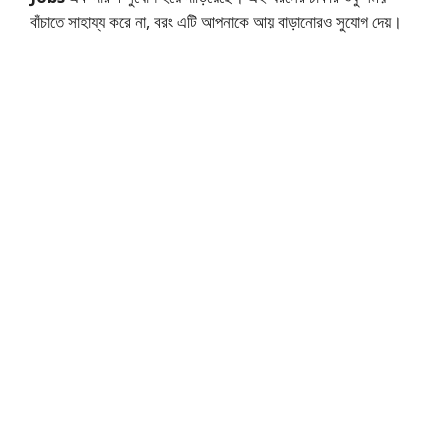
বাঁচাতে সাহায্য করে না, বরং এটি আপনাকে আয় বাড়ানোরও সুযোগ দেয়।