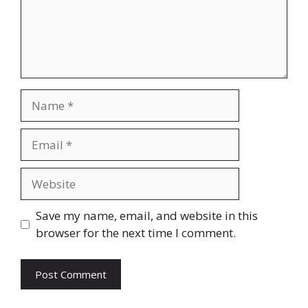
Name
Email
Website
Save my name, email, and website in this
browser for the next time I comment.