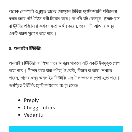
অনেক কোম্পানি ও ব্র্যান্ড তাদের সোশ্যাল মিডিয়া প্ল্যাটফর্মগুলি পরিচালনা
করার জন্য পার্ট-টাইম কর্মী নিয়োগ করে। আপনি যদি ফেসবুক, ইন্সটাগ্রাম
বা টুইটার পরিচালনা করার দক্ষতা অর্জন করেন, তবে এটি আপনার জন্য
একটি দারুণ সুযোগ হতে পারে।
৪. অনলাইন টিউটরিং
অনলাইন টিউটরিং বা শিক্ষা দানে আগ্রহ থাকলে এটি একটি উপযুক্ত পেশা
হতে পারে। বিশেষ করে যারা গণিত, ইংরেজি, বিজ্ঞান বা ভাষা শেখাতে
পারেন, তাদের জন্য অনলাইন টিউটরিং একটি লাভজনক পেশা হতে পারে।
জনপ্রিয় টিউটরিং প্ল্যাটফর্মগুলোর মধ্যে রয়েছে:
Preply
Chegg Tutors
Vedantu