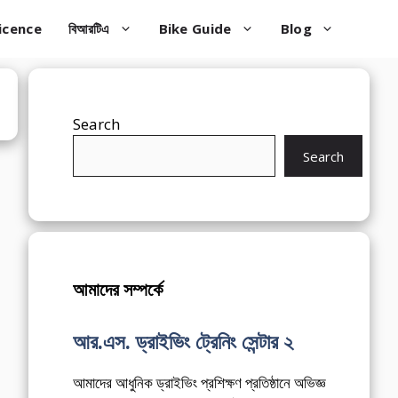
icence
বিআরটিএ
Bike Guide
Blog
Search
Search
আমাদের সম্পর্কে
আর.এস. ড্রাইভিং ট্রেনিং সেন্টার ২
আমাদের আধুনিক ড্রাইভিং প্রশিক্ষণ প্রতিষ্ঠানে অভিজ্ঞ