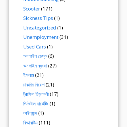
Scooter
(171)
Sickness Tips
(1)
Uncategorized
(1)
Unemployment
(31)
Used Cars
(1)
অনলাইন ডেস্ক
(6)
অনলাইন ব্যবসা
(27)
ইসলাম
(21)
চাকরির নিয়োগ
(21)
ট্রাফিক চিহ্নাবলী
(17)
ডিজিটাল মার্কেটিং
(1)
ফাইন্যান্স
(1)
বিআরটিএ
(111)