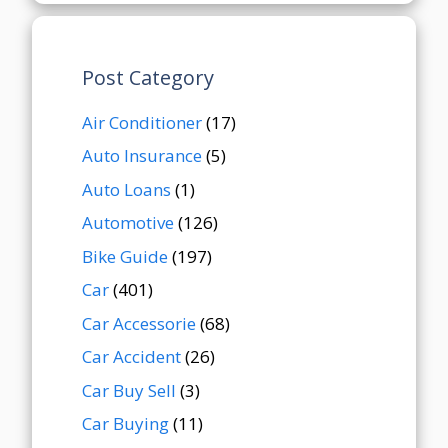
Post Category
Air Conditioner
(17)
Auto Insurance
(5)
Auto Loans
(1)
Automotive
(126)
Bike Guide
(197)
Car
(401)
Car Accessorie
(68)
Car Accident
(26)
Car Buy Sell
(3)
Car Buying
(11)