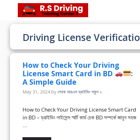
Skip
to
content
Driving License Verificati
How to Check Your Driving
License Smart Card in BD
:
A Simple Guide
May 31, 2024
by
লেখক আরএস ড্রাইভিং স্কুল ২
How to Check Your Driving License Smart Card
in BD – ড্রাইভিং লাইসেন্স স্মার্ট কার্ড চেক BD সম্পর্কে জানুন সহজ
…