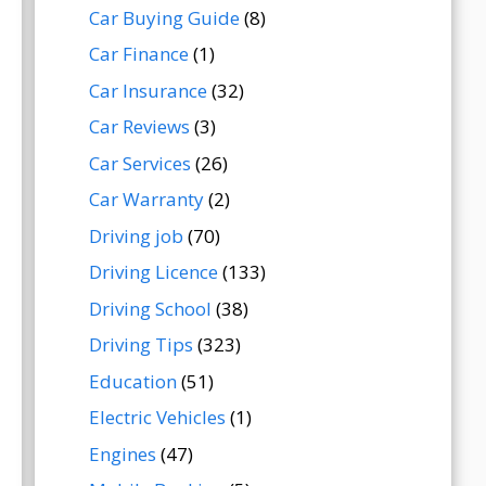
Car Buying Guide
(8)
Car Finance
(1)
Car Insurance
(32)
Car Reviews
(3)
Car Services
(26)
Car Warranty
(2)
Driving job
(70)
Driving Licence
(133)
Driving School
(38)
Driving Tips
(323)
Education
(51)
Electric Vehicles
(1)
Engines
(47)