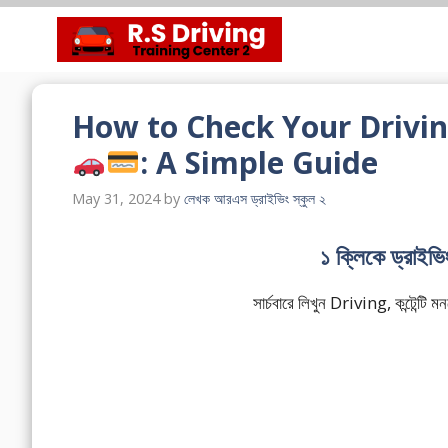
Skip
to
content
How to Check Your Drivin
: A Simple Guide
May 31, 2024
by
লেখক আরএস ড্রাইভিং স্কুল ২
১ ক্লিকে ড্রাইভ
সার্চবারে লিখুন Driving, কন্টেন্ট