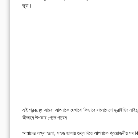
ভুয়া।
এই প্রবন্ধে আমরা আপনাকে দেখাবো কিভাবে বাংলাদেশে ড্রাইভিং লাইসেন্স 
কীভাবে উপকার পেতে পারেন।
আমাদের লক্ষ্য হলো, সহজ ভাষায় তথ্য দিয়ে আপনাকে প্রয়োজনীয় সব ক