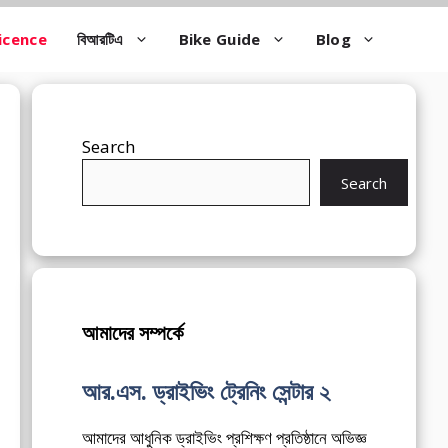
icence
বিআরটিএ
Bike Guide
Blog
Search
Search
আমাদের সম্পর্কে
আর.এস. ড্রাইভিং ট্রেনিং সেন্টার ২
আমাদের আধুনিক ড্রাইভিং প্রশিক্ষণ প্রতিষ্ঠানে অভিজ্ঞ