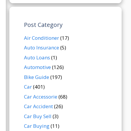
Post Category
Air Conditioner
(17)
Auto Insurance
(5)
Auto Loans
(1)
Automotive
(126)
Bike Guide
(197)
Car
(401)
Car Accessorie
(68)
Car Accident
(26)
Car Buy Sell
(3)
Car Buying
(11)