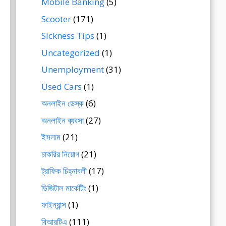
Mobile Banking
(5)
Scooter
(171)
Sickness Tips
(1)
Uncategorized
(1)
Unemployment
(31)
Used Cars
(1)
অনলাইন ডেস্ক
(6)
অনলাইন ব্যবসা
(27)
ইসলাম
(21)
চাকরির নিয়োগ
(21)
ট্রাফিক চিহ্নাবলী
(17)
ডিজিটাল মার্কেটিং
(1)
ফাইন্যান্স
(1)
বিআরটিএ
(111)