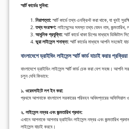
স্মার্ট কার্ডের সুবিধা:
নিরাপত্তা:
স্মার্ট কার্ডে তথ্য এনক্রিপ্ট করা থাকে, যা খুবই সুরক
তথ্য সংরক্ষণ:
লাইসেন্সের সমস্ত তথ্য যেমন নাম, জন্মতারিখ, 
আধুনিক প্রযুক্তি:
স্মার্ট কার্ডে থাকা চিপের মাধ্যমে ডিজিটাল
ভুয়া লাইসেন্স শনাক্ত:
স্মার্ট কার্ডের মাধ্যমে আপনি সহজেই
বাংলাদেশে ড্রাইভিং লাইসেন্স স্মার্ট কার্ড যাচাই করার প্রক্রিয়া
বাংলাদেশে ড্রাইভিং লাইসেন্স স্মার্ট কার্ড চেক করা বেশ সহজ। আপনি 
চলুন দেখি কিভাবে:
১. ওয়েবসাইটে লগ ইন করা:
প্রথমে আপনাকে বাংলাদেশ সরকারের পরিবহন অধিদপ্তরের অফিসিয়াল ও
২. লাইসেন্স নম্বর এবং জন্মতারিখ প্রদান:
এখানে আপনাকে আপনার ড্রাইভিং লাইসেন্স নম্বর এবং জন্মতারিখ প্রদান 
লাইসেন্স যাচাই করবে।