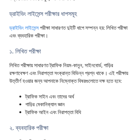
ড্রাইভিং লাইসেন্স পরীক্ষার ধাপসমূহ
ড্রাইভিং লাইসেন্স
পরীক্ষা সাধারণত দুইটি ধাপে সম্পন্ন হয়: লিখিত পরীক্ষা
এবং ব্যবহারিক পরীক্ষা।
১. লিখিত পরীক্ষা
লিখিত পরীক্ষায় সাধারণত ট্রাফিক নিয়ম-কানুন, সাইনবোর্ড, গাড়ির
রক্ষণাবেক্ষণ এবং নিরাপত্তা সংক্রান্ত বিভিন্ন প্রশ্ন থাকে। এই পরীক্ষায়
উত্তীর্ণ হওয়ার জন্য আপনাকে নিম্নোক্ত বিষয়গুলোতে দক্ষ হতে হবে:
ট্রাফিক সাইন এবং তাদের অর্থ
গাড়ির মেকানিক্যাল জ্ঞান
ট্রাফিক আইন এবং নিরাপত্তা বিধি
২. ব্যবহারিক পরীক্ষা