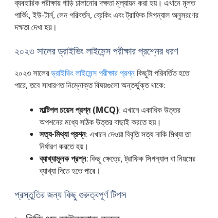
ব্যবহারিক পরীক্ষায় গাড়ি চালানোর দক্ষতা মূল্যায়ন করা হয়। এখানে মূলত
পার্কিং, ইউ-টার্ন, লেন পরিবর্তন, ব্রেকিং এবং ট্রাফিক সিগন্যাল অনুসরণের
দক্ষতা দেখা হয়।
২০২৩ সালের ড্রাইভিং লাইসেন্স পরীক্ষার প্রশ্নের ধরণ
২০২৩ সালের
ড্রাইভিং লাইসেন্স পরীক্ষার প্রশ্ন
কিছুটা পরিবর্তিত হতে
পারে, তবে সাধারণত নিম্নোক্ত বিষয়গুলো অন্তর্ভুক্ত থাকে:
মাল্টিপল চয়েস প্রশ্ন (MCQ)
: এখানে একাধিক উত্তর
অপশনের মধ্যে সঠিক উত্তর বাছাই করতে হয়।
সত্য-মিথ্যা প্রশ্ন
: এখানে দেওয়া বিবৃতি সত্য নাকি মিথ্যা তা
নির্ধারণ করতে হয়।
ব্যাখ্যামূলক প্রশ্ন
: কিছু ক্ষেত্রে, ট্রাফিক সিগন্যাল বা নিয়মের
ব্যাখ্যা দিতে হতে পারে।
প্রস্তুতির জন্য কিছু গুরুত্বপূর্ণ টিপস