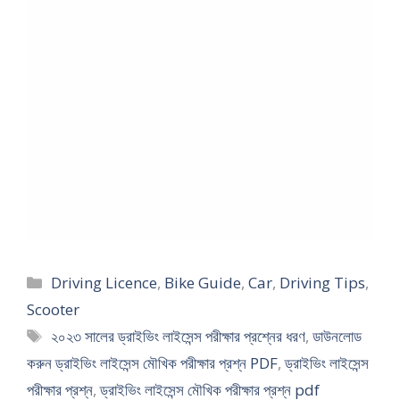
Categories
Driving Licence
,
Bike Guide
,
Car
,
Driving Tips
,
Scooter
Tags
২০২৩ সালের ড্রাইভিং লাইসেন্স পরীক্ষার প্রশ্নের ধরণ
,
ডাউনলোড
করুন ড্রাইভিং লাইসেন্স মৌখিক পরীক্ষার প্রশ্ন PDF
,
ড্রাইভিং লাইসেন্স
পরীক্ষার প্রশ্ন
,
ড্রাইভিং লাইসেন্স মৌখিক পরীক্ষার প্রশ্ন pdf