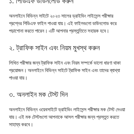
১. পিডিএফ ডাউনলোড করুন
অনলাইনে বিভিন্ন সাইটে ২০২৩ সালের ড্রাইভিং লাইসেন্স পরীক্ষার
প্রশ্নের পিডিএফ ফাইল পাওয়া যায়। এই ফাইলগুলো ডাউনলোড করে
পড়াশোনা করতে পারেন। এটি আপনার প্রস্তুতিতে সহায়ক হবে।
২. ট্রাফিক সাইন এবং নিয়ম মুখস্থ করুন
লিখিত পরীক্ষার জন্য ট্রাফিক সাইন এবং নিয়ম সম্পর্কে ভালো ধারণা থাকা
প্রয়োজন। অনলাইনে বিভিন্ন সাইটে ট্রাফিক সাইন এবং তাদের ব্যাখ্যা
পাওয়া যায়।
৩. অনলাইন মক টেস্ট দিন
অনলাইনে বিভিন্ন ওয়েবসাইটে ড্রাইভিং লাইসেন্স পরীক্ষার মক টেস্ট দেওয়া
যায়। এই মক টেস্টগুলো আপনাকে আসল পরীক্ষার জন্য প্রস্তুত করতে
সাহায্য করবে।