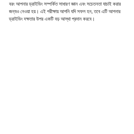
বরং আপনার ড্রাইভিং সম্পর্কিত সাধারণ জ্ঞান এবং সচেতনতা যাচাই করার
জন্যও নেওয়া হয়। এই পরীক্ষায় আপনি যদি সফল হন, তবে এটি আপনার
ড্রাইভিং দক্ষতার উপর একটি বড় আস্থা প্রদান করবে।