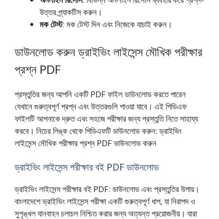
উত্তর প্র্যাকটিস করুন।
মক টেস্ট
: মক টেস্ট দিন এবং নিজেকে যাচাই করুন।
ডাউনলোড করুন ড্রাইভিং লাইসেন্স মৌখিক পরীক্ষার
প্রশ্ন PDF
প্রস্তুতির জন্য আপনি একটি PDF ফাইল ডাউনলোড করতে পারেন
যেখানে গুরুত্বপূর্ণ প্রশ্ন এবং উত্তরগুলি পাওয়া যাবে। এই পিডিএফ
ফাইলটি আপনাকে দ্রুত এবং সহজে পরীক্ষার জন্য প্রস্তুতি নিতে সাহায্য
করবে। নিচের লিঙ্ক থেকে পিডিএফটি ডাউনলোড করুন: ড্রাইভিং
লাইসেন্স মৌখিক পরীক্ষার প্রশ্ন PDF ডাউনলোড করুন
ড্রাইভিং লাইসেন্স পরীক্ষার বই PDF ডাউনলোড
ড্রাইভিং লাইসেন্স পরীক্ষার বই PDF: ডাউনলোড এবং প্রস্তুতির উপায়।
বাংলাদেশে ড্রাইভিং লাইসেন্স পরীক্ষা একটি গুরুত্বপূর্ণ ধাপ, যা নিরাপদ ও
সুশৃঙ্খল যানবাহন চলাচল নিশ্চিত করার জন্য অত্যন্ত প্রয়োজনীয়। যারা