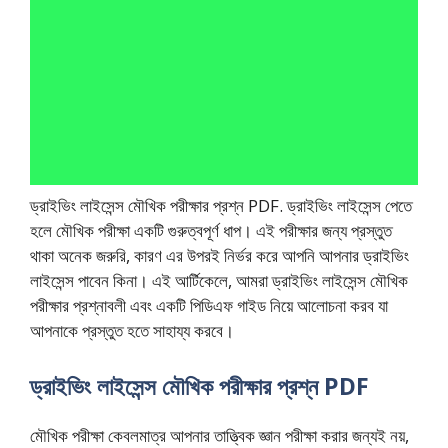
ড্রাইভিং লাইসেন্স মৌখিক পরীক্ষার প্রশ্ন PDF. ড্রাইভিং লাইসেন্স পেতে
হলে মৌখিক পরীক্ষা একটি গুরুত্বপূর্ণ ধাপ। এই পরীক্ষার জন্য প্রস্তুত
থাকা অনেক জরুরি, কারণ এর উপরই নির্ভর করে আপনি আপনার ড্রাইভিং
লাইসেন্স পাবেন কিনা। এই আর্টিকেলে, আমরা ড্রাইভিং লাইসেন্স মৌখিক
পরীক্ষার প্রশ্নাবলী এবং একটি পিডিএফ গাইড নিয়ে আলোচনা করব যা
আপনাকে প্রস্তুত হতে সাহায্য করবে।
ড্রাইভিং লাইসেন্স মৌখিক পরীক্ষার প্রশ্ন PDF
মৌখিক পরীক্ষা কেবলমাত্র আপনার তাত্ত্বিক জ্ঞান পরীক্ষা করার জন্যই নয়,