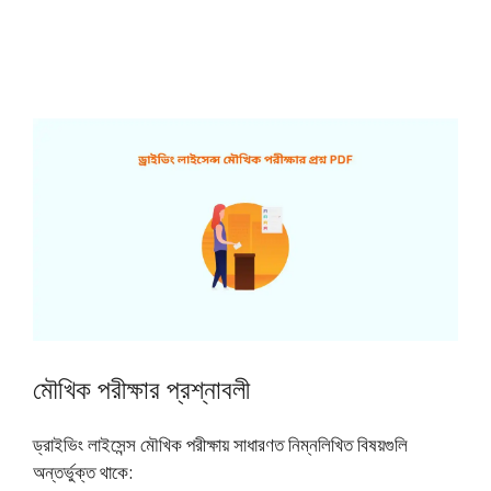
মৌখিক পরীক্ষার প্রশ্নাবলী
ড্রাইভিং লাইসেন্স মৌখিক পরীক্ষায় সাধারণত নিম্নলিখিত বিষয়গুলি
অন্তর্ভুক্ত থাকে: