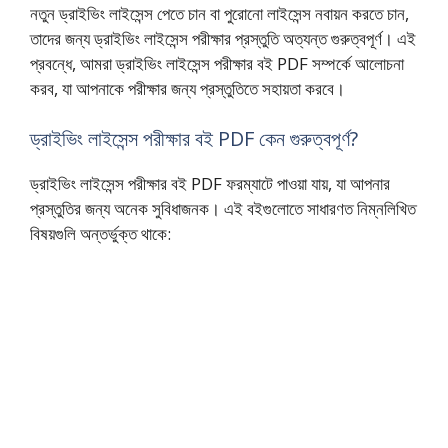
নতুন ড্রাইভিং লাইসেন্স পেতে চান বা পুরোনো লাইসেন্স নবায়ন করতে চান,
তাদের জন্য ড্রাইভিং লাইসেন্স পরীক্ষার প্রস্তুতি অত্যন্ত গুরুত্বপূর্ণ। এই
প্রবন্ধে, আমরা ড্রাইভিং লাইসেন্স পরীক্ষার বই PDF সম্পর্কে আলোচনা
করব, যা আপনাকে পরীক্ষার জন্য প্রস্তুতিতে সহায়তা করবে।
ড্রাইভিং লাইসেন্স পরীক্ষার বই PDF কেন গুরুত্বপূর্ণ?
ড্রাইভিং লাইসেন্স পরীক্ষার বই PDF ফরম্যাটে পাওয়া যায়, যা আপনার
প্রস্তুতির জন্য অনেক সুবিধাজনক। এই বইগুলোতে সাধারণত নিম্নলিখিত
বিষয়গুলি অন্তর্ভুক্ত থাকে: