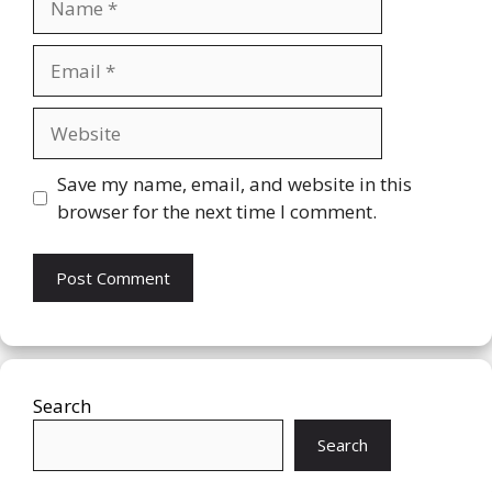
Email
Website
Save my name, email, and website in this
browser for the next time I comment.
Search
Search