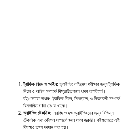
ট্রাফিক নিয়ম ও আইন:
ড্রাইভিং লাইসেন্স পরীক্ষার জন্য ট্রাফিক
নিয়ম ও আইন সম্পর্কে বিস্তারিত জ্ঞান থাকা অপরিহার্য।
বইগুলোতে সাধারণ ট্রাফিক চিহ্ন, সিগন্যাল, ও নিয়মাবলী সম্পর্কে
বিস্তারিত বর্ণনা দেওয়া থাকে।
ড্রাইভিং টেকনিক:
নিরাপদ ও দক্ষ ড্রাইভিংয়ের জন্য বিভিন্ন
টেকনিক এবং কৌশল সম্পর্কে জ্ঞান থাকা জরুরি। বইগুলোতে এই
বিষয়েও তথ্য প্রদান করা হয়।