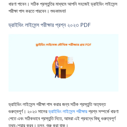
ধারণা পাবেন। সঠিক প্রস্তুতির মাধ্যমে আপনি সহজেই ড্রাইভিং লাইসেন্স
পরীক্ষা পাস করতে পারবেন। শুভকামনা!
ড্রাইভিং লাইসেন্স পরীক্ষার প্রশ্ন ২০২৩ PDF
ড্রাইভিং লাইসেন্স পরীক্ষা পাস করার জন্য সঠিক প্রস্তুতি অত্যন্ত
গুরুত্বপূর্ণ। ২০২৩ সালের
ড্রাইভিং লাইসেন্স পরীক্ষার
প্রশ্ন সম্পর্কে ধারণা
পেতে এবং সঠিকভাবে প্রস্তুতি নিতে, আমরা এই প্রবন্ধে কিছু গুরুত্বপূর্ণ
তথ্য শেয়ার করব। চলুন, শুরু করা যাক।