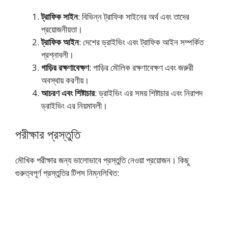
ট্রাফিক সাইন
: বিভিন্ন ট্রাফিক সাইনের অর্থ এবং তাদের
প্রয়োজনীয়তা।
ট্রাফিক আইন
: দেশের ড্রাইভিং এবং ট্রাফিক আইন সম্পর্কিত
প্রশ্নাবলী।
গাড়ির রক্ষণাবেক্ষণ
: গাড়ির মৌলিক রক্ষণাবেক্ষণ এবং জরুরী
অবস্থায় করণীয়।
আচরণ এবং শিষ্টাচার
: ড্রাইভিং এর সময় শিষ্টাচার এবং নিরাপদ
ড্রাইভিং এর নিয়মাবলী।
পরীক্ষার প্রস্তুতি
মৌখিক পরীক্ষার জন্য ভালোভাবে প্রস্তুতি নেওয়া প্রয়োজন। কিছু
গুরুত্বপূর্ণ প্রস্তুতির টিপস নিম্নলিখিত: