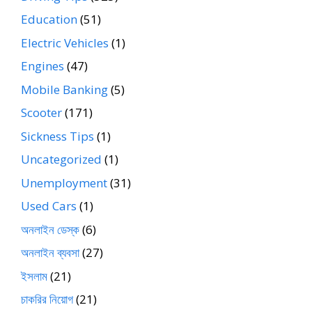
Education
(51)
Electric Vehicles
(1)
Engines
(47)
Mobile Banking
(5)
Scooter
(171)
Sickness Tips
(1)
Uncategorized
(1)
Unemployment
(31)
Used Cars
(1)
অনলাইন ডেস্ক
(6)
অনলাইন ব্যবসা
(27)
ইসলাম
(21)
চাকরির নিয়োগ
(21)