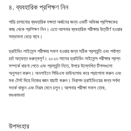
৪. ব্যবহারিক প্রশিক্ষণ নিন
গাড়ি চালানোর ব্যবহারিক দক্ষতা অর্জনের জন্য একটি অভিজ্ঞ প্রশিক্ষকের
কাছ থেকে প্রশিক্ষণ নিন। এতে আপনার ব্যবহারিক পরীক্ষায় উত্তীর্ণ হওয়ার
সম্ভাবনা বেড়ে যাবে।
ড্রাইভিং লাইসেন্স পরীক্ষায় সফল হওয়ার জন্য সঠিক প্রস্তুতি এবং পর্যাপ্ত
চর্চা অত্যন্ত গুরুত্বপূর্ণ। ২০২৩ সালের ড্রাইভিং লাইসেন্স পরীক্ষার প্রশ্ন
সম্পর্কে ধারণা পেতে এবং প্রস্তুতি নিতে, উপরে উল্লেখিত টিপসগুলো
অনুসরণ করুন। অনলাইনে পিডিএফ ডাউনলোড করে পড়াশোনা করুন এবং
মক টেস্ট দিয়ে নিজের জ্ঞান যাচাই করুন। নিরাপদ ড্রাইভিংয়ের জন্য সর্বদা
সতর্ক থাকুন এবং নিয়ম মেনে চলুন। আপনার পরীক্ষা সফল হোক,
শুভকামনা!
উপসংহার