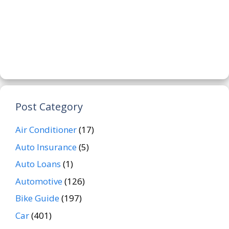
Post Category
Air Conditioner
(17)
Auto Insurance
(5)
Auto Loans
(1)
Automotive
(126)
Bike Guide
(197)
Car
(401)