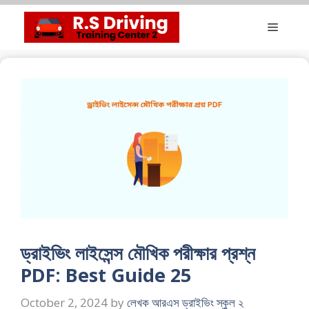
Skip
Menu
to
content
ড্রাইভিং লাইসেন্স মৌখিক পরীক্ষার প্রশ্ন
PDF: Best Guide 25
October 2, 2024
by
লেখক আরএস ড্রাইভিং স্কুল ২