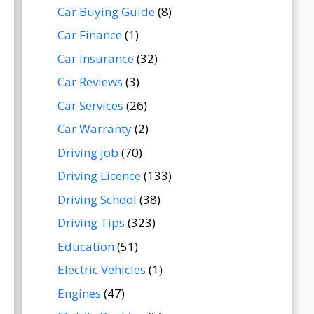
Car Buying Guide
(8)
Car Finance
(1)
Car Insurance
(32)
Car Reviews
(3)
Car Services
(26)
Car Warranty
(2)
Driving job
(70)
Driving Licence
(133)
Driving School
(38)
Driving Tips
(323)
Education
(51)
Electric Vehicles
(1)
Engines
(47)