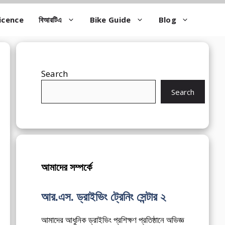
icence
বিআরটিএ
Bike Guide
Blog
Search
Search
আমাদের সম্পর্কে
আর.এস. ড্রাইভিং ট্রেনিং সেন্টার ২
আমাদের আধুনিক ড্রাইভিং প্রশিক্ষণ প্রতিষ্ঠানে অভিজ্ঞ