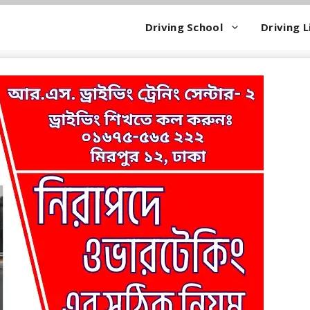
Driving School
Driving L