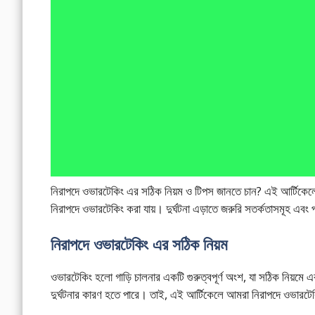
নিরাপদে ওভারটেকিং এর সঠিক নিয়ম ও টিপস জানতে চান? এই আর্টিকেল
নিরাপদে ওভারটেকিং করা যায়। দুর্ঘটনা এড়াতে জরুরি সতর্কতাসমূহ এবং প্
নিরাপদে ওভারটেকিং এর সঠিক নিয়ম
ওভারটেকিং হলো গাড়ি চালনার একটি গুরুত্বপূর্ণ অংশ, যা সঠিক নিয়ম
দুর্ঘটনার কারণ হতে পারে। তাই, এই আর্টিকেলে আমরা নিরাপদে ওভার