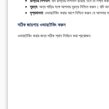
রাস্তায় সিগনাল
: যদি রাস্তায় সিগনাল রয়েছে তবে তা লক্ষ্
দূরত্ব
: অন্য গাড়ির সঙ্গে আপনার দূরত্ব নিশ্চিত করুন। যদি 
দৃশ্যমানতা
: ওভারটেকিং করার আগে নিশ্চিত করুন যে আপনার 
সঠিক জায়গায় ওভারটেকিং করুন
ওভারটেকিং করার জন্য সঠিক স্থান নির্বাচন করা প্রয়োজন: