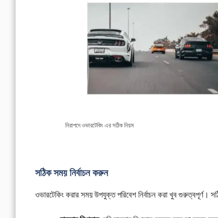
নিরাপদে ওভারটেকিং এর সঠিক নিয়ম
সঠিক সময় নির্বাচন করুন
ওভারটেকিং করার সময় উপযুক্ত পরিবেশ নির্বাচন করা খুব গুরুত্বপূর্ণ। সঠ