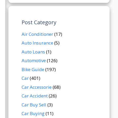
Post Category
Air Conditioner
(17)
Auto Insurance
(5)
Auto Loans
(1)
Automotive
(126)
Bike Guide
(197)
Car
(401)
Car Accessorie
(68)
Car Accident
(26)
Car Buy Sell
(3)
Car Buying
(11)