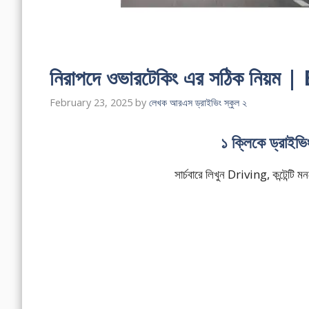
নিরাপদে ওভারটেকিং এর সঠিক নিয়ম 
February 23, 2025
by
লেখক আরএস ড্রাইভিং স্কুল ২
১ ক্লিকে ড্রাইভ
সার্চবারে লিখুন Driving, কন্টেন্ট