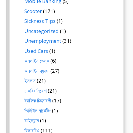
Mobile Banking
(5)
Scooter
(171)
Sickness Tips
(1)
Uncategorized
(1)
Unemployment
(31)
Used Cars
(1)
অনলাইন ডেস্ক
(6)
অনলাইন ব্যবসা
(27)
ইসলাম
(21)
চাকরির নিয়োগ
(21)
ট্রাফিক চিহ্নাবলী
(17)
ডিজিটাল মার্কেটিং
(1)
ফাইন্যান্স
(1)
বিআরটিএ
(111)