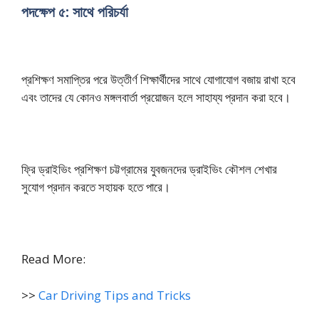
পদক্ষেপ ৫: সাথে পরিচর্যা
প্রশিক্ষণ সমাপ্তির পরে উত্তীর্ণ শিক্ষার্থীদের সাথে যোগাযোগ বজায় রাখা হবে
এবং তাদের যে কোনও মঙ্গলবার্তা প্রয়োজন হলে সাহায্য প্রদান করা হবে।
ফ্রি ড্রাইভিং প্রশিক্ষণ চট্টগ্রামের যুবজনদের ড্রাইভিং কৌশল শেখার
সুযোগ প্রদান করতে সহায়ক হতে পারে।
Read More:
>>
Car Driving Tips and Tricks