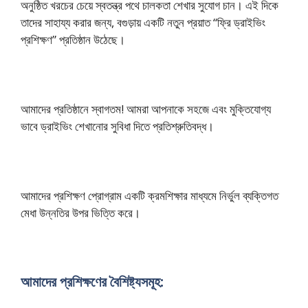
অনুষ্ঠিত খরচের চেয়ে স্বতন্ত্র পথে চালকতা শেখার সুযোগ চান। এই দিকে
তাদের সাহায্য করার জন্য, বগুড়ায় একটি নতুন প্রয়াত “ফ্রি ড্রাইভিং
প্রশিক্ষণ” প্রতিষ্ঠান উঠেছে।
আমাদের প্রতিষ্ঠানে স্বাগতম! আমরা আপনাকে সহজে এবং মুক্তিযোগ্য
ভাবে ড্রাইভিং শেখানোর সুবিধা দিতে প্রতিশ্রুতিবদ্ধ।
আমাদের প্রশিক্ষণ প্রোগ্রাম একটি ক্রমশিক্ষার মাধ্যমে নির্ভুল ব্যক্তিগত
মেধা উন্নতির উপর ভিত্তি করে।
আমাদের প্রশিক্ষণের বৈশিষ্ট্যসমূহ: