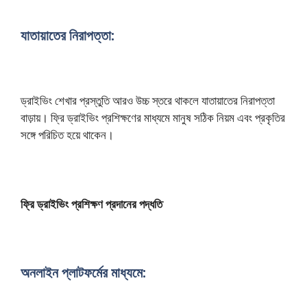
যাতায়াতের নিরাপত্তা:
ড্রাইভিং শেখার প্রস্তুতি আরও উচ্চ স্তরে থাকলে যাতায়াতের নিরাপত্তা
বাড়ায়। ফ্রি ড্রাইভিং প্রশিক্ষণের মাধ্যমে মানুষ সঠিক নিয়ম এবং প্রকৃতির
সঙ্গে পরিচিত হয়ে থাকেন।
ফ্রি ড্রাইভিং প্রশিক্ষণ প্রদানের পদ্ধতি
অনলাইন প্লাটফর্মের মাধ্যমে: