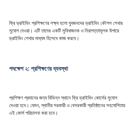
ফ্রি ড্রাইভিং প্রশিক্ষণের লক্ষ্য হলো যুবজনদের ড্রাইভিং কৌশল শেখার
সুযোগ দেওয়া। এটি তাদের একটি সুবিধাজনক ও নিরাপত্তামূলক উপায়ে
ড্রাইভিং শেখার মাধ্যম হিসেবে কাজ করবে।
পদক্ষেপ ২: প্রশিক্ষণের ব্যবস্থা
প্রশিক্ষণ প্রদানের জন্য বিভিন্ন স্থানে ফ্রি ড্রাইভিং কোর্সের সুযোগ
দেওয়া হবে। যেমন, স্থানীয় সরকারী ও বেসরকারী প্রতিষ্ঠানের সহযোগিতায়
এই কোর্স পরিচালনা করা হবে।