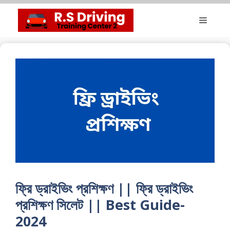
Skip
Menu
to
content
ফ্রি ড্রাইভিং প্রশিক্ষণ || ফ্রি ড্রাইভিং
প্রশিক্ষণ সিলেট || Best Guide-
2024