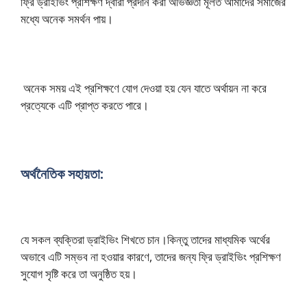
ফ্রি ড্রাইভিং প্রশিক্ষণ দ্বারা প্রদান করা অভিজ্ঞতা মূলত আমাদের সমাজের
মধ্যে অনেক সমর্থন পায়।
অনেক সময় এই প্রশিক্ষণে যোগ দেওয়া হয় যেন যাতে অর্থায়ন না করে
প্রত্যেকে এটি প্রাপ্ত করতে পারে।
অর্থনৈতিক সহায়তা:
যে সকল ব্যক্তিরা ড্রাইভিং শিখতে চান।কিন্তু তাদের মাধ্যমিক অর্থের
অভাবে এটি সম্ভব না হওয়ার কারণে, তাদের জন্য ফ্রি ড্রাইভিং প্রশিক্ষণ
সুযোগ সৃষ্টি করে তা অনুষ্ঠিত হয়।