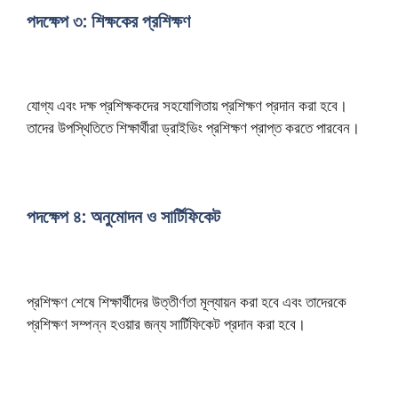
পদক্ষেপ ৩: শিক্ষকের প্রশিক্ষণ
যোগ্য এবং দক্ষ প্রশিক্ষকদের সহযোগিতায় প্রশিক্ষণ প্রদান করা হবে।
তাদের উপস্থিতিতে শিক্ষার্থীরা ড্রাইভিং প্রশিক্ষণ প্রাপ্ত করতে পারবেন।
পদক্ষেপ ৪: অনুমোদন ও সার্টিফিকেট
প্রশিক্ষণ শেষে শিক্ষার্থীদের উত্তীর্ণতা মূল্যায়ন করা হবে এবং তাদেরকে
প্রশিক্ষণ সম্পন্ন হওয়ার জন্য সার্টিফিকেট প্রদান করা হবে।