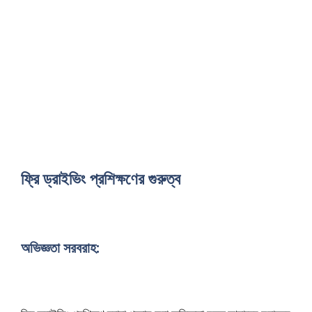
ফ্রি ড্রাইভিং প্রশিক্ষণের গুরুত্ব
অভিজ্ঞতা সরবরাহ: