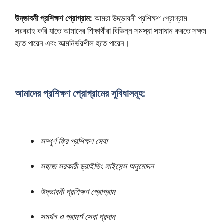
উদ্ভাবনী প্রশিক্ষণ প্রোগ্রাম:
আমরা উদ্ভাবনী প্রশিক্ষণ প্রোগ্রাম
সরবরাহ করি যাতে আমাদের শিক্ষার্থীরা বিভিন্ন সমস্যা সমাধান করতে সক্ষম
হতে পারেন এবং আত্মনির্ভরশীল হতে পারেন।
আমাদের প্রশিক্ষণ প্রোগ্রামের সুবিধাসমূহ:
সম্পূর্ণ ফ্রি প্রশিক্ষণ সেবা
সহজে সরকারী ড্রাইভিং লাইসেন্স অনুমোদন
উদ্ভাবনী প্রশিক্ষণ প্রোগ্রাম
সমর্থন ও পরামর্শ সেবা প্রদান