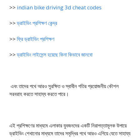
>>
indian bike driving 3d cheat codes
>>
ড্রাইভিং প্রশিক্ষণ কেন্দ্র
>>
ফ্রি ড্রাইভিং প্রশিক্ষণ
>>
ড্রাইভিং লাইসেন্স হয়েছে কিনা কিভাবে জানবো
এবং তাদের পথে আরও সুরক্ষিত ও স্বাধীন গতির প্রয়োজনীয় কৌশল
সরবরাহ করতে সাহায্য করতে পারে।
এই প্রশিক্ষণের মাধ্যমে এলাকার যুবজনদের একটি নিরাপত্তামূলক উপায়ে
ড্রাইভিং শেখানোর মাধ্যমে তাদের সমৃদ্ধির পথে আরও এগিয়ে যেতে সাহায্য