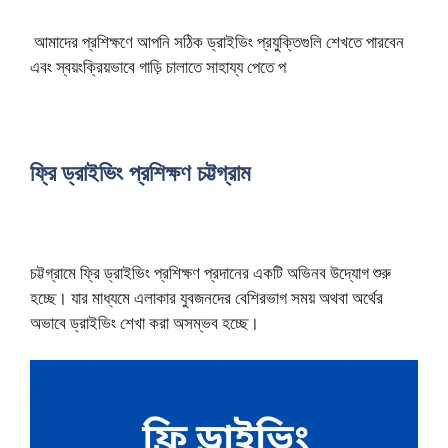
আমাদের প্রশিক্ষণে আপনি সঠিক ড্রাইভিং প্রযুক্তিগুলি শেখতে পারবেন
এবং স্বয়ংক্রিয়ভাবে গাড়ি চালাতে সাহায্য পেতে প
ফ্রি ড্রাইভিং প্রশিক্ষণ চট্টগ্রাম
চট্টগ্রামে ফ্রি ড্রাইভিং প্রশিক্ষণ প্রদানের একটি অভিনব উদ্যোগ শুরু
হচ্ছে। যার মাধ্যমে এলাকার যুবজনদের বেশিরভাগ সময় অথবা অর্থের
অভাবে ড্রাইভিং শেখা করা অসম্ভব হচ্ছে।