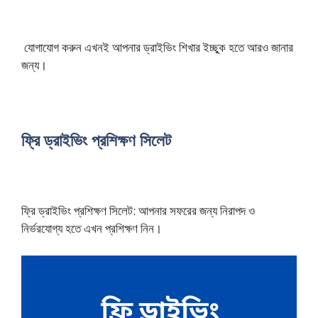
যোগাযোগ করুন এখনই আপনার ড্রাইভিং শিখার ইচ্ছুক হতে আরও জানার
জন্য।
ফ্রি ড্রাইভিং প্রশিক্ষণ সিলেট
ফ্রি ড্রাইভিং প্রশিক্ষণ সিলেট: আপনার সফরের জন্য নিরাপদ ও
নির্ভরযোগ্য হতে এখন প্রশিক্ষণ নিন।