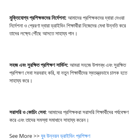
মুক্তিযোগ্য প্রশিক্ষকদের নির্দেশনা:
আমাদের প্রশিক্ষকদের দ্বারা দেওয়া
নির্দেশনা ও প্রেরণা দ্বারা ড্রাইভিং শিক্ষার্থীরা নিজেদের মেধা উন্নতি করে
তাদের লক্ষ্যে পৌঁছে আসতে সাহায্য পান।
সহজ এবং সুরক্ষিত প্রশিক্ষণ সার্ভিস:
আমরা সহজে উপলব্ধ এবং সুরক্ষিত
প্রশিক্ষণ সেবা সরবরাহ করি, যা নতুন শিক্ষার্থীদের স্বতন্ত্রভাবে চালক হতে
সাহায্য করে।
সরাসরি ও কোচিং সেবা
: আমাদের প্রশিক্ষকরা সরাসরি শিক্ষার্থীদের পর্যবেক্ষণ
করে এবং তাদের সমস্যা সমাধানে সাহায্য করেন।
See More >>
যুব উন্নয়ন ড্রাইভিং প্রশিক্ষণ