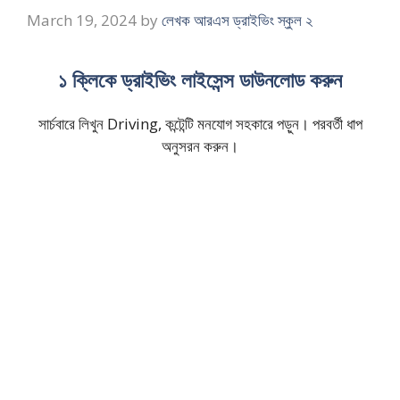
March 19, 2024
by
লেখক আরএস ড্রাইভিং স্কুল ২
১ ক্লিকে ড্রাইভিং লাইসেন্স ডাউনলোড করুন
সার্চবারে লিখুন Driving, কন্টেন্টি মনযোগ সহকারে পড়ুন। পরবর্তী ধাপ
অনুসরন করুন।