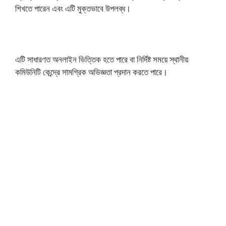
শিখতে পারেন এবং এটি মুক্তভাবে উপলব্ধ।
এটি সাধারণত অনলাইন ভিত্তিক হতে পারে বা নির্দিষ্ট সময়ে স্থানীয়
কমিউনিটি কেন্দ্রে সামগ্রিক অভিজ্ঞতা প্রদান করতে পারে।