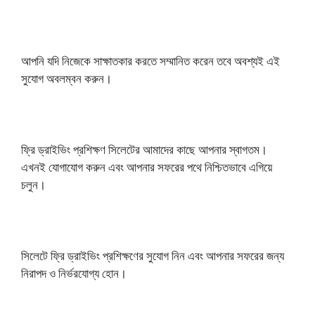
আপনি যদি নিজেকে সাক্ষাতকার করতে সম্মানিত করেন তবে অবশ্যই এই
সুযোগ অবলম্বন করুন।
ফ্রি ড্রাইভিং প্রশিক্ষণ সিলেটের আমাদের কাছে আপনার স্বাগতম।
এখনই যোগাযোগ করুন এবং আপনার সফরের পথে নিশ্চিতভাবে এগিয়ে
চলুন।
সিলেটে ফ্রি ড্রাইভিং প্রশিক্ষণের সুযোগ নিন এবং আপনার সফরের জন্য
নিরাপদ ও নির্ভরযোগ্য হোন।