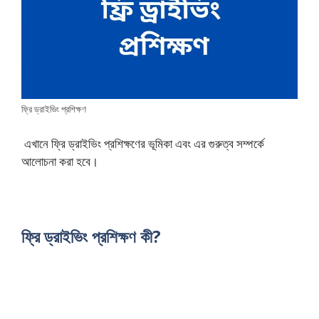
ফ্রি ড্রাইভিং প্রশিক্ষণ
এখানে ফ্রি ড্রাইভিং প্রশিক্ষণের ভূমিকা এবং এর গুরুত্ব সম্পর্কে
আলোচনা করা হবে।
ফ্রি ড্রাইভিং প্রশিক্ষণ কী?