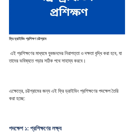
ফ্রি ড্রাইভিং প্রশিক্ষণ চট্টগ্রাম
এই প্রশিক্ষণের মাধ্যমে যুবজনদের নি
রাপত্তা ও দক্ষতা বৃদ্ধি করা হবে, যা
তাদের ভবিষ্যতে গড়ার সঠিক পথে সাহায্য করবে।
এক্ষেত্রে, চট্টগ্রামের জন্য এই ফ্রি ড্রাইভিং প্রশিক্ষণের পদক্ষেপ তৈরি
করা হচ্ছে:
পদক্ষেপ ১: প্রশিক্ষণের লক্ষ্য