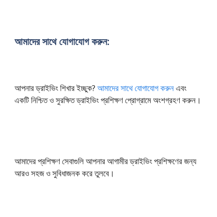
আমাদের সাথে যোগাযোগ করুন:
আপনার ড্রাইভিং শিখার ইচ্ছুক?
আমাদের সাথে যোগাযোগ করুন
এবং
একটি নিশ্চিত ও সুরক্ষিত ড্রাইভিং প্রশিক্ষণ প্রোগ্রামে অংশগ্রহণ করুন।
আমাদের প্রশিক্ষণ সেবাগুলি আপনার আগামীর ড্রাইভিং প্রশিক্ষণের জন্য
আরও সহজ ও সুবিধাজনক করে তুলবে।