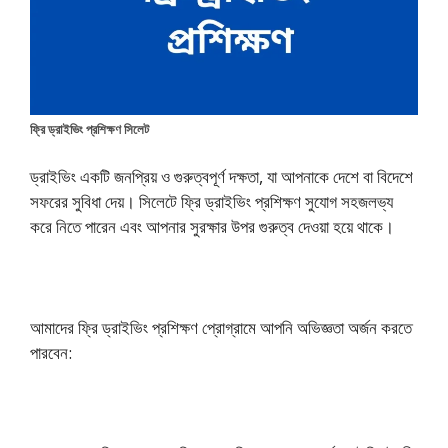
ফ্রি ড্রাইভিং প্রশিক্ষণ সিলেট
ড্রাইভিং একটি জনপ্রিয় ও গুরুত্বপূর্ণ দক্ষতা, যা আপনাকে দেশে বা বিদেশে
সফরের সুবিধা দেয়। সিলেটে ফ্রি ড্রাইভিং প্রশিক্ষণ সুযোগ সহজলভ্য
করে নিতে পারেন এবং আপনার সুরক্ষার উপর গুরুত্ব দেওয়া হয়ে থাকে।
আমাদের ফ্রি ড্রাইভিং প্রশিক্ষণ প্রোগ্রামে আপনি অভিজ্ঞতা অর্জন করতে
পারবেন: