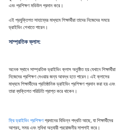
এবং প্রশিক্ষণ মডিউল প্রদান করে।
এই প্রযুক্তিগত সাহায্যের মাধ্যমে শিক্ষার্থীরা তাদের নিজেদের সময়ে
ড্রাইভিং শেখাতে পারেন।
সাম্প্রতিক ক্লাস:
অনেক স্থানে সাম্প্রতিক ড্রাইভিং ক্লাস অনুষ্ঠিত হয় যেখানে শিক্ষার্থীরা
নিজেদের প্রশিক্ষণ দেওয়ার জন্য আবদ্ধ হতে পারেন। এই ক্লাসের
মাধ্যমে শিক্ষার্থীদের প্রতিষ্ঠানিক ড্রাইভিং প্রশিক্ষণ প্রদান করা হয় এবং
তারা ব্যক্তিগত পরিচিতি প্রাপ্ত করে থাকেন।
ফ্রি ড্রাইভিং প্রশিক্ষণ
প্রদানের বিভিন্ন পদ্ধতি আছে, যা শিক্ষার্থীদের
আগ্রহ, সময় এবং সুবিধা অনুযায়ী প্রয়োজনীয় সাপ্লাই করে।