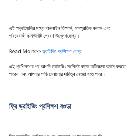
এই পদ্ধতিগুলির মধ্যে অনলাইন রিসোর্স, সাম্প্রতিক ক্লাস এবং
পরিষেবাজী কমিউনিটি প্রেরণ উল্লেখযোগ্য।
Read More>>
ড্রাইভিং প্রশিক্ষণ কেন্দ্র
এই প্রশিক্ষণের পর আপনি ড্রাইভিং সংশ্লিষ্ট কাজে অভিজ্ঞতা অর্জন করতে
পারেন এবং আপনার গাড়ি চালানোর দায়িত্ব নেওয়া হতে পারে।
ফ্রি ড্রাইভিং প্রশিক্ষণ বগুড়া