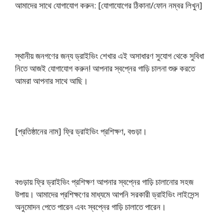
আমাদের সাথে যোগাযোগ করুন: [যোগাযোগের ঠিকানা/ফোন নম্বর লিখুন]
স্থানীয় জনগণের জন্য ড্রাইভিং শেখার এই অসাধারণ সুযোগ থেকে সুবিধা
নিতে আজই যোগাযোগ করুন! আপনার স্বপ্নের গাড়ি চালনা শুরু করতে
আমরা আপনার সাথে আছি।
[প্রতিষ্ঠানের নাম] ফ্রি ড্রাইভিং প্রশিক্ষণ, বগুড়া।
বগুড়ায় ফ্রি ড্রাইভিং প্রশিক্ষণ আপনার স্বপ্নের গাড়ি চালানোর সহজ
উপায়। আমাদের প্রশিক্ষণের মাধ্যমে আপনি সরকারী ড্রাইভিং লাইসেন্স
অনুমোদন পেতে পারেন এবং স্বপ্নের গাড়ি চালাতে পারেন।