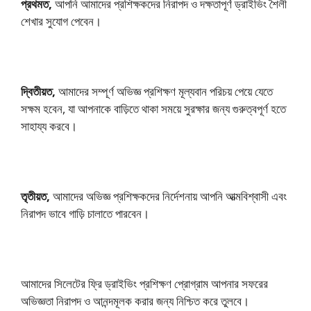
প্রথমত,
আপনি আমাদের প্রশিক্ষকদের নিরাপদ ও দক্ষতাপূর্ণ ড্রাইভিং শৈলী
শেখার সুযোগ পেবেন।
দ্বিতীয়ত,
আমাদের সম্পূর্ণ অভিজ্ঞ প্রশিক্ষণ মূল্যবান পরিচয় পেয়ে যেতে
সক্ষম হবেন, যা আপনাকে বাড়িতে থাকা সময়ে সুরক্ষার জন্য গুরুত্বপূর্ণ হতে
সাহায্য করবে।
তৃতীয়ত,
আমাদের অভিজ্ঞ প্রশিক্ষকদের নির্দেশনায় আপনি আত্মবিশ্বাসী এবং
নিরাপদ ভাবে গাড়ি চালাতে পারবেন।
আমাদের সিলেটের ফ্রি ড্রাইভিং প্রশিক্ষণ প্রোগ্রাম আপনার সফরের
অভিজ্ঞতা নিরাপদ ও আনন্দমূলক করার জন্য নিশ্চিত করে তুলবে।