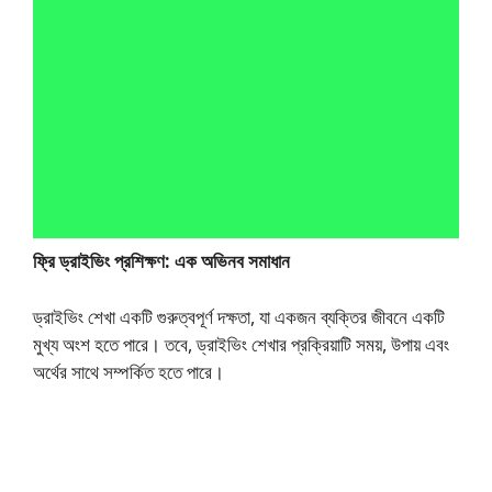
ফ্রি ড্রাইভিং প্রশিক্ষণ: এক অভিনব সমাধান
ড্রাইভিং শেখা একটি গুরুত্বপূর্ণ দক্ষতা, যা একজন ব্যক্তির জীবনে একটি
মুখ্য অংশ হতে পারে। তবে, ড্রাইভিং শেখার প্রক্রিয়াটি সময়, উপায় এবং
অর্থের সাথে সম্পর্কিত হতে পারে।