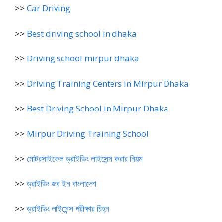
>>
Car Driving
>>
Best driving school in dhaka
>>
Driving school mirpur dhaka
>>
Driving Training Centers in Mirpur Dhaka
>>
Best Driving School in Mirpur Dhaka
>>
Mirpur Driving Training School
>>
মোটরসাইকেল ড্রাইভিং লাইসেন্স করার নিয়ম
>>
ড্রাইভিং জব ইন বাংলাদেশ
>>
ড্রাইভিং লাইসেন্স পরীক্ষার চিহ্ন