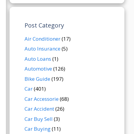
Post Category
Air Conditioner
(17)
Auto Insurance
(5)
Auto Loans
(1)
Automotive
(126)
Bike Guide
(197)
Car
(401)
Car Accessorie
(68)
Car Accident
(26)
Car Buy Sell
(3)
Car Buying
(11)