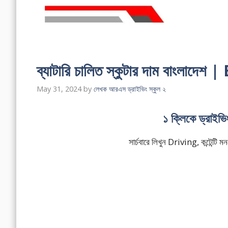
ব্যাটারি চালিত স্কুটার দাম বাংলা
May 31, 2024
by
লেখক আরএস ড্রাইভিং স্কুল ২
১ ক্লিকে ড্রাইভ
সার্চবারে লিখুন Driving, কন্টেন্ট