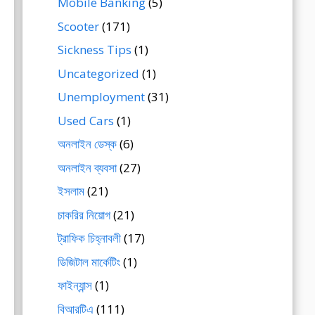
Mobile Banking
(5)
Scooter
(171)
Sickness Tips
(1)
Uncategorized
(1)
Unemployment
(31)
Used Cars
(1)
অনলাইন ডেস্ক
(6)
অনলাইন ব্যবসা
(27)
ইসলাম
(21)
চাকরির নিয়োগ
(21)
ট্রাফিক চিহ্নাবলী
(17)
ডিজিটাল মার্কেটিং
(1)
ফাইন্যান্স
(1)
বিআরটিএ
(111)