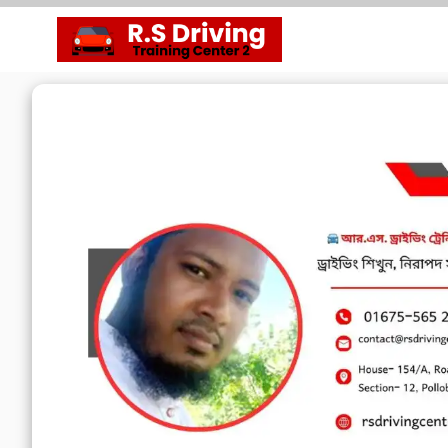
Skip
to
content