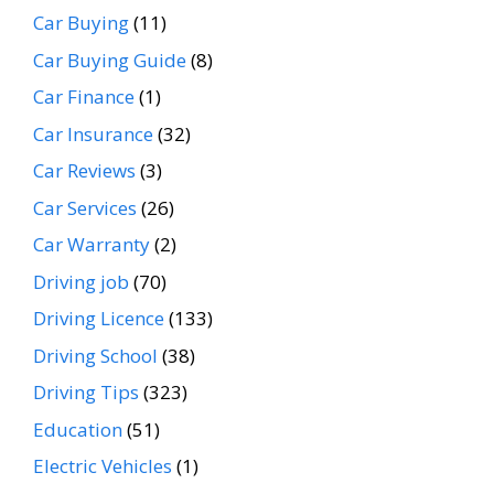
Car Buying
(11)
Car Buying Guide
(8)
Car Finance
(1)
Car Insurance
(32)
Car Reviews
(3)
Car Services
(26)
Car Warranty
(2)
Driving job
(70)
Driving Licence
(133)
Driving School
(38)
Driving Tips
(323)
Education
(51)
Electric Vehicles
(1)