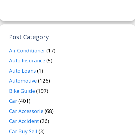
Post Category
Air Conditioner
(17)
Auto Insurance
(5)
Auto Loans
(1)
Automotive
(126)
Bike Guide
(197)
Car
(401)
Car Accessorie
(68)
Car Accident
(26)
Car Buy Sell
(3)