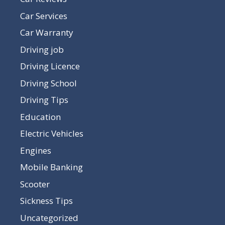
Car Services
Car Warranty
Driving job
Driving Licence
Driving School
Driving Tips
Education
Electric Vehicles
Engines
Mobile Banking
Scooter
Sickness Tips
Uncategorized