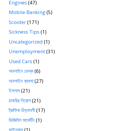
Engines
(47)
Mobile Banking
(5)
Scooter
(171)
Sickness Tips
(1)
Uncategorized
(1)
Unemployment
(31)
Used Cars
(1)
অনলাইন ডেস্ক
(6)
অনলাইন ব্যবসা
(27)
ইসলাম
(21)
চাকরির নিয়োগ
(21)
ট্রাফিক চিহ্নাবলী
(17)
ডিজিটাল মার্কেটিং
(1)
ফাইন্যান্স
(1)