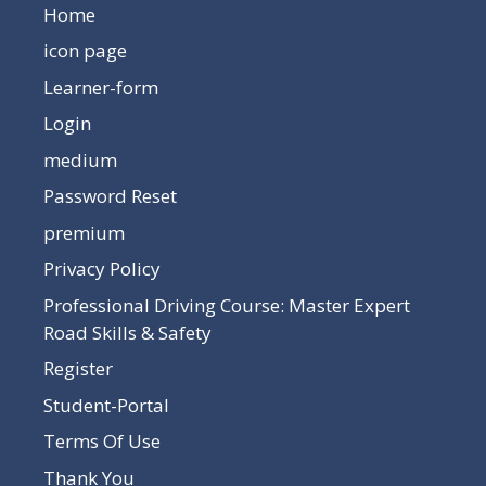
Home
icon page
Learner-form
Login
medium
Password Reset
premium
Privacy Policy
Professional Driving Course: Master Expert
Road Skills & Safety
Register
Student-Portal
Terms Of Use
Thank You