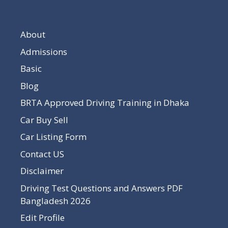
About
Admissions
Basic
Blog
BRTA Approved Driving Training in Dhaka
Car Buy Sell
Car Listing Form
Contact US
Disclaimer
Driving Test Questions and Answers PDF
Bangladesh 2026
Edit Profile