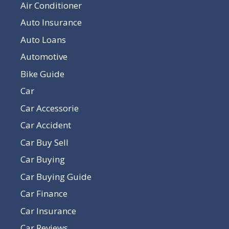
Air Conditioner
Auto Insurance
Auto Loans
Automotive
Bike Guide
Car
Car Accessorie
Car Accident
Car Buy Sell
Car Buying
Car Buying Guide
Car Finance
Car Insurance
Car Reviews