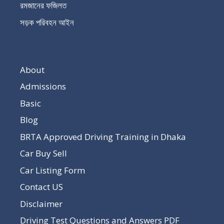
রমজানের ফজিলত
সড়ক পরিবহন আইন
About
Admissions
Basic
Blog
BRTA Approved Driving Training in Dhaka
Car Buy Sell
Car Listing Form
Contact US
Disclaimer
Driving Test Questions and Answers PDF