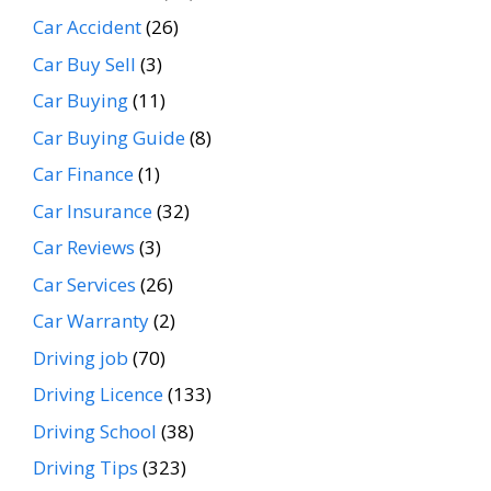
Car Accident
(26)
Car Buy Sell
(3)
Car Buying
(11)
Car Buying Guide
(8)
Car Finance
(1)
Car Insurance
(32)
Car Reviews
(3)
Car Services
(26)
Car Warranty
(2)
Driving job
(70)
Driving Licence
(133)
Driving School
(38)
Driving Tips
(323)