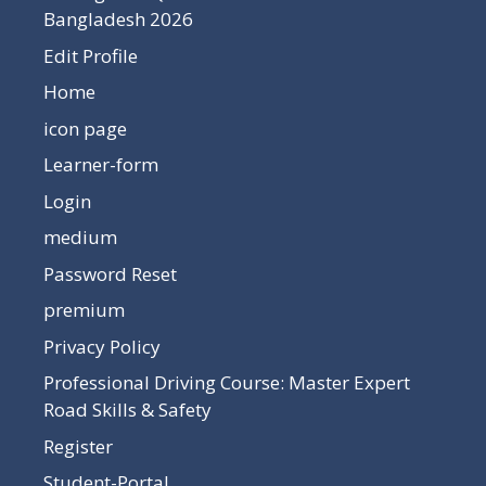
Bangladesh 2026
Edit Profile
Home
icon page
Learner-form
Login
medium
Password Reset
premium
Privacy Policy
Professional Driving Course: Master Expert
Road Skills & Safety
Register
Student-Portal