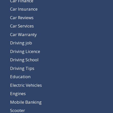
Car Finance
Car Insurance
Car Reviews
Car Services
Car Warranty
Driving job
Driving Licence
Driving School
Driving Tips
Education
Electric Vehicles
Engines
Mobile Banking
Scooter