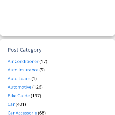
Post Category
Air Conditioner
(17)
Auto Insurance
(5)
Auto Loans
(1)
Automotive
(126)
Bike Guide
(197)
Car
(401)
Car Accessorie
(68)