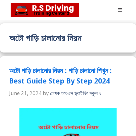
Skip
Menu
to
content
অটো গাড়ি চালানোর নিয়ম
অটো গাড়ি চালানোর নিয়ম : গাড়ি চালানো শিখুন :
Best Guide Step By Step 2024
June 21, 2024
by
লেখক আরএস ড্রাইভিং স্কুল ২