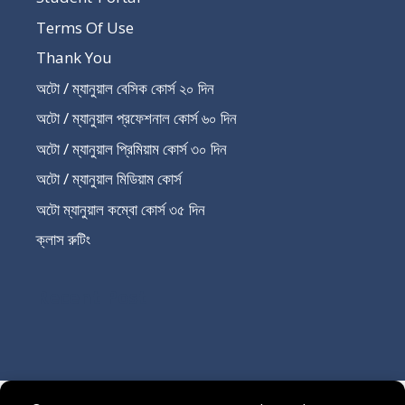
Terms Of Use
Thank You
অটো / ম্যানুয়াল বেসিক কোর্স ২০ দিন
অটো / ম্যানুয়াল প্রফেশনাল কোর্স ৬০ দিন
অটো / ম্যানুয়াল প্রিমিয়াম কোর্স ৩০ দিন
অটো / ম্যানুয়াল মিডিয়াম কোর্স
অটো ম্যানুয়াল কম্বো কোর্স ৩৫ দিন
ক্লাস রুটিং
Recent Post