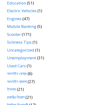
Education
(51)
Electric Vehicles
(1)
Engines
(47)
Mobile Banking
(5)
Scooter
(171)
Sickness Tips
(1)
Uncategorized
(1)
Unemployment
(31)
Used Cars
(1)
অনলাইন ডেস্ক
(6)
অনলাইন ব্যবসা
(27)
ইসলাম
(21)
চাকরির নিয়োগ
(21)
ট্রাফিক চিহ্নাবলী
(17)