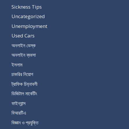
Sickness Tips
Uncategorized
Unemployment
Used Cars
অনলাইন ডেস্ক
অনলাইন ব্যবসা
ইসলাম
চাকরির নিয়োগ
ট্রাফিক চিহ্নাবলী
ডিজিটাল মার্কেটিং
ফাইন্যান্স
বিআরটিএ
বিজ্ঞান ও প্রযুক্তি